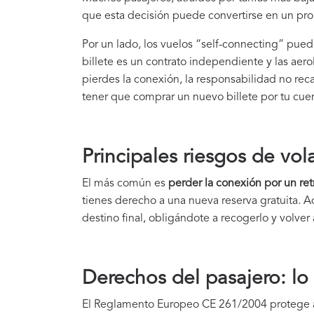
que esta decisión puede convertirse en un pro
Por un lado, los vuelos “self-connecting” pued
billete es un contrato independiente y las aero
pierdes la conexión, la responsabilidad no rec
tener que comprar un nuevo billete por tu cue
Principales riesgos de vol
El más común es
perder la conexión por un ret
tienes derecho a una nueva reserva gratuita. 
destino final, obligándote a recogerlo y volver 
Derechos del pasajero: l
El Reglamento Europeo CE 261/2004 protege a 