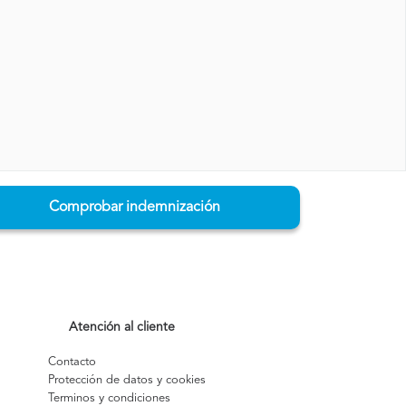
Comprobar indemnización
Atención al cliente
Contacto
Protección de datos y cookies
Terminos y condiciones