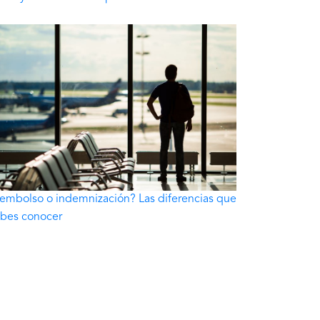
embolso o indemnización? Las diferencias que
bes conocer