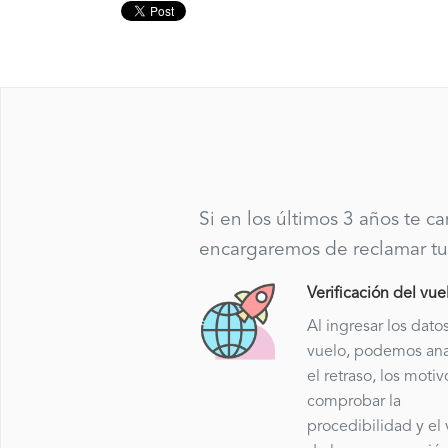
Si en los últimos 3 años te c
encargaremos de reclamar tu
Verificación del vue
Al ingresar los dato
vuelo, podemos ana
el retraso, los motiv
comprobar la
procedibilidad y el 