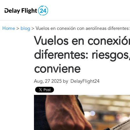
Home
>
blog
> Vuelos en conexión con aerolíneas diferentes
Vuelos en conexió
diferentes: riesgo
conviene
Aug, 27 2025 by DelayFlight24