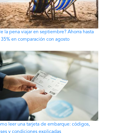
le la pena viajar en septiembre? Ahorra hasta
 35% en comparación con agosto
mo leer una tarjeta de embarque: códigos,
ases y condiciones explicadas