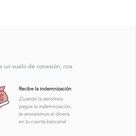
te un vuelo de conexión, nos
Recibe la indemnización
¡Cuando la aerolínea
pague la indemnización,
te enviaremos el dinero
en tu cuenta bancaria!