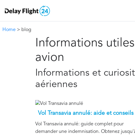
Home
> blog
Informations utile
avion
Informations et curios
aériennes
Vol Transavia annulé: aide et conseils
Vol Transavia annulé: guide complet pour
demander une indemnisation. Obtenez jusqu'