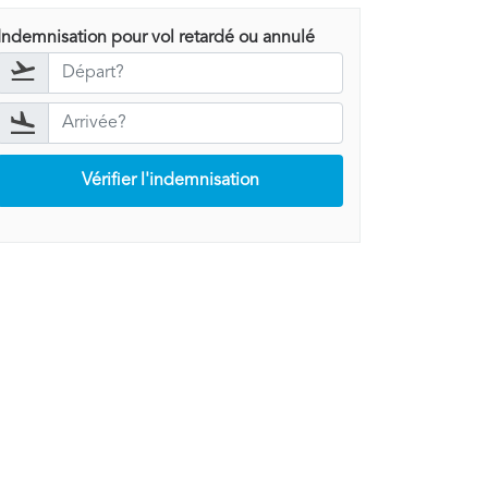
Indemnisation pour vol retardé ou annulé
Vérifier l'indemnisation