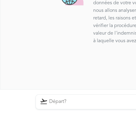
données de votre vo
nous allons analyser
retard, les raisons e
vérifier la procédure
valeur de l'indemni
à laquelle vous avez