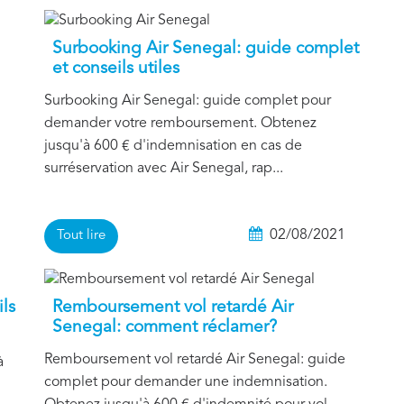
Surbooking Air Senegal: guide complet
et conseils utiles
Surbooking Air Senegal: guide complet pour
demander votre remboursement. Obtenez
jusqu'à 600 € d'indemnisation en cas de
surréservation avec Air Senegal, rap...
1
02/08/2021
Tout lire
ils
Remboursement vol retardé Air
Senegal: comment réclamer?
Remboursement vol retardé Air Senegal: guide
à
complet pour demander une indemnisation.