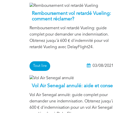
Remboursement vol retardé Vueling:
comment réclamer?
Remboursement vol retardé Vueling: guide
complet pour demander une indemnisation.
Obtenez jusqu'à 600 € d'indemnité pour vol
retardé Vueling avec DelayFlight24.
03/08/202
Tout lire
Vol Air Senegal annulé: aide et conse
Vol Air Senegal annulé: guide complet pour
demander une indemnisation. Obtenez jusqu'
600 € d'indemnisation pour un vol Air Senegal