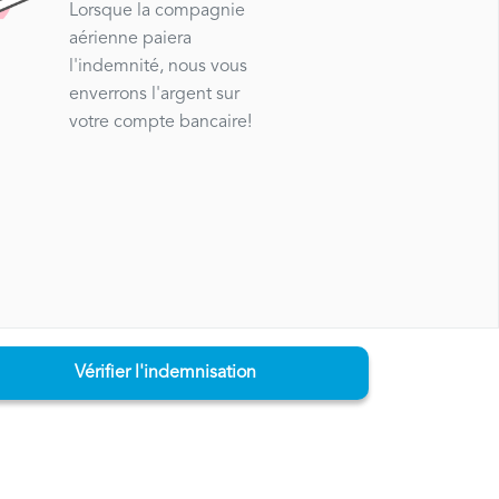
Lorsque la compagnie
aérienne paiera
l'indemnité, nous vous
enverrons l'argent sur
votre compte bancaire!
Vérifier l'indemnisation