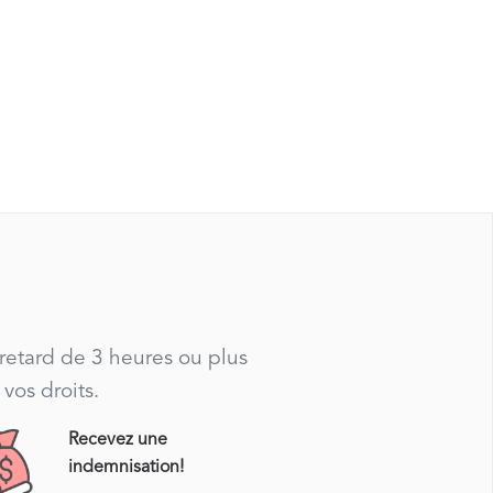
 retard de 3 heures ou plus
vos droits.
Recevez une
indemnisation!