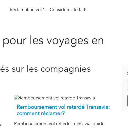
Réclamation vol?.....Considérez-le fait!
s pour les voyages en
ités sur les compagnies
Remboursement vol retardé Transavia:
comment réclamer?
Remboursement vol retardé Transavia: guide
à