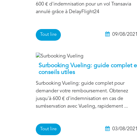
600 € d'indemnisation pour un vol Transavia
annulé grâce à DelayFlight24
09/08/202
Tout lire
Surbooking Vueling: guide complet e
conseils utiles
Surbooking Vueling: guide complet pour
demander votre remboursement. Obtenez
jusqu'à 600 € d'indemnisation en cas de
surréservation avec Vueling, rapidement ...
03/08/202
Tout lire