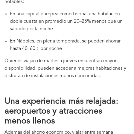
notables:
En una capital europea como Lisboa, una habitación
doble cuesta en promedio un 20–25% menos que un
sábado por la noche
En Nápoles, en plena temporada, se pueden ahorrar
hasta 40–60 € por noche
Quienes viajan de martes a jueves encuentran mayor
disponibilidad, pueden acceder a mejores habitaciones y
disfrutan de instalaciones menos concurridas.
Una experiencia más relajada:
aeropuertos y atracciones
menos llenos
Además del ahorro económico, viajar entre semana