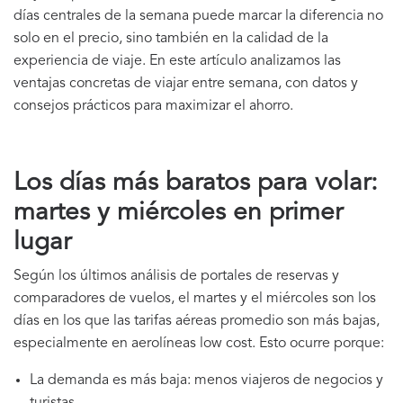
días centrales de la semana puede marcar la diferencia no
solo en el precio, sino también en la calidad de la
experiencia de viaje. En este artículo analizamos las
ventajas concretas de viajar entre semana, con datos y
consejos prácticos para maximizar el ahorro.
Los días más baratos para volar:
martes y miércoles en primer
lugar
Según los últimos análisis de portales de reservas y
comparadores de vuelos, el martes y el miércoles son los
días en los que las tarifas aéreas promedio son más bajas,
especialmente en aerolíneas low cost. Esto ocurre porque:
La demanda es más baja: menos viajeros de negocios y
turistas