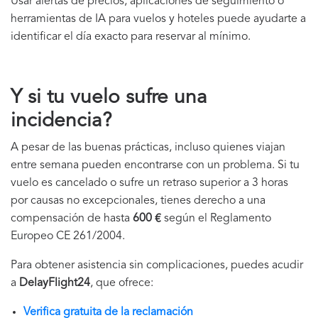
Usar alertas de precios, aplicaciones de seguimiento o
herramientas de IA para vuelos y hoteles puede ayudarte a
identificar el día exacto para reservar al mínimo.
Y si tu vuelo sufre una
incidencia?
A pesar de las buenas prácticas, incluso quienes viajan
entre semana pueden encontrarse con un problema. Si tu
vuelo es cancelado o sufre un retraso superior a 3 horas
por causas no excepcionales, tienes derecho a una
compensación de hasta
600 €
según el Reglamento
Europeo CE 261/2004.
Para obtener asistencia sin complicaciones, puedes acudir
a
DelayFlight24
, que ofrece:
Verifica gratuita de la reclamación