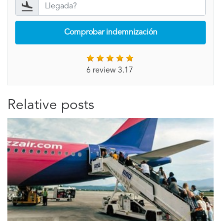
Comprobar indemnización
6 review 3.17
Relative posts