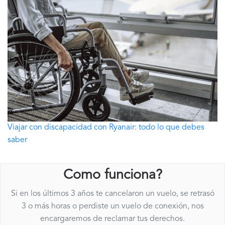
Viajar con discapacidad con Ryanair: todo lo que debes
saber
Como funciona?
Si en los últimos 3 años te cancelaron un vuelo, se retrasó
3 o más horas o perdiste un vuelo de conexión, nos
encargaremos de reclamar tus derechos.