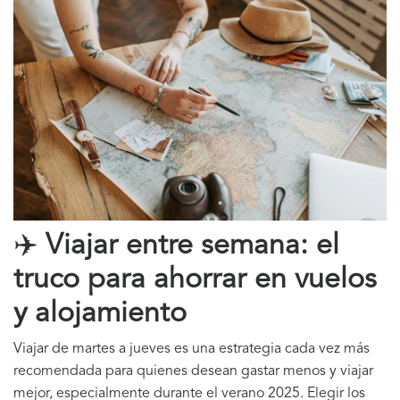
✈️
Viajar entre semana: el
truco para ahorrar en vuelos
y alojamiento
Viajar de martes a jueves es una estrategia cada vez más
recomendada para quienes desean gastar menos y viajar
mejor, especialmente durante el verano 2025. Elegir los