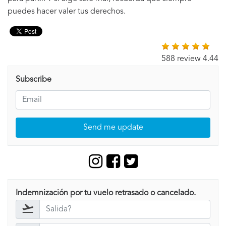
puedes hacer valer tus derechos.
588 review 4.44
Subscribe
Send me update
Indemnización por tu vuelo retrasado o cancelado.