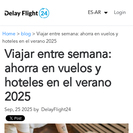
Login
ES-AR
Home
>
blog
> Viajar entre semana: ahorra en vuelos y
hoteles en el verano 2025
Viajar entre semana:
ahorra en vuelos y
hoteles en el verano
2025
Sep, 25 2025 by DelayFlight24