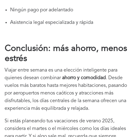
Ningún pago por adelantado
Asistencia legal especializada y rápida
Conclusión: más ahorro, menos
estrés
Viajar entre semana es una elección inteligente para
quienes desean combinar
ahorro y comodidad
. Desde
vuelos más baratos hasta mejores habitaciones, pasando
por aeropuertos menos caóticos y atracciones más
disfrutables, los días centrales de la semana ofrecen una
experiencia más equilibrada y relajada.
Si estás planeando tus vacaciones de verano 2025,
considera el martes o el miércoles como los días ideales
para partir. Y si algo sale mal, recuerda que siempre