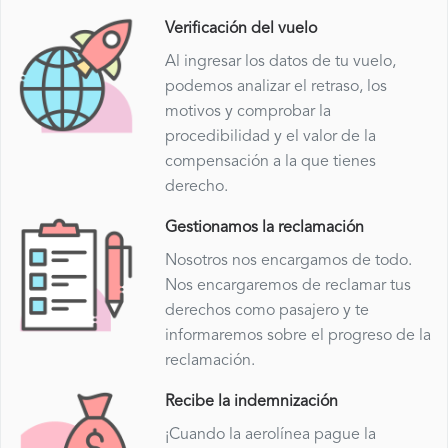
Verificación del vuelo
Al ingresar los datos de tu vuelo,
podemos analizar el retraso, los
motivos y comprobar la
procedibilidad y el valor de la
compensación a la que tienes
derecho.
Gestionamos la reclamación
Nosotros nos encargamos de todo.
Nos encargaremos de reclamar tus
derechos como pasajero y te
informaremos sobre el progreso de la
reclamación.
Recibe la indemnización
¡Cuando la aerolínea pague la