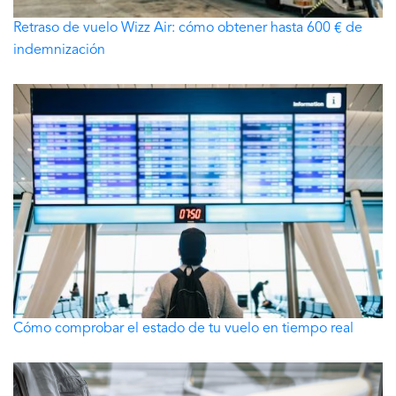
Retraso de vuelo Wizz Air: cómo obtener hasta 600 € de
indemnización
Cómo comprobar el estado de tu vuelo en tiempo real