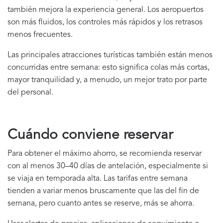
también mejora la experiencia general. Los aeropuertos
son más fluidos, los controles más rápidos y los retrasos
menos frecuentes.
Las principales atracciones turísticas también están menos
concurridas entre semana: esto significa colas más cortas,
mayor tranquilidad y, a menudo, un mejor trato por parte
del personal.
Cuándo conviene reservar
Para obtener el máximo ahorro, se recomienda reservar
con al menos 30–40 días de antelación, especialmente si
se viaja en temporada alta. Las tarifas entre semana
tienden a variar menos bruscamente que las del fin de
semana, pero cuanto antes se reserve, más se ahorra.