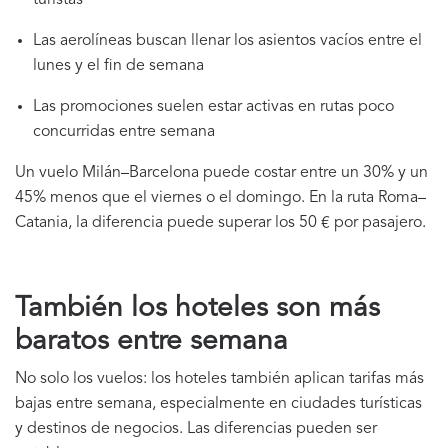
Las aerolíneas buscan llenar los asientos vacíos entre el
lunes y el fin de semana
Las promociones suelen estar activas en rutas poco
concurridas entre semana
Un vuelo Milán–Barcelona puede costar entre un 30% y un
45% menos que el viernes o el domingo. En la ruta Roma–
Catania, la diferencia puede superar los 50 € por pasajero.
También los hoteles son más
baratos entre semana
No solo los vuelos: los hoteles también aplican tarifas más
bajas entre semana, especialmente en ciudades turísticas
y destinos de negocios. Las diferencias pueden ser