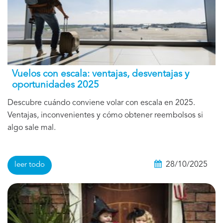
Vuelos con escala: ventajas, desventajas y
oportunidades 2025
Descubre cuándo conviene volar con escala en 2025.
Ventajas, inconvenientes y cómo obtener reembolsos si
algo sale mal.
28/10/2025
leer todo