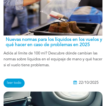
Nuevas normas para los líquidos en los vuelos y
qué hacer en caso de problemas en 2025
Adiós al límite de 100 ml? Descubre dónde cambian las
normas sobre líquidos en el equipaje de mano y qué hacer
si el vuelo tiene problemas.
22/10/2025
leer todo