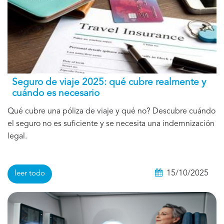
Seguro de viaje 2025: qué cubre realmente y
cuándo es necesario
Qué cubre una póliza de viaje y qué no? Descubre cuándo
el seguro no es suficiente y se necesita una indemnización
legal.
15/10/2025
leer todo