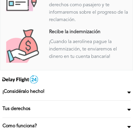
derechos como pasajero y te
informaremos sobre el progreso de la
reclamación.
Recibe la indemnización
¡Cuando la aerolínea pague la
indemnización, te enviaremos el
dinero en tu cuenta bancaria!
¡Considéralo hecho!
Tus derechos
Como funciona?