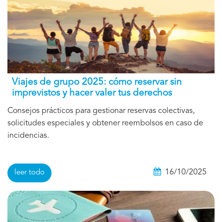
Viajes de grupo 2025: cómo reservar sin
imprevistos y hacer valer tus derechos
Consejos prácticos para gestionar reservas colectivas,
solicitudes especiales y obtener reembolsos en caso de
incidencias.
16/10/2025
leer todo