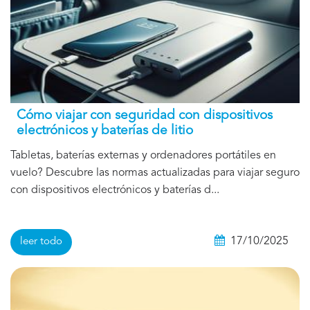
Cómo viajar con seguridad con dispositivos
electrónicos y baterías de litio
Tabletas, baterías externas y ordenadores portátiles en
vuelo? Descubre las normas actualizadas para viajar seguro
con dispositivos electrónicos y baterías d...
17/10/2025
leer todo