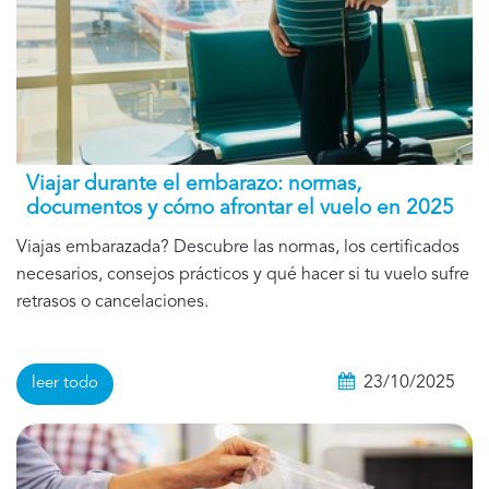
Viajar durante el embarazo: normas,
documentos y cómo afrontar el vuelo en 2025
Viajas embarazada? Descubre las normas, los certificados
necesarios, consejos prácticos y qué hacer si tu vuelo sufre
retrasos o cancelaciones.
23/10/2025
leer todo