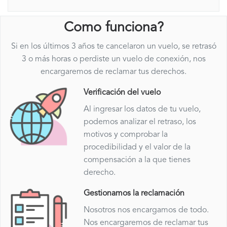
Como funciona?
Si en los últimos 3 años te cancelaron un vuelo, se retrasó
3 o más horas o perdiste un vuelo de conexión, nos
encargaremos de reclamar tus derechos.
Verificación del vuelo
Al ingresar los datos de tu vuelo,
podemos analizar el retraso, los
motivos y comprobar la
procedibilidad y el valor de la
compensación a la que tienes
derecho.
Gestionamos la reclamación
Nosotros nos encargamos de todo.
Nos encargaremos de reclamar tus