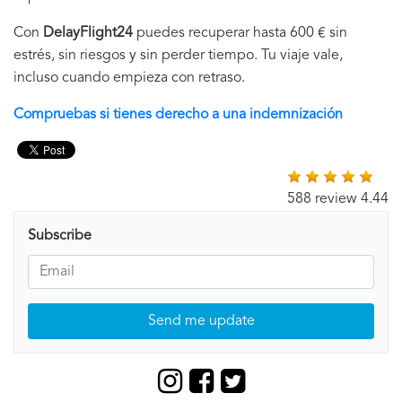
Con
DelayFlight24
puedes recuperar hasta 600 € sin
estrés, sin riesgos y sin perder tiempo. Tu viaje vale,
incluso cuando empieza con retraso.
Compruebas si tienes derecho a una indemnización
588 review 4.44
Subscribe
Send me update