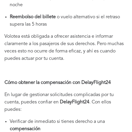
noche
Reembolso del billete
o vuelo alternativo si el retraso
supera las 5 horas
Volotea está obligada a ofrecer asistencia e informar
claramente a los pasajeros de sus derechos. Pero muchas
veces esto no ocurre de forma eficaz, y ahí es cuando
puedes actuar por tu cuenta.
Cómo obtener la compensación con DelayFlight24
En lugar de gestionar solicitudes complicadas por tu
cuenta, puedes confiar en
DelayFlight24
. Con ellos
puedes:
Verificar de inmediato si tienes derecho a una
compensación