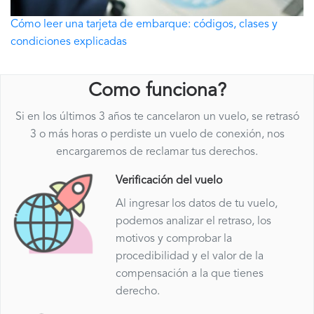
Cómo leer una tarjeta de embarque: códigos, clases y
condiciones explicadas
Como funciona?
Si en los últimos 3 años te cancelaron un vuelo, se retrasó
3 o más horas o perdiste un vuelo de conexión, nos
encargaremos de reclamar tus derechos.
Verificación del vuelo
Al ingresar los datos de tu vuelo,
podemos analizar el retraso, los
motivos y comprobar la
procedibilidad y el valor de la
compensación a la que tienes
derecho.