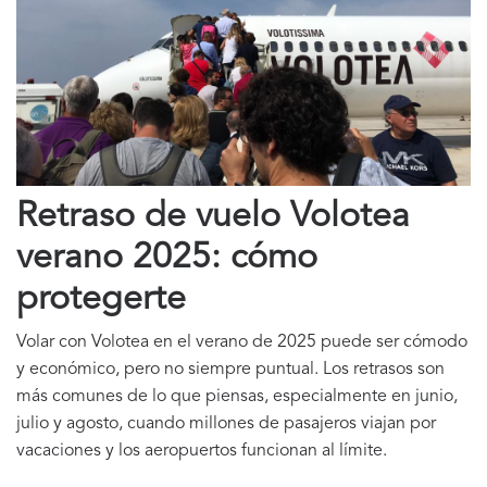
Retraso de vuelo Volotea
verano 2025: cómo
protegerte
Volar con Volotea en el verano de 2025 puede ser cómodo
y económico, pero no siempre puntual. Los retrasos son
más comunes de lo que piensas, especialmente en junio,
julio y agosto, cuando millones de pasajeros viajan por
vacaciones y los aeropuertos funcionan al límite.