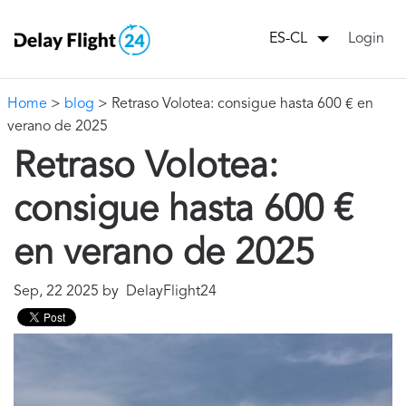
Login
ES-CL
Home
>
blog
> Retraso Volotea: consigue hasta 600 € en
verano de 2025
Retraso Volotea:
consigue hasta 600 €
en verano de 2025
Sep, 22 2025 by DelayFlight24