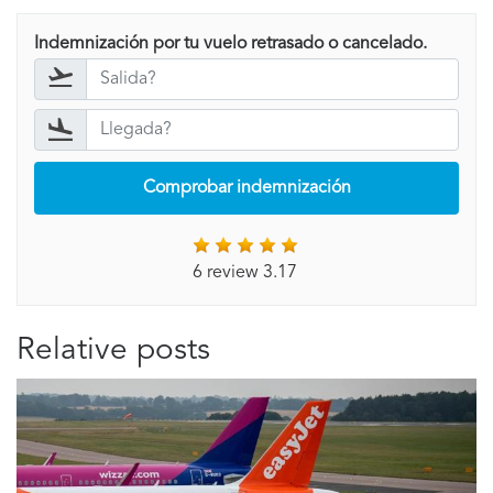
Indemnización por tu vuelo retrasado o cancelado.
Comprobar indemnización
6 review 3.17
Relative posts