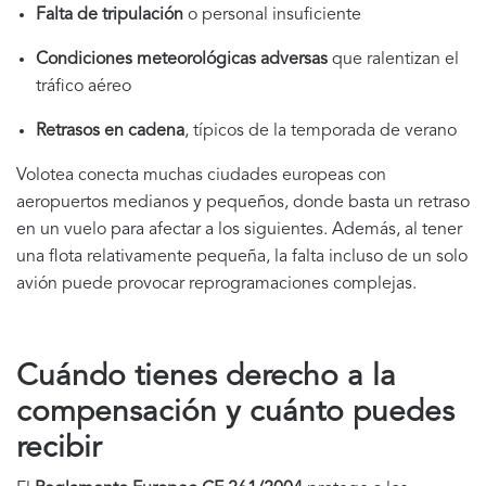
Falta de tripulación
o personal insuficiente
Condiciones meteorológicas adversas
que ralentizan el
tráfico aéreo
Retrasos en cadena
, típicos de la temporada de verano
Volotea conecta muchas ciudades europeas con
aeropuertos medianos y pequeños, donde basta un retraso
en un vuelo para afectar a los siguientes. Además, al tener
una flota relativamente pequeña, la falta incluso de un solo
avión puede provocar reprogramaciones complejas.
Cuándo tienes derecho a la
compensación y cuánto puedes
recibir