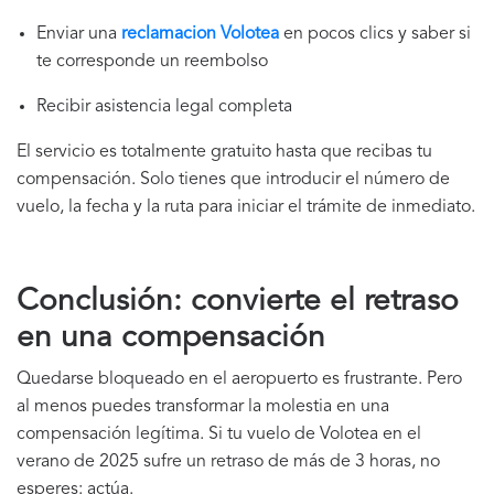
Enviar una
reclamacion Volotea
en pocos clics y saber si
te corresponde un reembolso
Recibir asistencia legal completa
El servicio es totalmente gratuito hasta que recibas tu
compensación. Solo tienes que introducir el número de
vuelo, la fecha y la ruta para iniciar el trámite de inmediato.
Conclusión: convierte el retraso
en una compensación
Quedarse bloqueado en el aeropuerto es frustrante. Pero
al menos puedes transformar la molestia en una
compensación legítima. Si tu vuelo de Volotea en el
verano de 2025 sufre un retraso de más de 3 horas, no
esperes: actúa.