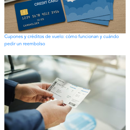
Cupones y créditos de vuelo: cómo funcionan y cuándo
pedir un reembolso