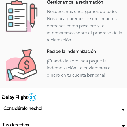
Gestionamos la reclamación
Nosotros nos encargamos de todo.
Nos encargaremos de reclamar tus
derechos como pasajero y te
informaremos sobre el progreso de la
reclamación.
Recibe la indemnización
¡Cuando la aerolínea pague la
indemnización, te enviaremos el
dinero en tu cuenta bancaria!
¡Considéralo hecho!
Tus derechos