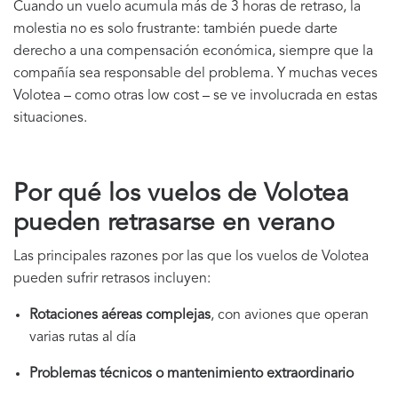
Cuando un vuelo acumula más de 3 horas de retraso, la
molestia no es solo frustrante: también puede darte
derecho a una compensación económica, siempre que la
compañía sea responsable del problema. Y muchas veces
Volotea – como otras low cost – se ve involucrada en estas
situaciones.
Por qué los vuelos de Volotea
pueden retrasarse en verano
Las principales razones por las que los vuelos de Volotea
pueden sufrir retrasos incluyen:
Rotaciones aéreas complejas
, con aviones que operan
varias rutas al día
Problemas técnicos o mantenimiento extraordinario