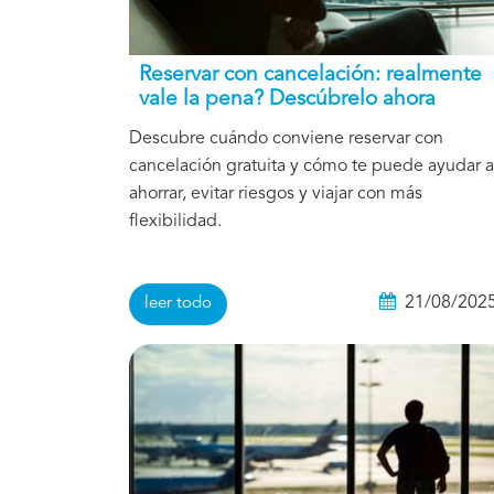
Reservar con cancelación: realmente
vale la pena? Descúbrelo ahora
Descubre cuándo conviene reservar con
cancelación gratuita y cómo te puede ayudar a
ahorrar, evitar riesgos y viajar con más
flexibilidad.
21/08/202
leer todo