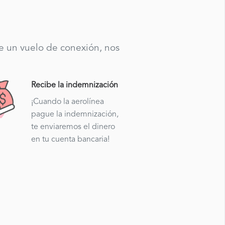
te un vuelo de conexión, nos
Recibe la indemnización
¡Cuando la aerolínea
pague la indemnización,
te enviaremos el dinero
en tu cuenta bancaria!