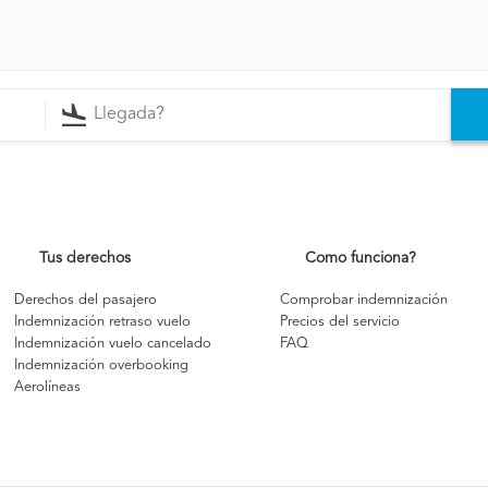
Tus derechos
Como funciona?
Derechos del pasajero
Comprobar indemnización
Indemnización retraso vuelo
Precios del servicio
Indemnización vuelo cancelado
FAQ
Indemnización overbooking
Aerolíneas