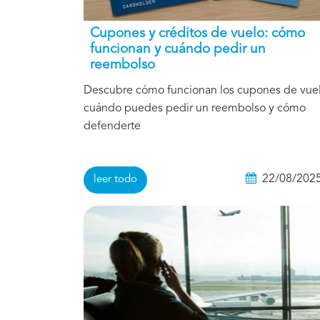
Cupones y créditos de vuelo: cómo
funcionan y cuándo pedir un
reembolso
Descubre cómo funcionan los cupones de vuel
cuándo puedes pedir un reembolso y cómo
defenderte
22/08/202
leer todo