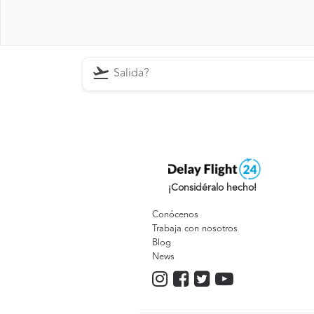
¡Considéralo hecho!
Conócenos
Trabaja con nosotros
Blog
News