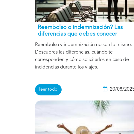
Reembolso o indemnización? Las
diferencias que debes conocer
Reembolso y indemnización no son lo mismo.
Descubres las diferencias, cuándo te
corresponden y cómo solicitarlos en caso de
incidencias durante los viajes.
20/08/202
leer todo