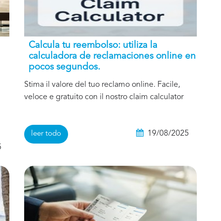
Calcula tu reembolso: utiliza la
calculadora de reclamaciones online en
pocos segundos.
Stima il valore del tuo reclamo online. Facile,
veloce e gratuito con il nostro claim calculator
19/08/2025
leer todo
5