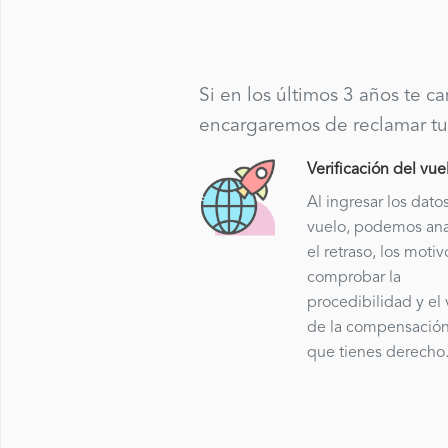
Si en los últimos 3 años te c
encargaremos de reclamar tu
Verificación del vue
Al ingresar los dato
vuelo, podemos ana
el retraso, los motiv
comprobar la
procedibilidad y el 
de la compensación
que tienes derecho