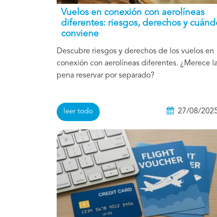
Vuelos en conexión con aerolíneas
diferentes: riesgos, derechos y cuánd
conviene
Descubre riesgos y derechos de los vuelos en
conexión con aerolíneas diferentes. ¿Merece l
pena reservar por separado?
27/08/202
leer todo