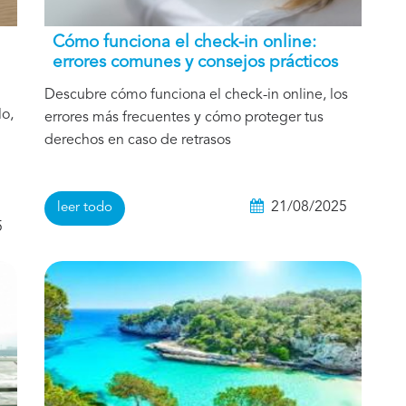
Cómo funciona el check-in online:
errores comunes y consejos prácticos
Descubre cómo funciona el check-in online, los
o,
errores más frecuentes y cómo proteger tus
derechos en caso de retrasos
21/08/2025
leer todo
5