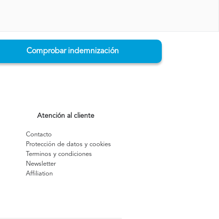
Comprobar indemnización
Atención al cliente
Contacto
Protección de datos y cookies
Terminos y condiciones
Newsletter
Affiliation