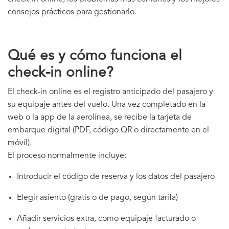
consejos prácticos para gestionarlo.
Qué es y cómo funciona el
check-in online?
El check-in online es el registro anticipado del pasajero y
su equipaje antes del vuelo. Una vez completado en la
web o la app de la aerolínea, se recibe la tarjeta de
embarque digital (PDF, código QR o directamente en el
móvil).
El proceso normalmente incluye:
Introducir el código de reserva y los datos del pasajero
Elegir asiento (gratis o de pago, según tarifa)
Añadir servicios extra, como equipaje facturado o