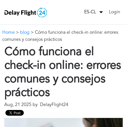
Login
ES-CL
Home
>
blog
> Cómo funciona el check-in online: errores
comunes y consejos prácticos
Cómo funciona el
check-in online: errores
comunes y consejos
prácticos
Aug, 21 2025 by DelayFlight24