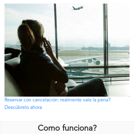
Reservar con cancelación: realmente vale la pena?
Descúbrelo ahora
Como funciona?