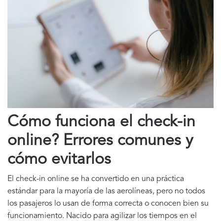
Cómo funciona el check-in
online? Errores comunes y
cómo evitarlos
El check-in online se ha convertido en una práctica
estándar para la mayoría de las aerolíneas, pero no todos
los pasajeros lo usan de forma correcta o conocen bien su
funcionamiento. Nacido para agilizar los tiempos en el