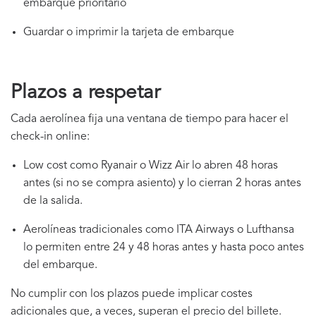
embarque prioritario
Guardar o imprimir la tarjeta de embarque
Plazos a respetar
Cada aerolínea fija una ventana de tiempo para hacer el
check-in online:
Low cost como Ryanair o Wizz Air lo abren 48 horas
antes (si no se compra asiento) y lo cierran 2 horas antes
de la salida.
Aerolíneas tradicionales como ITA Airways o Lufthansa
lo permiten entre 24 y 48 horas antes y hasta poco antes
del embarque.
No cumplir con los plazos puede implicar costes
adicionales que, a veces, superan el precio del billete.