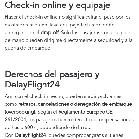
Check-in online y equipaje
Hacer el check-in online no significa evitar el paso por los
mostradores: quien lleva equipaje facturado debe
entregarlo en el
drop-off
. Solo los pasajeros con equipaje
de mano pueden dirigirse directamente a seguridad y a la
puerta de embarque.
Derechos del pasajero y
DelayFlight24
Aun con el check-in hecho, pueden surgir problemas
como
retrasos, cancelaciones o denegación de embarque
(overbooking)
. Según el
Reglamento Europeo CE
261/2004
, los pasajeros tienen derecho a compensaciones
de hasta 600 €, dependiendo de la ruta.
Con
DelayFlight24
, puedes comprobar gratis si tienes