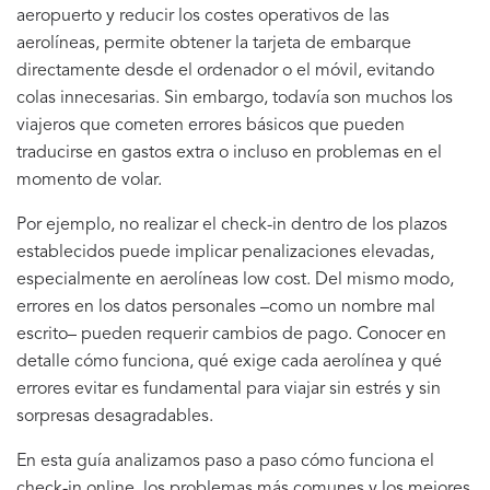
aeropuerto y reducir los costes operativos de las
aerolíneas, permite obtener la tarjeta de embarque
directamente desde el ordenador o el móvil, evitando
colas innecesarias. Sin embargo, todavía son muchos los
viajeros que cometen errores básicos que pueden
traducirse en gastos extra o incluso en problemas en el
momento de volar.
Por ejemplo, no realizar el check-in dentro de los plazos
establecidos puede implicar penalizaciones elevadas,
especialmente en aerolíneas low cost. Del mismo modo,
errores en los datos personales –como un nombre mal
escrito– pueden requerir cambios de pago. Conocer en
detalle cómo funciona, qué exige cada aerolínea y qué
errores evitar es fundamental para viajar sin estrés y sin
sorpresas desagradables.
En esta guía analizamos paso a paso cómo funciona el
check-in online, los problemas más comunes y los mejores