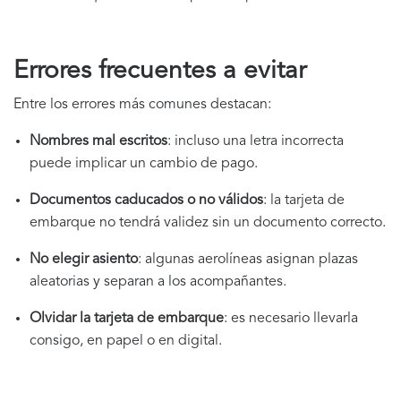
Errores frecuentes a evitar
Entre los errores más comunes destacan:
Nombres mal escritos
: incluso una letra incorrecta
puede implicar un cambio de pago.
Documentos caducados o no válidos
: la tarjeta de
embarque no tendrá validez sin un documento correcto.
No elegir asiento
: algunas aerolíneas asignan plazas
aleatorias y separan a los acompañantes.
Olvidar la tarjeta de embarque
: es necesario llevarla
consigo, en papel o en digital.