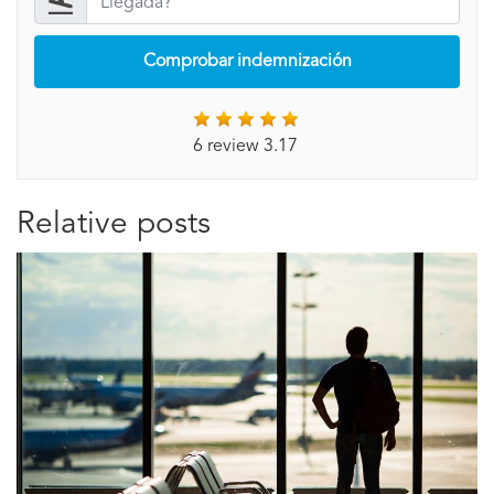
Comprobar indemnización
6 review 3.17
Relative posts