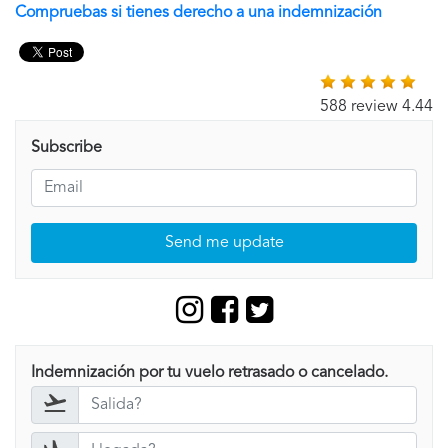
Compruebas si tienes derecho a una indemnización
588 review 4.44
Subscribe
Send me update
Indemnización por tu vuelo retrasado o cancelado.