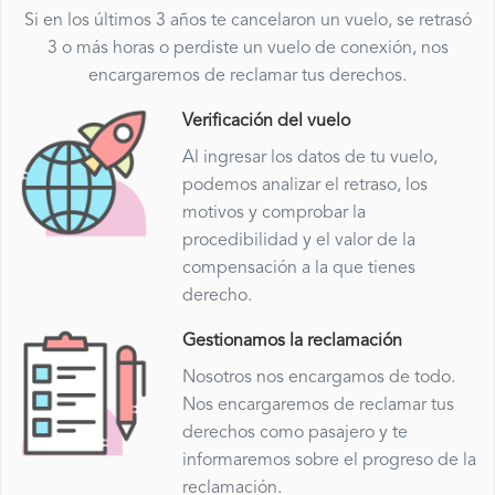
Si en los últimos 3 años te cancelaron un vuelo, se retrasó
3 o más horas o perdiste un vuelo de conexión, nos
encargaremos de reclamar tus derechos.
Verificación del vuelo
Al ingresar los datos de tu vuelo,
podemos analizar el retraso, los
motivos y comprobar la
procedibilidad y el valor de la
compensación a la que tienes
derecho.
Gestionamos la reclamación
Nosotros nos encargamos de todo.
Nos encargaremos de reclamar tus
derechos como pasajero y te
informaremos sobre el progreso de la
reclamación.