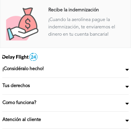
Recibe la indemnización
¡Cuando la aerolínea pague la
indemnización, te enviaremos el
dinero en tu cuenta bancaria!
¡Considéralo hecho!
Tus derechos
Como funciona?
Atención al cliente