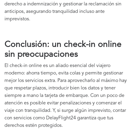
derecho a indemnización y gestionar la reclamación sin
anticipos, asegurando tranquilidad incluso ante
imprevistos.
Conclusión: un check-in online
sin preocupaciones
El check-in online es un aliado esencial del viajero
moderno: ahorra tiempo, evita colas y permite gestionar
mejor los servicios extra. Para aprovecharlo al máximo hay
que respetar plazos, introducir bien los datos y tener
siempre a mano la tarjeta de embarque. Con un poco de
atención es posible evitar penalizaciones y comenzar el
viaje con tranquilidad. Y, si surge algún imprevisto, contar
con servicios como DelayFlight24 garantiza que tus
derechos estén protegidos.