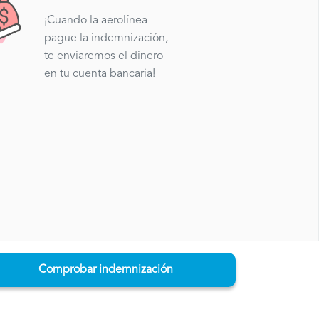
¡Cuando la aerolínea
pague la indemnización,
te enviaremos el dinero
en tu cuenta bancaria!
Comprobar indemnización