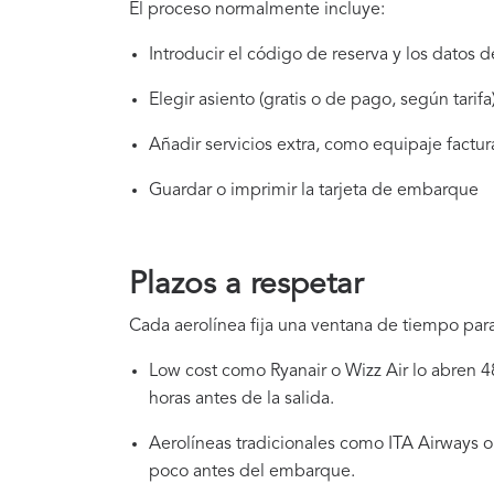
El proceso normalmente incluye:
Introducir el código de reserva y los datos d
Elegir asiento (gratis o de pago, según tarifa
Añadir servicios extra, como equipaje factu
Guardar o imprimir la tarjeta de embarque
Plazos a respetar
Cada aerolínea fija una ventana de tiempo para
Low cost como Ryanair o Wizz Air lo abren 48
horas antes de la salida.
Aerolíneas tradicionales como ITA Airways o 
poco antes del embarque.