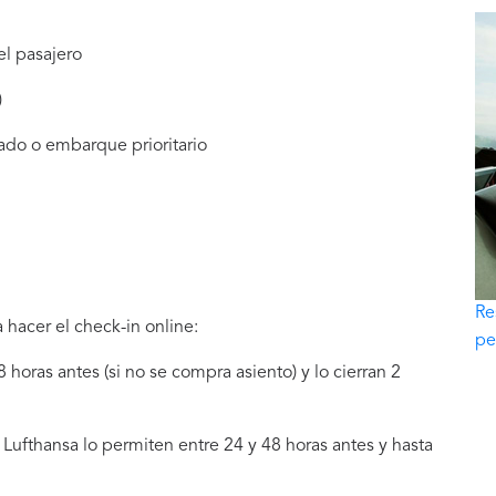
el pasajero
)
rado o embarque prioritario
Re
 hacer el check-in online:
pe
 horas antes (si no se compra asiento) y lo cierran 2
Lufthansa lo permiten entre 24 y 48 horas antes y hasta