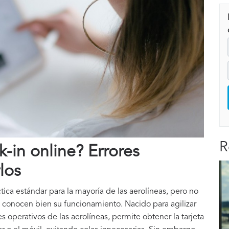
R
-in online? Errores
los
tica estándar para la mayoría de las aerolíneas, pero no
o conocen bien su funcionamiento. Nacido para agilizar
s operativos de las aerolíneas, permite obtener la tarjeta