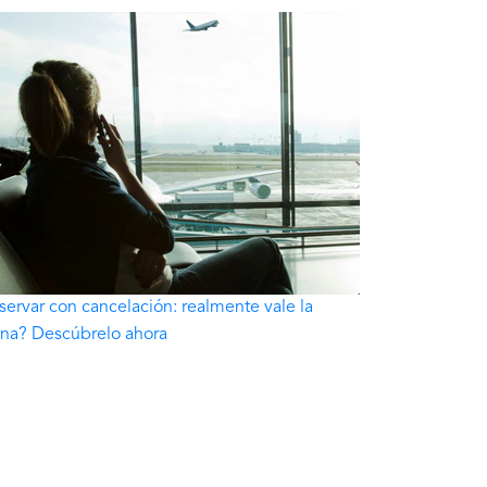
servar con cancelación: realmente vale la
na? Descúbrelo ahora