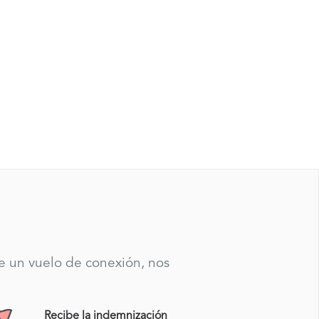
te un vuelo de conexión, nos
Recibe la indemnización