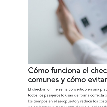
Cómo funciona el check
comunes y cómo evitar
El check-in online se ha convertido en una prác
todos los pasajeros lo usan de forma correcta 
los tiempos en el aeropuerto y reducir los coste