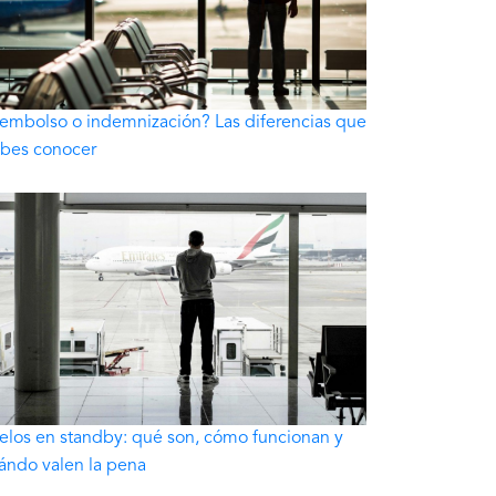
embolso o indemnización? Las diferencias que
bes conocer
elos en standby: qué son, cómo funcionan y
ándo valen la pena