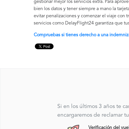
gestionar mejor los servicios extra. Para aprov
bien los datos y tener siempre a mano la tarj
evitar penalizaciones y comenzar el viaje con t
servicios como DelayFlight24 garantiza que tu
Compruebas si tienes derecho a una indemniz
Si en los últimos 3 años te c
encargaremos de reclamar tu
Verificación del vue