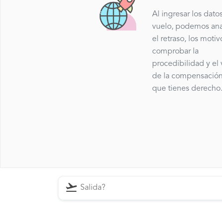
Al ingresar los dato
vuelo, podemos ana
el retraso, los motiv
comprobar la
procedibilidad y el 
de la compensación
que tienes derecho