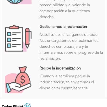
procedibilidad y el valor de la
compensación a la que tienes
derecho.
Gestionamos la reclamación
Nosotros nos encargamos de todo.
Nos encargaremos de reclamar tus
derechos como pasajero y te
informaremos sobre el progreso de la
reclamación.
Recibe la indemnización
¡Cuando la aerolínea pague la
indemnización, te enviaremos el
dinero en tu cuenta bancaria!