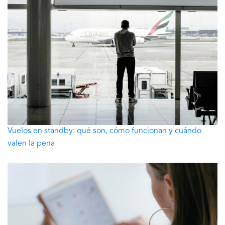
Vuelos en standby: qué son, cómo funcionan y cuándo
valen la pena