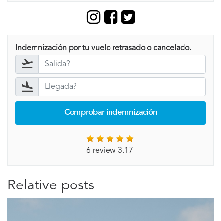
Indemnización por tu vuelo retrasado o cancelado.
Comprobar indemnización
6 review 3.17
Relative posts