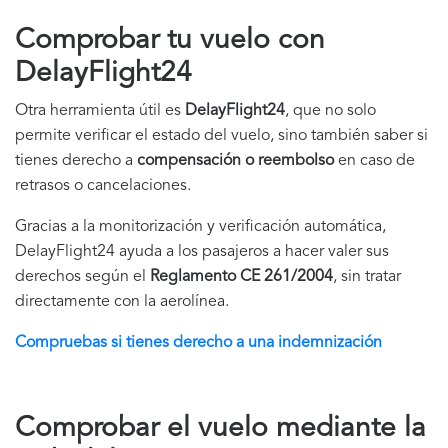
Comprobar tu vuelo con
DelayFlight24
Otra herramienta útil es
DelayFlight24
, que no solo
permite verificar el estado del vuelo, sino también saber si
tienes derecho a
compensación o reembolso
en caso de
retrasos o cancelaciones.
Gracias a la monitorización y verificación automática,
DelayFlight24 ayuda a los pasajeros a hacer valer sus
derechos según el
Reglamento CE 261/2004
, sin tratar
directamente con la aerolínea.
Compruebas si tienes derecho a una indemnización
Comprobar el vuelo mediante la