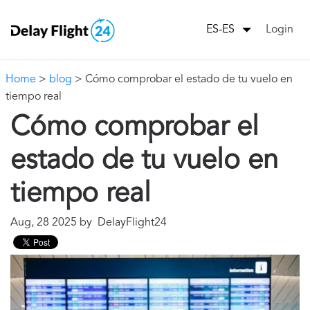
Login
ES-ES
Home
>
blog
> Cómo comprobar el estado de tu vuelo en
tiempo real
Cómo comprobar el
estado de tu vuelo en
tiempo real
Aug, 28 2025 by DelayFlight24