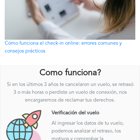
Cómo funciona el check-in online: errores comunes y
consejos prácticos
Como funciona?
Si en los últimos 3 años te cancelaron un vuelo, se retrasó
3 o más horas o perdiste un vuelo de conexión, nos
encargaremos de reclamar tus derechos.
Verificación del vuelo
Al ingresar los datos de tu vuelo,
podemos analizar el retraso, los
motivos y comprobar la