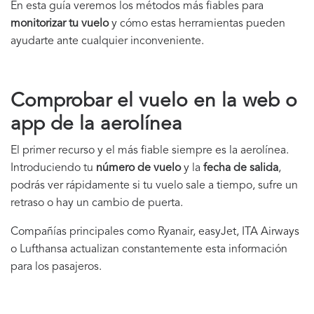
En esta guía veremos los métodos más fiables para
monitorizar tu vuelo
y cómo estas herramientas pueden
ayudarte ante cualquier inconveniente.
Comprobar el vuelo en la web o
app de la aerolínea
El primer recurso y el más fiable siempre es la aerolínea.
Introduciendo tu
número de vuelo
y la
fecha de salida
,
podrás ver rápidamente si tu vuelo sale a tiempo, sufre un
retraso o hay un cambio de puerta.
Compañías principales como Ryanair, easyJet, ITA Airways
o Lufthansa actualizan constantemente esta información
para los pasajeros.