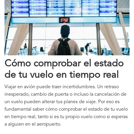
Cómo comprobar el estado
de tu vuelo en tiempo real
Viajar en avión puede traer incertidumbres. Un retraso
inesperado, cambio de puerta o incluso la cancelación de
un vuelo pueden alterar tus planes de viaje. Por eso es
fundamental saber cómo comprobar el estado de tu vuelo
en tiempo real, tanto si es tu propio vuelo como si esperas
a alguien en el aeropuerto.