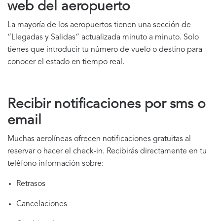
web del aeropuerto
La mayoría de los aeropuertos tienen una sección de
“Llegadas y Salidas” actualizada minuto a minuto. Solo
tienes que introducir tu número de vuelo o destino para
conocer el estado en tiempo real.
Recibir notificaciones por sms o
email
Muchas aerolíneas ofrecen notificaciones gratuitas al
reservar o hacer el check-in. Recibirás directamente en tu
teléfono información sobre:
Retrasos
Cancelaciones