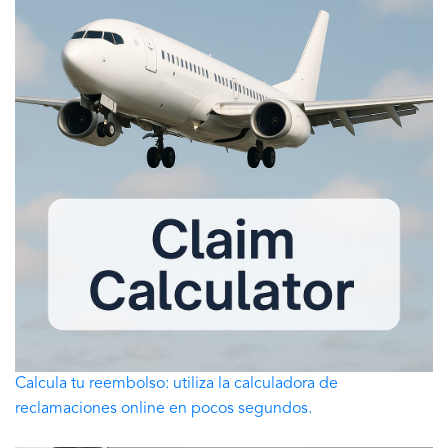
Calcula tu reembolso: utiliza la calculadora de
reclamaciones online en pocos segundos.