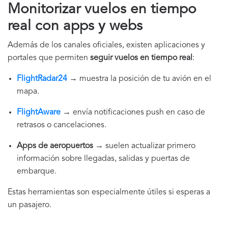
Monitorizar vuelos en tiempo
real con apps y webs
Además de los canales oficiales, existen aplicaciones y
portales que permiten
seguir vuelos en tiempo real
:
FlightRadar24
→ muestra la posición de tu avión en el
mapa.
FlightAware
→ envía notificaciones push en caso de
retrasos o cancelaciones.
Apps de aeropuertos
→ suelen actualizar primero
información sobre llegadas, salidas y puertas de
embarque.
Estas herramientas son especialmente útiles si esperas a
un pasajero.