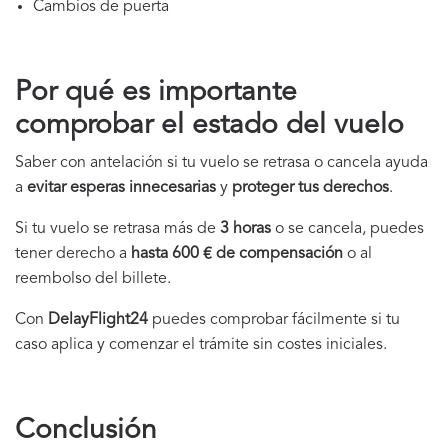
Cambios de puerta
Por qué es importante
comprobar el estado del vuelo
Saber con antelación si tu vuelo se retrasa o cancela ayuda
a
evitar esperas innecesarias
y
proteger tus derechos
.
Si tu vuelo se retrasa más de
3 horas
o se cancela, puedes
tener derecho a
hasta 600 € de compensación
o al
reembolso del billete.
Con
DelayFlight24
puedes comprobar fácilmente si tu
caso aplica y comenzar el trámite sin costes iniciales.
Conclusión