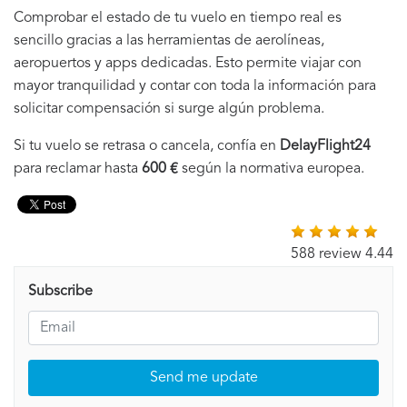
Comprobar el estado de tu vuelo en tiempo real es
sencillo gracias a las herramientas de aerolíneas,
aeropuertos y apps dedicadas. Esto permite viajar con
mayor tranquilidad y contar con toda la información para
solicitar compensación si surge algún problema.
Si tu vuelo se retrasa o cancela, confía en
DelayFlight24
para reclamar hasta
600 €
según la normativa europea.
588 review 4.44
Subscribe
Send me update