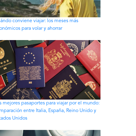
ándo conviene viajar: los meses más
onómicos para volar y ahorrar
s mejores pasaportes para viajar por el mundo:
mparación entre Italia, España, Reino Unido y
tados Unidos