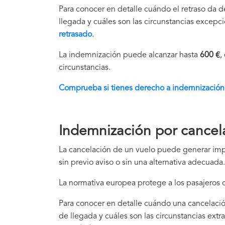
Para conocer en detalle cuándo el retraso da 
llegada y cuáles son las circunstancias excepc
retrasado
.
La indemnización puede alcanzar hasta
600 €
,
circunstancias.
Comprueba si tienes derecho a indemnización 
Indemnización por cancel
La cancelación de un vuelo puede generar imp
sin previo aviso o sin una alternativa adecuada.
La normativa europea protege a los pasajeros 
Para conocer en detalle cuándo una cancelació
de llegada y cuáles son las circunstancias extr