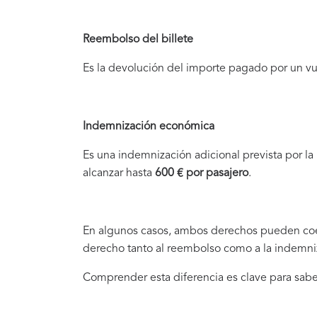
Reembolso del billete
Es la devolución del importe pagado por un vu
Indemnización económica
Es una indemnización adicional prevista por la
alcanzar hasta
600 € por pasajero
.
En algunos casos, ambos derechos pueden coex
derecho tanto al reembolso como a la indemn
Comprender esta diferencia es clave para sab