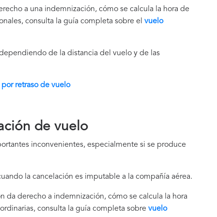
derecho a una indemnización, cómo se calcula la hora de
ionales, consulta la guía completa sobre el
vuelo
 dependiendo de la distancia del vuelo y de las
por retraso de vuelo
ación de vuelo
ortantes inconvenientes, especialmente si se produce
cuando la cancelación es imputable a la compañía aérea.
n da derecho a indemnización, cómo se calcula la hora
aordinarias, consulta la guía completa sobre
vuelo