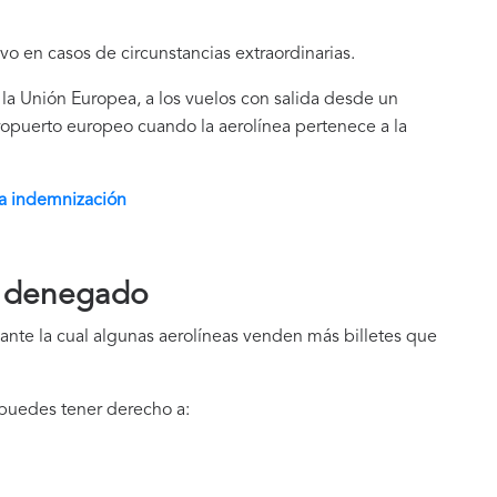
vo en casos de circunstancias extraordinarias.
 la Unión Europea, a los vuelos con salida desde un
ropuerto europeo cuando la aerolínea pertenece a la
 a indemnización
 denegado
ante la cual algunas aerolíneas venden más billetes que
 puedes tener derecho a: