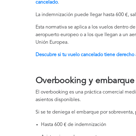
cancelado
.
La indemnización puede llegar hasta 600 €, sal
Esta normativa se aplica a los vuelos dentro de
aeropuerto europeo o a los que llegan a un ae
Unión Europea.
Descubre si tu vuelo cancelado tiene derecho
Overbooking y embarque
El overbooking es una práctica comercial medi
asientos disponibles.
Si se te deniega el embarque por sobreventa,
Hasta 600 € de indemnización