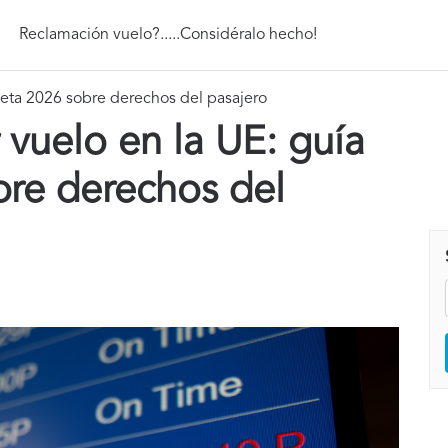
Reclamación vuelo?.....Considéralo hecho!
eta 2026 sobre derechos del pasajero
vuelo en la UE: guía
re derechos del