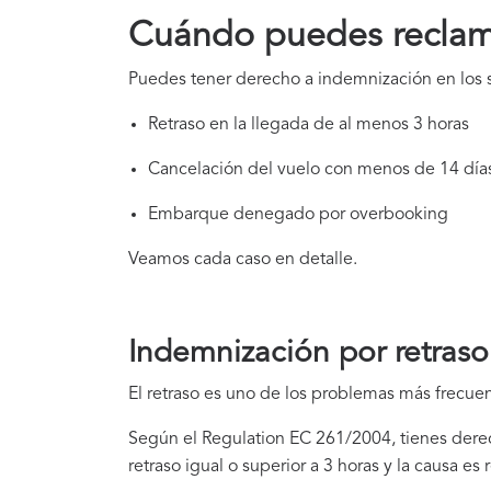
Cuándo puedes reclam
Puedes tener derecho a indemnización en los s
Retraso en la llegada de al menos 3 horas
Cancelación del vuelo con menos de 14 día
Embarque denegado por overbooking
Veamos cada caso en detalle.
Indemnización por retraso
El retraso es uno de los problemas más frecuen
Según el Regulation EC 261/2004, tienes derec
retraso igual o superior a 3 horas y la causa es