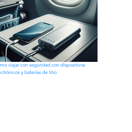
mo viajar con seguridad con dispositivos
ectrónicos y baterías de litio