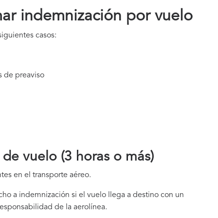
ar indemnización
por vuelo
iguientes casos:
s de preaviso
 de vuelo (3 horas o más)
tes en el transporte aéreo.
ho a indemnización si el vuelo llega a destino con un
 responsabilidad de la aerolínea.