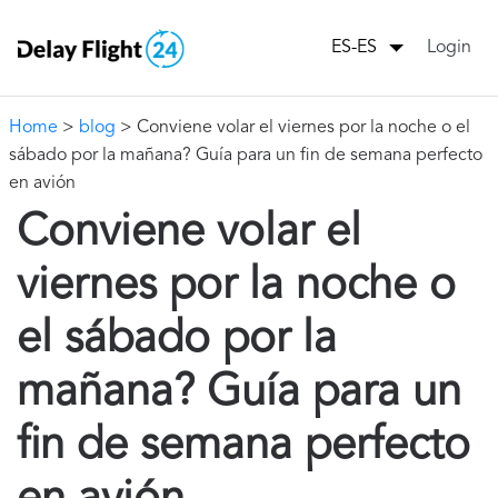
Login
ES-ES
Home
>
blog
> Conviene volar el viernes por la noche o el
sábado por la mañana? Guía para un fin de semana perfecto
en avión
Conviene volar el
viernes por la noche o
el sábado por la
mañana? Guía para un
fin de semana perfecto