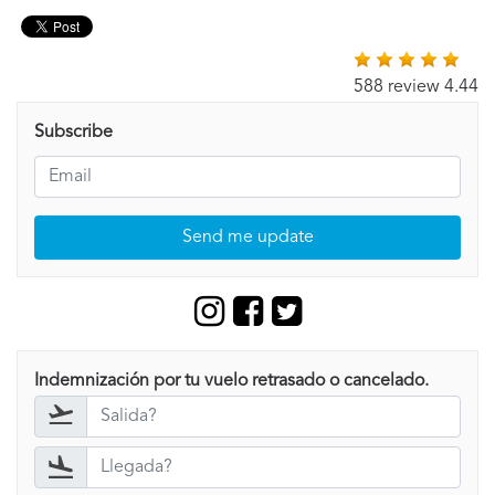
588 review 4.44
Subscribe
Send me update
Indemnización por tu vuelo retrasado o cancelado.