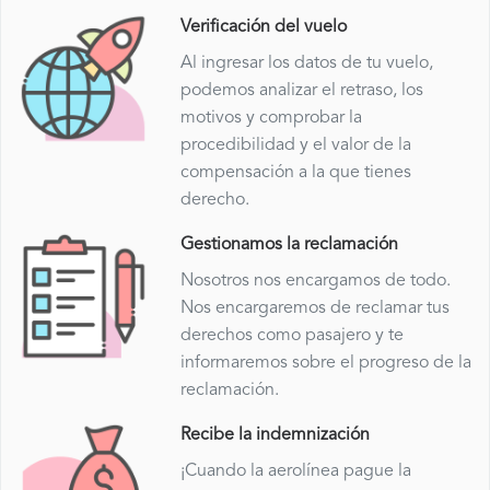
Verificación del vuelo
Al ingresar los datos de tu vuelo,
podemos analizar el retraso, los
motivos y comprobar la
procedibilidad y el valor de la
compensación a la que tienes
derecho.
Gestionamos la reclamación
Nosotros nos encargamos de todo.
Nos encargaremos de reclamar tus
derechos como pasajero y te
informaremos sobre el progreso de la
reclamación.
Recibe la indemnización
¡Cuando la aerolínea pague la