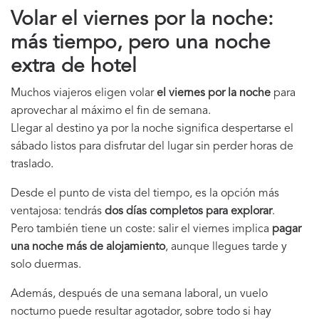
Volar el viernes por la noche:
más tiempo, pero una noche
extra de hotel
Muchos viajeros eligen volar
el viernes por la noche
para
aprovechar al máximo el fin de semana.
Llegar al destino ya por la noche significa despertarse el
sábado listos para disfrutar del lugar sin perder horas de
traslado.
Desde el punto de vista del tiempo, es la opción más
ventajosa: tendrás
dos días completos para explorar
.
Pero también tiene un coste: salir el viernes implica
pagar
una noche más de alojamiento
, aunque llegues tarde y
solo duermas.
Además, después de una semana laboral, un vuelo
nocturno puede resultar agotador, sobre todo si hay