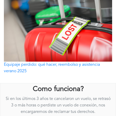
Equipaje perdido: qué hacer, reembolso y asistencia
verano 2025
Como funciona?
Si en los últimos 3 años te cancelaron un vuelo, se retrasó
3 o más horas o perdiste un vuelo de conexión, nos
encargaremos de reclamar tus derechos.