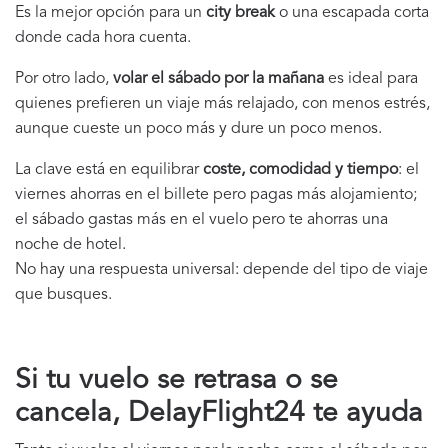
Es la mejor opción para un
city break
o una escapada corta
donde cada hora cuenta.
Por otro lado,
volar el sábado por la mañana
es ideal para
quienes prefieren un viaje más relajado, con menos estrés,
aunque cueste un poco más y dure un poco menos.
La clave está en equilibrar
coste, comodidad y tiempo
: el
viernes ahorras en el billete pero pagas más alojamiento;
el sábado gastas más en el vuelo pero te ahorras una
noche de hotel.
No hay una respuesta universal: depende del tipo de viaje
que busques.
Si tu vuelo se retrasa o se
cancela, DelayFlight24 te ayuda