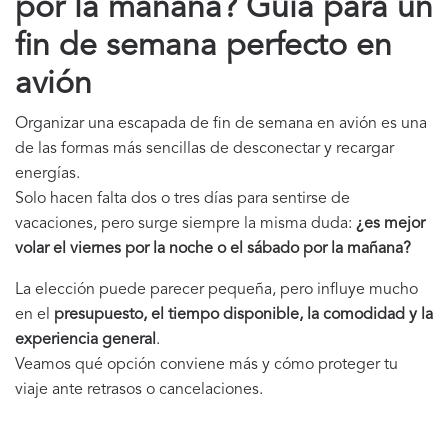
por la mañana? Guía para un
fin de semana perfecto en
avión
Organizar una escapada de fin de semana en avión es una
de las formas más sencillas de desconectar y recargar
energías.
Solo hacen falta dos o tres días para sentirse de
vacaciones, pero surge siempre la misma duda:
¿es mejor
volar el viernes por la noche o el sábado por la mañana?
La elección puede parecer pequeña, pero influye mucho
en el
presupuesto, el tiempo disponible, la comodidad y la
experiencia general
.
Veamos qué opción conviene más y cómo proteger tu
viaje ante retrasos o cancelaciones.