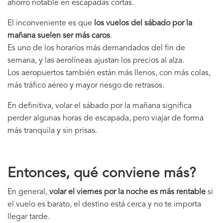
ahorro notable en escapadas cortas.
El inconveniente es que
los vuelos del sábado por la
mañana suelen ser más caros
.
Es uno de los horarios más demandados del fin de
semana, y las aerolíneas ajustan los precios al alza.
Los aeropuertos también están más llenos, con más colas,
más tráfico aéreo y mayor riesgo de retrasos.
En definitiva, volar el sábado por la mañana significa
perder algunas horas de escapada, pero viajar de forma
más tranquila y sin prisas.
Entonces, qué conviene más?
En general,
volar el viernes por la noche es más rentable
si
el vuelo es barato, el destino está cerca y no te importa
llegar tarde.