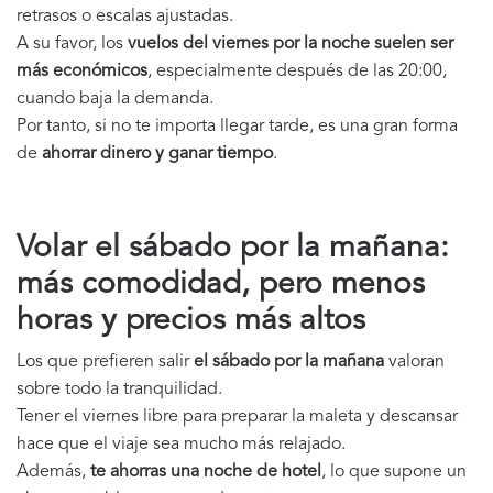
retrasos o escalas ajustadas.
A su favor, los
vuelos del viernes por la noche suelen ser
más económicos
, especialmente después de las 20:00,
cuando baja la demanda.
Por tanto, si no te importa llegar tarde, es una gran forma
de
ahorrar dinero y ganar tiempo
.
Volar el sábado por la mañana:
más comodidad, pero menos
horas y precios más altos
Los que prefieren salir
el sábado por la mañana
valoran
sobre todo la tranquilidad.
Tener el viernes libre para preparar la maleta y descansar
hace que el viaje sea mucho más relajado.
Además,
te ahorras una noche de hotel
, lo que supone un