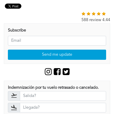
588 review 4.44
Subscribe
Send me update
Indemnización por tu vuelo retrasado o cancelado.