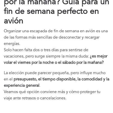
por la mañana? Guía para un
fin de semana perfecto en
avión
Organizar una escapada de fin de semana en avión es una
de las formas más sencillas de desconectar y recargar
energías.
Solo hacen falta dos o tres días para sentirse de
vacaciones, pero surge siempre la misma duda:
¿es mejor
volar el viernes por la noche o el sábado por la mañana?
La elección puede parecer pequeña, pero influye mucho
en el
presupuesto, el tiempo disponible, la comodidad y la
experiencia general
.
Veamos qué opción conviene más y cómo proteger tu
viaje ante retrasos o cancelaciones.