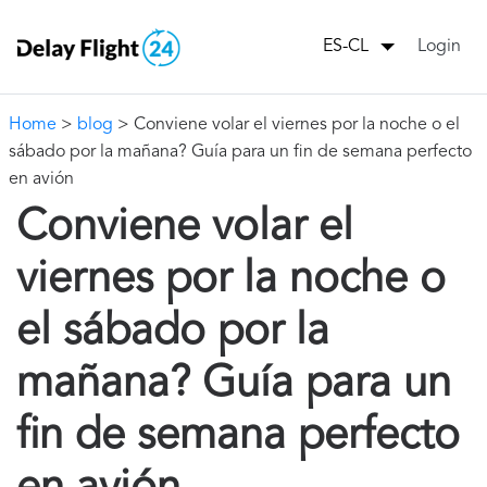
Login
ES-CL
Home
>
blog
> Conviene volar el viernes por la noche o el
sábado por la mañana? Guía para un fin de semana perfecto
en avión
Conviene volar el
viernes por la noche o
el sábado por la
mañana? Guía para un
fin de semana perfecto