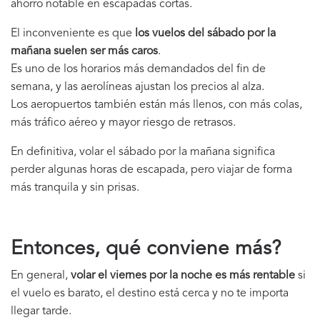
ahorro notable en escapadas cortas.
El inconveniente es que
los vuelos del sábado por la
mañana suelen ser más caros
.
Es uno de los horarios más demandados del fin de
semana, y las aerolíneas ajustan los precios al alza.
Los aeropuertos también están más llenos, con más colas,
más tráfico aéreo y mayor riesgo de retrasos.
En definitiva, volar el sábado por la mañana significa
perder algunas horas de escapada, pero viajar de forma
más tranquila y sin prisas.
Entonces, qué conviene más?
En general,
volar el viernes por la noche es más rentable
si
el vuelo es barato, el destino está cerca y no te importa
llegar tarde.