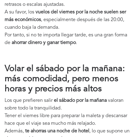
retrasos o escalas ajustadas.
A su favor, los
vuelos del viernes por la noche suelen ser
más económicos
, especialmente después de las 20:00,
cuando baja la demanda.
Por tanto, si no te importa llegar tarde, es una gran forma
de
ahorrar dinero y ganar tiempo
.
Volar el sábado por la mañana:
más comodidad, pero menos
horas y precios más altos
Los que prefieren salir
el sábado por la mañana
valoran
sobre todo la tranquilidad.
Tener el viernes libre para preparar la maleta y descansar
hace que el viaje sea mucho más relajado.
Además,
te ahorras una noche de hotel
, lo que supone un