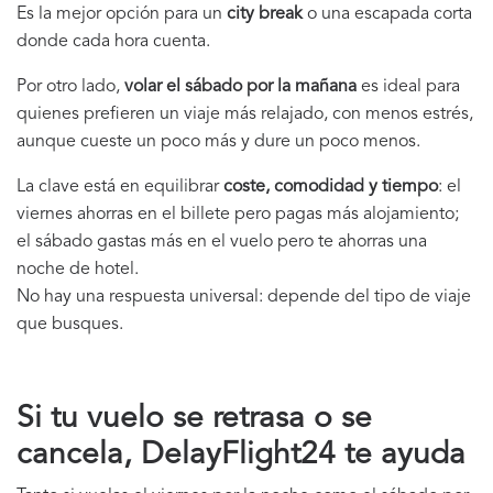
Es la mejor opción para un
city break
o una escapada corta
donde cada hora cuenta.
Por otro lado,
volar el sábado por la mañana
es ideal para
quienes prefieren un viaje más relajado, con menos estrés,
aunque cueste un poco más y dure un poco menos.
La clave está en equilibrar
coste, comodidad y tiempo
: el
viernes ahorras en el billete pero pagas más alojamiento;
el sábado gastas más en el vuelo pero te ahorras una
noche de hotel.
No hay una respuesta universal: depende del tipo de viaje
que busques.
Si tu vuelo se retrasa o se
cancela, DelayFlight24 te ayuda