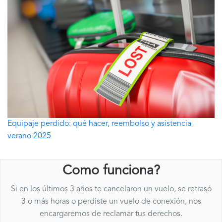
Equipaje perdido: qué hacer, reembolso y asistencia
verano 2025
Como funciona?
Si en los últimos 3 años te cancelaron un vuelo, se retrasó
3 o más horas o perdiste un vuelo de conexión, nos
encargaremos de reclamar tus derechos.