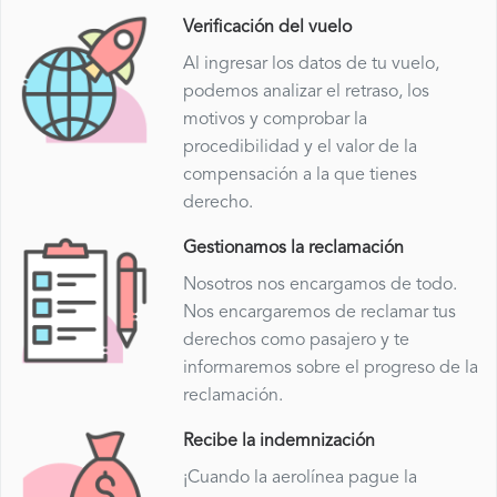
Verificación del vuelo
Al ingresar los datos de tu vuelo,
podemos analizar el retraso, los
motivos y comprobar la
procedibilidad y el valor de la
compensación a la que tienes
derecho.
Gestionamos la reclamación
Nosotros nos encargamos de todo.
Nos encargaremos de reclamar tus
derechos como pasajero y te
informaremos sobre el progreso de la
reclamación.
Recibe la indemnización
¡Cuando la aerolínea pague la