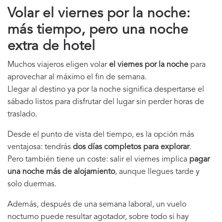
Volar el viernes por la noche:
más tiempo, pero una noche
extra de hotel
Muchos viajeros eligen volar
el viernes por la noche
para
aprovechar al máximo el fin de semana.
Llegar al destino ya por la noche significa despertarse el
sábado listos para disfrutar del lugar sin perder horas de
traslado.
Desde el punto de vista del tiempo, es la opción más
ventajosa: tendrás
dos días completos para explorar
.
Pero también tiene un coste: salir el viernes implica
pagar
una noche más de alojamiento
, aunque llegues tarde y
solo duermas.
Además, después de una semana laboral, un vuelo
nocturno puede resultar agotador, sobre todo si hay