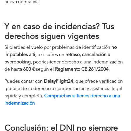
nueva normativa.
Y en caso de incidencias? Tus
derechos siguen vigentes
Si pierdes el vuelo por problemas de identificación
no
imputables a ti
, o si sufres un
retraso, cancelación u
overbooking
, podrías tener derecho a una indemnización
de hasta
600 €
según el
Reglamento CE 261/2004
.
Puedes contar con
DelayFlight24
, que ofrece verificación
gratuita de tu derecho a compensación y asistencia legal
rápida y completa.
Compruebas si tienes derecho a una
indemnización
Conclusión: el DNI no siempre