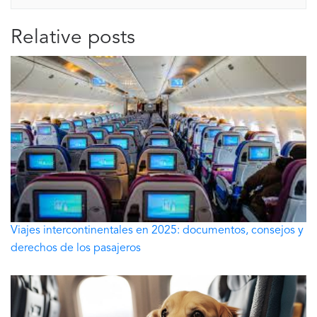
Relative posts
Viajes intercontinentales en 2025: documentos, consejos y
derechos de los pasajeros