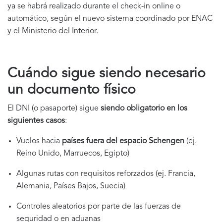
ya se habrá realizado durante el check-in online o
automático, según el nuevo sistema coordinado por ENAC
y el Ministerio del Interior.
Cuándo sigue siendo necesario
un documento físico
El DNI (o pasaporte) sigue
siendo obligatorio en los
siguientes casos
:
Vuelos hacia
países fuera del espacio Schengen
(ej.
Reino Unido, Marruecos, Egipto)
Algunas rutas con requisitos reforzados (ej. Francia,
Alemania, Países Bajos, Suecia)
Controles aleatorios por parte de las fuerzas de
seguridad o en aduanas