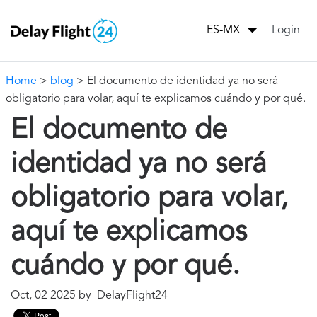
Login
ES-MX
Home
>
blog
> El documento de identidad ya no será
obligatorio para volar, aquí te explicamos cuándo y por qué.
El documento de
identidad ya no será
obligatorio para volar,
aquí te explicamos
cuándo y por qué.
Oct, 02 2025 by DelayFlight24