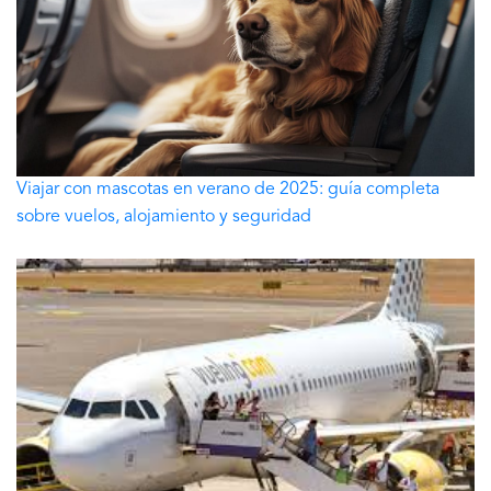
Viajar con mascotas en verano de 2025: guía completa
sobre vuelos, alojamiento y seguridad