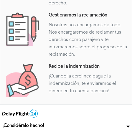
derecho.
Gestionamos la reclamación
Nosotros nos encargamos de todo.
Nos encargaremos de reclamar tus
derechos como pasajero y te
informaremos sobre el progreso de la
reclamación.
Recibe la indemnización
¡Cuando la aerolínea pague la
indemnización, te enviaremos el
dinero en tu cuenta bancaria!
¡Considéralo hecho!