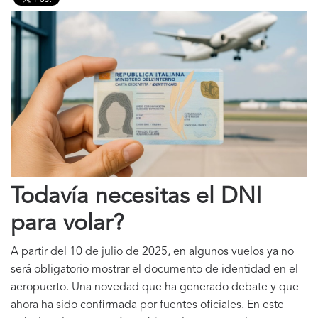
Todavía necesitas el DNI
para volar?
A partir del 10 de julio de 2025, en algunos vuelos ya no
será obligatorio mostrar el documento de identidad en el
aeropuerto. Una novedad que ha generado debate y que
ahora ha sido confirmada por fuentes oficiales. En este