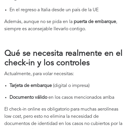
En el regreso a Italia desde un país de la UE
Además, aunque no se pida en la
puerta de embarque
,
siempre es aconsejable llevarlo contigo.
Qué se necesita realmente en el
check-in y los controles
Actualmente, para volar necesitas:
Tarjeta de embarque
(digital o impresa)
Documento válido
en los casos mencionados arriba
El check-in online es obligatorio para muchas aerolíneas
low cost, pero esto no elimina la necesidad de
documentos de identidad en los casos no cubiertos por la