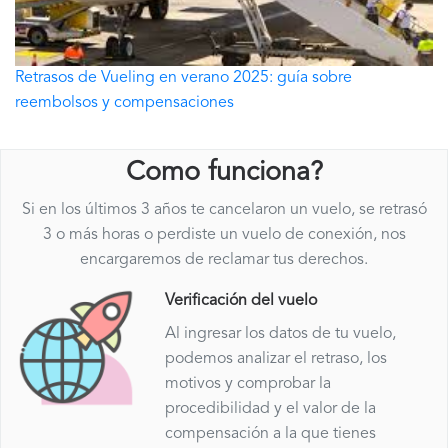
Retrasos de Vueling en verano 2025: guía sobre
reembolsos y compensaciones
Como funciona?
Si en los últimos 3 años te cancelaron un vuelo, se retrasó
3 o más horas o perdiste un vuelo de conexión, nos
encargaremos de reclamar tus derechos.
Verificación del vuelo
Al ingresar los datos de tu vuelo,
podemos analizar el retraso, los
motivos y comprobar la
procedibilidad y el valor de la
compensación a la que tienes