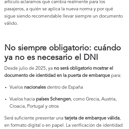
artículo aclaramos qué cambia realmente para los
pasajeros, a quién se aplica la nueva norma y por qué
sigue siendo recomendable llevar siempre un documento
válido.
No siempre obligatorio: cuándo
ya no es necesario el DNI
Desde julio de 2025, ya
no será obligatorio mostrar el
documento de identidad en la puerta de embarque
para:
Vuelos
nacionales
dentro de España
Vuelos hacia
países Schengen
, como Grecia, Austria,
Croacia, Portugal y otros
Será suficiente presentar una
tarjeta de embarque válida
,
en formato digital o en papel. La verificación de identidad