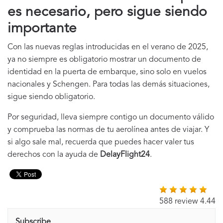
es necesario, pero sigue siendo
importante
Con las nuevas reglas introducidas en el verano de 2025,
ya no siempre es obligatorio mostrar un documento de
identidad en la puerta de embarque, sino solo en vuelos
nacionales y Schengen. Para todas las demás situaciones,
sigue siendo obligatorio.
Por seguridad, lleva siempre contigo un documento válido
y comprueba las normas de tu aerolínea antes de viajar. Y
si algo sale mal, recuerda que puedes hacer valer tus
derechos con la ayuda de
DelayFlight24
.
588 review 4.44
Subscribe