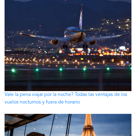
Vale la pena viajar por la noche? Todas las ventajas de los
vuelos nocturnos y fuera de horario