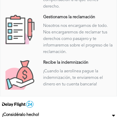
derecho.
Gestionamos la reclamación
Nosotros nos encargamos de todo.
Nos encargaremos de reclamar tus
derechos como pasajero y te
informaremos sobre el progreso de la
reclamación.
Recibe la indemnización
¡Cuando la aerolínea pague la
indemnización, te enviaremos el
dinero en tu cuenta bancaria!
¡Considéralo hecho!