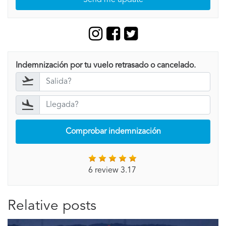
Send me update
Indemnización por tu vuelo retrasado o cancelado.
Comprobar indemnización
6 review 3.17
Relative posts