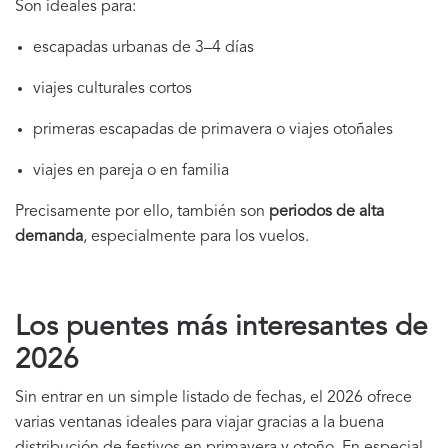
Son ideales para:
escapadas urbanas de 3–4 días
viajes culturales cortos
primeras escapadas de primavera o viajes otoñales
viajes en pareja o en familia
Precisamente por ello, también son
periodos de alta
demanda
, especialmente para los vuelos.
Los puentes más interesantes de
2026
Sin entrar en un simple listado de fechas, el 2026 ofrece
varias ventanas ideales para viajar gracias a la buena