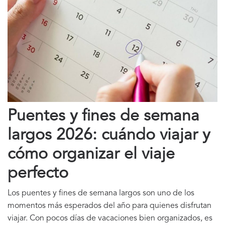
Puentes y fines de semana
largos 2026: cuándo viajar y
cómo organizar el viaje
perfecto
Los puentes y fines de semana largos son uno de los
momentos más esperados del año para quienes disfrutan
viajar. Con pocos días de vacaciones bien organizados, es