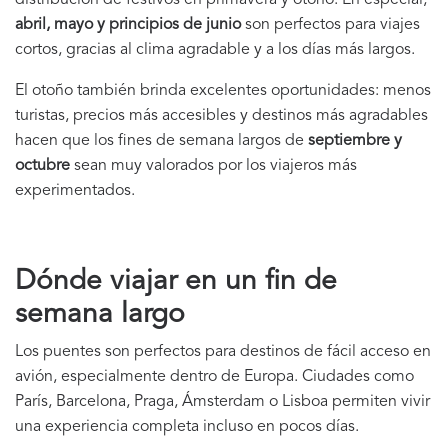
distribución de festivos en primavera y otoño. En especial,
abril, mayo y principios de junio
son perfectos para viajes
cortos, gracias al clima agradable y a los días más largos.
El otoño también brinda excelentes oportunidades: menos
turistas, precios más accesibles y destinos más agradables
hacen que los fines de semana largos de
septiembre y
octubre
sean muy valorados por los viajeros más
experimentados.
Dónde viajar en un fin de
semana largo
Los puentes son perfectos para destinos de fácil acceso en
avión, especialmente dentro de Europa. Ciudades como
París, Barcelona, Praga, Ámsterdam o Lisboa permiten vivir
una experiencia completa incluso en pocos días.