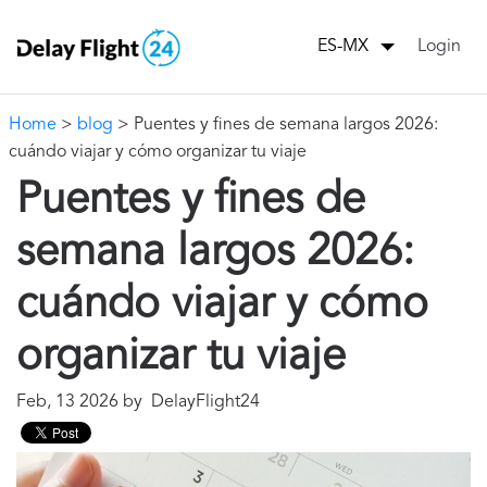
Login
ES-MX
Home
>
blog
> Puentes y fines de semana largos 2026:
cuándo viajar y cómo organizar tu viaje
Puentes y fines de
semana largos 2026:
cuándo viajar y cómo
organizar tu viaje
Feb, 13 2026 by DelayFlight24