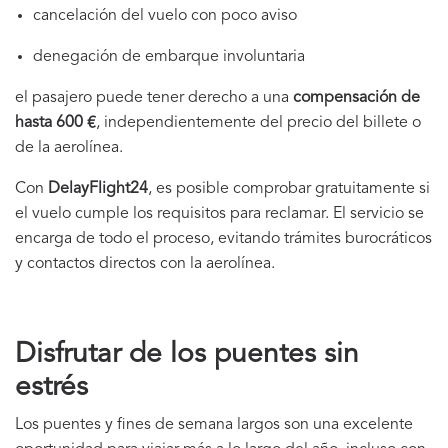
cancelación del vuelo con poco aviso
denegación de embarque involuntaria
el pasajero puede tener derecho a una
compensación de
hasta 600 €
, independientemente del precio del billete o
de la aerolínea.
Con
DelayFlight24
, es posible comprobar gratuitamente si
el vuelo cumple los requisitos para reclamar. El servicio se
encarga de todo el proceso, evitando trámites burocráticos
y contactos directos con la aerolínea.
Disfrutar de los puentes sin
estrés
Los puentes y fines de semana largos son una excelente