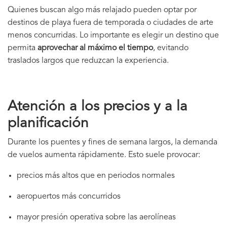
Quienes buscan algo más relajado pueden optar por
destinos de playa fuera de temporada o ciudades de arte
menos concurridas. Lo importante es elegir un destino que
permita
aprovechar al máximo el tiempo
, evitando
traslados largos que reduzcan la experiencia.
Atención a los precios y a la
planificación
Durante los puentes y fines de semana largos, la demanda
de vuelos aumenta rápidamente. Esto suele provocar:
precios más altos que en periodos normales
aeropuertos más concurridos
mayor presión operativa sobre las aerolíneas