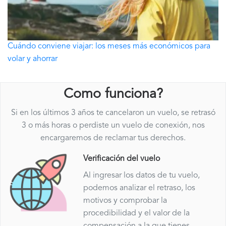
Cuándo conviene viajar: los meses más económicos para
volar y ahorrar
Como funciona?
Si en los últimos 3 años te cancelaron un vuelo, se retrasó
3 o más horas o perdiste un vuelo de conexión, nos
encargaremos de reclamar tus derechos.
Verificación del vuelo
Al ingresar los datos de tu vuelo,
podemos analizar el retraso, los
motivos y comprobar la
procedibilidad y el valor de la
compensación a la que tienes