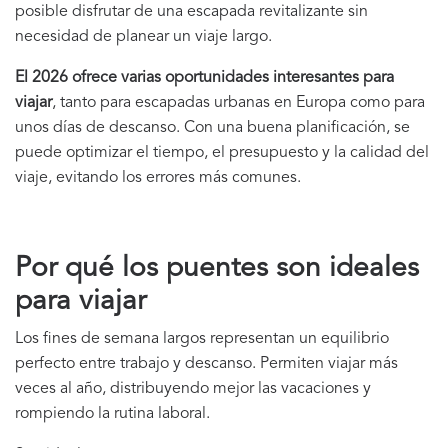
posible disfrutar de una escapada revitalizante sin
necesidad de planear un viaje largo.
El 2026 ofrece varias oportunidades interesantes para
viajar
, tanto para escapadas urbanas en Europa como para
unos días de descanso. Con una buena planificación, se
puede optimizar el tiempo, el presupuesto y la calidad del
viaje, evitando los errores más comunes.
Por qué los puentes son ideales
para viajar
Los fines de semana largos representan un equilibrio
perfecto entre trabajo y descanso. Permiten viajar más
veces al año, distribuyendo mejor las vacaciones y
rompiendo la rutina laboral.