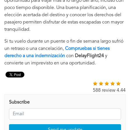
oportunidad para viajar más a lo largo del año, incluso con
poco tiempo disponible. Una buena planificación, una
elección acertada del destino y conocer los derechos del
pasajero permiten disfrutar de estas escapadas con mayor
tranquilidad.
Si tu vuelo durante un puente o fin de semana largo sufrió
un retraso o una cancelación,
Compruebas si tienes
derecho a una indemnización
con
DelayFlight24
y
convierte un imprevisto en una oportunidad.
588 review 4.44
Subscribe