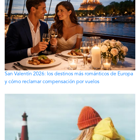
San Valentín 2026: los destinos más románticos de Europa
y cómo reclamar compensación por vuelos