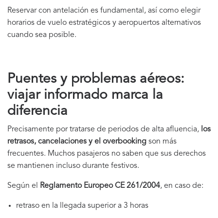
Reservar con antelación es fundamental, así como elegir
horarios de vuelo estratégicos y aeropuertos alternativos
cuando sea posible.
Puentes y problemas aéreos:
viajar informado marca la
diferencia
Precisamente por tratarse de periodos de alta afluencia,
los
retrasos, cancelaciones y el overbooking
son más
frecuentes. Muchos pasajeros no saben que sus derechos
se mantienen incluso durante festivos.
Según el
Reglamento Europeo CE 261/2004
, en caso de:
retraso en la llegada superior a 3 horas