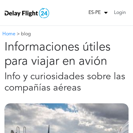
Login
ES-PE
Home
> blog
Informaciones útiles
para viajar en avión
Info y curiosidades sobre las
compañías aéreas