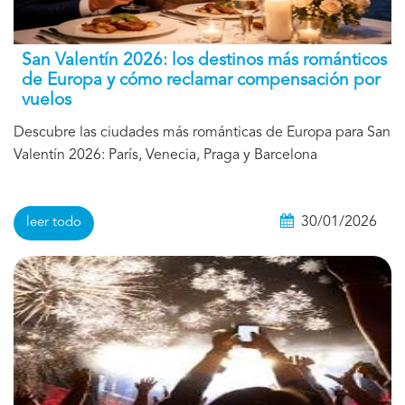
San Valentín 2026: los destinos más románticos
de Europa y cómo reclamar compensación por
vuelos
Descubre las ciudades más románticas de Europa para San
Valentín 2026: París, Venecia, Praga y Barcelona
30/01/2026
leer todo