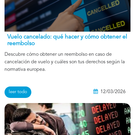
Vuelo cancelado: qué hacer y cómo obtener el
reembolso
Descubre cómo obtener un reembolso en caso de
cancelación de vuelo y cuáles son tus derechos según la
normativa europea.
12/03/2026
leer todo