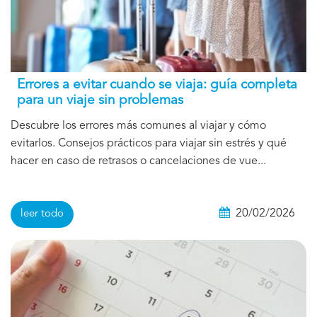
Errores a evitar cuando se viaja: guía completa
para un viaje sin problemas
Descubre los errores más comunes al viajar y cómo
evitarlos. Consejos prácticos para viajar sin estrés y qué
hacer en caso de retrasos o cancelaciones de vue...
20/02/2026
leer todo