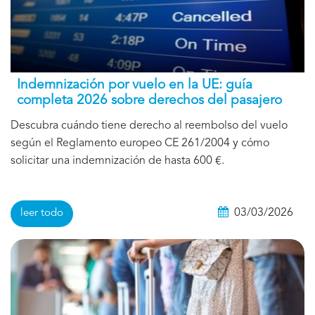
Indemnización por vuelo en la UE: guía
completa 2026 sobre derechos del pasajero
Descubra cuándo tiene derecho al reembolso del vuelo
según el Reglamento europeo CE 261/2004 y cómo
solicitar una indemnización de hasta 600 €.
03/03/2026
leer todo