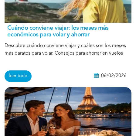
Cuándo conviene viajar: los meses más
económicos para volar y ahorrar
Descubre cuándo conviene viajar y cuáles son los meses
más baratos para volar. Consejos para ahorrar en vuelos
06/02/2026
leer todo