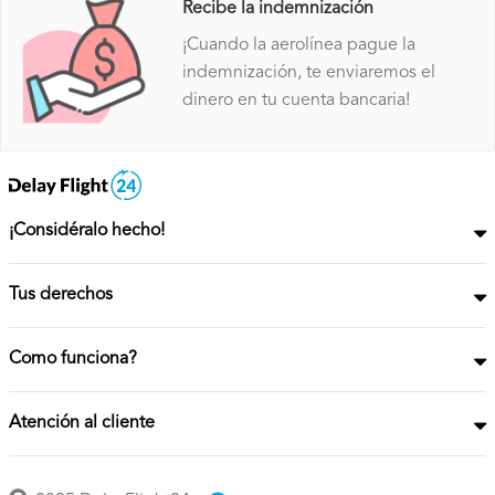
Recibe la indemnización
¡Cuando la aerolínea pague la
indemnización, te enviaremos el
dinero en tu cuenta bancaria!
¡Considéralo hecho!
Tus derechos
Como funciona?
Atención al cliente