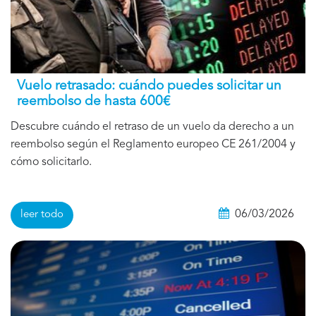
Vuelo retrasado: cuándo puedes solicitar un
reembolso de hasta 600€
Descubre cuándo el retraso de un vuelo da derecho a un
reembolso según el Reglamento europeo CE 261/2004 y
cómo solicitarlo.
06/03/2026
leer todo