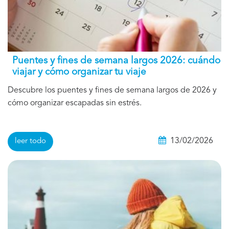
Puentes y fines de semana largos 2026: cuándo
viajar y cómo organizar tu viaje
Descubre los puentes y fines de semana largos de 2026 y
cómo organizar escapadas sin estrés.
13/02/2026
leer todo