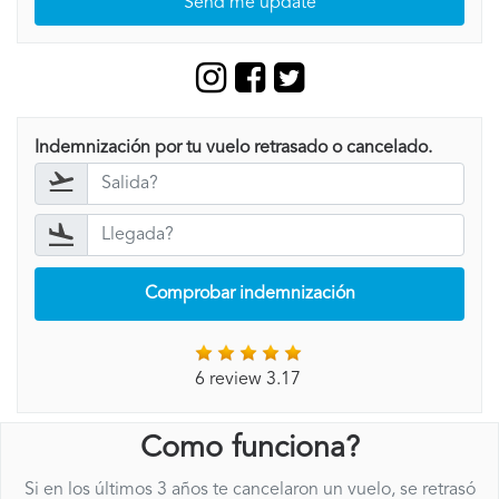
Send me update
Indemnización por tu vuelo retrasado o cancelado.
Comprobar indemnización
6 review 3.17
Como funciona?
Si en los últimos 3 años te cancelaron un vuelo, se retrasó