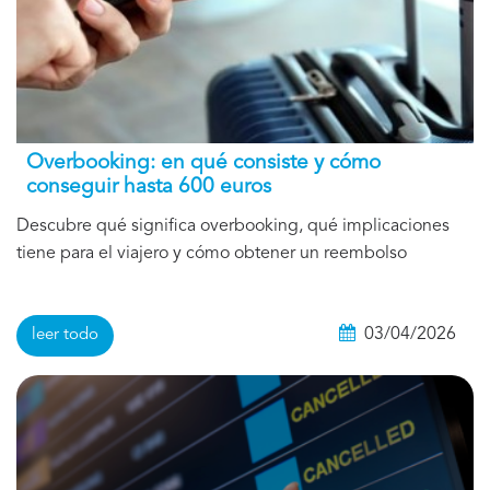
Overbooking: en qué consiste y cómo
conseguir hasta 600 euros
Descubre qué significa overbooking, qué implicaciones
tiene para el viajero y cómo obtener un reembolso
03/04/2026
leer todo