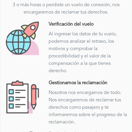
3 o más horas o perdiste un vuelo de conexión, nos
encargaremos de reclamar tus derechos.
Verificación del vuelo
Al ingresar los datos de tu vuelo,
podemos analizar el retraso, los
motivos y comprobar la
procedibilidad y el valor de la
compensación a la que tienes
derecho.
Gestionamos la reclamación
Nosotros nos encargamos de todo.
Nos encargaremos de reclamar tus
derechos como pasajero y te
informaremos sobre el progreso de la
reclamación.