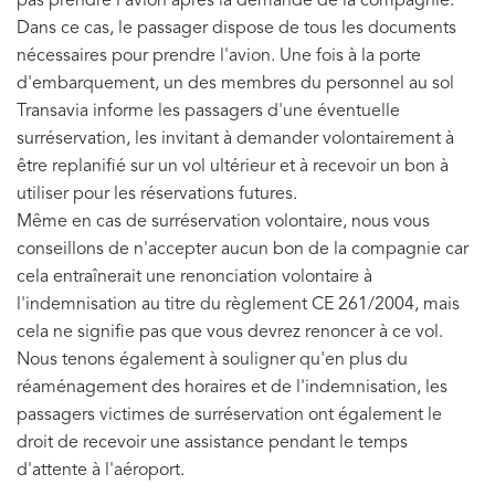
pas prendre l'avion après la demande de la compagnie.
Dans ce cas, le passager dispose de tous les documents
nécessaires pour prendre l'avion. Une fois à la porte
d'embarquement, un des membres du personnel au sol
Transavia informe les passagers d'une éventuelle
surréservation, les invitant à demander volontairement à
être replanifié sur un vol ultérieur et à recevoir un bon à
utiliser pour les réservations futures.
Même en cas de surréservation volontaire, nous vous
conseillons de n'accepter aucun bon de la compagnie car
cela entraînerait une renonciation volontaire à
l'indemnisation au titre du
règlement CE 261/2004, mais
cela ne signifie pas que vous devrez renoncer à ce vol.
Nous tenons également à souligner qu'en plus du
réaménagement des horaires et de l'indemnisation, les
passagers victimes de surréservation ont également le
droit de recevoir une assistance pendant le temps
d'attente à l'aéroport.