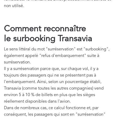
non utilisé.
Comment reconnaître
le surbooking Transavia
Le sens littéral du mot "surréservation" est "surbooking",
également appelé "refus d'embarquement" suite à
surréservation.
Il y a surréservation parce que, sur chaque vol, il y a
toujours des passagers qui ne se présentent pas à
l'embarquement. Ainsi, selon un pourcentage établi,
Transavia (comme toutes les autres compagnies) vend
environ 5 à 10 % de billets en plus que les sièges
réellement disponibles dans l'avion.
Dans de nombreux cas, ce calcul fonctionne et, par
conséquent, les passagers qui sont en "surréservation"