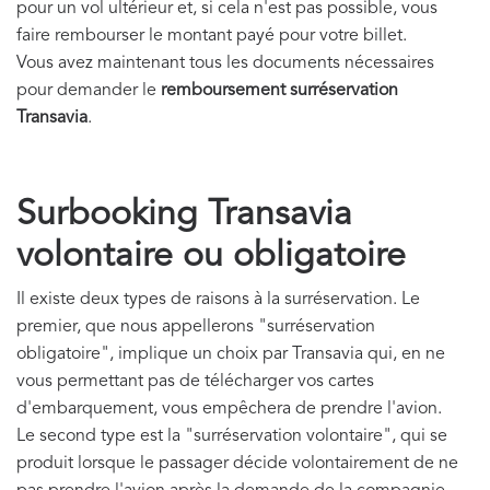
pour un
vol ultérieur et, si cela n'est pas possible, vous
faire rembourser le montant payé pour votre billet.
Vous avez maintenant tous les documents nécessaires
pour demander le
remboursement surréservation
Transavia
.
Surbooking Transavia
volontaire ou obligatoire
Il existe deux types de raisons à la surréservation. Le
premier, que nous appellerons "surréservation
obligatoire", implique un choix par Transavia qui, en ne
vous permettant pas de télécharger vos cartes
d'embarquement, vous empêchera de prendre l'avion.
Le second type est la "surréservation volontaire", qui se
produit lorsque le passager décide volontairement de ne