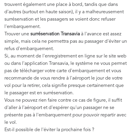
trouvent également une place à bord, tandis que dans
d'autres (surtout en haute saison), il y a malheureusement
surréservation et les passagers se voient donc refuser
l'embarquement.
Trouver une
surréservation Transavia
à l'avance est assez
simple, mais cela ne permettra pas au passager d'éviter un
refus d'embarquement.
Si, au moment de l'enregistrement en ligne sur le site web
ou dans l'application Transavia, le système ne vous permet
pas de télécharger votre carte d'embarquement et vous
recommande de vous rendre à l'aéroport le jour de votre
vol pour la retirer, cela signifie presque certainement que
le passager est en surréservation.
Vous ne pouvez rien faire contre ce cas de figure, il suffit
d'aller à l'aéroport et d'espérer qu'un passager ne se
présente pas à l'embarquement pour pouvoir repartir avec
le vol.
Est-il possible de l'éviter la prochaine fois ?