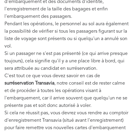
d'embarquement et des documents d'identité,
l'enregistrement de la taille des bagages et enfin
l'embarquement des passagers.
Pendant les opérations, le personnel au sol aura également
la possibilité de vérifier si tous les passagers figurant sur la
liste de voyage sont présents ou si quelqu'un a annulé son
vol.
Si un passager ne s'est pas présenté (ce qui arrive presque
toujours), cela signifie qu'il y a une place libre à bord, qui
sera attribuée au candidat en surréservation.
C'est tout ce que vous devez savoir en cas de
surréservation Transavia
, notre conseil est de rester calme
et de procéder à toutes les opérations visant à
l'embarquement, car il arrive souvent que quelqu'un ne se
présente pas et soit donc autorisé à voler.
Si cela ne réussit pas, vous devrez vous rendre au comptoir
d'enregistrement Transavia (situé avant l'enregistrement)
pour faire remettre vos nouvelles cartes d'embarquement