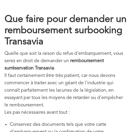
Que faire pour demander un
remboursement surbooking
Transavia
Quelle que soit la raison du refus d'embarquement, vous
serez en droit de demander un
remboursement
surréservation Transavia
.
Il faut certainement être très patient, car nous devons
commencer à traiter avec un géant de l'industrie qui
connaît parfaitement les lacunes de la législation, en
essayant par tous les moyens de retarder ou d'empêcher
le remboursement.
Les pas nécessaires avant tout :
Conservez des documents tels que votre carte
d'embarquement ou la confirmation de votre