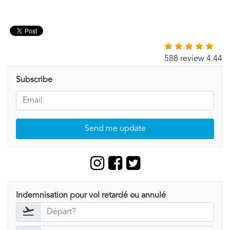
588 review 4.44
Subscribe
Send me update
Indemnisation pour vol retardé ou annulé