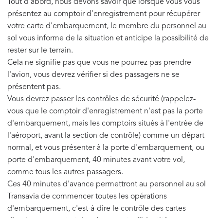
Tout d'abord, nous devons savoir que lorsque vous vous
présentez au comptoir d'enregistrement pour récupérer
votre carte d'embarquement, le membre du personnel au
sol vous informe de la situation et anticipe la possibilité de
rester sur le terrain.
Cela ne signifie pas que vous ne pourrez pas prendre
l'avion, vous devrez vérifier si des passagers ne se
présentent pas.
Vous devrez passer les contrôles de sécurité (rappelez-
vous que le comptoir d'enregistrement n'est pas la porte
d'embarquement, mais les comptoirs situés à l'entrée de
l'aéroport, avant la section de contrôle) comme un départ
normal, et vous présenter à la porte d'embarquement, ou
porte d'embarquement, 40 minutes avant votre vol,
comme tous les autres passagers.
Ces 40 minutes d'avance permettront au personnel au sol
Transavia de commencer toutes les opérations
d'embarquement, c'est-à-dire le contrôle des cartes