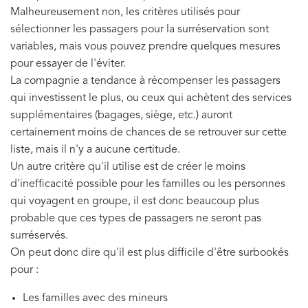
Malheureusement non, les critères utilisés pour
sélectionner les passagers pour la surréservation sont
variables, mais vous pouvez prendre quelques mesures
pour essayer de l'éviter.
La compagnie a tendance à récompenser les passagers
qui investissent le plus, ou ceux qui achètent des services
supplémentaires (bagages, siège, etc.) auront
certainement moins de chances de se retrouver sur cette
liste, mais il n'y a aucune certitude.
Un autre critère qu'il utilise est de créer le moins
d'inefficacité possible pour les familles ou les personnes
qui voyagent en groupe, il est donc beaucoup plus
probable que ces types de passagers ne seront pas
surréservés.
On peut donc dire qu'il est plus difficile d'être surbookés
pour :
Les familles avec des mineurs