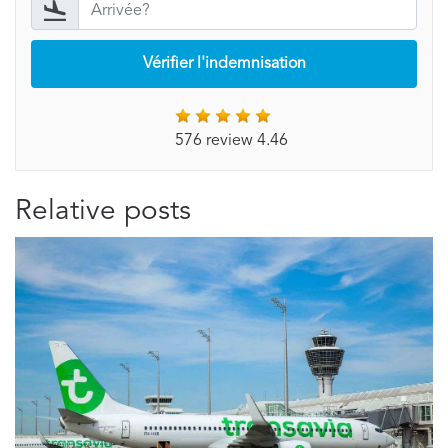
Vérifier l'indemnisation
576 review 4.46
Relative posts