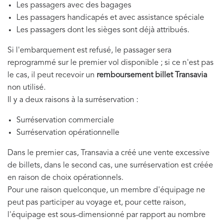
Les passagers avec des bagages
Les passagers handicapés et avec assistance spéciale
​Les passagers dont les sièges sont déjà attribués.
Si l'embarquement est refusé, le passager sera
reprogrammé sur le premier vol disponible ; si ce n'est pas
le cas, il peut recevoir un
remboursement billet Transavia
non utilisé.
Il y a deux raisons à la surréservation :
Surréservation commerciale
​Surréservation opérationnelle
Dans le premier cas, Transavia a créé une vente excessive
de billets, dans le second cas, une surréservation est créée
en raison de choix opérationnels.
Pour une raison quelconque, un membre d'équipage ne
peut pas participer au voyage et, pour cette raison,
l'équipage est sous-dimensionné par rapport au nombre