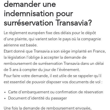
demander une
indemnisation pour
surréservation Transavia?
Le règlement européen fixe des délais pour le dépôt
d'une plainte, qui varient selon le pays où la compagnie
aérienne est basée.
Etant donné que Transavia a son siège implanté en France,
la législation l’oblige à accepter la demande de
remboursement de surréservation Transavia dans un délai
de 5 ans à compter du jour de l'événement.
Pour faire votre demande, il est utile de se rappeler qu'il
est essentiel de pouvoir disposer vos documents de vol :
Carte d'embarquement ou confirmation de réservation
Document d'identité du passager
Une fois la demande de remboursement envoyée,