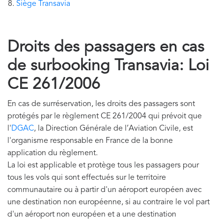
Siège Transavia
Droits des passagers en cas
de surbooking Transavia: Loi
CE 261/2006
En cas de surréservation, les droits des passagers sont
protégés par le règlement CE 261/2004 qui prévoit que
l'
DGAC
, la Direction Générale de l’Aviation Civile, est
l'organisme responsable en France de la bonne
application du règlement.
La loi est applicable et protège tous les passagers pour
tous les vols qui sont effectués sur le territoire
communautaire ou à partir d'un aéroport européen avec
une destination non européenne, si au contraire le vol part
d'un aéroport non européen et a une destination