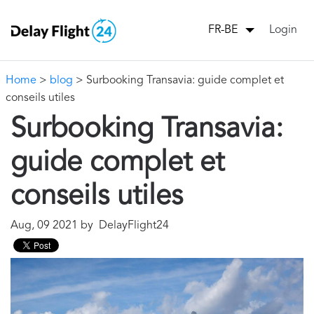
Login
FR-BE
Home
>
blog
> Surbooking Transavia: guide complet et
conseils utiles
Surbooking Transavia:
guide complet et
conseils utiles
Aug, 09 2021 by DelayFlight24