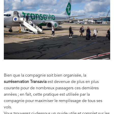
Bien que la compagnie soit bien organisée, la
surréservation Transavia
est devenue de plus en plus
courante pour de nombreux passagers ces dernières
années ; en fait, cette pratique est utilisée par la
compagnie pour maximiser le remplissage de tous ses
vols.
Vous trouverez ci-dessous un guide utile et complet sur les