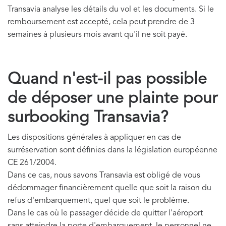
Transavia analyse les détails du vol et les documents. Si le
remboursement est accepté, cela peut prendre de 3
semaines à plusieurs mois avant qu'il ne soit payé.
Quand n'est-il pas possible
de déposer une plainte pour
surbooking Transavia?
Les dispositions générales à appliquer en cas de
surréservation sont définies dans la législation européenne
CE 261/2004.
Dans ce cas, nous savons Transavia est obligé de vous
dédommager financièrement quelle que soit la raison du
refus d'embarquement, quel que soit le problème.
Dans le cas où le passager décide de quitter l'aéroport
sans atteindre la porte d'embarquement, le personnel ne