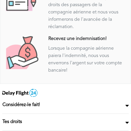
droits des passagers de la
compagnie aérienne et nous vous
informerons de l'avancée de la
réclamation.
Recevez une indemnisation!
Lorsque la compagnie aérienne
paiera l'indemnité, nous vous
enverrons l'argent sur votre compte
bancaire!
Considérez-le fait!
Tes droits