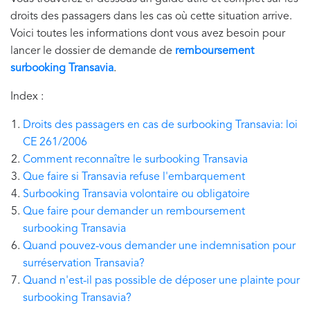
droits des passagers dans les cas où cette situation arrive.
Voici toutes les informations dont vous avez besoin pour
lancer le dossier de demande de
remboursement
surbooking Transavia
.
Index :
Droits des passagers en cas de surbooking Transavia: loi
CE 261/2006
Comment reconnaître le surbooking Transavia
Que faire si Transavia refuse l'embarquement
Surbooking Transavia volontaire ou obligatoire
Que faire pour demander un remboursement
surbooking Transavia
Quand pouvez-vous demander une indemnisation pour
surréservation Transavia?
Quand n'est-il pas possible de déposer une plainte pour
surbooking Transavia?