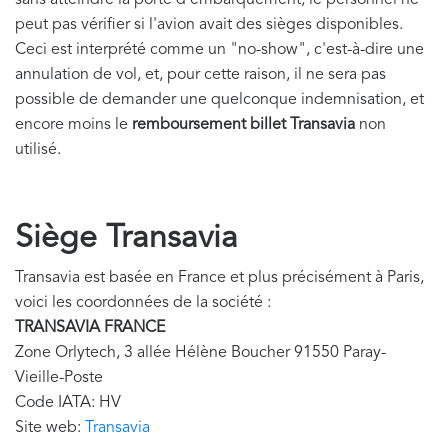
peut pas vérifier si l'avion avait des sièges disponibles.
Ceci est interprété comme un "no-show", c'est-à-dire une
annulation de vol, et, pour cette raison, il ne sera pas
possible de demander une quelconque indemnisation, et
encore moins le
remboursement billet Transavia
non
utilisé.
Siège Transavia
Transavia est basée en France et plus précisément à Paris,
voici les coordonnées de la société :
TRANSAVIA FRANCE
Zone Orlytech, 3 allée Hélène Boucher 91550 Paray-
Vieille-Poste
Code IATA: HV
Site web:
Transavia