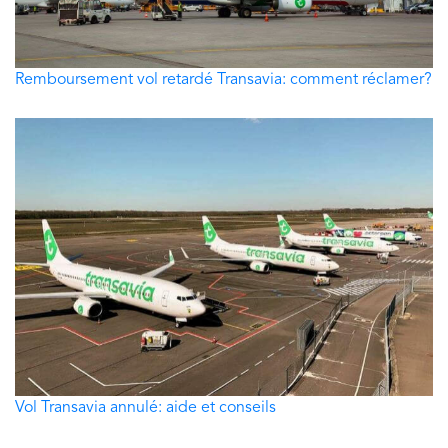
Remboursement vol retardé Transavia: comment réclamer?
Vol Transavia annulé: aide et conseils