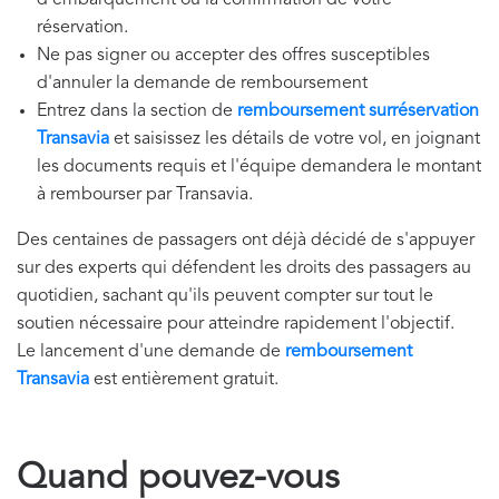
réservation.
Ne pas signer ou accepter des offres susceptibles
d'annuler la demande de remboursement
​Entrez dans la section de
remboursement surréservation
Transavia
et saisissez les détails de votre vol, en joignant
les documents requis et l'équipe demandera le montant
à rembourser par Transavia.
Des centaines de passagers ont déjà décidé de s'appuyer
sur des experts qui défendent les droits des passagers au
quotidien, sachant qu'ils peuvent compter sur tout le
soutien nécessaire pour atteindre rapidement l'objectif.
Le lancement d'une demande de
remboursement
Transavia
est entièrement gratuit.
Quand pouvez-vous