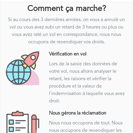
Comment ça marche?
Si au cours des 3 dernières années, on vous a annulé un
vol ou vous avez subi un retard de 3 heures ou plus ou
vous avez raté un vol en correspondance, nous nous
occupons de revendiquer vos droits.
Vérification en vol
Lors de la saisie des données de
votre vol, nous allons analyser le
retard, les raisons et vérifier la
procédure et la valeur de
l'indemnisation à laquelle vous avez
droit.
Nous gérons la réclamation
Nous nous occupons de tout. Nous
nous occupons de revendiquer les