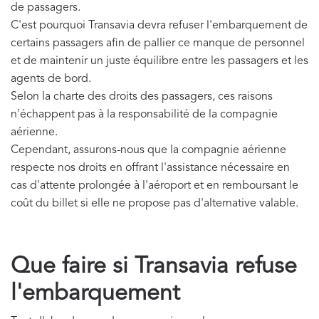
de passagers.
C'est pourquoi Transavia devra refuser l'embarquement de
certains passagers afin de pallier ce manque de personnel
et de maintenir un juste équilibre entre les passagers et les
agents de bord.
Selon la charte des droits des passagers, ces raisons
n'échappent pas à la responsabilité de la compagnie
aérienne.
Cependant, assurons-nous que la compagnie aérienne
respecte nos droits en offrant l'assistance nécessaire en
cas d'attente prolongée à l'aéroport et en remboursant le
coût du billet si elle ne propose pas d'alternative valable.
Que faire si Transavia refuse
l'embarquement