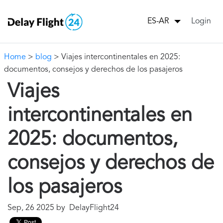
Login
ES-AR
Home
>
blog
> Viajes intercontinentales en 2025:
documentos, consejos y derechos de los pasajeros
Viajes
intercontinentales en
2025: documentos,
consejos y derechos de
los pasajeros
Sep, 26 2025 by DelayFlight24