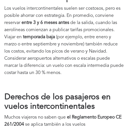
Los vuelos intercontinentales suelen ser costosos, pero es
posible ahorrar con estrategia. En promedio, conviene
reservar
entre 3 y 6 meses antes
de la salida, cuando las
aerolíneas comienzan a publicar tarifas promocionales.
Viajar en
temporada baja
(por ejemplo, entre enero y
marzo o entre septiembre y noviembre) también reduce
los costos, evitando los picos de verano y Navidad.
Considerar aeropuertos alternativos o escalas puede
marcar la diferencia: un vuelo con escala intermedia puede
costar hasta un 30 % menos.
Derechos de los pasajeros en
vuelos intercontinentales
Muchos viajeros no saben que
el Reglamento Europeo CE
261/2004
se aplica también a los vuelos