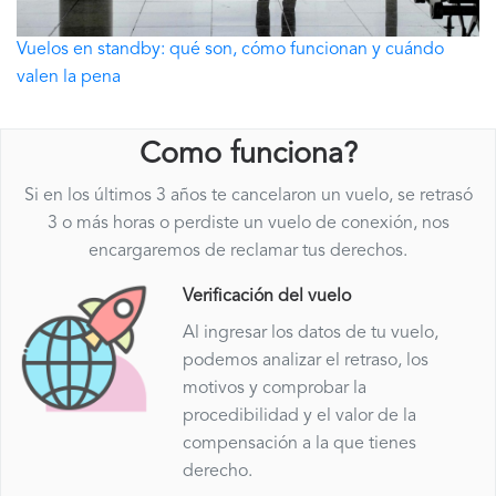
Vuelos en standby: qué son, cómo funcionan y cuándo
valen la pena
Como funciona?
Si en los últimos 3 años te cancelaron un vuelo, se retrasó
3 o más horas o perdiste un vuelo de conexión, nos
encargaremos de reclamar tus derechos.
Verificación del vuelo
Al ingresar los datos de tu vuelo,
podemos analizar el retraso, los
motivos y comprobar la
procedibilidad y el valor de la
compensación a la que tienes
derecho.