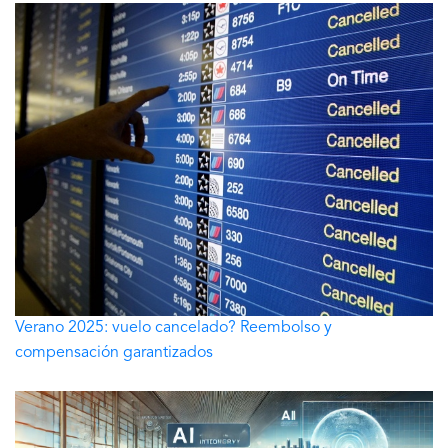
Verano 2025: vuelo cancelado? Reembolso y
compensación garantizados