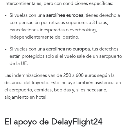
intercontinentales, pero con condiciones específicas:
Si vuelas con una
aerolínea europea
, tienes derecho a
compensación por retrasos superiores a 3 horas,
cancelaciones inesperadas o overbooking,
independientemente del destino.
Si vuelas con una
aerolínea no europea
, tus derechos
están protegidos solo si el vuelo sale de un aeropuerto
de la UE.
Las indemnizaciones van de 250 a 600 euros según la
distancia del trayecto. Esto incluye también asistencia en
el aeropuerto, comidas, bebidas y, si es necesario,
alojamiento en hotel.
El apoyo de DelayFlight24