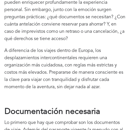
pueden enriquecer profundamente la experiencia
personal. Sin embargo, junto con la emoción surgen
preguntas prácticas: ¿qué documentos se necesitan? ¿Con
cuánta antelación conviene reservar para ahorrar? Y, en
caso de imprevistos como un retraso o una cancelación, ¿a
qué derechos se tiene acceso?
A diferencia de los viajes dentro de Europa, los
desplazamientos intercontinentales requieren una
organización más cuidadosa, con reglas más estrictas y
costos más elevados. Prepararse de manera consciente es
la clave para viajar con tranquilidad y disfrutar cada
momento de la aventura, sin dejar nada al azar.
Documentación necesaria
Lo primero que hay que comprobar son los documentos