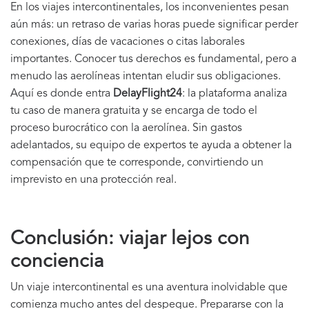
En los viajes intercontinentales, los inconvenientes pesan
aún más: un retraso de varias horas puede significar perder
conexiones, días de vacaciones o citas laborales
importantes. Conocer tus derechos es fundamental, pero a
menudo las aerolíneas intentan eludir sus obligaciones.
Aquí es donde entra
DelayFlight24
: la plataforma analiza
tu caso de manera gratuita y se encarga de todo el
proceso burocrático con la aerolínea. Sin gastos
adelantados, su equipo de expertos te ayuda a obtener la
compensación que te corresponde, convirtiendo un
imprevisto en una protección real.
Conclusión: viajar lejos con
conciencia
Un viaje intercontinental es una aventura inolvidable que
comienza mucho antes del despegue. Prepararse con la