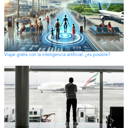
Viajar gratis con la inteligencia artificial: ¿es posible?