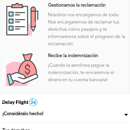
Gestionamos la reclamación
Nosotros nos encargamos de todo.
Nos encargaremos de reclamar tus
derechos como pasajero y te
informaremos sobre el progreso de la
reclamación.
Recibe la indemnización
¡Cuando la aerolínea pague la
indemnización, te enviaremos el
dinero en tu cuenta bancaria!
¡Considéralo hecho!