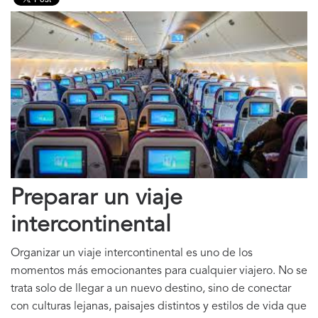
Preparar un viaje
intercontinental
Organizar un viaje intercontinental es uno de los
momentos más emocionantes para cualquier viajero. No se
trata solo de llegar a un nuevo destino, sino de conectar
con culturas lejanas, paisajes distintos y estilos de vida que