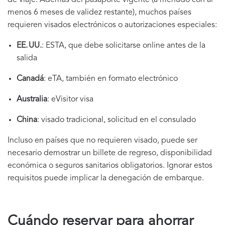
de viaje. Además del pasaporte vigente (a menudo con al
menos 6 meses de validez restante), muchos países
requieren visados electrónicos o autorizaciones especiales:
EE. UU.
: ESTA, que debe solicitarse online antes de la
salida
Canadá
: eTA, también en formato electrónico
Australia
: eVisitor visa
China
: visado tradicional, solicitud en el consulado
Incluso en países que no requieren visado, puede ser
necesario demostrar un billete de regreso, disponibilidad
económica o seguros sanitarios obligatorios. Ignorar estos
requisitos puede implicar la denegación de embarque.
Cuándo reservar para ahorrar