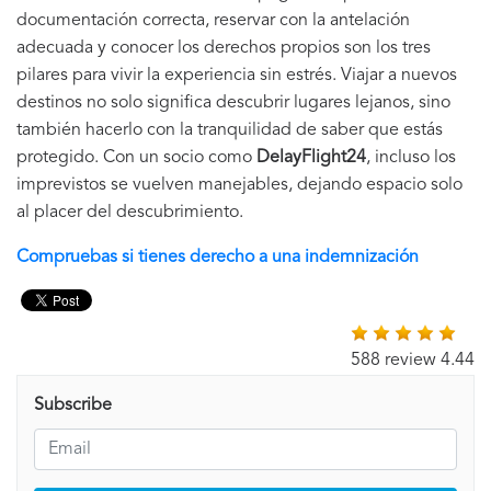
documentación correcta, reservar con la antelación
adecuada y conocer los derechos propios son los tres
pilares para vivir la experiencia sin estrés. Viajar a nuevos
destinos no solo significa descubrir lugares lejanos, sino
también hacerlo con la tranquilidad de saber que estás
protegido. Con un socio como
DelayFlight24
, incluso los
imprevistos se vuelven manejables, dejando espacio solo
al placer del descubrimiento.
Compruebas si tienes derecho a una indemnización
588 review 4.44
Subscribe