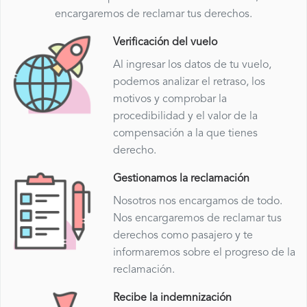
encargaremos de reclamar tus derechos.
Verificación del vuelo
Al ingresar los datos de tu vuelo,
podemos analizar el retraso, los
motivos y comprobar la
procedibilidad y el valor de la
compensación a la que tienes
derecho.
Gestionamos la reclamación
Nosotros nos encargamos de todo.
Nos encargaremos de reclamar tus
derechos como pasajero y te
informaremos sobre el progreso de la
reclamación.
Recibe la indemnización