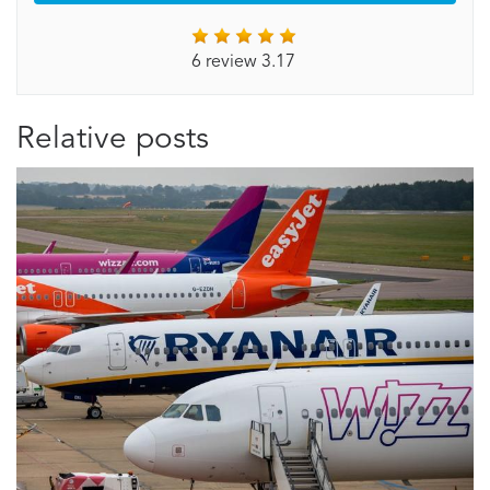
6 review 3.17
Relative posts