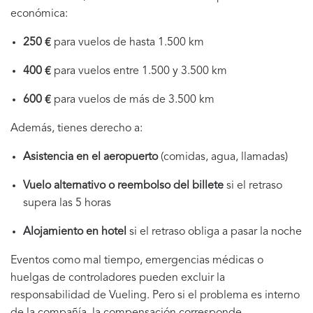
económica:
250 €
para vuelos de hasta 1.500 km
400 €
para vuelos entre 1.500 y 3.500 km
600 €
para vuelos de más de 3.500 km
Además, tienes derecho a:
Asistencia en el aeropuerto
(comidas, agua, llamadas)
Vuelo alternativo o reembolso del billete
si el retraso
supera las 5 horas
Alojamiento en hotel
si el retraso obliga a pasar la noche
Eventos como mal tiempo, emergencias médicas o
huelgas de controladores pueden excluir la
responsabilidad de Vueling. Pero si el problema es interno