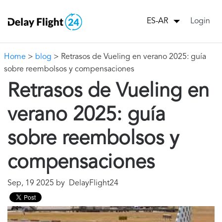
Login
ES-AR
Home
>
blog
> Retrasos de Vueling en verano 2025: guía
sobre reembolsos y compensaciones
Retrasos de Vueling en
verano 2025: guía
sobre reembolsos y
compensaciones
Sep, 19 2025 by DelayFlight24