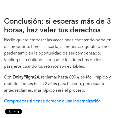
Conclusión: si esperas más de 3
horas, haz valer tus derechos
Nadie quiere empezar las vacaciones esperando horas en
el aeropuerto. Pero si sucede, al menos asegúrate de no
perder también la oportunidad de ser compensado.
Vueling está obligada a respetar los derechos de los
pasajeros cuando los retrasos son evitables.
Con
DelayFlight24
, reclamar hasta 600 € es fácil, rápido y
gratuito. Tienes hasta 2 años para hacerlo, pero cuanto
antes reclames, más rápido será el proceso.
Compruebas si tienes derecho a una indemnización