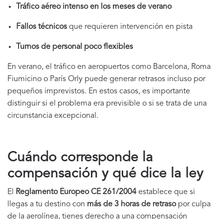
Tráfico aéreo intenso en los meses de verano
Fallos técnicos
que requieren intervención en pista
Turnos de personal poco flexibles
En verano, el tráfico en aeropuertos como Barcelona, Roma
Fiumicino o París Orly puede generar retrasos incluso por
pequeños imprevistos. En estos casos, es importante
distinguir si el problema era previsible o si se trata de una
circunstancia excepcional.
Cuándo corresponde la
compensación y qué dice la ley
El
Reglamento Europeo CE 261/2004
establece que si
llegas a tu destino con
más de 3 horas de retraso
por culpa
de la aerolínea, tienes derecho a una compensación