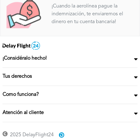
¡Cuando la aerolínea pague la
indemnización, te enviaremos el
dinero en tu cuenta bancaria!
¡Considéralo hecho!
Tus derechos
Como funciona?
Atención al cliente
2025 DelayFlight24