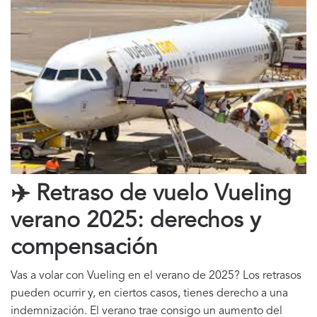
✈️
Retraso de vuelo Vueling
verano 2025: derechos y
compensación
Vas a volar con Vueling en el verano de 2025? Los retrasos
pueden ocurrir y, en ciertos casos, tienes derecho a una
indemnización. El verano trae consigo un aumento del