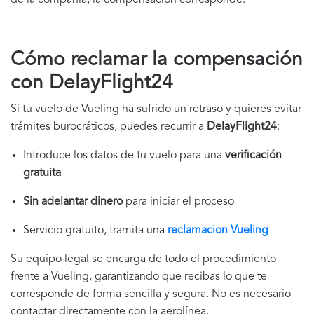
de la compañía, la compensación corresponde.
Cómo reclamar la compensación
con DelayFlight24
Si tu vuelo de Vueling ha sufrido un retraso y quieres evitar
trámites burocráticos, puedes recurrir a
DelayFlight24
:
Introduce los datos de tu vuelo para una
verificación
gratuita
Sin adelantar dinero
para iniciar el proceso
Servicio gratuito, tramita una
reclamacion Vueling
Su equipo legal se encarga de todo el procedimiento
frente a Vueling, garantizando que recibas lo que te
corresponde de forma sencilla y segura. No es necesario
contactar directamente con la aerolínea.