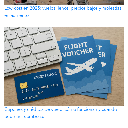
Low-cost en 2025: vuelos llenos, precios bajos y molestias
en aumento
Cupones y créditos de vuelo: cómo funcionan y cuándo
pedir un reembolso