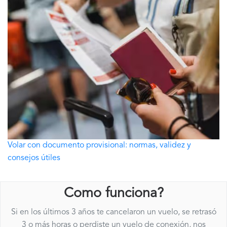
Volar con documento provisional: normas, validez y
consejos útiles
Como funciona?
Si en los últimos 3 años te cancelaron un vuelo, se retrasó
3 o más horas o perdiste un vuelo de conexión, nos