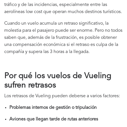
tráfico y de las incidencias, especialmente entre las
aerolíneas low cost que operan muchos destinos turísticos.
Cuando un vuelo acumula un retraso significativo, la
molestia para el pasajero puede ser enorme. Pero no todos
saben que, además de la frustración, es posible obtener
una compensación económica si el retraso es culpa de la
compañía y supera las 3 horas a la llegada.
Por qué los vuelos de Vueling
sufren retrasos
Los retrasos de Vueling pueden deberse a varios factores:
Problemas internos de gestión o tripulación
Aviones que llegan tarde de rutas anteriores