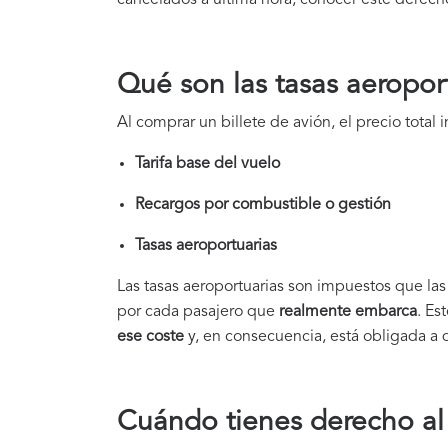
Qué son las tasas aeropor
Al comprar un billete de avión, el precio total 
Tarifa base del vuelo
Recargos por combustible o gestión
Tasas aeroportuarias
Las tasas aeroportuarias son impuestos que las
por cada pasajero que
realmente embarca
. Es
ese coste
y, en consecuencia, está obligada a 
Cuándo tienes derecho a