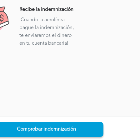
Recibe la indemnización
¡Cuando la aerolínea
pague la indemnización,
te enviaremos el dinero
en tu cuenta bancaria!
Comprobar indemnización