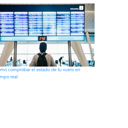
mo comprobar el estado de tu vuelo en
empo real