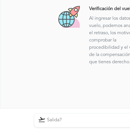
Verificación del vue
Al ingresar los dato
vuelo, podemos ana
el retraso, los motiv
comprobar la
procedibilidad y el 
de la compensación
que tienes derecho