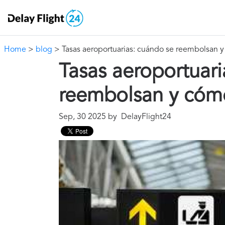
Home
>
blog
> Tasas aeroportuarias: cuándo se reembolsan 
Tasas aeroportuari
reembolsan y cóm
Sep, 30 2025 by DelayFlight24