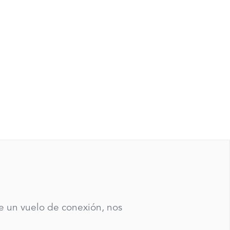
te un vuelo de conexión, nos