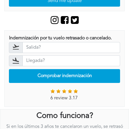
Send me update
Indemnización por tu vuelo retrasado o cancelado.
Comprobar indemnización
6 review 3.17
Como funciona?
Si en los últimos 3 años te cancelaron un vuelo, se retrasó