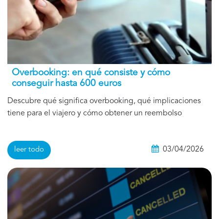
Overbooking: en qué consiste y cómo
conseguir hasta 600 euros
Descubre qué significa overbooking, qué implicaciones
tiene para el viajero y cómo obtener un reembolso
03/04/2026
leer todo