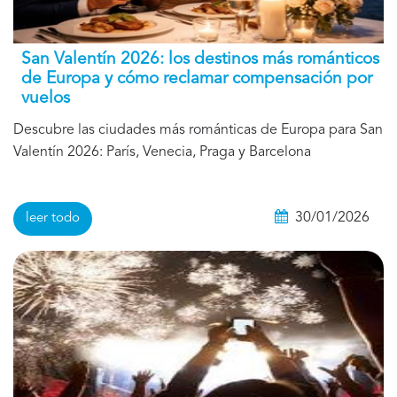
San Valentín 2026: los destinos más románticos
de Europa y cómo reclamar compensación por
vuelos
Descubre las ciudades más románticas de Europa para San
Valentín 2026: París, Venecia, Praga y Barcelona
30/01/2026
leer todo