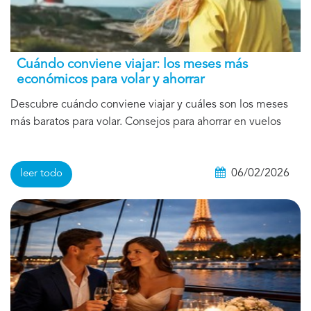
Cuándo conviene viajar: los meses más
económicos para volar y ahorrar
Descubre cuándo conviene viajar y cuáles son los meses
más baratos para volar. Consejos para ahorrar en vuelos
06/02/2026
leer todo