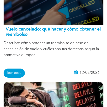
Vuelo cancelado: qué hacer y cómo obtener el
reembolso
Descubre cómo obtener un reembolso en caso de
cancelación de vuelo y cuáles son tus derechos según la
normativa europea.
12/03/2026
leer todo