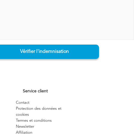
Vérifier l'indemnisation
Service client
Contact
Protection des données et
cookies
Termes et conditions
Newsletter
Affiliation