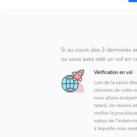
Si au cours des 3 dernières 
ou vous avez raté un vol en 
Vérification en vol
Lors de la saisie de
données de votre vo
nous allons analyser
retard, les raisons e
vérifier la procédure
valeur de l'indemni
à laquelle vous avez