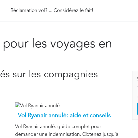
Réclamation vol?.....Considérez-le fait!
s pour les voyages en
ités sur les compagnies
Vol Ryanair annulé: aide et conseils
Vol Ryanair annulé: guide complet pour
demander une indemnisation. Obtenez jusqu'à