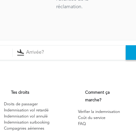
réclamation.
Tes droits
Comment ça
marche?
Droits de passager
Indemnisation vol retardé
Vérifier la indemnisation
Indemnisation vol annulé
Coût du service
Indemnisation surbooking
FAQ
Compagnies aériennes