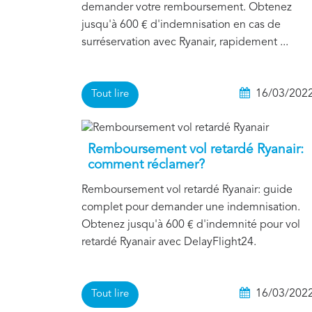
demander votre remboursement. Obtenez
jusqu'à 600 € d'indemnisation en cas de
surréservation avec Ryanair, rapidement ...
16/03/202
Tout lire
Remboursement vol retardé Ryanair:
comment réclamer?
Remboursement vol retardé Ryanair: guide
complet pour demander une indemnisation.
Obtenez jusqu'à 600 € d'indemnité pour vol
retardé Ryanair avec DelayFlight24.
16/03/202
Tout lire