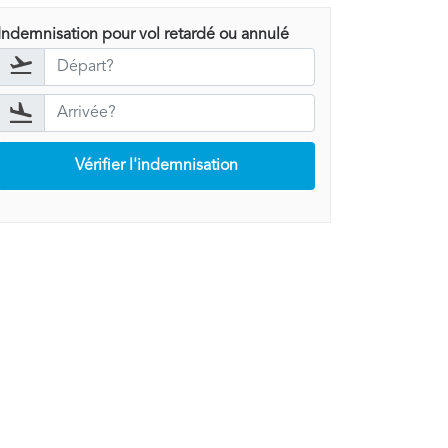
Indemnisation pour vol retardé ou annulé
Vérifier l'indemnisation