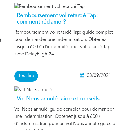
Remboursement vol retardé Tap:
comment réclamer?
Remboursement vol retardé Tap: guide complet
pour demander une indemnisation. Obtenez
à
jusqu'à 600 € d'indemnité pour vol retardé Tap
avec DelayFlight24.
1
03/09/2021
Tout lire
Vol Neos annulé: aide et conseils
Vol Neos annulé: guide complet pour demander
une indemnisation. Obtenez jusqu'à 600 €
d'indemnisation pour un vol Neos annulé grâce à