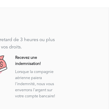
 retard de 3 heures ou plus
vos droits.
Recevez une
indemnisation!
Lorsque la compagnie
aérienne paiera
l'indemnité, nous vous
enverrons l'argent sur
votre compte bancaire!