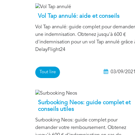
Vol Tap annulé: aide et conseils
Vol Tap annulé: guide complet pour demander
une indemnisation. Obtenez jusqu'à 600 €
d'indemnisation pour un vol Tap annulé grâce 
DelayFlight24
03/09/202
Tout lire
Surbooking Neos: guide complet et
conseils utiles
Surbooking Neos: guide complet pour
demander votre remboursement. Obtenez