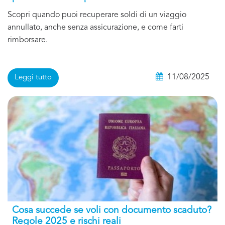
Scopri quando puoi recuperare soldi di un viaggio
annullato, anche senza assicurazione, e come farti
rimborsare.
11/08/2025
Leggi tutto
Cosa succede se voli con documento scaduto?
Regole 2025 e rischi reali