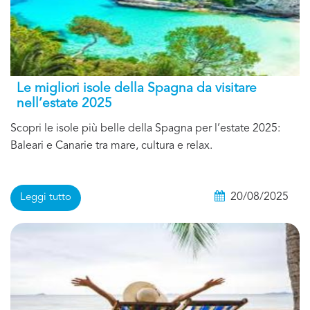
Le migliori isole della Spagna da visitare
nell’estate 2025
Scopri le isole più belle della Spagna per l’estate 2025:
Baleari e Canarie tra mare, cultura e relax.
20/08/2025
Leggi tutto