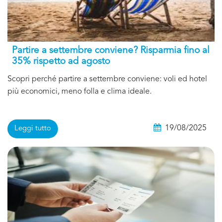
Partire a settembre conviene? Risparmia fino al
35% rispetto ad agosto
Scopri perché partire a settembre conviene: voli ed hotel
più economici, meno folla e clima ideale.
19/08/2025
Leggi tutto