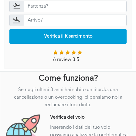
Verifica il Risarcimento
6 review 3.5
Come funziona?
Se negli ultimi 3 anni hai subito un ritardo, una
cancellazione o un overbooking, ci pensiamo noi a
reclamare i tuoi diritti.
Verifica del volo
Inserendo i dati del tuo volo
possiamo analizzare la problematica,