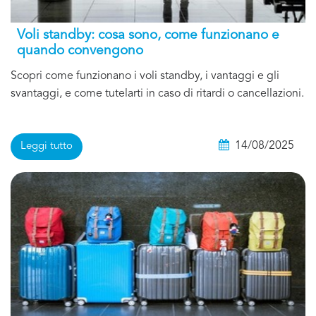
Voli standby: cosa sono, come funzionano e
quando convengono
Scopri come funzionano i voli standby, i vantaggi e gli
svantaggi, e come tutelarti in caso di ritardi o cancellazioni.
14/08/2025
Leggi tutto