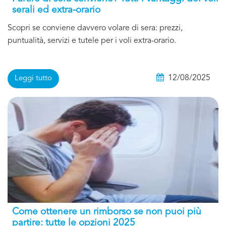
serali ed extra-orario
Scopri se conviene davvero volare di sera: prezzi,
puntualità, servizi e tutele per i voli extra-orario.
12/08/2025
Leggi tutto
Come ottenere un rimborso se non puoi più
partire: tutte le opzioni 2025