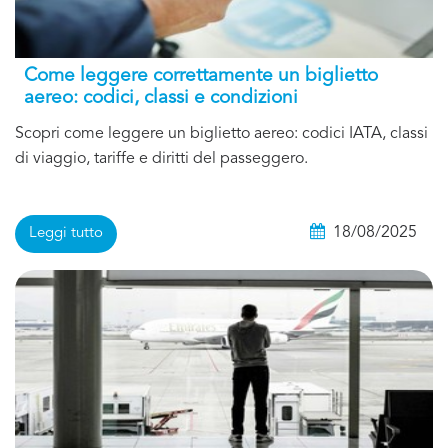
Come leggere correttamente un biglietto
aereo: codici, classi e condizioni
Scopri come leggere un biglietto aereo: codici IATA, classi
di viaggio, tariffe e diritti del passeggero.
18/08/2025
Leggi tutto