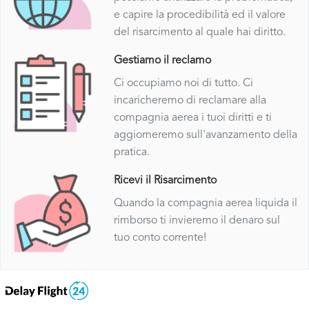
e capire la procedibilità ed il valore
del risarcimento al quale hai diritto.
Gestiamo il reclamo
Ci occupiamo noi di tutto. Ci
incaricheremo di reclamare alla
compagnia aerea i tuoi diritti e ti
aggiorneremo sull'avanzamento della
pratica.
Ricevi il Risarcimento
Quando la compagnia aerea liquida il
rimborso ti invieremo il denaro sul
tuo conto corrente!