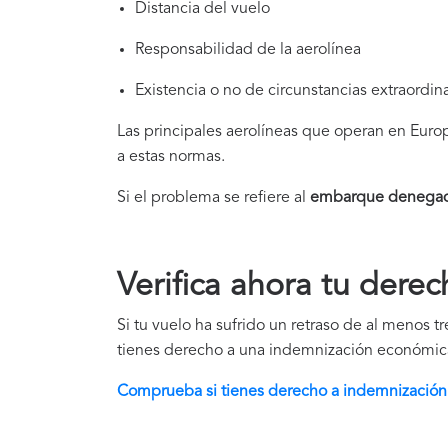
Distancia del vuelo
Responsabilidad de la aerolínea
Existencia o no de circunstancias extraordina
Las principales aerolíneas que operan en Eur
a estas normas.
Si el problema se refiere al
embarque denegad
Verifica ahora tu dere
Si tu vuelo ha sufrido un retraso de al menos t
tienes derecho a una indemnización económic
Comprueba si tienes derecho a indemnización