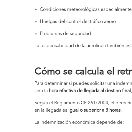
Condiciones meteorológicas especialmente
Huelgas del control del tráfico aéreo
Problemas de seguridad
La responsabilidad de la aerolínea también es
Cómo se calcula el ret
Para determinar si puedes solicitar una indemn
sino la
hora efectiva de llegada al destino final
Según el Reglamento CE 261/2004, el derecho
en la llegada es
igual o superior a 3 horas
.
La indemnización económica depende de: