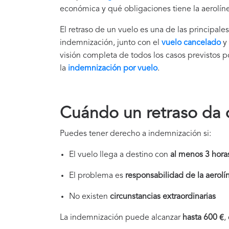
económica y qué obligaciones tiene la aerolín
El retraso de un vuelo es una de las principal
indemnización, junto con el
vuelo cancelado
y
visión completa de todos los casos previstos p
la
indemnización por vuelo
.
Cuándo un retraso da 
Puedes tener derecho a indemnización si:
El vuelo llega a destino con
al menos 3 horas
El problema es
responsabilidad de la aerolí
No existen
circunstancias extraordinarias
La indemnización puede alcanzar
hasta 600 €
,