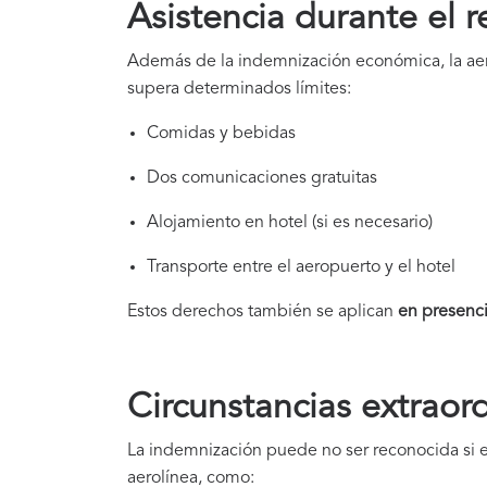
Asistencia durante el r
Además de la indemnización económica, la aero
supera determinados límites:
Comidas y bebidas
Dos comunicaciones gratuitas
Alojamiento en hotel (si es necesario)
Transporte entre el aeropuerto y el hotel
Estos derechos también se aplican
en presenci
Circunstancias extraord
La indemnización puede no ser reconocida si el
aerolínea, como: