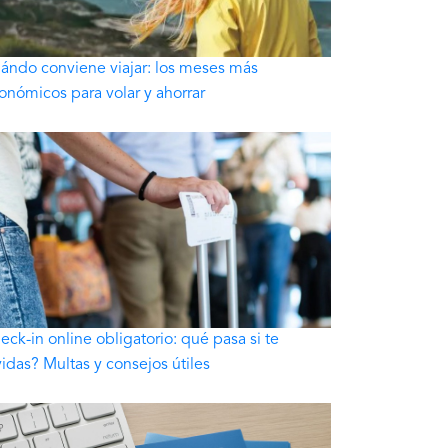
ándo conviene viajar: los meses más
onómicos para volar y ahorrar
eck-in online obligatorio: qué pasa si te
vidas? Multas y consejos útiles