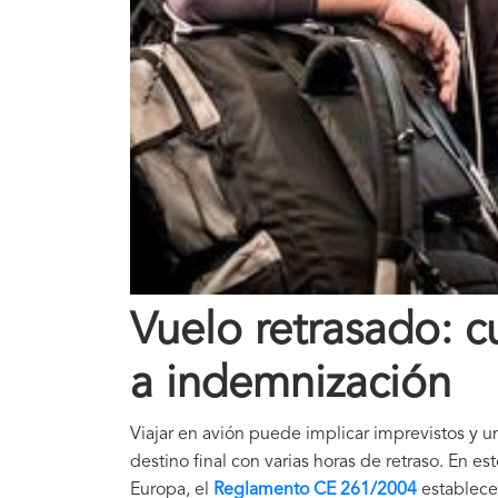
Vuelo retrasado: 
a indemnización
Viajar en avión puede implicar imprevistos y u
destino final con varias horas de retraso. En e
Europa, el
Reglamento CE 261/2004
establece