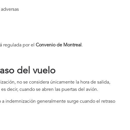
 adversas
tá regulada por el
Convenio de Montreal
.
raso del vuelo
ización, no se considera únicamente la hora de salida,
, es decir, cuando se abren las puertas del avión.
 a indemnización generalmente surge cuando el retraso