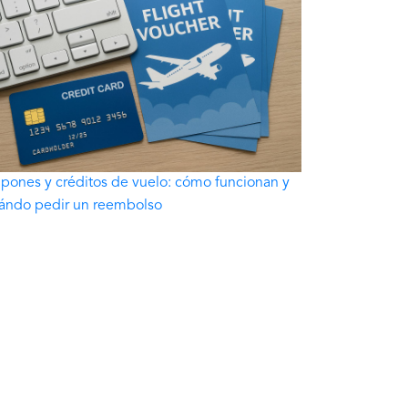
pones y créditos de vuelo: cómo funcionan y
ándo pedir un reembolso