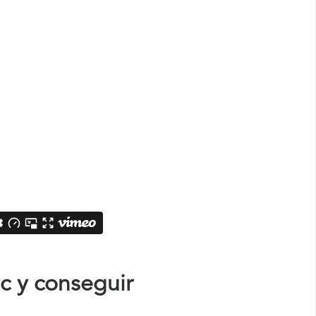
c y conseguir