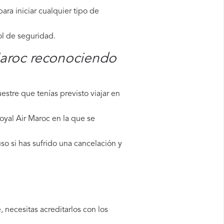
ara iniciar cualquier tipo de
ol de seguridad.
Maroc reconociendo
stre que tenías previsto viajar en
oyal Air Maroc en la que se
so si has sufrido una cancelación y
 necesitas acreditarlos con los