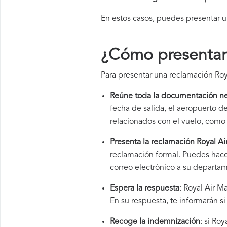
En estos casos, puedes presentar 
¿Cómo presentar 
Para presentar una reclamación Roy
Reúne toda la documentación ne
fecha de salida, el aeropuerto 
relacionados con el vuelo, como 
Presenta la reclamación Royal Ai
reclamación formal. Puedes hace
correo electrónico a su departam
Espera la respuesta
: Royal Air M
En su respuesta, te informarán s
Recoge la indemnización
: si Ro