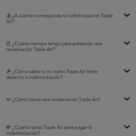
💰 ¿A cúanto corresponde la indemnización Trade
Air?
⏰ ¿Cuánto tiempo tengo para presentar una
reclamación Trade Air?
🔎 ¿Cómo saber si mi vuelo Trade Air tiene
derecho a indemnización?
✏️ ¿Cómo hacer una reclamación Trade Air?
💸 ¿Cuánto tarda Trade Air para pagar la
indemnización?