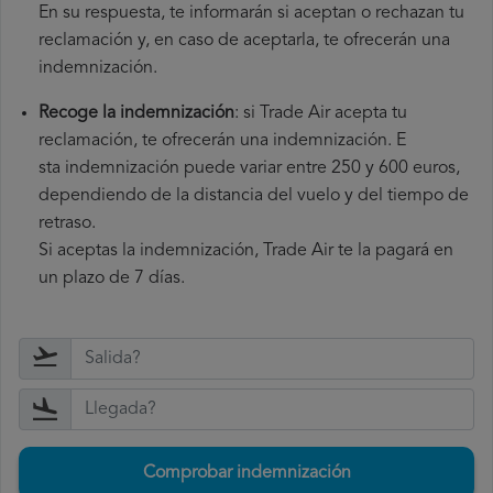
En su respuesta, te informarán si aceptan o rechazan tu
reclamación y, en caso de aceptarla, te ofrecerán una
indemnización.
Recoge la indemnización
: si Trade Air acepta tu
reclamación, te ofrecerán una indemnización. E
sta indemnización puede variar entre 250 y 600 euros,
dependiendo de la distancia del vuelo y del tiempo de
retraso.
Si aceptas la indemnización, Trade Air te la pagará en
un plazo de 7 días.
Comprobar indemnización