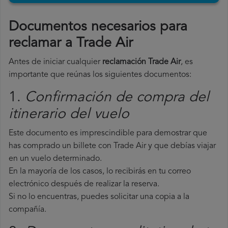
Documentos necesarios para
reclamar a Trade Air
Antes de iniciar cualquier
reclamación Trade Air
, es
importante que reúnas los siguientes documentos:
1.
Confirmación de compra del
itinerario del vuelo
Este documento es imprescindible para demostrar que
has comprado un billete con Trade Air y que debías viajar
en un vuelo determinado.
En la mayoría de los casos, lo recibirás en tu correo
electrónico después de realizar la reserva.
Si no lo encuentras, puedes solicitar una copia a la
compañía.