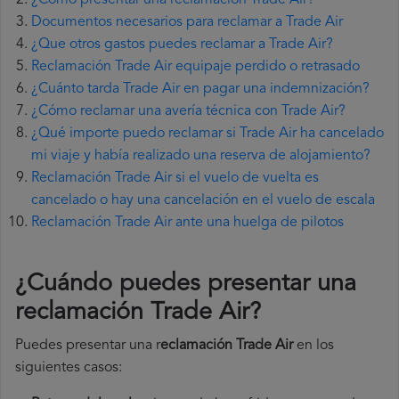
¿Cómo presentar una reclamación Trade Air?
Documentos necesarios para reclamar a Trade Air
¿Que otros gastos puedes reclamar a Trade Air?
Reclamación Trade Air equipaje perdido o retrasado
¿Cuánto tarda Trade Air en pagar una indemnización?
¿Cómo reclamar una avería técnica con Trade Air?
¿Qué importe puedo reclamar si Trade Air ha cancelado
mi viaje y había realizado una reserva de alojamiento?
Reclamación Trade Air si el vuelo de vuelta es
cancelado o hay una cancelación en el vuelo de escala
Reclamación Trade Air ante una huelga de pilotos
¿Cuándo puedes presentar una
reclamación Trade Air
?
Puedes presentar una r
eclamación Trade Air
en los
siguientes casos: