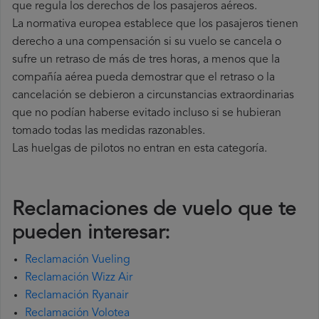
que regula los derechos de los pasajeros aéreos.
La normativa europea establece que los pasajeros tienen
derecho a una compensación si su vuelo se cancela o
sufre un retraso de más de tres horas, a menos que la
compañía
aérea pueda demostrar que el retraso o la
cancelación se debieron a circunstancias extraordinarias
que no podían haberse evitado incluso si se hubieran
tomado todas las medidas razonables.
Las huelgas de pilotos no entran en esta categoría.
Reclamaciones de vuelo que te
pueden interesar:
Reclamación Vueling
Reclamación Wizz Air
Reclamación Ryanair
Reclamación Volotea