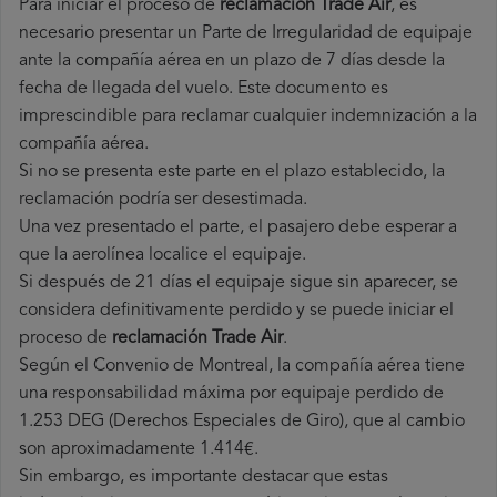
Para iniciar el proceso de
reclamación Trade Air
, es
necesario presentar un Parte de Irregularidad de equipaje
ante la compañía aérea en un plazo de 7 días desde la
fecha de llegada del vuelo. Este documento es
imprescindible para reclamar cualquier indemnización a la
compañía aérea.
Si no se presenta este parte en el plazo establecido, la
reclamación podría ser desestimada.
Una vez presentado el parte, el pasajero debe esperar a
que la aerolínea localice el equipaje.
Si después de 21 días el equipaje sigue sin aparecer, se
considera definitivamente perdido y se puede iniciar el
proceso de
reclamación Trade Air
.
Según el Convenio de Montreal, la compañía aérea tiene
una responsabilidad máxima por equipaje perdido de
1.253 DEG (Derechos Especiales de Giro), que al cambio
son aproximadamente 1.414€.
Sin embargo, es importante destacar que estas