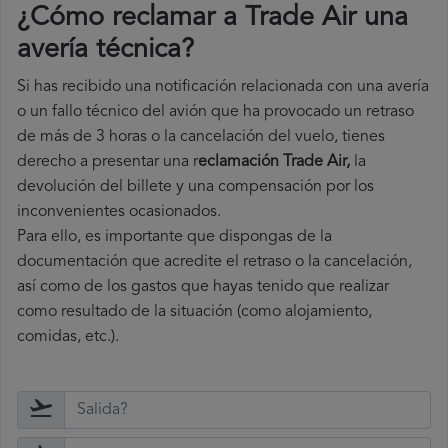
¿Cómo reclamar a Trade Air una
avería técnica
?
Si has recibido una notificación relacionada con una avería
o un fallo técnico del avión que ha provocado un retraso
de más de 3 horas o la cancelación del vuelo, tienes
derecho a
presentar una r
eclamación Trade Air,
la
devolución del billete y una compensación por los
inconvenientes ocasionados.
Para ello, es importante que dispongas de la
documentación que acredite el retraso o la cancelación,
así como de los gastos que hayas tenido que realizar
como resultado de la situación (como alojamiento,
comidas, etc.).