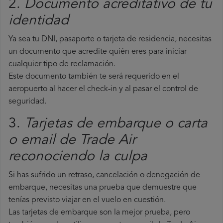
2.
Documento acreditativo de tu
identidad
Ya sea tu DNI, pasaporte o tarjeta de residencia, necesitas
un documento que acredite quién eres para iniciar
cualquier tipo de reclamación.
Este documento también te será requerido en el
aeropuerto al hacer el check-in y al pasar el control de
seguridad.
3.
Tarjetas de embarque o carta
o email de Trade Air
reconociendo la culpa
Si has sufrido un retraso, cancelación o denegación de
embarque, necesitas una prueba que demuestre que
tenías previsto viajar en el vuelo en cuestión.
Las tarjetas de embarque son la mejor prueba, pero