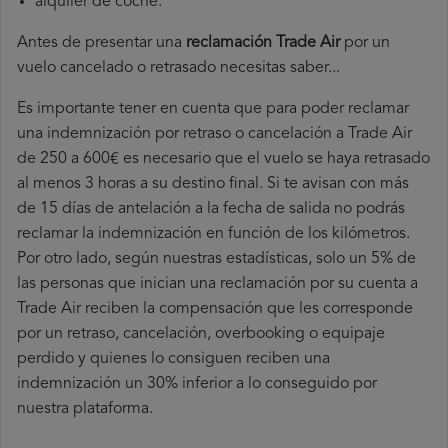
alquiler de coche.
Antes de presentar una
reclamación Trade Air
por un
vuelo cancelado o retrasado necesitas saber...
Es importante tener en cuenta que para poder reclamar
una indemnización por retraso o cancelación a Trade Air
de 250 a 600€ es necesario que el vuelo se haya retrasado
al menos 3 horas a su destino final. Si te avisan con más
de 15 días de antelación a la fecha de salida no podrás
reclamar la indemnización en función de los kilómetros.
Por otro lado, según nuestras estadísticas, solo un 5% de
las personas que inician una reclamación por su cuenta a
Trade Air reciben la compensación que les corresponde
por un retraso, cancelación, overbooking o equipaje
perdido y quienes lo consiguen reciben una
indemnización un 30% inferior a lo conseguido por
nuestra plataforma.