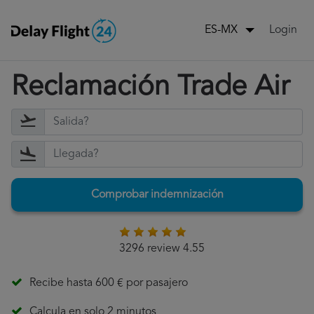
Login
ES-MX
Reclamación Trade Air
Comprobar indemnización
3296 review 4.55
Recibe hasta 600 € por pasajero
Calcula en solo 2 minutos