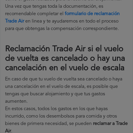
Una vez que tengas toda la documentación, es
recomendable completar el
formulario de reclamación
Trade Air
en linea y te ayudaremos en todo el proceso
para que obtengas la compensación correspondiente.
Reclamación Trade Air si el vuelo
de vuelta es cancelado o hay una
cancelación en el vuelo de escala
En caso de que tu vuelo de vuelta sea cancelado o haya
una cancelación en el vuelo de escala, es posible que
tengas que buscar alojamiento y que tus gastos
aumenten.
En estos casos, todos los gastos en los que hayas
incurrido, como los desembolsos para comida y otros
bienes de primera necesidad, se pueden
reclamar a Trade
Air
.