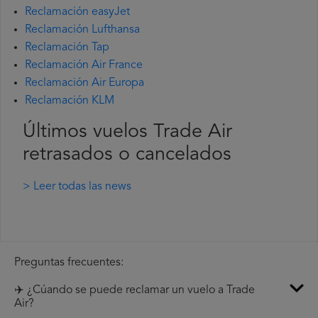
Reclamación easyJet
Reclamación Lufthansa
Reclamación Tap
Reclamación Air France
Reclamación Air Europa
Reclamación KLM
Últimos vuelos Trade Air
retrasados o cancelados
> Leer todas las news
Preguntas frecuentes:
✈️ ¿Cúando se puede reclamar un vuelo a Trade
Air?