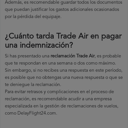
Además, es recomendable guardar todos los documentos
que puedan justificar los gastos adicionales ocasionados
por la pérdida del equipaje.
¿Cuánto tarda Trade Air en pagar
una indemnización?
Si has presentado una
reclamación Trade Air
, es probable
que te respondan en una semana o dos como máximo.
Sin embargo, si no recibes una respuesta en este período,
es posible que no obtengas una nueva respuesta o que se
te deniegue la reclamación.
Para evitar retrasos y complicaciones en el proceso de
reclamación, es recomendable acudir a una empresa
especializada en la gestión de reclamaciones de vuelos,
como DelayFlight24.com.