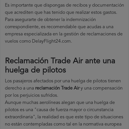
Es importante que dispongas de recibos y documentación
que acrediten que has tenido que realizar estos gastos.
Para asegurarte de obtener la indemnización
correspondiente, es recomendable que acudas a una
empresa especializada en la gestión de reclamaciones de
vuelos como DelayFlight24.com.
Reclamación Trade Air ante una
huelga de pilotos
Los pasajeros afectados por una huelga de pilotos tienen
derecho a una
reclamación Trade Air
y una compensación
por los perjuicios sufridos.
Aunque muchas aerolíneas alegan que una huelga de
pilotos es una "causa de fuerza mayor o circunstancia
extraordinaria", la realidad es que este tipo de situaciones
no están contempladas como tal en la normativa europea