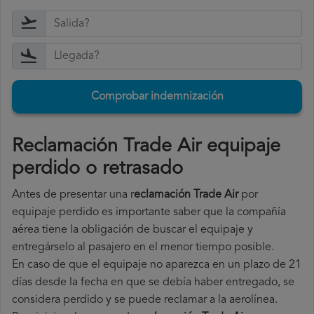
Comprobar indemnización
Reclamación Trade Air equipaje
perdido o retrasado
Antes de presentar una r
eclamación Trade Air
por
equipaje perdido es importante saber que la compañía
aérea tiene la obligación de buscar el equipaje y
entregárselo al pasajero en el menor tiempo posible.
En caso de que el equipaje no aparezca en un plazo de 21
días desde la fecha en que se debía haber entregado, se
considera perdido y se puede reclamar a la aerolínea.