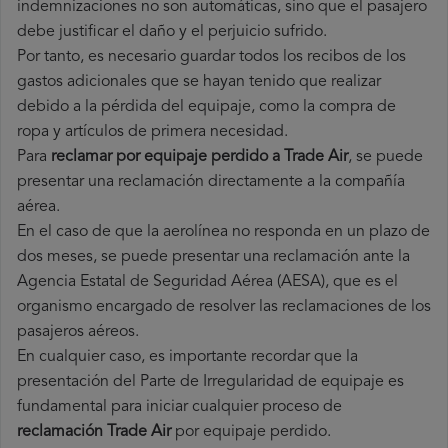
indemnizaciones no son automáticas, sino que el pasajero
debe justificar el daño y el perjuicio sufrido.
Por tanto, es necesario guardar todos los recibos de los
gastos adicionales que se hayan tenido que realizar
debido a la pérdida del equipaje, como la compra de
ropa y artículos de primera necesidad.
Para
reclamar por equipaje perdido a Trade Air
, se puede
presentar una reclamación directamente a la compañía
aérea.
En el caso de que la aerolínea no responda en un plazo de
dos meses, se puede presentar una reclamación ante la
Agencia Estatal de Seguridad Aérea (AESA), que es el
organismo encargado de resolver las reclamaciones de los
pasajeros aéreos.
En cualquier caso, es importante recordar que la
presentación del Parte de Irregularidad de equipaje es
fundamental para iniciar cualquier proceso de
reclamación Trade Air
por equipaje perdido.