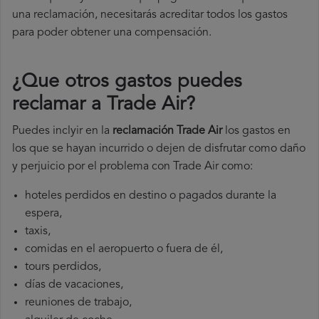
una reclamación, necesitarás acreditar todos los gastos
para poder obtener una compensación.
¿Que otros gastos puedes
reclamar a Trade Air​?
Puedes inclyir en la
reclamación Trade Air
los gastos en
los que se hayan incurrido o dejen de disfrutar como daño
y perjuicio por el problema con Trade Air como:
hoteles perdidos en destino o pagados durante la
espera,
taxis,
comidas en el aeropuerto o fuera de él,
tours perdidos,
días de vacaciones,
reuniones de trabajo,