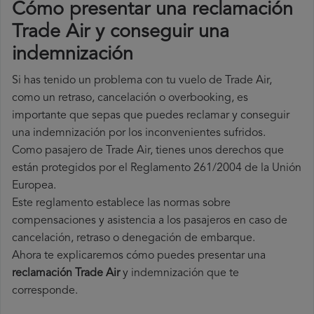
Cómo presentar una reclamación
Trade Air y conseguir una
indemnización
Si has tenido un problema con tu vuelo de Trade Air,
como un retraso, cancelación o overbooking, es
importante que sepas que puedes reclamar y conseguir
una indemnización por los inconvenientes sufridos.
Como pasajero de Trade Air, tienes unos derechos que
están protegidos por el Reglamento 261/2004 de la Unión
Europea.
Este reglamento establece las normas sobre
compensaciones y asistencia a los pasajeros en caso de
cancelación, retraso o denegación de embarque.
Ahora te explicaremos cómo puedes presentar una
reclamación Trade Air
y indemnización que te
corresponde.