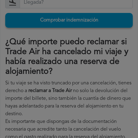
Comprobar indemnización
¿Qué importe puedo reclamar si
Trade Air ha cancelado mi viaje y
había realizado una reserva de
alojamiento?
Si tu viaje se ha visto truncado por una cancelación, tienes
derecho a
reclamar a Trade Air
no solo la devolución del
importe del billete, sino también la cuantía de dinero que
hayas adelantado para la reserva del alojamiento en tu
destino.
Es importante que dispongas de la documentación
necesaria que acredite tanto la cancelación del vuelo
como el gasto realizado para la reserva del alojamiento.