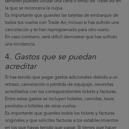
también puedes utilizar una carta o email de Trade Air en
la que se reconozca la culpa.
Es importante que guardes las tarjetas de embarque de
todos tus vuelos con Trade Air, incluso si has sufrido una
cancelación y te han reprogramado para otro vuelo.
En caso contrario, será difícil demostrar que has sufrido
una incidencia.
4.
Gastos que se puedan
acreditar
Si has tenido que pagar gastos adicionales debido a un
retraso, cancelación o pérdida de equipaje, necesitas
acreditarlos con los correspondientes tickets y facturas.
Entre estos gastos se incluyen hoteles, comidas, tours
perdidos o billetes de otros vuelos.
Es importante que guardes todos los tickets y facturas
originales y que solicites facturas a los establecimientos
en los que hayas tenido que pagar. Si tienes que hacer