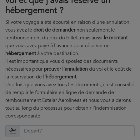
vol et que j'avais réservé un
hébergement ?
Si votre voyage a été écourté en raison d'une annulation,
vous avez le
droit de demander
non seulement le
remboursement du prix du billet, mais aussi
le montant
que vous avez payé à l'avance pour réserver un
hébergement
à votre destination.
Il est important que vous disposiez des documents
nécessaires pour
prouver l'annulation
du vol et le coût de
la réservation de
l'hébergement
.
Une fois que vous avez tous les documents, il est conseillé
de remplir le formulaire en ligne de demande de
remboursement Estelar Aerolíneas et nous vous aiderons
tout au long du processus pour obtenir l'indemnisation
correspondante.