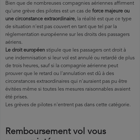
Bien que de nombreuses compagnies aériennes affirment
qu'une grève des pilotes est un cas de
force majeure ou
une circonstance extraordinaire
, la réalité est que ce type
de situation n'est pas couvert en tant que tel par la
réglementation européenne sur les droits des passagers
aériens.
Le droit européen
stipule que les passagers ont droit à
une indemnisation si leur vol est annulé ou retardé de plus
de trois heures, sauf si la compagnie aérienne peut
prouver que le retard ou l'annulation est dû à des
circonstances extraordinaires qui n'auraient pas pu être
évitées même si toutes les mesures raisonnables avaient
été prises.
Les grèves de pilotes n'entrent pas dans cette catégorie.
Remboursement vol vous