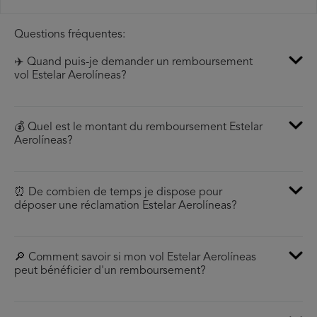
Questions fréquentes:
✈️ Quand puis-je demander un remboursement
vol Estelar Aerolíneas?
💰 Quel est le montant du remboursement Estelar
Aerolíneas?
⏰ De combien de temps je dispose pour
déposer une réclamation Estelar Aerolíneas?
🔎 Comment savoir si mon vol Estelar Aerolíneas
peut bénéficier d'un remboursement?