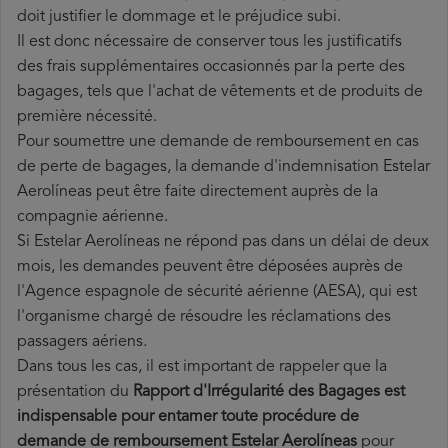
doit justifier le dommage et le préjudice subi.
Il est donc nécessaire de conserver tous les justificatifs
des frais supplémentaires occasionnés par la perte des
bagages, tels que l'achat de vêtements et de produits de
première nécessité.
Pour soumettre une demande de remboursement en cas
de perte de bagages, la demande d'indemnisation Estelar
Aerolíneas peut être faite directement auprès de la
compagnie aérienne.
Si Estelar Aerolíneas ne répond pas dans un délai de deux
mois, les demandes peuvent être déposées auprès de
l'Agence espagnole de sécurité aérienne (AESA), qui est
l'organisme chargé de résoudre les réclamations des
passagers aériens.
Dans tous les cas, il est important de rappeler que la
présentation du
Rapport d'Irrégularité des Bagages est
indispensable pour entamer toute procédure de
demande de remboursement Estelar Aerolíneas
pour