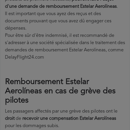
d'une demande de remboursement Estelar Aerolíneas
.
Il est important que vous ayez des reçus et des
documents prouvant que vous avez dû engager ces
dépenses.
Pour être sûr d'être indemnisé, il est recommandé de
s'adresser à une société spécialisée dans le traitement des
demandes de remboursement Estelar Aerolíneas, comme
DelayFlight24.com
Remboursement Estelar
Aerolíneas en cas de grève des
pilotes
Les passagers affectés par une grève des pilotes ont le
droit
de
recevoir une compensation Estelar Aerolíneas
pour les dommages subis.