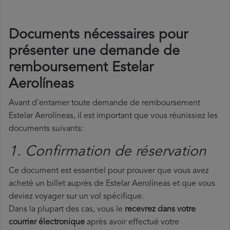
Documents nécessaires pour
présenter une demande de
remboursement Estelar
Aerolíneas
Avant d'entamer toute demande de remboursement
Estelar Aerolíneas, il est important que vous réunissiez les
documents suivants:
1. Confirmation de réservation
Ce document est essentiel pour prouver que vous avez
acheté un billet auprès de Estelar Aerolíneas et que vous
deviez voyager sur un vol spécifique.
Dans la plupart des cas, vous le
recevrez dans votre
courrier électronique
après avoir effectué votre