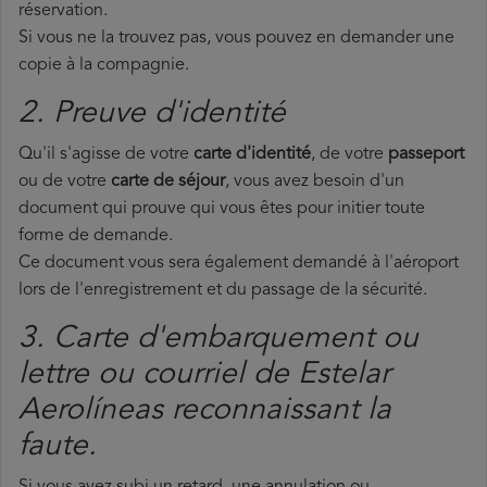
réservation.
Si vous ne la trouvez pas, vous pouvez en demander une
copie à la compagnie.
2. Preuve d'identité
Qu'il s'agisse de votre
carte d'identité
, de votre
passeport
ou de votre
carte de séjour
, vous avez besoin d'un
document qui prouve qui vous êtes pour initier toute
forme de demande.
Ce document vous sera également demandé à l'aéroport
lors de l'enregistrement et du passage de la sécurité.
3. Carte d'embarquement ou
lettre ou courriel de Estelar
Aerolíneas reconnaissant la
faute.