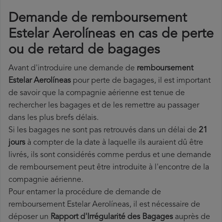
Demande de remboursement
Estelar Aerolíneas en cas de perte
ou de retard de bagages
Avant d'introduire une demande de
remboursement
Estelar Aerolíneas
pour perte de bagages, il est important
de savoir que la compagnie aérienne est tenue de
rechercher les bagages et de les remettre au passager
dans les plus brefs délais.
Si les bagages ne sont pas retrouvés dans un délai de
21
jours
à compter de la date à laquelle ils auraient dû être
livrés, ils sont considérés comme perdus et une demande
de remboursement peut être introduite à l'encontre de la
compagnie aérienne.
Pour entamer la procédure de demande de
remboursement Estelar Aerolíneas, il est nécessaire de
déposer un
Rapport d'Irrégularité des Bagages
auprès de