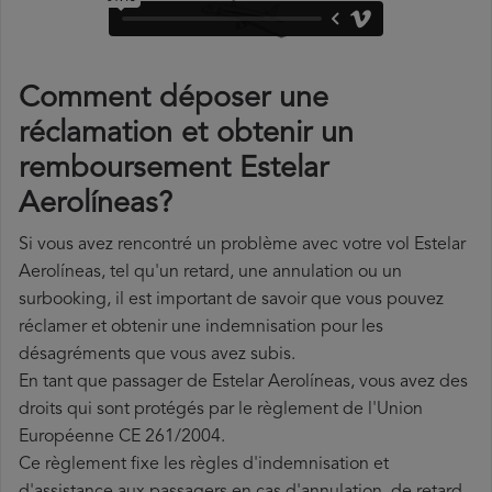
Comment déposer une
réclamation et obtenir un
remboursement Estelar
Aerolíneas?
Si vous avez rencontré un problème avec votre vol Estelar
Aerolíneas, tel qu'un retard, une annulation ou un
surbooking, il est important de savoir que vous pouvez
réclamer et obtenir une indemnisation pour les
désagréments que vous avez subis.
En tant que passager de Estelar Aerolíneas, vous avez des
droits qui sont protégés par le règlement de l'Union
Européenne CE 261/2004.
Ce règlement fixe les règles d'indemnisation et