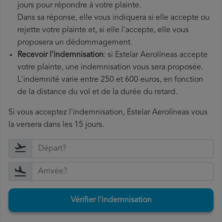
jours pour répondre à votre plainte.
Dans sa réponse, elle vous indiquera si elle accepte ou
rejette votre plainte et, si elle l'accepte, elle vous
proposera un dédommagement.
Recevoir l'indemnisation
: si Estelar Aerolíneas accepte
votre plainte, une indemnisation vous sera proposée.
L'indemnité varie entre 250 et 600 euros, en fonction
de la distance du vol et de la durée du retard.
Si vous acceptez l'indemnisation, Estelar Aerolíneas vous
la versera dans les 15 jours.
Vérifier l'indemnisation