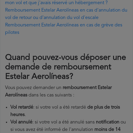
mon vol et que j'avais réservé un hébergement ?
Remboursement Estelar Aerolíneas en cas d'annulation du
vol de retour ou d'annulation du vol d'escale
Remboursement Estelar Aerolíneas en cas de grève des
pilotes
Quand pouvez-vous déposer une
demande de remboursement
Estelar Aerolíneas?
Vous pouvez demander un
remboursement Estelar
Aerolíneas
dans les cas suivants :
Vol retardé
: si votre vol a été retardé
de plus de trois
heures
.
Vol annulé
: si votre vol a été annulé sans
notification
ou
si vous avez été informé de l'annulation
moins de 14