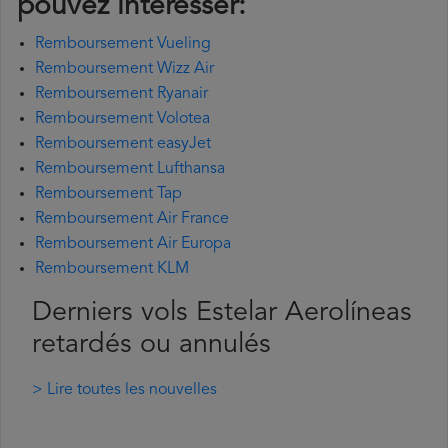
pouvez intéresser:
Remboursement Vueling
Remboursement Wizz Air
Remboursement Ryanair
Remboursement Volotea
Remboursement easyJet
Remboursement Lufthansa
Remboursement Tap
Remboursement Air France
Remboursement Air Europa
Remboursement KLM
Derniers vols Estelar Aerolíneas
retardés ou annulés
> Lire toutes les nouvelles