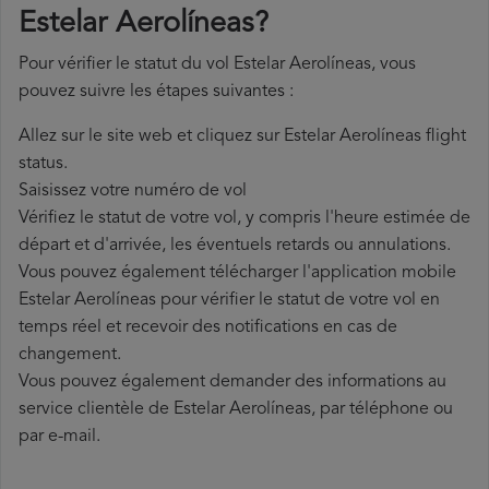
Estelar Aerolíneas?
Pour vérifier le statut du vol Estelar Aerolíneas, vous
pouvez suivre les étapes suivantes :
Allez sur le site web et cliquez sur Estelar Aerolíneas flight
status.
Saisissez votre numéro de vol
Vérifiez le statut de votre vol, y compris l'heure estimée de
départ et d'arrivée, les éventuels retards ou annulations.
Vous pouvez également télécharger l'application mobile
Estelar Aerolíneas pour vérifier le statut de votre vol en
temps réel et recevoir des notifications en cas de
changement.
Vous pouvez également demander des informations au
service clientèle de Estelar Aerolíneas, par téléphone ou
par e-mail.