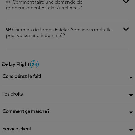
✏️ Comment faire une demande de
remboursement Estelar Aerolíneas?
💸 Combien de temps Estelar Aerolíneas met-elle
pour verser une indemnité?
Considérez-le fait!
Tes droits
Comment ça marche?
Service client