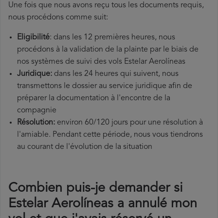
Une fois que nous avons reçu tous les documents requis,
nous procédons comme suit:
Eligibilité
: dans les 12 premières heures, nous
procédons à la validation de la plainte par le biais de
nos systèmes de suivi des vols Estelar Aerolíneas
Juridique:
dans les 24 heures qui suivent, nous
transmettons le dossier au service juridique afin de
préparer la documentation à l'encontre de la
compagnie
Résolution:
environ 60/120 jours pour une résolution à
l'amiable. Pendant cette période, nous vous tiendrons
au courant de l'évolution de la situation
Combien puis-je demander si
Estelar Aerolíneas a annulé mon