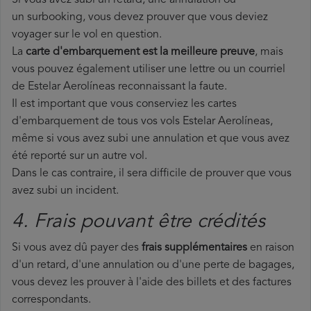
Si vous avez subi un retard, une annulation ou
un surbooking, vous devez prouver que vous deviez
voyager sur le vol en question.
La
carte d'embarquement est la meilleure preuve
, mais
vous pouvez également utiliser une lettre ou un courriel
de Estelar Aerolíneas reconnaissant la faute.
Il est important que vous conserviez les cartes
d'embarquement de tous vos vols Estelar Aerolíneas,
même si vous avez subi une annulation et que vous avez
été reporté sur un autre vol.
Dans le cas contraire, il sera difficile de prouver que vous
avez subi un incident.
4. Frais pouvant être crédités
Si vous avez dû payer des
frais supplémentaires
en raison
d'un retard, d'une annulation ou d'une perte de bagages,
vous devez les prouver à l'aide des billets et des factures
correspondants.