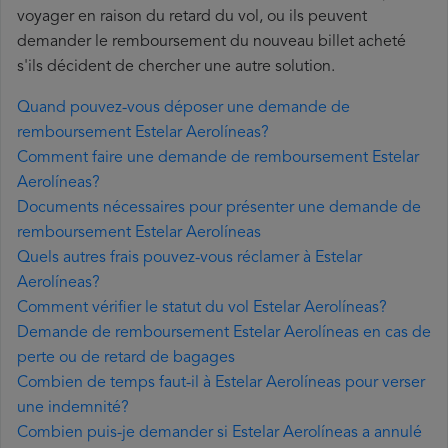
voyager en raison du retard du vol, ou ils peuvent
demander le remboursement du nouveau billet acheté
s'ils décident de chercher une autre solution.
Quand pouvez-vous déposer une demande de
remboursement Estelar Aerolíneas?
Comment faire une demande de remboursement Estelar
Aerolíneas?
Documents nécessaires pour présenter une demande de
remboursement Estelar Aerolíneas
Quels autres frais pouvez-vous réclamer à Estelar
Aerolíneas?
Comment vérifier le statut du vol Estelar Aerolíneas?
Demande de remboursement Estelar Aerolíneas en cas de
perte ou de retard de bagages
Combien de temps faut-il à Estelar Aerolíneas pour verser
une indemnité?
Combien puis-je demander si Estelar Aerolíneas a annulé