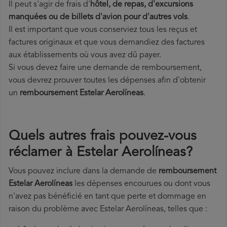
Il peut s'agir de frais d'
hôtel, de repas, d'excursions
manquées ou de billets d'avion pour d'autres vols
.
Il est important que vous conserviez tous les reçus et
factures originaux et que vous demandiez des factures
aux établissements où vous avez dû payer.
Si vous devez faire une demande de remboursement,
vous devrez prouver toutes les dépenses afin d'obtenir
un
remboursement Estelar Aerolíneas
.
Quels autres frais pouvez-vous
réclamer à Estelar Aerolíneas?
Vous pouvez inclure dans la demande de
remboursement
Estelar Aerolíneas
les dépenses encourues ou dont vous
n'avez pas bénéficié en tant que perte et dommage en
raison du problème avec Estelar Aerolíneas, telles que :