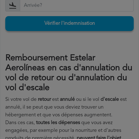
Vérifier l'indemnisation
Remboursement Estelar
Aerolíneas en cas d'annulation du
vol de retour ou d'annulation du
vol d'escale
Si votre vol de
retour
est
annulé
ou si le vol
d'escale
est
annulé, il se peut que vous deviez trouver un
hébergement et que vos dépenses augmentent.
Dans ces cas,
toutes les dépenses
que vous avez
engagées, par exemple pour la nourriture et d'autres
produits de première nécessité,
peuvent faire l'objet