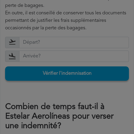
perte de bagages.
En outre, il est conseillé de conserver tous les documents
permettant de justifier les frais supplémentaires
occasionnés par la perte des bagages.
Vérifier l'indemnisation
Combien de temps faut-il à
Estelar Aerolíneas pour verser
une indemnité?