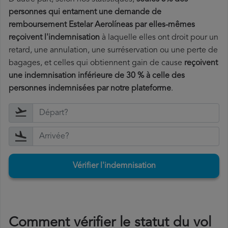
personnes qui entament une demande de
remboursement Estelar Aerolíneas par elles-mêmes
reçoivent l'indemnisation
à laquelle elles ont
droit pour un
retard, une annulation, une surréservation ou une perte de
bagages, et celles qui obtiennent gain de cause
reçoivent
une indemnisation inférieure de 30 % à celle des
personnes indemnisées par notre plateforme
.
Vérifier l'indemnisation
Comment vérifier le statut du vol