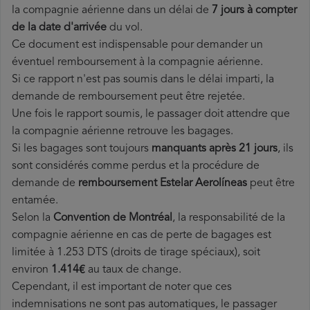
la compagnie aérienne dans un délai de
7 jours à compter
de la date d'arrivée
du vol.
Ce document est indispensable pour demander un
éventuel remboursement à la compagnie aérienne.
Si ce rapport n'est pas soumis dans le délai imparti, la
demande de remboursement peut être rejetée.
Une fois le rapport soumis, le passager doit attendre que
la compagnie aérienne retrouve les bagages.
Si les bagages sont toujours
manquants après 21 jours
, ils
sont considérés comme perdus et la procédure de
demande de
remboursement Estelar Aerolíneas
peut être
entamée.
Selon la
Convention de Montréal
, la responsabilité de la
compagnie aérienne en cas de perte de bagages est
limitée à 1.253 DTS (droits de tirage spéciaux), soit
environ
1.414€
au taux de change.
Cependant, il est important de noter que ces
indemnisations ne sont pas automatiques, le passager