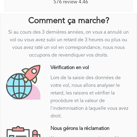
576 review 4.46
Comment ça marche?
Si au cours des 3 dernières années, on vous a annulé un
vol ou vous avez subi un retard de 3 heures ou plus ou
vous avez raté un vol en correspondance, nous nous
occupons de revendiquer vos droits.
Vérification en vol
Lors de la saisie des données de
votre vol, nous allons analyser le
retard, les raisons et vérifier la
procédure et la valeur de
l'indemnisation à laquelle vous avez
droit.
Nous gérons la réclamation