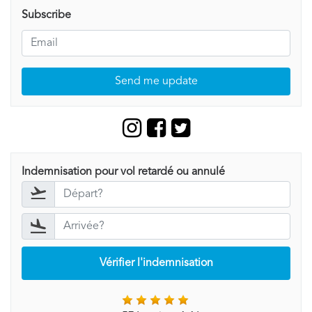
Subscribe
Send me update
Indemnisation pour vol retardé ou annulé
Vérifier l'indemnisation