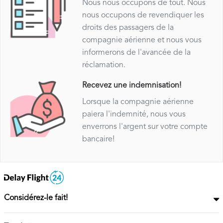
Nous nous occupons de tout. Nous
nous occupons de revendiquer les
droits des passagers de la
compagnie aérienne et nous vous
informerons de l'avancée de la
réclamation.
Recevez une indemnisation!
Lorsque la compagnie aérienne
paiera l'indemnité, nous vous
enverrons l'argent sur votre compte
bancaire!
Considérez-le fait!