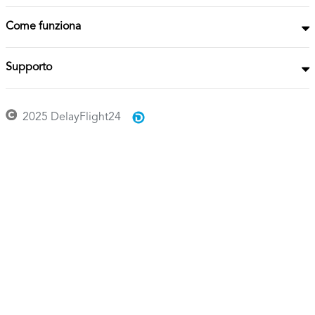
Come funziona
Supporto
2025 DelayFlight24