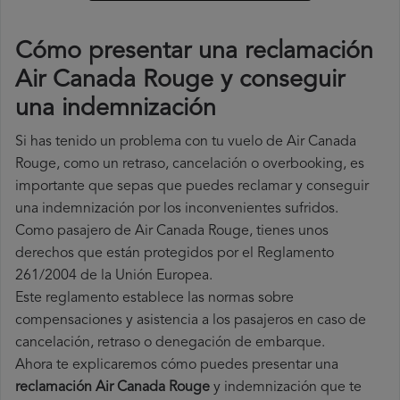
Cómo presentar una reclamación
Air Canada Rouge y conseguir
una indemnización
Si has tenido un problema con tu vuelo de Air Canada
Rouge, como un retraso, cancelación o overbooking, es
importante que sepas que puedes reclamar y conseguir
una indemnización por los inconvenientes sufridos.
Como pasajero de Air Canada Rouge, tienes unos
derechos que están protegidos por el Reglamento
261/2004 de la Unión Europea.
Este reglamento establece las normas sobre
compensaciones y asistencia a los pasajeros en caso de
cancelación, retraso o denegación de embarque.
Ahora te explicaremos cómo puedes presentar una
reclamación Air Canada Rouge
y indemnización que te