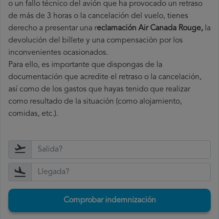
o un fallo técnico del avión que ha provocado un retraso
de más de 3 horas o la cancelación del vuelo, tienes
derecho a
presentar una r
eclamación Air Canada Rouge,
la
devolución del billete y una compensación por los
inconvenientes ocasionados.
Para ello, es importante que dispongas de la
documentación que acredite el retraso o la cancelación,
así como de los gastos que hayas tenido que realizar
como resultado de la situación (como alojamiento,
comidas, etc.).
Comprobar indemnización