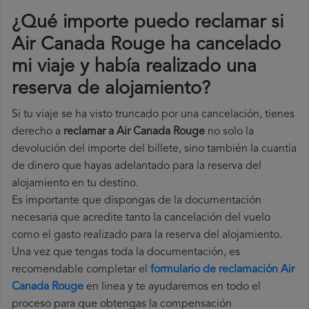
¿Qué importe puedo reclamar si
Air Canada Rouge ha cancelado
mi viaje y había realizado una
reserva de alojamiento?
Si tu viaje se ha visto truncado por una cancelación, tienes
derecho a
reclamar a Air Canada Rouge
no solo la
devolución del importe del billete, sino también la cuantía
de dinero que hayas adelantado para la reserva del
alojamiento en tu destino.
Es importante que dispongas de la documentación
necesaria que acredite tanto la cancelación del vuelo
como el gasto realizado para la reserva del alojamiento.
Una vez que tengas toda la documentación, es
recomendable completar el
formulario de reclamación Air
Canada Rouge
en linea y te ayudaremos en todo el
proceso para que obtengas la compensación