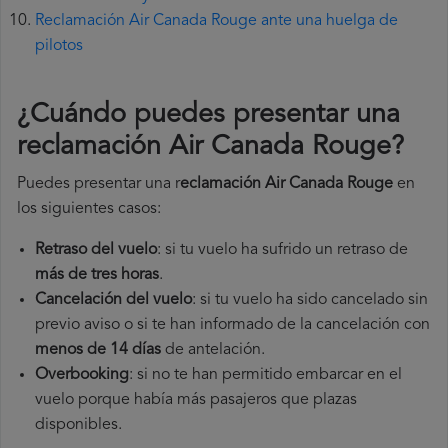
Reclamación Air Canada Rouge ante una huelga de
pilotos
¿Cuándo puedes presentar una
reclamación Air Canada Rouge
?
Puedes presentar una r
eclamación Air Canada Rouge
en
los siguientes casos:
Retraso del vuelo
: si tu vuelo ha sufrido un retraso de
más de tres horas
.
Cancelación del vuelo
: si tu vuelo ha sido cancelado sin
previo aviso o si te han informado de la cancelación con
menos de 14 días
de antelación.
Overbooking
: si no te han permitido embarcar en el
vuelo porque había más pasajeros que plazas
disponibles.