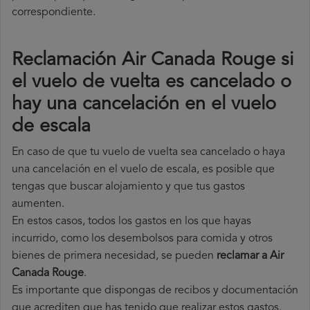
correspondiente.
Reclamación Air Canada Rouge si
el vuelo de vuelta es cancelado o
hay una cancelación en el vuelo
de escala
En caso de que tu vuelo de vuelta sea cancelado o haya
una cancelación en el vuelo de escala, es posible que
tengas que buscar alojamiento y que tus gastos
aumenten.
En estos casos, todos los gastos en los que hayas
incurrido, como los desembolsos para comida y otros
bienes de primera necesidad, se pueden
reclamar a Air
Canada Rouge
.
Es importante que dispongas de recibos y documentación
que acrediten que has tenido que realizar estos gastos.