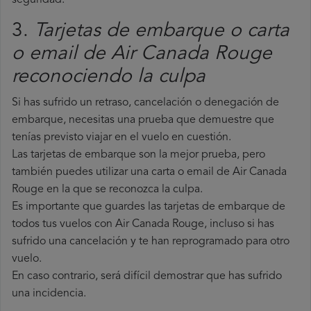
seguridad.
3.
Tarjetas de embarque o carta
o email de Air Canada Rouge
reconociendo la culpa
Si has sufrido un retraso, cancelación o denegación de
embarque, necesitas una prueba que demuestre que
tenías previsto viajar en el vuelo en cuestión.
Las tarjetas de embarque son la mejor prueba, pero
también puedes utilizar una carta o email de Air Canada
Rouge en la que se reconozca la culpa.
Es importante que guardes las tarjetas de embarque de
todos tus vuelos con Air Canada Rouge, incluso si has
sufrido una cancelación y te han reprogramado para otro
vuelo.
En caso contrario, será difícil demostrar que has sufrido
una incidencia.