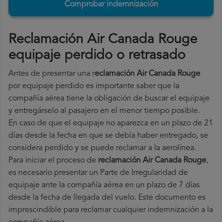
Comprobar indemnización
Reclamación Air Canada Rouge
equipaje perdido o retrasado
Antes de presentar una r
eclamación Air Canada Rouge
por equipaje perdido es importante saber que la
compañía aérea tiene la obligación de buscar el equipaje
y entregárselo al pasajero en el menor tiempo posible.
En caso de que el equipaje no aparezca en un plazo de 21
días desde la fecha en que se debía haber entregado, se
considera perdido y se puede reclamar a la aerolínea.
Para iniciar el proceso de
reclamación Air Canada Rouge
,
es necesario presentar un Parte de Irregularidad de
equipaje ante la compañía aérea en un plazo de 7 días
desde la fecha de llegada del vuelo. Este documento es
imprescindible para reclamar cualquier indemnización a la