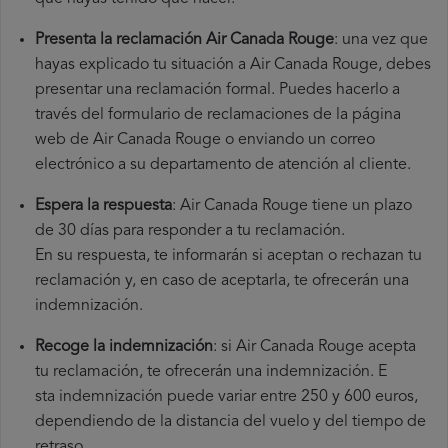
Presenta la reclamación Air Canada Rouge
: una vez que
hayas explicado tu situación a Air Canada Rouge, debes
presentar una reclamación formal. Puedes hacerlo a
través del formulario de reclamaciones de la página
web de Air Canada Rouge o enviando un correo
electrónico a su departamento de atención al cliente.
Espera la respuesta
: Air Canada Rouge tiene un plazo
de 30 días para responder a tu reclamación.
En su respuesta, te informarán si aceptan o rechazan tu
reclamación y, en caso de aceptarla, te ofrecerán una
indemnización.
Recoge la indemnización
: si Air Canada Rouge acepta
tu reclamación, te ofrecerán una indemnización. E
sta indemnización puede variar entre 250 y 600 euros,
dependiendo de la distancia del vuelo y del tiempo de
retraso.