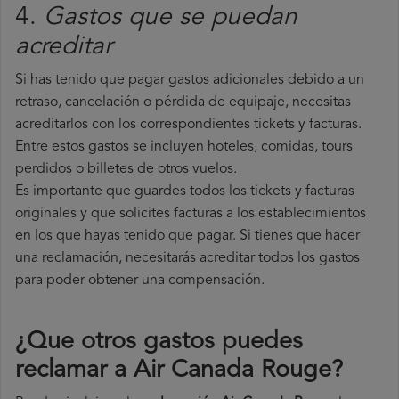
4.
Gastos que se puedan
acreditar
Si has tenido que pagar gastos adicionales debido a un
retraso, cancelación o pérdida de equipaje, necesitas
acreditarlos con los correspondientes tickets y facturas.
Entre estos gastos se incluyen hoteles, comidas, tours
perdidos o billetes de otros vuelos.
Es importante que guardes todos los tickets y facturas
originales y que solicites facturas a los establecimientos
en los que hayas tenido que pagar. Si tienes que hacer
una reclamación, necesitarás acreditar todos los gastos
para poder obtener una compensación.
¿Que otros gastos puedes
reclamar a Air Canada Rouge​?