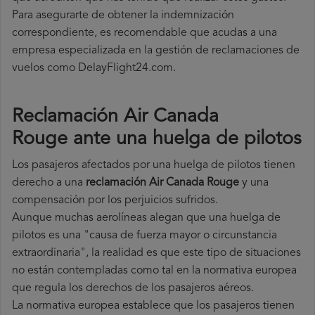
Para asegurarte de obtener la indemnización
correspondiente, es recomendable que acudas a una
empresa especializada en la gestión de reclamaciones de
vuelos como DelayFlight24.com.
Reclamación Air Canada
Rouge ante una huelga de pilotos
Los pasajeros afectados por una huelga de pilotos tienen
derecho a una
reclamación Air Canada Rouge
y una
compensación por los perjuicios sufridos.
Aunque muchas aerolíneas alegan que una huelga de
pilotos es una "causa de fuerza mayor o circunstancia
extraordinaria", la realidad es que este tipo de situaciones
no están contempladas como tal en la normativa europea
que regula los derechos de los pasajeros aéreos.
La normativa europea establece que los pasajeros tienen