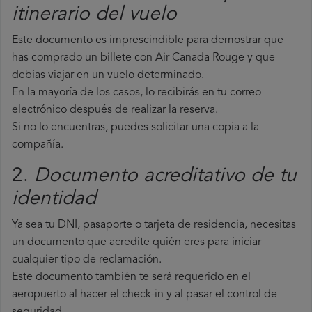
itinerario del vuelo
Este documento es imprescindible para demostrar que
has comprado un billete con Air Canada Rouge y que
debías viajar en un vuelo determinado.
En la mayoría de los casos, lo recibirás en tu correo
electrónico después de realizar la reserva.
Si no lo encuentras, puedes solicitar una copia a la
compañía.
2.
Documento acreditativo de tu
identidad
Ya sea tu DNI, pasaporte o tarjeta de residencia, necesitas
un documento que acredite quién eres para iniciar
cualquier tipo de reclamación.
Este documento también te será requerido en el
aeropuerto al hacer el check-in y al pasar el control de