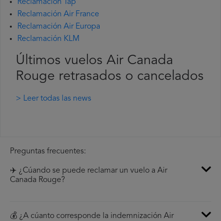
Reclamación Tap
Reclamación Air France
Reclamación Air Europa
Reclamación KLM
Últimos vuelos Air Canada
Rouge retrasados o cancelados
> Leer todas las news
Preguntas frecuentes:
✈️ ¿Cúando se puede reclamar un vuelo a Air
Canada Rouge?
💰 ¿A cúanto corresponde la indemnización Air