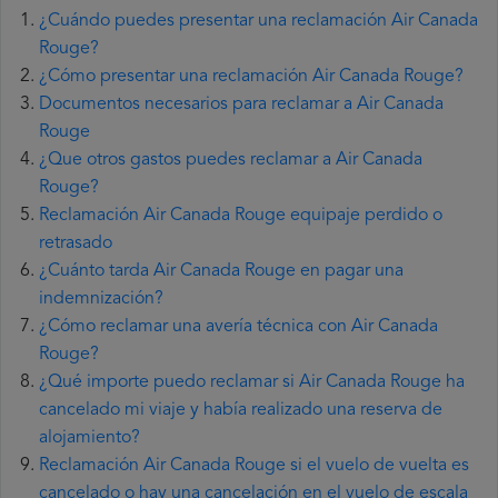
¿Cuándo puedes presentar una reclamación Air Canada
Rouge?
¿Cómo presentar una reclamación Air Canada Rouge?
Documentos necesarios para reclamar a Air Canada
Rouge
¿Que otros gastos puedes reclamar a Air Canada
Rouge?
Reclamación Air Canada Rouge equipaje perdido o
retrasado
¿Cuánto tarda Air Canada Rouge en pagar una
indemnización?
¿Cómo reclamar una avería técnica con Air Canada
Rouge?
¿Qué importe puedo reclamar si Air Canada Rouge ha
cancelado mi viaje y había realizado una reserva de
alojamiento?
Reclamación Air Canada Rouge si el vuelo de vuelta es
cancelado o hay una cancelación en el vuelo de escala