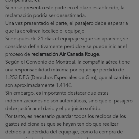
compañía aérea.
Si no se presenta este parte en el plazo establecido, la
reclamación podría ser desestimada.
Una vez presentado el parte, el pasajero debe esperar a
que la aerolínea localice el equipaje.
Si después de 21 días el equipaje sigue sin aparecer, se
considera definitivamente perdido y se puede iniciar el
proceso de
reclamación Air Canada Rouge
.
Según el Convenio de Montreal, la compañía aérea tiene
una responsabilidad máxima por equipaje perdido de
1.253 DEG (Derechos Especiales de Giro), que al cambio
son aproximadamente 1.414€.
Sin embargo, es importante destacar que estas
indemnizaciones no son automáticas, sino que el pasajero
debe justificar el daño y el perjuicio sufrido.
Por tanto, es necesario guardar todos los recibos de los
gastos adicionales que se hayan tenido que realizar
debido a la pérdida del equipaje, como la compra de