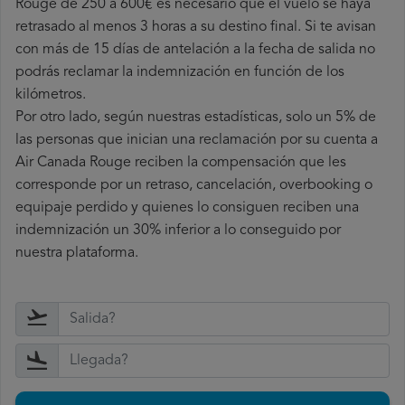
Rouge de 250 a 600€ es necesario que el vuelo se haya
retrasado al menos 3 horas a su destino final. Si te avisan
con más de 15 días de antelación a la fecha de salida no
podrás reclamar la indemnización en función de los
kilómetros.
Por otro lado, según nuestras estadísticas, solo un 5% de
las personas que inician una reclamación por su cuenta a
Air Canada Rouge reciben la compensación que les
corresponde por un retraso, cancelación, overbooking o
equipaje perdido y quienes lo consiguen reciben una
indemnización un 30% inferior a lo conseguido por
nuestra plataforma.