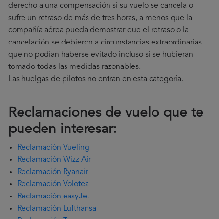
derecho a una compensación si su vuelo se cancela o
sufre un retraso de más de tres horas, a menos que la
compañía
aérea pueda demostrar que el retraso o la
cancelación se debieron a circunstancias extraordinarias
que no podían haberse evitado incluso si se hubieran
tomado todas las medidas razonables.
Las huelgas de pilotos no entran en esta categoría.
Reclamaciones de vuelo que te
pueden interesar:
Reclamación Vueling
Reclamación Wizz Air
Reclamación Ryanair
Reclamación Volotea
Reclamación easyJet
Reclamación Lufthansa