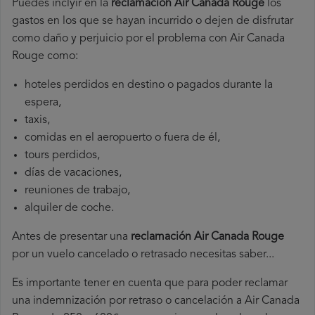
Puedes inclyir en la
reclamación Air Canada Rouge
los
gastos en los que se hayan incurrido o dejen de disfrutar
como daño y perjuicio por el problema con Air Canada
Rouge como:
hoteles perdidos en destino o pagados durante la
espera,
taxis,
comidas en el aeropuerto o fuera de él,
tours perdidos,
días de vacaciones,
reuniones de trabajo,
alquiler de coche.
Antes de presentar una
reclamación Air Canada Rouge
por un vuelo cancelado o retrasado necesitas saber...
Es importante tener en cuenta que para poder reclamar
una indemnización por retraso o cancelación a Air Canada