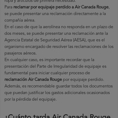
ropa y artículos de primera necesidad.
Para
reclamar por equipaje perdido a Air Canada Rouge
,
se puede presentar una reclamación directamente a la
compañía aérea.
En el caso de que la aerolínea no responda en un plazo de
dos meses, se puede presentar una reclamación ante la
Agencia Estatal de Seguridad Aérea (AESA), que es el
organismo encargado de resolver las reclamaciones de los
pasajeros aéreos.
En cualquier caso, es importante recordar que la
presentación del Parte de Irregularidad de equipaje es
fundamental para iniciar cualquier proceso de
reclamación Air Canada Rouge
por equipaje perdido.
Además, es recomendable guardar todos los documentos
que puedan justificar los gastos adicionales ocasionados
por la pérdida del equipaje.
¿Cuánto tarda Air Canada Rouge