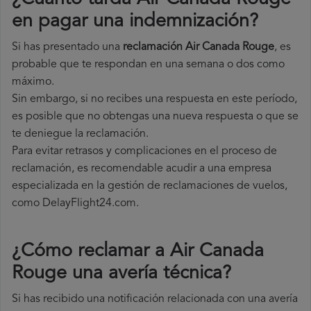
en pagar una indemnización?
Si has presentado una
reclamación Air Canada Rouge
, es
probable que te respondan en una semana o dos como
máximo.
Sin embargo, si no recibes una respuesta en este período,
es posible que no obtengas una nueva respuesta o que se
te deniegue la reclamación.
Para evitar retrasos y complicaciones en el proceso de
reclamación, es recomendable acudir a una empresa
especializada en la gestión de reclamaciones de vuelos,
como DelayFlight24.com.
¿Cómo reclamar a Air Canada
Rouge una avería técnica
?
Si has recibido una notificación relacionada con una avería