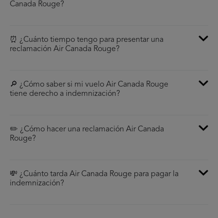
Canada Rouge?
⏰ ¿Cuánto tiempo tengo para presentar una
reclamación Air Canada Rouge?
🔎 ¿Cómo saber si mi vuelo Air Canada Rouge
tiene derecho a indemnización?
✏️ ¿Cómo hacer una reclamación Air Canada
Rouge?
💸 ¿Cuánto tarda Air Canada Rouge para pagar la
indemnización?