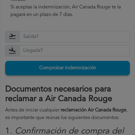
Si aceptas la indemnización, Air Canada Rouge te la
pagará en un plazo de 7 días.
Comprobar indemnización
Documentos necesarios para
reclamar a Air Canada Rouge
Antes de iniciar cualquier
reclamación Air Canada Rouge
,
es importante que reúnas los siguientes documentos:
1.
Confirmación de compra del