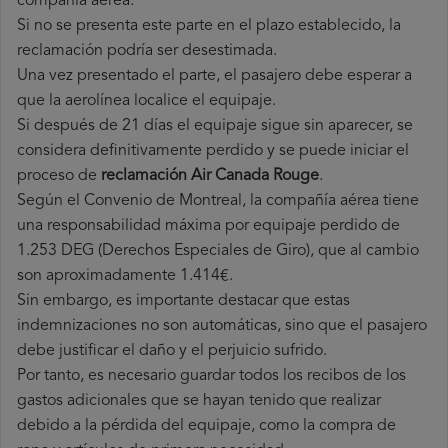
compañía aérea.
Si no se presenta este parte en el plazo establecido, la
reclamación podría ser desestimada.
Una vez presentado el parte, el pasajero debe esperar a
que la aerolínea localice el equipaje.
Si después de 21 días el equipaje sigue sin aparecer, se
considera definitivamente perdido y se puede iniciar el
proceso de
reclamación Air Canada Rouge
.
Según el Convenio de Montreal, la compañía aérea tiene
una responsabilidad máxima por equipaje perdido de
1.253 DEG (Derechos Especiales de Giro), que al cambio
son aproximadamente 1.414€.
Sin embargo, es importante destacar que estas
indemnizaciones no son automáticas, sino que el pasajero
debe justificar el daño y el perjuicio sufrido.
Por tanto, es necesario guardar todos los recibos de los
gastos adicionales que se hayan tenido que realizar
debido a la pérdida del equipaje, como la compra de