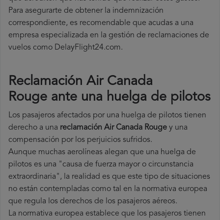
Para asegurarte de obtener la indemnización
correspondiente, es recomendable que acudas a una
empresa especializada en la gestión de reclamaciones de
vuelos como DelayFlight24.com.
Reclamación Air Canada
Rouge ante una huelga de pilotos
Los pasajeros afectados por una huelga de pilotos tienen
derecho a una
reclamación Air Canada Rouge
y una
compensación por los perjuicios sufridos.
Aunque muchas aerolíneas alegan que una huelga de
pilotos es una "causa de fuerza mayor o circunstancia
extraordinaria", la realidad es que este tipo de situaciones
no están contempladas como tal en la normativa europea
que regula los derechos de los pasajeros aéreos.
La normativa europea establece que los pasajeros tienen