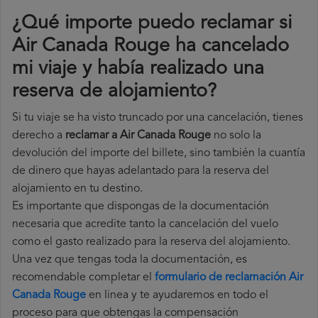
¿Qué importe puedo reclamar si
Air Canada Rouge ha cancelado
mi viaje y había realizado una
reserva de alojamiento?
Si tu viaje se ha visto truncado por una cancelación, tienes
derecho a
reclamar a Air Canada Rouge
no solo la
devolución del importe del billete, sino también la cuantía
de dinero que hayas adelantado para la reserva del
alojamiento en tu destino.
Es importante que dispongas de la documentación
necesaria que acredite tanto la cancelación del vuelo
como el gasto realizado para la reserva del alojamiento.
Una vez que tengas toda la documentación, es
recomendable completar el
formulario de reclamación Air
Canada Rouge
en linea y te ayudaremos en todo el
proceso para que obtengas la compensación