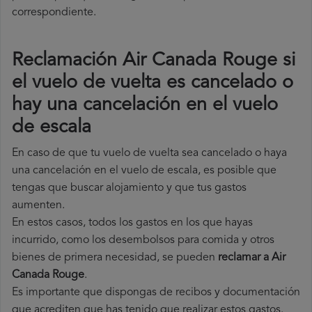
correspondiente.
Reclamación Air Canada Rouge si
el vuelo de vuelta es cancelado o
hay una cancelación en el vuelo
de escala
En caso de que tu vuelo de vuelta sea cancelado o haya
una cancelación en el vuelo de escala, es posible que
tengas que buscar alojamiento y que tus gastos
aumenten.
En estos casos, todos los gastos en los que hayas
incurrido, como los desembolsos para comida y otros
bienes de primera necesidad, se pueden
reclamar a Air
Canada Rouge
.
Es importante que dispongas de recibos y documentación
que acrediten que has tenido que realizar estos gastos.