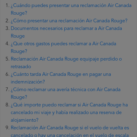
¿Cuándo puedes presentar una reclamación Air Canada
Rouge?
¿Cómo presentar una reclamación Air Canada Rouge?
Documentos necesarios para reclamar a Air Canada
Rouge
¿Que otros gastos puedes reclamar a Air Canada
Rouge?
Reclamación Air Canada Rouge equipaje perdido o
retrasado
¿Cuánto tarda Air Canada Rouge en pagar una
indemnización?
¿Cómo reclamar una avería técnica con Air Canada
Rouge?
¿Qué importe puedo reclamar si Air Canada Rouge ha
cancelado mi viaje y había realizado una reserva de
alojamiento?
Reclamación Air Canada Rouge si el vuelo de vuelta es
cancelado o hay una cancelación en el vuelo de escala