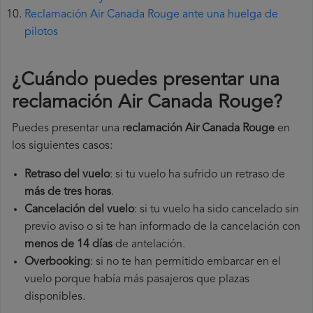
Reclamación Air Canada Rouge ante una huelga de
pilotos
¿Cuándo puedes presentar una
reclamación Air Canada Rouge
?
Puedes presentar una r
eclamación Air Canada Rouge
en
los siguientes casos:
Retraso del vuelo
: si tu vuelo ha sufrido un retraso de
más de tres horas
.
Cancelación del vuelo
: si tu vuelo ha sido cancelado sin
previo aviso o si te han informado de la cancelación con
menos de 14 días
de antelación.
Overbooking
: si no te han permitido embarcar en el
vuelo porque había más pasajeros que plazas
disponibles.