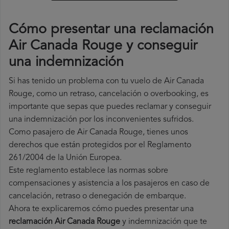
Cómo presentar una reclamación
Air Canada Rouge y conseguir
una indemnización
Si has tenido un problema con tu vuelo de Air Canada
Rouge, como un retraso, cancelación o overbooking, es
importante que sepas que puedes reclamar y conseguir
una indemnización por los inconvenientes sufridos.
Como pasajero de Air Canada Rouge, tienes unos
derechos que están protegidos por el Reglamento
261/2004 de la Unión Europea.
Este reglamento establece las normas sobre
compensaciones y asistencia a los pasajeros en caso de
cancelación, retraso o denegación de embarque.
Ahora te explicaremos cómo puedes presentar una
reclamación Air Canada Rouge
y indemnización que te