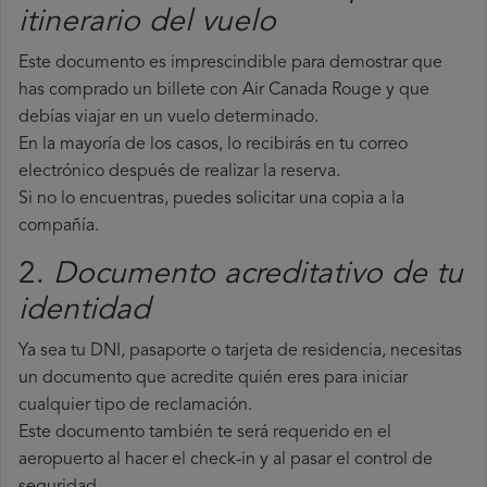
itinerario del vuelo
Este documento es imprescindible para demostrar que
has comprado un billete con Air Canada Rouge y que
debías viajar en un vuelo determinado.
En la mayoría de los casos, lo recibirás en tu correo
electrónico después de realizar la reserva.
Si no lo encuentras, puedes solicitar una copia a la
compañía.
2.
Documento acreditativo de tu
identidad
Ya sea tu DNI, pasaporte o tarjeta de residencia, necesitas
un documento que acredite quién eres para iniciar
cualquier tipo de reclamación.
Este documento también te será requerido en el
aeropuerto al hacer el check-in y al pasar el control de