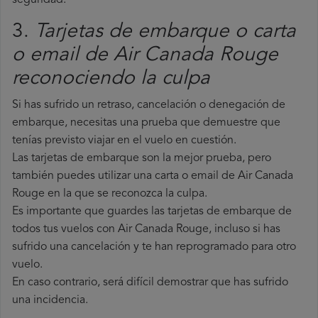
seguridad.
3.
Tarjetas de embarque o carta
o email de Air Canada Rouge
reconociendo la culpa
Si has sufrido un retraso, cancelación o denegación de
embarque, necesitas una prueba que demuestre que
tenías previsto viajar en el vuelo en cuestión.
Las tarjetas de embarque son la mejor prueba, pero
también puedes utilizar una carta o email de Air Canada
Rouge en la que se reconozca la culpa.
Es importante que guardes las tarjetas de embarque de
todos tus vuelos con Air Canada Rouge, incluso si has
sufrido una cancelación y te han reprogramado para otro
vuelo.
En caso contrario, será difícil demostrar que has sufrido
una incidencia.