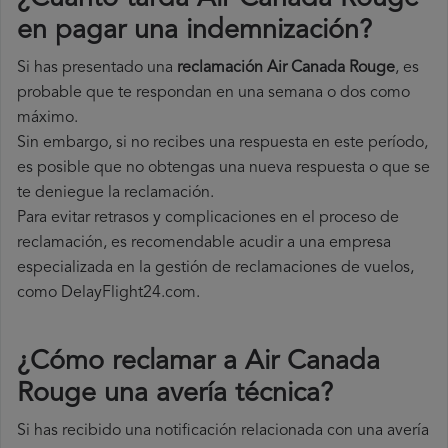
en pagar una indemnización?
Si has presentado una
reclamación Air Canada Rouge
, es
probable que te respondan en una semana o dos como
máximo.
Sin embargo, si no recibes una respuesta en este período,
es posible que no obtengas una nueva respuesta o que se
te deniegue la reclamación.
Para evitar retrasos y complicaciones en el proceso de
reclamación, es recomendable acudir a una empresa
especializada en la gestión de reclamaciones de vuelos,
como DelayFlight24.com.
¿Cómo reclamar a Air Canada
Rouge una avería técnica
?
Si has recibido una notificación relacionada con una avería