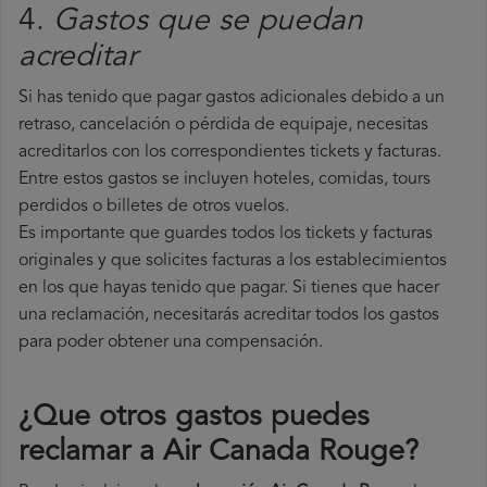
4.
Gastos que se puedan
acreditar
Si has tenido que pagar gastos adicionales debido a un
retraso, cancelación o pérdida de equipaje, necesitas
acreditarlos con los correspondientes tickets y facturas.
Entre estos gastos se incluyen hoteles, comidas, tours
perdidos o billetes de otros vuelos.
Es importante que guardes todos los tickets y facturas
originales y que solicites facturas a los establecimientos
en los que hayas tenido que pagar. Si tienes que hacer
una reclamación, necesitarás acreditar todos los gastos
para poder obtener una compensación.
¿Que otros gastos puedes
reclamar a Air Canada Rouge​?