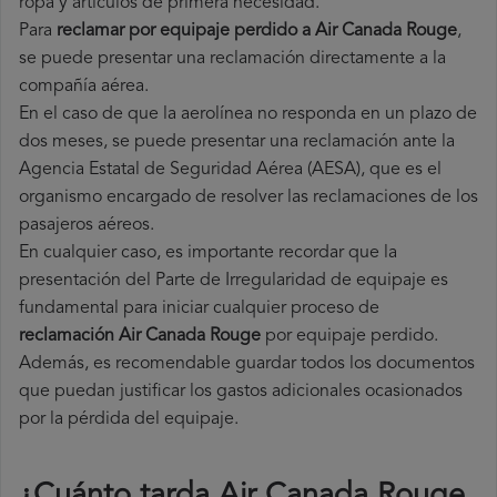
ropa y artículos de primera necesidad.
Para
reclamar por equipaje perdido a Air Canada Rouge
,
se puede presentar una reclamación directamente a la
compañía aérea.
En el caso de que la aerolínea no responda en un plazo de
dos meses, se puede presentar una reclamación ante la
Agencia Estatal de Seguridad Aérea (AESA), que es el
organismo encargado de resolver las reclamaciones de los
pasajeros aéreos.
En cualquier caso, es importante recordar que la
presentación del Parte de Irregularidad de equipaje es
fundamental para iniciar cualquier proceso de
reclamación Air Canada Rouge
por equipaje perdido.
Además, es recomendable guardar todos los documentos
que puedan justificar los gastos adicionales ocasionados
por la pérdida del equipaje.
¿Cuánto tarda Air Canada Rouge