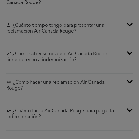
Canada Rouge?
⏰ ¿Cuánto tiempo tengo para presentar una
reclamación Air Canada Rouge?
🔎 ¿Cómo saber si mi vuelo Air Canada Rouge
tiene derecho a indemnización?
✏️ ¿Cómo hacer una reclamación Air Canada
Rouge?
💸 ¿Cuánto tarda Air Canada Rouge para pagar la
indemnización?