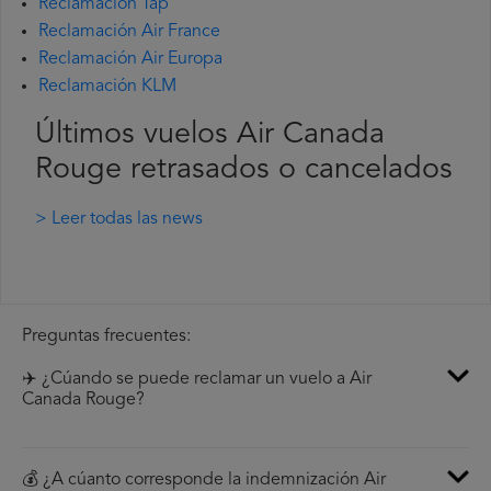
Reclamación Tap
Reclamación Air France
Reclamación Air Europa
Reclamación KLM
Últimos vuelos Air Canada
Rouge retrasados o cancelados
> Leer todas las news
Preguntas frecuentes:
✈️ ¿Cúando se puede reclamar un vuelo a Air
Canada Rouge?
💰 ¿A cúanto corresponde la indemnización Air