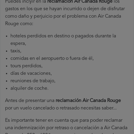
Puedes inclyir en la
reclamación Air Canada Rouge
los
gastos en los que se hayan incurrido o dejen de disfrutar
como daño y perjuicio por el problema con Air Canada
Rouge como:
hoteles perdidos en destino o pagados durante la
espera,
taxis,
comidas en el aeropuerto o fuera de él,
tours perdidos,
días de vacaciones,
reuniones de trabajo,
alquiler de coche.
Antes de presentar una
reclamación Air Canada Rouge
por un vuelo cancelado o retrasado necesitas saber...
Es importante tener en cuenta que para poder reclamar
una indemnización por retraso o cancelación a Air Canada