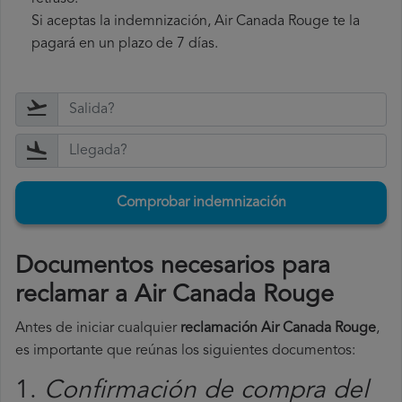
Si aceptas la indemnización, Air Canada Rouge te la
pagará en un plazo de 7 días.
Comprobar indemnización
Documentos necesarios para
reclamar a Air Canada Rouge
Antes de iniciar cualquier
reclamación Air Canada Rouge
,
es importante que reúnas los siguientes documentos:
1.
Confirmación de compra del