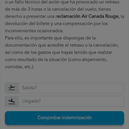
o un fallo técnico del avión que ha provocado un retraso
de más de 3 horas o la cancelación del vuelo, tienes
derecho a
presentar una r
eclamación Air Canada Rouge,
la
devolución del billete y una compensación por los
inconvenientes ocasionados.
Para ello, es importante que dispongas de la
documentación que acredite el retraso o la cancelación,
así como de los gastos que hayas tenido que realizar
como resultado de la situación (como alojamiento,
comidas, etc.).
Comprobar indemnización