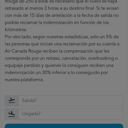
Rouge de 250 a 600€ es necesario que el vuelo se haya
retrasado al menos 3 horas a su destino final. Si te avisan
con más de 15 días de antelación a la fecha de salida no
podrás reclamar la indemnización en función de los
kilómetros.
Por otro lado, según nuestras estadísticas, solo un 5% de
las personas que inician una reclamación por su cuenta a
Air Canada Rouge reciben la compensación que les
corresponde por un retraso, cancelación, overbooking o
equipaje perdido y quienes lo consiguen reciben una
indemnización un 30% inferior a lo conseguido por
nuestra plataforma.