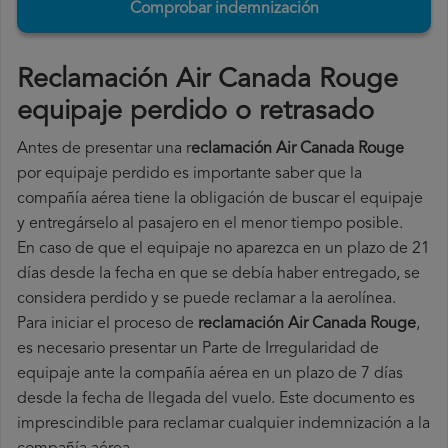
Comprobar indemnización
Reclamación Air Canada Rouge
equipaje perdido o retrasado
Antes de presentar una r
eclamación Air Canada Rouge
por equipaje perdido es importante saber que la
compañía aérea tiene la obligación de buscar el equipaje
y entregárselo al pasajero en el menor tiempo posible.
En caso de que el equipaje no aparezca en un plazo de 21
días desde la fecha en que se debía haber entregado, se
considera perdido y se puede reclamar a la aerolínea.
Para iniciar el proceso de
reclamación Air Canada Rouge
,
es necesario presentar un Parte de Irregularidad de
equipaje ante la compañía aérea en un plazo de 7 días
desde la fecha de llegada del vuelo. Este documento es
imprescindible para reclamar cualquier indemnización a la