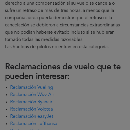
derecho a una compensación si su vuelo se cancela o
sufre un retraso de más de tres horas, a menos que la
compañía
aérea pueda demostrar que el retraso o la
cancelación se debieron a circunstancias extraordinarias
que no podían haberse evitado incluso si se hubieran
tomado todas las medidas razonables.
Las huelgas de pilotos no entran en esta categoría.
Reclamaciones de vuelo que te
pueden interesar:
Reclamación Vueling
Reclamación Wizz Air
Reclamación Ryanair
Reclamación Volotea
Reclamación easyJet
Reclamación Lufthansa