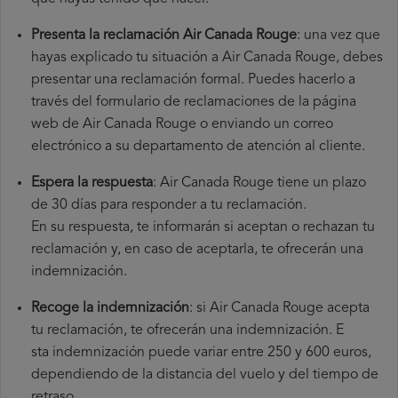
Presenta la reclamación Air Canada Rouge
: una vez que
hayas explicado tu situación a Air Canada Rouge, debes
presentar una reclamación formal. Puedes hacerlo a
través del formulario de reclamaciones de la página
web de Air Canada Rouge o enviando un correo
electrónico a su departamento de atención al cliente.
Espera la respuesta
: Air Canada Rouge tiene un plazo
de 30 días para responder a tu reclamación.
En su respuesta, te informarán si aceptan o rechazan tu
reclamación y, en caso de aceptarla, te ofrecerán una
indemnización.
Recoge la indemnización
: si Air Canada Rouge acepta
tu reclamación, te ofrecerán una indemnización. E
sta indemnización puede variar entre 250 y 600 euros,
dependiendo de la distancia del vuelo y del tiempo de
retraso.