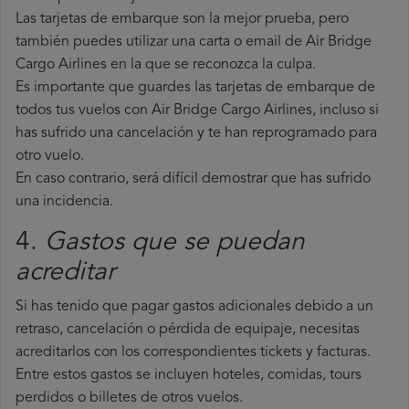
Las tarjetas de embarque son la mejor prueba, pero
también puedes utilizar una carta o email de Air Bridge
Cargo Airlines en la que se reconozca la culpa.
Es importante que guardes las tarjetas de embarque de
todos tus vuelos con Air Bridge Cargo Airlines, incluso si
has sufrido una cancelación y te han reprogramado para
otro vuelo.
En caso contrario, será difícil demostrar que has sufrido
una incidencia.
4.
Gastos que se puedan
acreditar
Si has tenido que pagar gastos adicionales debido a un
retraso, cancelación o pérdida de equipaje, necesitas
acreditarlos con los correspondientes tickets y facturas.
Entre estos gastos se incluyen hoteles, comidas, tours
perdidos o billetes de otros vuelos.