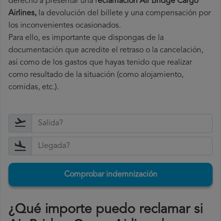
derecho a
presentar una r
eclamación Air Bridge Cargo
Airlines,
la devolución del billete y una compensación por
los inconvenientes ocasionados.
Para ello, es importante que dispongas de la
documentación que acredite el retraso o la cancelación,
así como de los gastos que hayas tenido que realizar
como resultado de la situación (como alojamiento,
comidas, etc.).
Comprobar indemnización
¿Qué importe puedo reclamar si