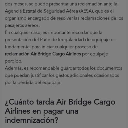
dos meses, se puede presentar una reclamación ante la
Agencia Estatal de Seguridad Aérea (AESA), que es el
organismo encargado de resolver las reclamaciones de los
pasajeros aéreos.
En cualquier caso, es importante recordar que la
presentación del Parte de Irregularidad de equipaje es
fundamental para iniciar cualquier proceso de
reclamación Air Bridge Cargo Airlines
por equipaje
perdido.
Además, es recomendable guardar todos los documentos
que puedan justificar los gastos adicionales ocasionados
por la pérdida del equipaje.
¿Cuánto tarda Air Bridge Cargo
Airlines en pagar una
indemnización?