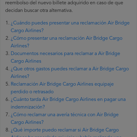
reembolso del nuevo billete adquirido en caso de que
decidan buscar otra alternativa.
¿Cuándo puedes presentar una reclamación Air Bridge
Cargo Airlines?
¿Cómo presentar una reclamación Air Bridge Cargo
Airlines?
Documentos necesarios para reclamar a Air Bridge
Cargo Airlines
¿Que otros gastos puedes reclamar a Air Bridge Cargo
Airlines?
Reclamación Air Bridge Cargo Airlines equipaje
perdido o retrasado
¿Cuánto tarda Air Bridge Cargo Airlines en pagar una
indemnización?
¿Cómo reclamar una avería técnica con Air Bridge
Cargo Airlines?
¿Qué importe puedo reclamar si Air Bridge Cargo