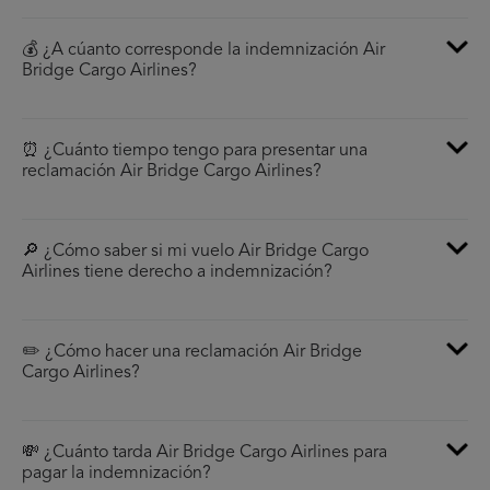
💰 ¿A cúanto corresponde la indemnización Air
Bridge Cargo Airlines?
⏰ ¿Cuánto tiempo tengo para presentar una
reclamación Air Bridge Cargo Airlines?
🔎 ¿Cómo saber si mi vuelo Air Bridge Cargo
Airlines tiene derecho a indemnización?
✏️ ¿Cómo hacer una reclamación Air Bridge
Cargo Airlines?
💸 ¿Cuánto tarda Air Bridge Cargo Airlines para
pagar la indemnización?