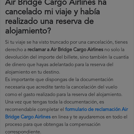
Air Bridge Cargo Airlines ha
cancelado mi viaje y había
realizado una reserva de
alojamiento?
Si tu viaje se ha visto truncado por una cancelación, tienes
derecho a
reclamar a Air Bridge Cargo Airlines
no solo la
devolución del importe del billete, sino también la cuantía
de dinero que hayas adelantado para la reserva del
alojamiento en tu destino.
Es importante que dispongas de la documentación
necesaria que acredite tanto la cancelación del vuelo
como el gasto realizado para la reserva del alojamiento.
Una vez que tengas toda la documentación, es
recomendable completar el
formulario de reclamación Air
Bridge Cargo Airlines
en linea y te ayudaremos en todo el
proceso para que obtengas la compensación
correspondiente.