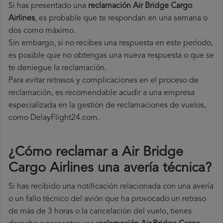
Si has presentado una
reclamación Air Bridge Cargo
Airlines
, es probable que te respondan en una semana o
dos como máximo.
Sin embargo, si no recibes una respuesta en este período,
es posible que no obtengas una nueva respuesta o que se
te deniegue la reclamación.
Para evitar retrasos y complicaciones en el proceso de
reclamación, es recomendable acudir a una empresa
especializada en la gestión de reclamaciones de vuelos,
como DelayFlight24.com.
¿Cómo reclamar a Air Bridge
Cargo Airlines una avería técnica
?
Si has recibido una notificación relacionada con una avería
o un fallo técnico del avión que ha provocado un retraso
de más de 3 horas o la cancelación del vuelo, tienes