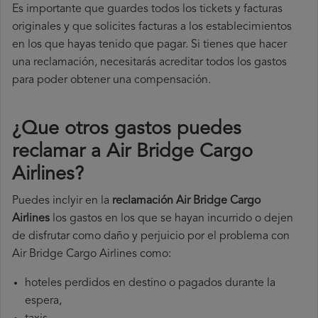
Es importante que guardes todos los tickets y facturas
originales y que solicites facturas a los establecimientos
en los que hayas tenido que pagar. Si tienes que hacer
una reclamación, necesitarás acreditar todos los gastos
para poder obtener una compensación.
¿Que otros gastos puedes
reclamar a Air Bridge Cargo
Airlines​?
Puedes inclyir en la
reclamación Air Bridge Cargo
Airlines
los gastos en los que se hayan incurrido o dejen
de disfrutar como daño y perjuicio por el problema con
Air Bridge Cargo Airlines como:
hoteles perdidos en destino o pagados durante la
espera,