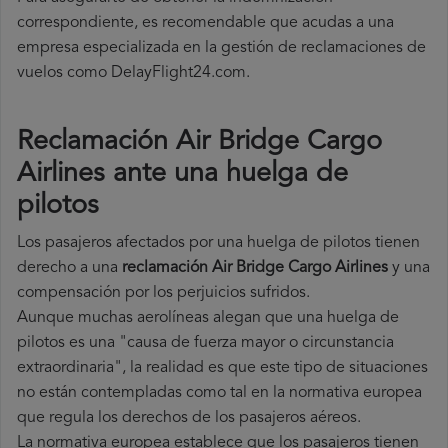
correspondiente, es recomendable que acudas a una
empresa especializada en la gestión de reclamaciones de
vuelos como DelayFlight24.com.
Reclamación Air Bridge Cargo
Airlines ante una huelga de
pilotos
Los pasajeros afectados por una huelga de pilotos tienen
derecho a una
reclamación Air Bridge Cargo Airlines
y una
compensación por los perjuicios sufridos.
Aunque muchas aerolíneas alegan que una huelga de
pilotos es una "causa de fuerza mayor o circunstancia
extraordinaria", la realidad es que este tipo de situaciones
no están contempladas como tal en la normativa europea
que regula los derechos de los pasajeros aéreos.
La normativa europea establece que los pasajeros tienen