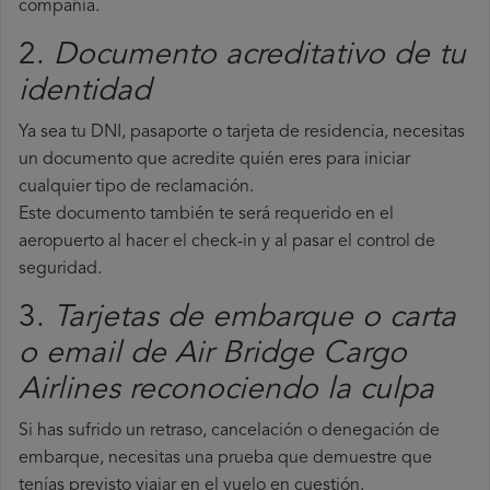
compañía.
2.
Documento acreditativo de tu
identidad
Ya sea tu DNI, pasaporte o tarjeta de residencia, necesitas
un documento que acredite quién eres para iniciar
cualquier tipo de reclamación.
Este documento también te será requerido en el
aeropuerto al hacer el check-in y al pasar el control de
seguridad.
3.
Tarjetas de embarque o carta
o email de Air Bridge Cargo
Airlines reconociendo la culpa
Si has sufrido un retraso, cancelación o denegación de
embarque, necesitas una prueba que demuestre que
tenías previsto viajar en el vuelo en cuestión.