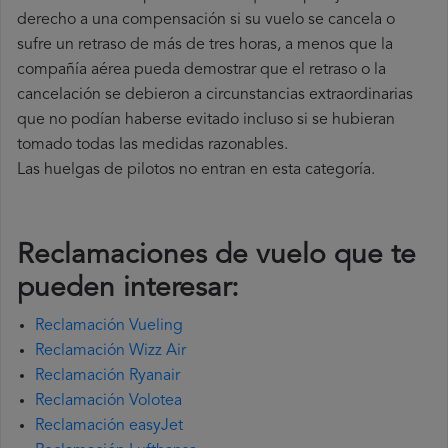
derecho a una compensación si su vuelo se cancela o
sufre un retraso de más de tres horas, a menos que la
compañía
aérea pueda demostrar que el retraso o la
cancelación se debieron a circunstancias extraordinarias
que no podían haberse evitado incluso si se hubieran
tomado todas las medidas razonables.
Las huelgas de pilotos no entran en esta categoría.
Reclamaciones de vuelo que te
pueden interesar:
Reclamación Vueling
Reclamación Wizz Air
Reclamación Ryanair
Reclamación Volotea
Reclamación easyJet