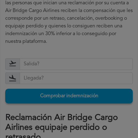
las personas que inician una reclamación por su cuenta a
Air Bridge Cargo Airlines reciben la compensación que les
corresponde por un retraso, cancelación, overbooking o
equipaje perdido y quienes lo consiguen reciben una
indemnización un 30% inferior a lo conseguido por
nuestra plataforma.
Comprobar indemnización
Reclamación Air Bridge Cargo
Airlines equipaje perdido o
retrasado