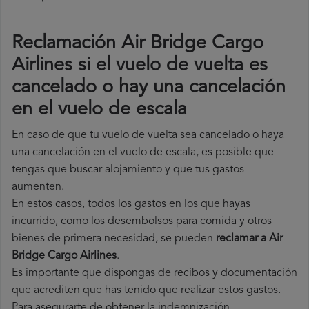
Reclamación Air Bridge Cargo
Airlines si el vuelo de vuelta es
cancelado o hay una cancelación
en el vuelo de escala
En caso de que tu vuelo de vuelta sea cancelado o haya
una cancelación en el vuelo de escala, es posible que
tengas que buscar alojamiento y que tus gastos
aumenten.
En estos casos, todos los gastos en los que hayas
incurrido, como los desembolsos para comida y otros
bienes de primera necesidad, se pueden
reclamar a Air
Bridge Cargo Airlines
.
Es importante que dispongas de recibos y documentación
que acrediten que has tenido que realizar estos gastos.
Para asegurarte de obtener la indemnización