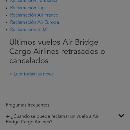
Reclamación Lufthansa
Reclamación Tap
Reclamación Air France
Reclamación Air Europa
Reclamación KLM
Últimos vuelos Air Bridge
Cargo Airlines retrasados o
cancelados
> Leer todas las news
Preguntas frecuentes:
✈️ ¿Cúando se puede reclamar un vuelo a Air
Bridge Cargo Airlines?