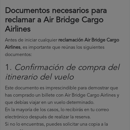
Documentos necesarios para
reclamar a Air Bridge Cargo
Airlines
Antes de iniciar cualquier
reclamación Air Bridge Cargo
Airlines
, es importante que reúnas los siguientes
documentos:
1.
Confirmación de compra del
itinerario del vuelo
Este documento es imprescindible para demostrar que
has comprado un billete con Air Bridge Cargo Airlines y
que debías viajar en un vuelo determinado.
En la mayoría de los casos, lo recibirás en tu correo
electrónico después de realizar la reserva.
Si no lo encuentras, puedes solicitar una copia a la