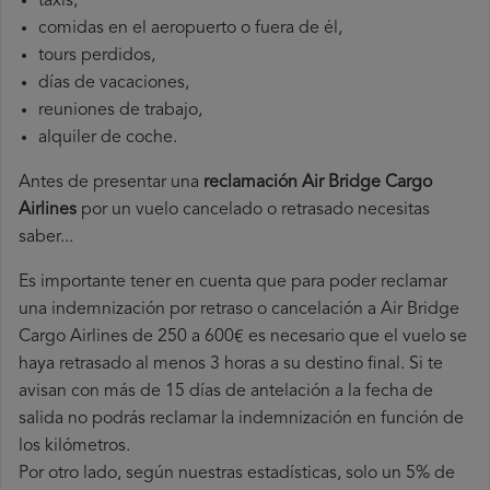
taxis,
comidas en el aeropuerto o fuera de él,
tours perdidos,
días de vacaciones,
reuniones de trabajo,
alquiler de coche.
Antes de presentar una
reclamación Air Bridge Cargo
Airlines
por un vuelo cancelado o retrasado necesitas
saber...
Es importante tener en cuenta que para poder reclamar
una indemnización por retraso o cancelación a Air Bridge
Cargo Airlines de 250 a 600€ es necesario que el vuelo se
haya retrasado al menos 3 horas a su destino final. Si te
avisan con más de 15 días de antelación a la fecha de
salida no podrás reclamar la indemnización en función de
los kilómetros.
Por otro lado, según nuestras estadísticas, solo un 5% de