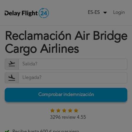
Login
ES-ES
Reclamación Air Bridge
Cargo Airlines
Comprobar indemnización
3296 review 4.55