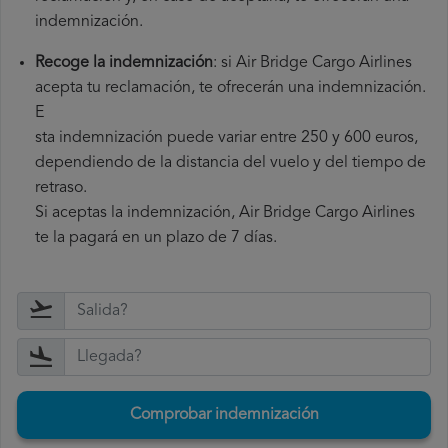
indemnización.
Recoge la indemnización
: si Air Bridge Cargo Airlines
acepta tu reclamación, te ofrecerán una indemnización.
E
sta indemnización puede variar entre 250 y 600 euros,
dependiendo de la distancia del vuelo y del tiempo de
retraso.
Si aceptas la indemnización, Air Bridge Cargo Airlines
te la pagará en un plazo de 7 días.
Comprobar indemnización