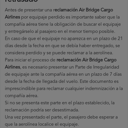
Antes de presentar una r
eclamación Air Bridge Cargo
Airlines
por equipaje perdido es importante saber que la
compañía aérea tiene la obligación de buscar el equipaje
y entregárselo al pasajero en el menor tiempo posible.
En caso de que el equipaje no aparezca en un plazo de 21
días desde la fecha en que se debía haber entregado, se
considera perdido y se puede reclamar a la aerolínea.
Para iniciar el proceso de
reclamación Air Bridge Cargo
Airlines
, es necesario presentar un Parte de Irregularidad
de equipaje ante la compañía aérea en un plazo de 7 días
desde la fecha de llegada del vuelo. Este documento es
imprescindible para reclamar cualquier indemnización a la
compañía aérea.
Si no se presenta este parte en el plazo establecido, la
reclamación podría ser desestimada.
Una vez presentado el parte, el pasajero debe esperar a
que la aerolínea localice el equipaje.