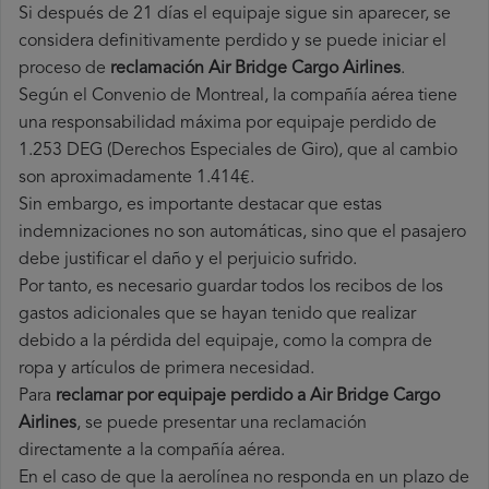
Si después de 21 días el equipaje sigue sin aparecer, se
considera definitivamente perdido y se puede iniciar el
proceso de
reclamación Air Bridge Cargo Airlines
.
Según el Convenio de Montreal, la compañía aérea tiene
una responsabilidad máxima por equipaje perdido de
1.253 DEG (Derechos Especiales de Giro), que al cambio
son aproximadamente 1.414€.
Sin embargo, es importante destacar que estas
indemnizaciones no son automáticas, sino que el pasajero
debe justificar el daño y el perjuicio sufrido.
Por tanto, es necesario guardar todos los recibos de los
gastos adicionales que se hayan tenido que realizar
debido a la pérdida del equipaje, como la compra de
ropa y artículos de primera necesidad.
Para
reclamar por equipaje perdido a Air Bridge Cargo
Airlines
, se puede presentar una reclamación
directamente a la compañía aérea.
En el caso de que la aerolínea no responda en un plazo de