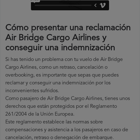
Cómo presentar una reclamación
Air Bridge Cargo Airlines y
conseguir una indemnización
Si has tenido un problema con tu vuelo de Air Bridge
Cargo Airlines, como un retraso, cancelación o
overbooking, es importante que sepas que puedes
reclamar y conseguir una indemnización por los
inconvenientes sufridos.
Como pasajero de Air Bridge Cargo Airlines, tienes unos
derechos que están protegidos por el Reglamento
261/2004 de la Unión Europea.
Este reglamento establece las normas sobre
compensaciones y asistencia a los pasajeros en caso de
cancelación, retraso o denegación de embarque.