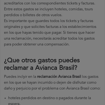
acreditarlos con los correspondientes tickets y facturas.
Entre estos gastos se incluyen hoteles, comidas, tours
perdidos o billetes de otros vuelos.
Es importante que guardes todos los tickets y facturas
originales y que solicites facturas a los establecimientos
en los que hayas tenido que pagar. Si tienes que hacer
una reclamación, necesitarás acreditar todos los gastos
para poder obtener una compensación.
¿Que otros gastos puedes
reclamar a Avianca Brasil​?
Puedes inclyir en la
reclamación Avianca Brasil
los gastos
en los que se hayan incurrido o dejen de disfrutar como
daño y perjuicio por el problema con Avianca Brasil como:
hoteles perdidos en destino o pagados durante la
espera,