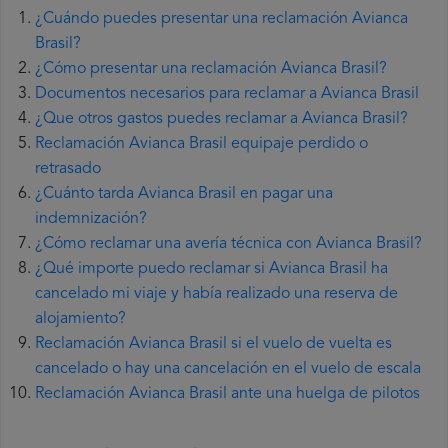
¿Cuándo puedes presentar una reclamación Avianca
Brasil?
¿Cómo presentar una reclamación Avianca Brasil?
Documentos necesarios para reclamar a Avianca Brasil
¿Que otros gastos puedes reclamar a Avianca Brasil?
Reclamación Avianca Brasil equipaje perdido o
retrasado
¿Cuánto tarda Avianca Brasil en pagar una
indemnización?
¿Cómo reclamar una avería técnica con Avianca Brasil?
¿Qué importe puedo reclamar si Avianca Brasil ha
cancelado mi viaje y había realizado una reserva de
alojamiento?
Reclamación Avianca Brasil si el vuelo de vuelta es
cancelado o hay una cancelación en el vuelo de escala
Reclamación Avianca Brasil ante una huelga de pilotos