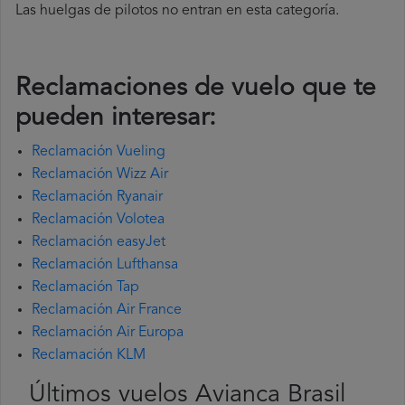
Las huelgas de pilotos no entran en esta categoría.
Reclamaciones de vuelo que te
pueden interesar:
Reclamación Vueling
Reclamación Wizz Air
Reclamación Ryanair
Reclamación Volotea
Reclamación easyJet
Reclamación Lufthansa
Reclamación Tap
Reclamación Air France
Reclamación Air Europa
Reclamación KLM
Últimos vuelos Avianca Brasil