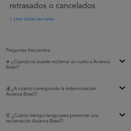
retrasados o cancelados
> Leer todas las news
Preguntas frecuentes:
✈️ ¿Cúando se puede reclamar un vuelo a Avianca
Brasil?
💰 ¿A cúanto corresponde la indemnización
Avianca Brasil?
⏰ ¿Cuánto tiempo tengo para presentar una
reclamación Avianca Brasil?