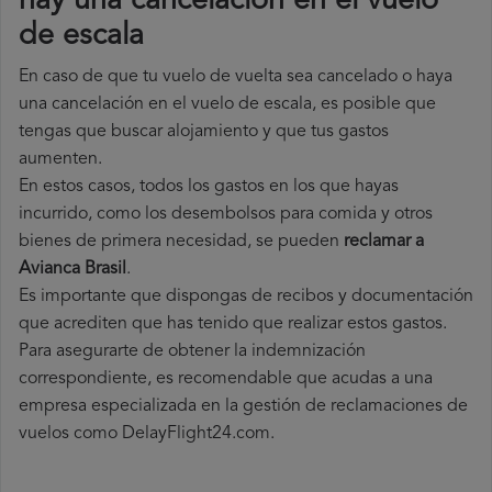
hay una cancelación en el vuelo
de escala
En caso de que tu vuelo de vuelta sea cancelado o haya
una cancelación en el vuelo de escala, es posible que
tengas que buscar alojamiento y que tus gastos
aumenten.
En estos casos, todos los gastos en los que hayas
incurrido, como los desembolsos para comida y otros
bienes de primera necesidad, se pueden
reclamar a
Avianca Brasil
.
Es importante que dispongas de recibos y documentación
que acrediten que has tenido que realizar estos gastos.
Para asegurarte de obtener la indemnización
correspondiente, es recomendable que acudas a una
empresa especializada en la gestión de reclamaciones de
vuelos como DelayFlight24.com.