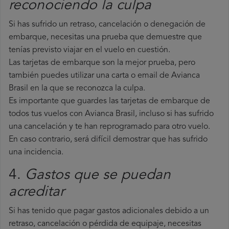
reconociendo la culpa
Si has sufrido un retraso, cancelación o denegación de
embarque, necesitas una prueba que demuestre que
tenías previsto viajar en el vuelo en cuestión.
Las tarjetas de embarque son la mejor prueba, pero
también puedes utilizar una carta o email de Avianca
Brasil en la que se reconozca la culpa.
Es importante que guardes las tarjetas de embarque de
todos tus vuelos con Avianca Brasil, incluso si has sufrido
una cancelación y te han reprogramado para otro vuelo.
En caso contrario, será difícil demostrar que has sufrido
una incidencia.
4.
Gastos que se puedan
acreditar
Si has tenido que pagar gastos adicionales debido a un
retraso, cancelación o pérdida de equipaje, necesitas