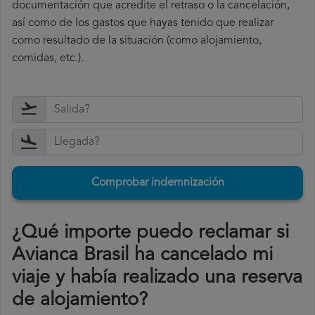
documentación que acredite el retraso o la cancelación,
así como de los gastos que hayas tenido que realizar
como resultado de la situación (como alojamiento,
comidas, etc.).
Comprobar indemnización
¿Qué importe puedo reclamar si
Avianca Brasil ha cancelado mi
viaje y había realizado una reserva
de alojamiento?