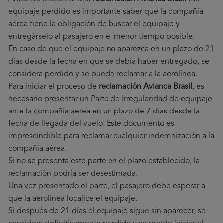
equipaje perdido es importante saber que la compañía
aérea tiene la obligación de buscar el equipaje y
entregárselo al pasajero en el menor tiempo posible.
En caso de que el equipaje no aparezca en un plazo de 21
días desde la fecha en que se debía haber entregado, se
considera perdido y se puede reclamar a la aerolínea.
Para iniciar el proceso de
reclamación Avianca Brasil
, es
necesario presentar un Parte de Irregularidad de equipaje
ante la compañía aérea en un plazo de 7 días desde la
fecha de llegada del vuelo. Este documento es
imprescindible para reclamar cualquier indemnización a la
compañía aérea.
Si no se presenta este parte en el plazo establecido, la
reclamación podría ser desestimada.
Una vez presentado el parte, el pasajero debe esperar a
que la aerolínea localice el equipaje.
Si después de 21 días el equipaje sigue sin aparecer, se