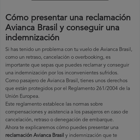
Cómo presentar una reclamación
Avianca Brasil y conseguir una
indemnización
Si has tenido un problema con tu vuelo de Avianca Brasil,
como un retraso, cancelación o overbooking, es
importante que sepas que puedes reclamar y conseguir
una indemnización por los inconvenientes sufridos.
Como pasajero de Avianca Brasil, tienes unos derechos
que están protegidos por el Reglamento 261/2004 de la
Unión Europea.
Este reglamento establece las normas sobre
compensaciones y asistencia a los pasajeros en caso de
cancelación, retraso o denegación de embarque.
Ahora te explicaremos cómo puedes presentar una
reclamación Avianca Brasil
y indemnización que te