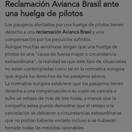
Reclamación Avianca Brasil ante
una huelga de pilotos
Los pasajeros afectados por una huelga de pilotos tienen
derecho a una
reclamación Avianca Brasil
y una
compensación por los perjuicios sufridos.
Aunque muchas aerolíneas alegan que una huelga de
pilotos es una "causa de fuerza mayor o circunstancia
extraordinaria", la realidad es que este tipo de situaciones
no están contempladas como tal en la normativa europea
que regula los derechos de los pasajeros aéreos.
La normativa europea establece que los pasajeros tienen
derecho a una compensación si su vuelo se cancela o
sufre un retraso de más de tres horas, a menos que la
compañía
aérea pueda demostrar que el retraso o la
cancelación se debieron a circunstancias extraordinarias
que no podían haberse evitado incluso si se hubieran
tomado todas las medidas razonables.