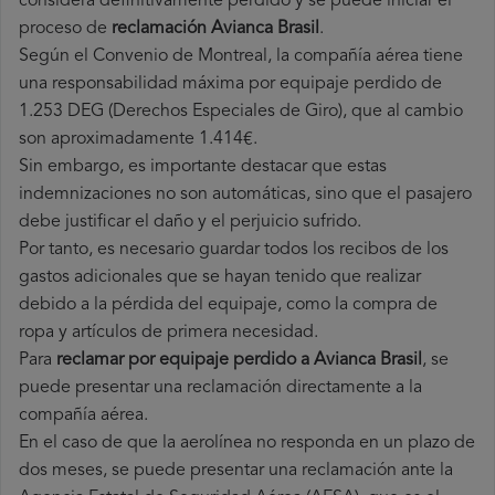
considera definitivamente perdido y se puede iniciar el
proceso de
reclamación Avianca Brasil
.
Según el Convenio de Montreal, la compañía aérea tiene
una responsabilidad máxima por equipaje perdido de
1.253 DEG (Derechos Especiales de Giro), que al cambio
son aproximadamente 1.414€.
Sin embargo, es importante destacar que estas
indemnizaciones no son automáticas, sino que el pasajero
debe justificar el daño y el perjuicio sufrido.
Por tanto, es necesario guardar todos los recibos de los
gastos adicionales que se hayan tenido que realizar
debido a la pérdida del equipaje, como la compra de
ropa y artículos de primera necesidad.
Para
reclamar por equipaje perdido a Avianca Brasil
, se
puede presentar una reclamación directamente a la
compañía aérea.
En el caso de que la aerolínea no responda en un plazo de
dos meses, se puede presentar una reclamación ante la