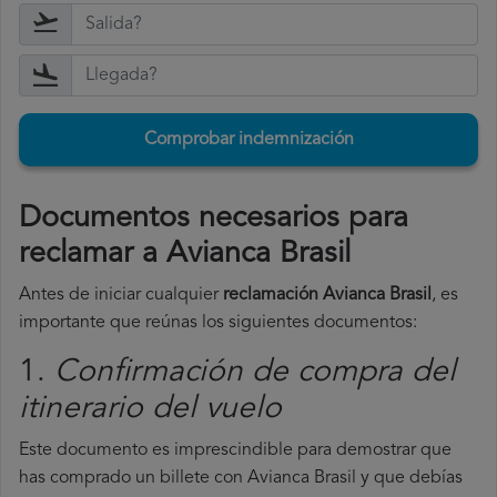
Comprobar indemnización
Documentos necesarios para
reclamar a Avianca Brasil
Antes de iniciar cualquier
reclamación Avianca Brasil
, es
importante que reúnas los siguientes documentos:
1.
Confirmación de compra del
itinerario del vuelo
Este documento es imprescindible para demostrar que
has comprado un billete con Avianca Brasil y que debías