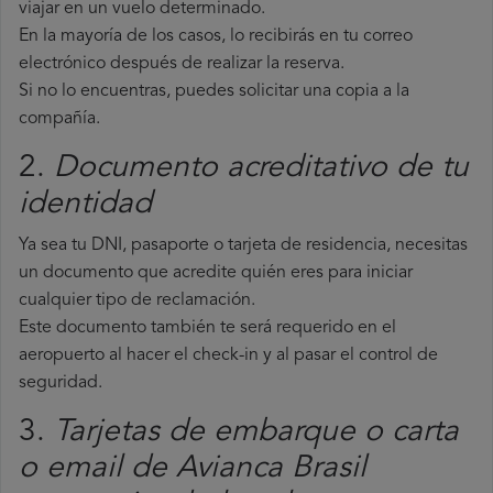
viajar en un vuelo determinado.
En la mayoría de los casos, lo recibirás en tu correo
electrónico después de realizar la reserva.
Si no lo encuentras, puedes solicitar una copia a la
compañía.
2.
Documento acreditativo de tu
identidad
Ya sea tu DNI, pasaporte o tarjeta de residencia, necesitas
un documento que acredite quién eres para iniciar
cualquier tipo de reclamación.
Este documento también te será requerido en el
aeropuerto al hacer el check-in y al pasar el control de
seguridad.
3.
Tarjetas de embarque o carta
o email de Avianca Brasil