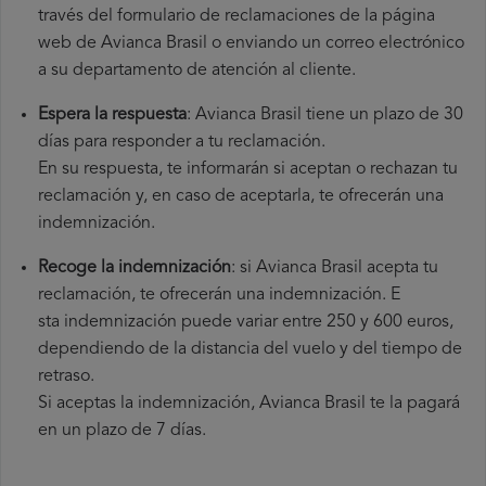
través del formulario de reclamaciones de la página
web de Avianca Brasil o enviando un correo electrónico
a su departamento de atención al cliente.
Espera la respuesta
: Avianca Brasil tiene un plazo de 30
días para responder a tu reclamación.
En su respuesta, te informarán si aceptan o rechazan tu
reclamación y, en caso de aceptarla, te ofrecerán una
indemnización.
Recoge la indemnización
: si Avianca Brasil acepta tu
reclamación, te ofrecerán una indemnización. E
sta indemnización puede variar entre 250 y 600 euros,
dependiendo de la distancia del vuelo y del tiempo de
retraso.
Si aceptas la indemnización, Avianca Brasil te la pagará
en un plazo de 7 días.