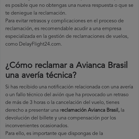
es posible que no obtengas una nueva respuesta o que se
te deniegue la reclamación.
Para evitar retrasos y complicaciones en el proceso de
reclamación, es recomendable acudir a una empresa
especializada en la gestión de reclamaciones de vuelos,
como DelayFlight24.com.
¿Cómo reclamar a Avianca Brasil
una avería técnica
?
Si has recibido una notificación relacionada con una avería
o un fallo técnico del avión que ha provocado un retraso
de más de 3 horas o la cancelación del vuelo, tienes
derecho a
presentar una r
eclamación Avianca Brasil,
la
devolución del billete y una compensación por los
inconvenientes ocasionados.
Para ello, es importante que dispongas de la