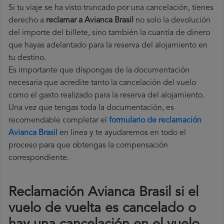
Si tu viaje se ha visto truncado por una cancelación, tienes
derecho a
reclamar a Avianca Brasil
no solo la devolución
del importe del billete, sino también la cuantía de dinero
que hayas adelantado para la reserva del alojamiento en
tu destino.
Es importante que dispongas de la documentación
necesaria que acredite tanto la cancelación del vuelo
como el gasto realizado para la reserva del alojamiento.
Una vez que tengas toda la documentación, es
recomendable completar el
formulario de reclamación
Avianca Brasil
en linea y te ayudaremos en todo el
proceso para que obtengas la compensación
correspondiente.
Reclamación Avianca Brasil si el
vuelo de vuelta es cancelado o