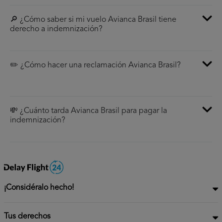
🔎 ¿Cómo saber si mi vuelo Avianca Brasil tiene
derecho a indemnización?
✏️ ¿Cómo hacer una reclamación Avianca Brasil?
💸 ¿Cuánto tarda Avianca Brasil para pagar la
indemnización?
¡Considéralo hecho!
Tus derechos