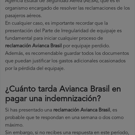
Agencia Estatal de Seguridad Aérea (AESA), que es el
organismo encargado de resolver las reclamaciones de los
pasajeros aéreos.
En cualquier caso, es importante recordar que la
presentación del Parte de Irregularidad de equipaje es
fundamental para iniciar cualquier proceso de
reclamación Avianca Brasil
por equipaje perdido.
Además, es recomendable guardar todos los documentos
que puedan justificar los gastos adicionales ocasionados
por la pérdida del equipaje.
¿Cuánto tarda Avianca Brasil en
pagar una indemnización?
Si has presentado una
reclamación Avianca Brasil
, es
probable que te respondan en una semana o dos como
máximo.
Sin embargo, si no recibes una respuesta en este período,