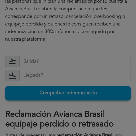
las personas que inician una reclamación por su cuenta a
Avianca Brasil reciben la compensación que les
corresponde por un retraso, cancelación, overbooking o
equipaje perdido y quienes lo consiguen reciben una
indemnización un 30% inferior a lo conseguido por
nuestra plataforma.
Comprobar indemnización
Reclamación Avianca Brasil
equipaje perdido o retrasado
Antes de presentar una r
eclamación Avianca Brasil
por