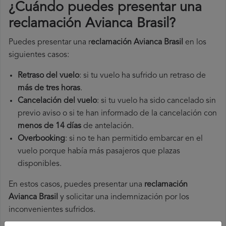
¿Cuándo puedes presentar una
reclamación Avianca Brasil
?
Puedes presentar una r
eclamación Avianca Brasil
en los
siguientes casos:
Retraso del vuelo
: si tu vuelo ha sufrido un retraso de
más de tres horas
.
Cancelación del vuelo
: si tu vuelo ha sido cancelado sin
previo aviso o si te han informado de la cancelación con
menos de 14 días
de antelación.
Overbooking
: si no te han permitido embarcar en el
vuelo porque había más pasajeros que plazas
disponibles.
En estos casos, puedes presentar una
reclamación
Avianca Brasil​
y solicitar una indemnización por los
inconvenientes sufridos.