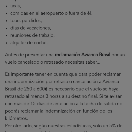
taxis,
comidas en el aeropuerto o fuera de él,
tours perdidos,
días de vacaciones,
reuniones de trabajo,
alquiler de coche.
Antes de presentar una
reclamación Avianca Brasil
por un
vuelo cancelado o retrasado necesitas saber...
Es importante tener en cuenta que para poder reclamar
una indemnización por retraso o cancelación a Avianca
Brasil de 250 a 600€ es necesario que el vuelo se haya
retrasado al menos 3 horas a su destino final. Si te avisan
con más de 15 días de antelación a la fecha de salida no
podrás reclamar la indemnización en función de los
kilómetros.
Por otro lado, según nuestras estadísticas, solo un 5% de