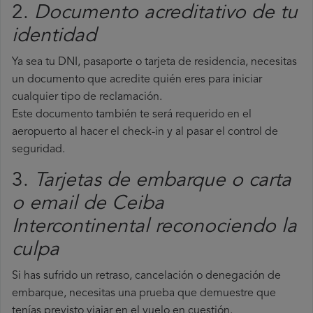
2.
Documento acreditativo de tu
identidad
Ya sea tu DNI, pasaporte o tarjeta de residencia, necesitas
un documento que acredite quién eres para iniciar
cualquier tipo de reclamación.
Este documento también te será requerido en el
aeropuerto al hacer el check-in y al pasar el control de
seguridad.
3.
Tarjetas de embarque o carta
o email de Ceiba
Intercontinental reconociendo la
culpa
Si has sufrido un retraso, cancelación o denegación de
embarque, necesitas una prueba que demuestre que
tenías previsto viajar en el vuelo en cuestión.