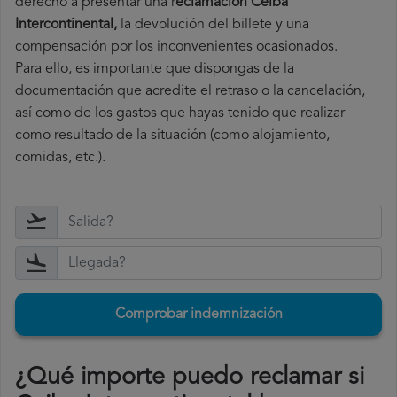
derecho a
presentar una r
eclamación Ceiba
Intercontinental,
la devolución del billete y una
compensación por los inconvenientes ocasionados.
Para ello, es importante que dispongas de la
documentación que acredite el retraso o la cancelación,
así como de los gastos que hayas tenido que realizar
como resultado de la situación (como alojamiento,
comidas, etc.).
Comprobar indemnización
¿Qué importe puedo reclamar si