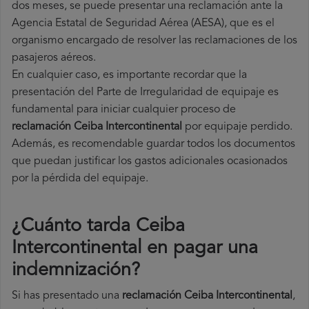
dos meses, se puede presentar una reclamación ante la
Agencia Estatal de Seguridad Aérea (AESA), que es el
organismo encargado de resolver las reclamaciones de los
pasajeros aéreos.
En cualquier caso, es importante recordar que la
presentación del Parte de Irregularidad de equipaje es
fundamental para iniciar cualquier proceso de
reclamación Ceiba Intercontinental
por equipaje perdido.
Además, es recomendable guardar todos los documentos
que puedan justificar los gastos adicionales ocasionados
por la pérdida del equipaje.
¿Cuánto tarda Ceiba
Intercontinental en pagar una
indemnización?
Si has presentado una
reclamación Ceiba Intercontinental
,