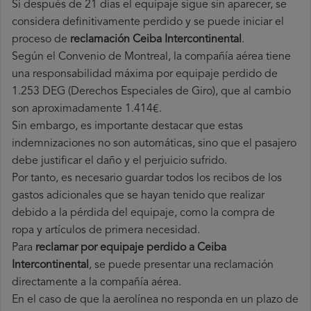
Si después de 21 días el equipaje sigue sin aparecer, se
considera definitivamente perdido y se puede iniciar el
proceso de
reclamación Ceiba Intercontinental
.
Según el Convenio de Montreal, la compañía aérea tiene
una responsabilidad máxima por equipaje perdido de
1.253 DEG (Derechos Especiales de Giro), que al cambio
son aproximadamente 1.414€.
Sin embargo, es importante destacar que estas
indemnizaciones no son automáticas, sino que el pasajero
debe justificar el daño y el perjuicio sufrido.
Por tanto, es necesario guardar todos los recibos de los
gastos adicionales que se hayan tenido que realizar
debido a la pérdida del equipaje, como la compra de
ropa y artículos de primera necesidad.
Para
reclamar por equipaje perdido a Ceiba
Intercontinental
, se puede presentar una reclamación
directamente a la compañía aérea.
En el caso de que la aerolínea no responda en un plazo de