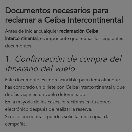
Documentos necesarios para
reclamar a Ceiba Intercontinental
Antes de iniciar cualquier
reclamación Ceiba
Intercontinental
, es importante que reúnas los siguientes
documentos:
1.
Confirmación de compra del
itinerario del vuelo
Este documento es imprescindible para demostrar que
has comprado un billete con Ceiba Intercontinental y que
debías viajar en un vuelo determinado.
En la mayoría de los casos, lo recibirás en tu correo
electrónico después de realizar la reserva.
Si no lo encuentras, puedes solicitar una copia a la
compañía.