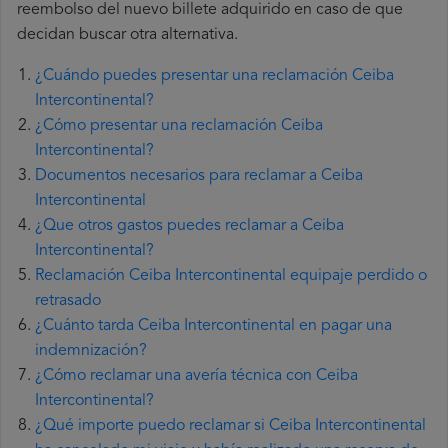
reembolso del nuevo billete adquirido en caso de que
decidan buscar otra alternativa.
¿Cuándo puedes presentar una reclamación Ceiba
Intercontinental?
¿Cómo presentar una reclamación Ceiba
Intercontinental?
Documentos necesarios para reclamar a Ceiba
Intercontinental
¿Que otros gastos puedes reclamar a Ceiba
Intercontinental?
Reclamación Ceiba Intercontinental equipaje perdido o
retrasado
¿Cuánto tarda Ceiba Intercontinental en pagar una
indemnización?
¿Cómo reclamar una avería técnica con Ceiba
Intercontinental?
¿Qué importe puedo reclamar si Ceiba Intercontinental