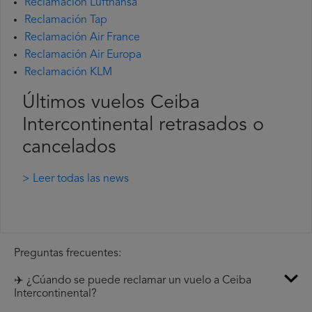
Reclamación Lufthansa
Reclamación Tap
Reclamación Air France
Reclamación Air Europa
Reclamación KLM
Últimos vuelos Ceiba
Intercontinental retrasados o
cancelados
> Leer todas las news
Preguntas frecuentes:
✈️ ¿Cúando se puede reclamar un vuelo a Ceiba
Intercontinental?