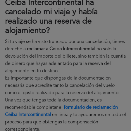
Ceiba Intercontinental ha
cancelado mi viaje y había
realizado una reserva de
alojamiento?
Si tu viaje se ha visto truncado por una cancelación, tienes
derecho a
reclamar a Ceiba Intercontinental
no solo la
devolución del importe del billete, sino también la cuantía
de dinero que hayas adelantado para la reserva del
alojamiento en tu destino.
Es importante que dispongas de la documentación
necesaria que acredite tanto la cancelación del vuelo
como el gasto realizado para la reserva del alojamiento.
Una vez que tengas toda la documentación, es
recomendable completar el
formulario de reclamación
Ceiba Intercontinental
en linea y te ayudaremos en todo el
proceso para que obtengas la compensación
correspondiente.