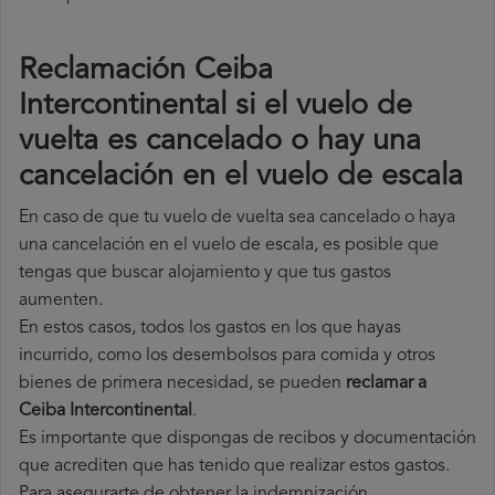
Reclamación Ceiba
Intercontinental si el vuelo de
vuelta es cancelado o hay una
cancelación en el vuelo de escala
En caso de que tu vuelo de vuelta sea cancelado o haya
una cancelación en el vuelo de escala, es posible que
tengas que buscar alojamiento y que tus gastos
aumenten.
En estos casos, todos los gastos en los que hayas
incurrido, como los desembolsos para comida y otros
bienes de primera necesidad, se pueden
reclamar a
Ceiba Intercontinental
.
Es importante que dispongas de recibos y documentación
que acrediten que has tenido que realizar estos gastos.
Para asegurarte de obtener la indemnización