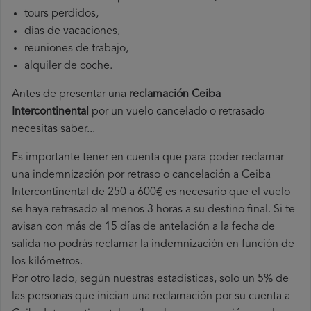
tours perdidos,
días de vacaciones,
reuniones de trabajo,
alquiler de coche.
Antes de presentar una
reclamación Ceiba
Intercontinental
por un vuelo cancelado o retrasado
necesitas saber...
Es importante tener en cuenta que para poder reclamar
una indemnización por retraso o cancelación a Ceiba
Intercontinental de 250 a 600€ es necesario que el vuelo
se haya retrasado al menos 3 horas a su destino final. Si te
avisan con más de 15 días de antelación a la fecha de
salida no podrás reclamar la indemnización en función de
los kilómetros.
Por otro lado, según nuestras estadísticas, solo un 5% de
las personas que inician una reclamación por su cuenta a