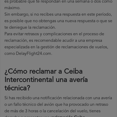
es probable que te respondan en una semana o dos como
máximo.
Sin embargo, si no recibes una respuesta en este período,
es posible que no obtengas una nueva respuesta o que se
te deniegue la reclamación.
Para evitar retrasos y complicaciones en el proceso de
reclamación, es recomendable acudir a una empresa
especializada en la gestión de reclamaciones de vuelos,
como DelayFlight24.com.
¿Cómo reclamar a Ceiba
Intercontinental una avería
técnica
?
Si has recibido una notificación relacionada con una avería
o un fallo técnico del avión que ha provocado un retraso
de más de 3 horas o la cancelación del vuelo, tienes