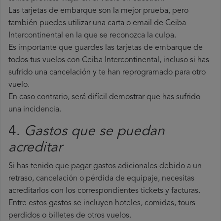
Las tarjetas de embarque son la mejor prueba, pero
también puedes utilizar una carta o email de Ceiba
Intercontinental en la que se reconozca la culpa.
Es importante que guardes las tarjetas de embarque de
todos tus vuelos con Ceiba Intercontinental, incluso si has
sufrido una cancelación y te han reprogramado para otro
vuelo.
En caso contrario, será difícil demostrar que has sufrido
una incidencia.
4.
Gastos que se puedan
acreditar
Si has tenido que pagar gastos adicionales debido a un
retraso, cancelación o pérdida de equipaje, necesitas
acreditarlos con los correspondientes tickets y facturas.
Entre estos gastos se incluyen hoteles, comidas, tours
perdidos o billetes de otros vuelos.