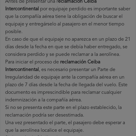
Antes de presentar una r
eclamación Ceiba
Intercontinental
por equipaje perdido es importante saber
que la compañía aérea tiene la obligación de buscar el
equipaje y entregárselo al pasajero en el menor tiempo
posible.
En caso de que el equipaje no aparezca en un plazo de 21
días desde la fecha en que se debía haber entregado, se
considera perdido y se puede reclamar a la aerolínea.
Para iniciar el proceso de
reclamación Ceiba
Intercontinental
, es necesario presentar un Parte de
Irregularidad de equipaje ante la compañía aérea en un
plazo de 7 días desde la fecha de llegada del vuelo. Este
documento es imprescindible para reclamar cualquier
indemnización a la compañía aérea.
Si no se presenta este parte en el plazo establecido, la
reclamación podría ser desestimada.
Una vez presentado el parte, el pasajero debe esperar a
que la aerolínea localice el equipaje.