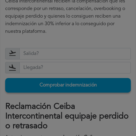
Ceiba Intercontinental reciben la compensación que les
corresponde por un retraso, cancelación, overbooking o
equipaje perdido y quienes lo consiguen reciben una
indemnización un 30% inferior a lo conseguido por
nuestra plataforma.
Comprobar indemnización
Reclamación Ceiba
Intercontinental equipaje perdido
o retrasado