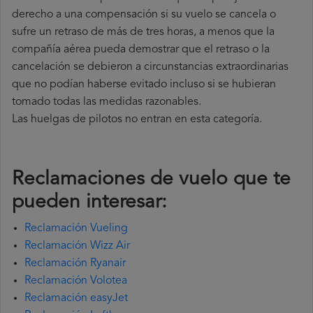
derecho a una compensación si su vuelo se cancela o
sufre un retraso de más de tres horas, a menos que la
compañía
aérea pueda demostrar que el retraso o la
cancelación se debieron a circunstancias extraordinarias
que no podían haberse evitado incluso si se hubieran
tomado todas las medidas razonables.
Las huelgas de pilotos no entran en esta categoría.
Reclamaciones de vuelo que te
pueden interesar:
Reclamación Vueling
Reclamación Wizz Air
Reclamación Ryanair
Reclamación Volotea
Reclamación easyJet