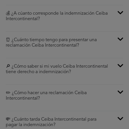
💰 ¿A cúanto corresponde la indemnización Ceiba
Intercontinental?
⏰ ¿Cuánto tiempo tengo para presentar una
reclamación Ceiba Intercontinental?
🔎 ¿Cómo saber si mi vuelo Ceiba Intercontinental
tiene derecho a indemnización?
✏️ ¿Cómo hacer una reclamación Ceiba
Intercontinental?
💸 ¿Cuánto tarda Ceiba Intercontinental para
pagar la indemnización?