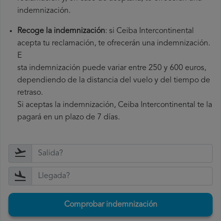
indemnización.
Recoge la indemnización
: si Ceiba Intercontinental
acepta tu reclamación, te ofrecerán una indemnización.
E
sta indemnización puede variar entre 250 y 600 euros,
dependiendo de la distancia del vuelo y del tiempo de
retraso.
Si aceptas la indemnización, Ceiba Intercontinental te la
pagará en un plazo de 7 días.
Comprobar indemnización