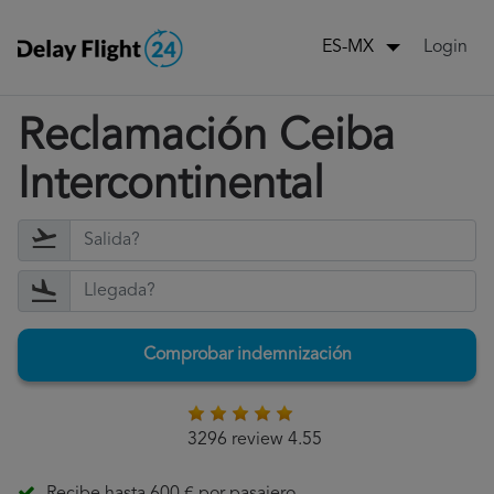
Login
ES-MX
Reclamación Ceiba
Intercontinental
Comprobar indemnización
3296 review 4.55