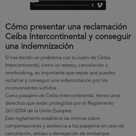
Cómo presentar una reclamación
Ceiba Intercontinental y conseguir
una indemnización
Si has tenido un problema con tu vuelo de Ceiba
Intercontinental, como un retraso, cancelación o
overbooking, es importante que sepas que puedes
reclamar y conseguir una indemnización por los
inconvenientes sufridos.
Como pasajero de Ceiba Intercontinental, tienes unos
derechos que están protegidos por el Reglamento
261/2004 de la Unión Europea.
Este reglamento establece las normas sobre
compensaciones y asistencia a los pasajeros en caso de
cancelación, retraso o denegación de embarque.