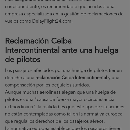
correspondiente, es recomendable que acudas a una
empresa especializada en la gestión de reclamaciones de
vuelos como DelayFlight24.com.
Reclamación Ceiba
Intercontinental ante una huelga
de pilotos
Los pasajeros afectados por una huelga de pilotos tienen
derecho a una
reclamación Ceiba Intercontinental
y una
compensación por los perjuicios sufridos.
Aunque muchas aerolíneas alegan que una huelga de
pilotos es una "causa de fuerza mayor o circunstancia
extraordinaria", la realidad es que este tipo de situaciones
no están contempladas como tal en la normativa europea
que regula los derechos de los pasajeros aéreos.
La normativa europea establece que los pasajeros tienen