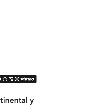
inental y