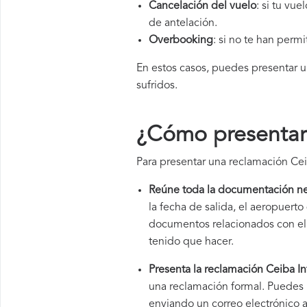
Cancelación del vuelo
: si tu vu
de antelación.
Overbooking
: si no te han perm
En estos casos, puedes presentar 
sufridos.
¿Cómo presentar 
Para presentar una reclamación Ceib
Reúne toda la documentación ne
la fecha de salida, el aeropuer
documentos relacionados con el v
tenido que hacer.
Presenta la reclamación Ceiba In
una reclamación formal. Puedes 
enviando un correo electrónico a