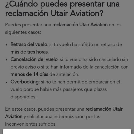
¿Cuándo puedes presentar una
reclamación Utair Aviation
?
Puedes presentar una r
eclamación Utair Aviation
en los
siguientes casos:
Retraso del vuelo
: si tu vuelo ha sufrido un retraso de
más de tres horas
.
Cancelación del vuelo
: si tu vuelo ha sido cancelado sin
previo aviso o si te han informado de la cancelación con
menos de 14 días
de antelación.
Overbooking
: si no te han permitido embarcar en el
vuelo porque había más pasajeros que plazas
disponibles.
En estos casos, puedes presentar una
reclamación Utair
Aviation​
y solicitar una indemnización por los
inconvenientes sufridos.