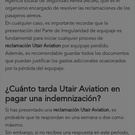
Agencia Estatal de Seguridad Aérea (AESA), que es el
organismo encargado de resolver las reclamaciones de los
pasajeros aéreos.
En cualquier caso, es importante recordar que la
presentación del Parte de Irregularidad de equipaje es
fundamental para iniciar cualquier proceso de
reclamación Utair Aviation
por equipaje perdido.
Además, es recomendable guardar todos los documentos
que puedan justificar los gastos adicionales ocasionados
por la pérdida del equipaje.
¿Cuánto tarda Utair Aviation en
pagar una indemnización?
Si has presentado una
reclamación Utair Aviation
, es
probable que te respondan en una semana o dos como
máximo.
Sin embargo, si no recibes una respuesta en este período,