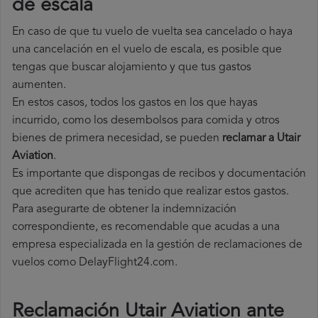
de escala
En caso de que tu vuelo de vuelta sea cancelado o haya
una cancelación en el vuelo de escala, es posible que
tengas que buscar alojamiento y que tus gastos
aumenten.
En estos casos, todos los gastos en los que hayas
incurrido, como los desembolsos para comida y otros
bienes de primera necesidad, se pueden
reclamar a Utair
Aviation
.
Es importante que dispongas de recibos y documentación
que acrediten que has tenido que realizar estos gastos.
Para asegurarte de obtener la indemnización
correspondiente, es recomendable que acudas a una
empresa especializada en la gestión de reclamaciones de
vuelos como DelayFlight24.com.
Reclamación Utair Aviation ante