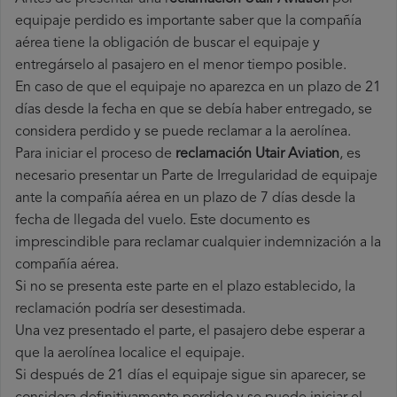
equipaje perdido es importante saber que la compañía
aérea tiene la obligación de buscar el equipaje y
entregárselo al pasajero en el menor tiempo posible.
En caso de que el equipaje no aparezca en un plazo de 21
días desde la fecha en que se debía haber entregado, se
considera perdido y se puede reclamar a la aerolínea.
Para iniciar el proceso de
reclamación Utair Aviation
, es
necesario presentar un Parte de Irregularidad de equipaje
ante la compañía aérea en un plazo de 7 días desde la
fecha de llegada del vuelo. Este documento es
imprescindible para reclamar cualquier indemnización a la
compañía aérea.
Si no se presenta este parte en el plazo establecido, la
reclamación podría ser desestimada.
Una vez presentado el parte, el pasajero debe esperar a
que la aerolínea localice el equipaje.
Si después de 21 días el equipaje sigue sin aparecer, se