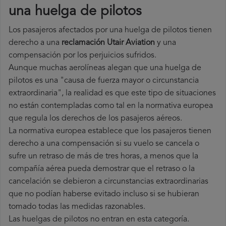
una huelga de pilotos
Los pasajeros afectados por una huelga de pilotos tienen
derecho a una
reclamación Utair Aviation
y una
compensación por los perjuicios sufridos.
Aunque muchas aerolíneas alegan que una huelga de
pilotos es una "causa de fuerza mayor o circunstancia
extraordinaria", la realidad es que este tipo de situaciones
no están contempladas como tal en la normativa europea
que regula los derechos de los pasajeros aéreos.
La normativa europea establece que los pasajeros tienen
derecho a una compensación si su vuelo se cancela o
sufre un retraso de más de tres horas, a menos que la
compañía
aérea pueda demostrar que el retraso o la
cancelación se debieron a circunstancias extraordinarias
que no podían haberse evitado incluso si se hubieran
tomado todas las medidas razonables.
Las huelgas de pilotos no entran en esta categoría.