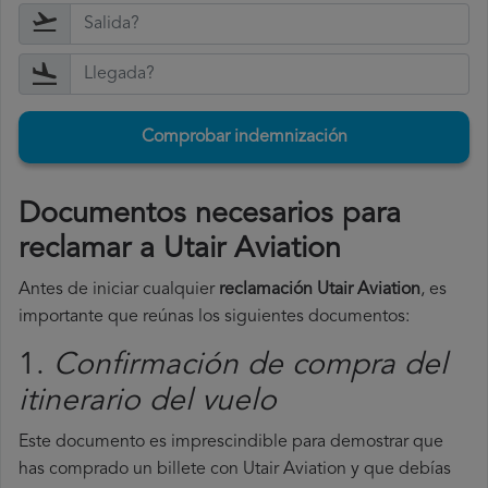
Comprobar indemnización
Documentos necesarios para
reclamar a Utair Aviation
Antes de iniciar cualquier
reclamación Utair Aviation
, es
importante que reúnas los siguientes documentos:
1.
Confirmación de compra del
itinerario del vuelo
Este documento es imprescindible para demostrar que
has comprado un billete con Utair Aviation y que debías