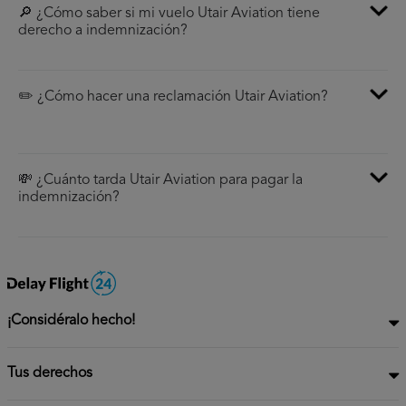
🔎 ¿Cómo saber si mi vuelo Utair Aviation tiene
derecho a indemnización?
✏️ ¿Cómo hacer una reclamación Utair Aviation?
💸 ¿Cuánto tarda Utair Aviation para pagar la
indemnización?
¡Considéralo hecho!
Tus derechos