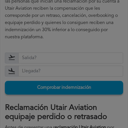
las personas que inician una reclamación por su cuenta a
Utair Aviation reciben la compensación que les
corresponde por un retraso, cancelación, overbooking o
equipaje perdido y quienes lo consiguen reciben una
indemnización un 30% inferior a lo conseguido por
nuestra plataforma.
Comprobar indemnización
Reclamación Utair Aviation
equipaje perdido o retrasado
Antes de presentar una r
eclamación Utair Aviation
por