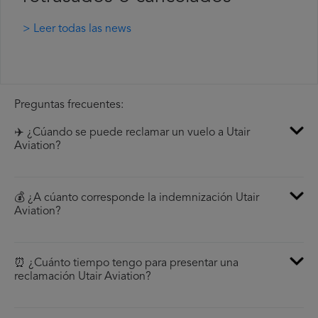
> Leer todas las news
Preguntas frecuentes:
✈️ ¿Cúando se puede reclamar un vuelo a Utair
Aviation?
💰 ¿A cúanto corresponde la indemnización Utair
Aviation?
⏰ ¿Cuánto tiempo tengo para presentar una
reclamación Utair Aviation?