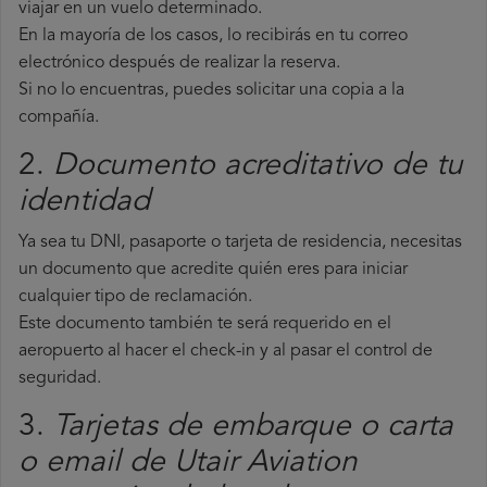
viajar en un vuelo determinado.
En la mayoría de los casos, lo recibirás en tu correo
electrónico después de realizar la reserva.
Si no lo encuentras, puedes solicitar una copia a la
compañía.
2.
Documento acreditativo de tu
identidad
Ya sea tu DNI, pasaporte o tarjeta de residencia, necesitas
un documento que acredite quién eres para iniciar
cualquier tipo de reclamación.
Este documento también te será requerido en el
aeropuerto al hacer el check-in y al pasar el control de
seguridad.
3.
Tarjetas de embarque o carta
o email de Utair Aviation