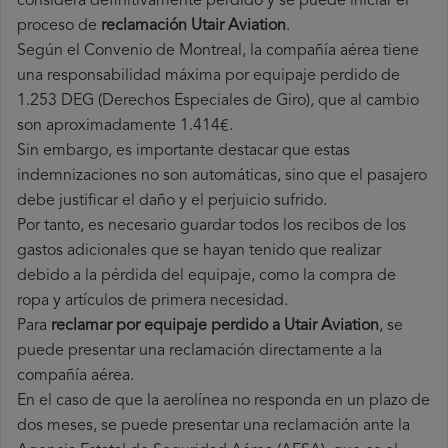
considera definitivamente perdido y se puede iniciar el
proceso de
reclamación Utair Aviation
.
Según el Convenio de Montreal, la compañía aérea tiene
una responsabilidad máxima por equipaje perdido de
1.253 DEG (Derechos Especiales de Giro), que al cambio
son aproximadamente 1.414€.
Sin embargo, es importante destacar que estas
indemnizaciones no son automáticas, sino que el pasajero
debe justificar el daño y el perjuicio sufrido.
Por tanto, es necesario guardar todos los recibos de los
gastos adicionales que se hayan tenido que realizar
debido a la pérdida del equipaje, como la compra de
ropa y artículos de primera necesidad.
Para
reclamar por equipaje perdido a Utair Aviation
, se
puede presentar una reclamación directamente a la
compañía aérea.
En el caso de que la aerolínea no responda en un plazo de
dos meses, se puede presentar una reclamación ante la