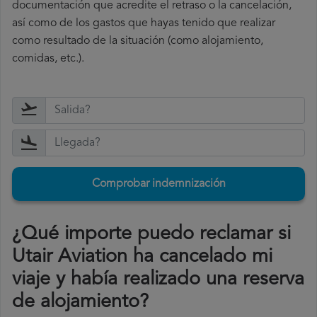
documentación que acredite el retraso o la cancelación,
así como de los gastos que hayas tenido que realizar
como resultado de la situación (como alojamiento,
comidas, etc.).
Comprobar indemnización
¿Qué importe puedo reclamar si
Utair Aviation ha cancelado mi
viaje y había realizado una reserva
de alojamiento?