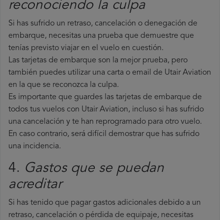
reconociendo la culpa
Si has sufrido un retraso, cancelación o denegación de
embarque, necesitas una prueba que demuestre que
tenías previsto viajar en el vuelo en cuestión.
Las tarjetas de embarque son la mejor prueba, pero
también puedes utilizar una carta o email de Utair Aviation
en la que se reconozca la culpa.
Es importante que guardes las tarjetas de embarque de
todos tus vuelos con Utair Aviation, incluso si has sufrido
una cancelación y te han reprogramado para otro vuelo.
En caso contrario, será difícil demostrar que has sufrido
una incidencia.
4.
Gastos que se puedan
acreditar
Si has tenido que pagar gastos adicionales debido a un
retraso, cancelación o pérdida de equipaje, necesitas