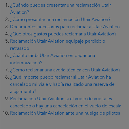
¿Cuándo puedes presentar una reclamación Utair
Aviation?
¿Cómo presentar una reclamación Utair Aviation?
Documentos necesarios para reclamar a Utair Aviation
¿Que otros gastos puedes reclamar a Utair Aviation?
Reclamación Utair Aviation equipaje perdido o
retrasado
¿Cuánto tarda Utair Aviation en pagar una
indemnización?
¿Cómo reclamar una avería técnica con Utair Aviation?
¿Qué importe puedo reclamar si Utair Aviation ha
cancelado mi viaje y había realizado una reserva de
alojamiento?
Reclamación Utair Aviation si el vuelo de vuelta es
cancelado o hay una cancelación en el vuelo de escala
Reclamación Utair Aviation ante una huelga de pilotos