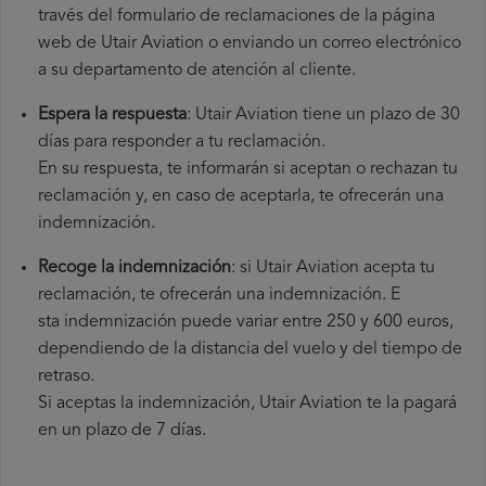
través del formulario de reclamaciones de la página
web de Utair Aviation o enviando un correo electrónico
a su departamento de atención al cliente.
Espera la respuesta
: Utair Aviation tiene un plazo de 30
días para responder a tu reclamación.
En su respuesta, te informarán si aceptan o rechazan tu
reclamación y, en caso de aceptarla, te ofrecerán una
indemnización.
Recoge la indemnización
: si Utair Aviation acepta tu
reclamación, te ofrecerán una indemnización. E
sta indemnización puede variar entre 250 y 600 euros,
dependiendo de la distancia del vuelo y del tiempo de
retraso.
Si aceptas la indemnización, Utair Aviation te la pagará
en un plazo de 7 días.