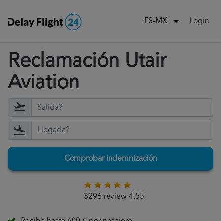
Login
ES-MX
Reclamación Utair
Aviation
Comprobar indemnización
3296 review 4.55