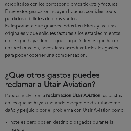
acreditarlos con los correspondientes tickets y facturas.
Entre estos gastos se incluyen hoteles, comidas, tours
perdidos o billetes de otros vuelos.
Es importante que guardes todos los tickets y facturas
originales y que solicites facturas a los establecimientos
en los que hayas tenido que pagar. Si tienes que hacer
una reclamación, necesitarás acreditar todos los gastos
para poder obtener una compensación.
¿Que otros gastos puedes
reclamar a Utair Aviation​?
Puedes inclyir en la
reclamación Utair Aviation
los gastos
en los que se hayan incurrido o dejen de disfrutar como
daño y perjuicio por el problema con Utair Aviation como:
hoteles perdidos en destino o pagados durante la
espera,