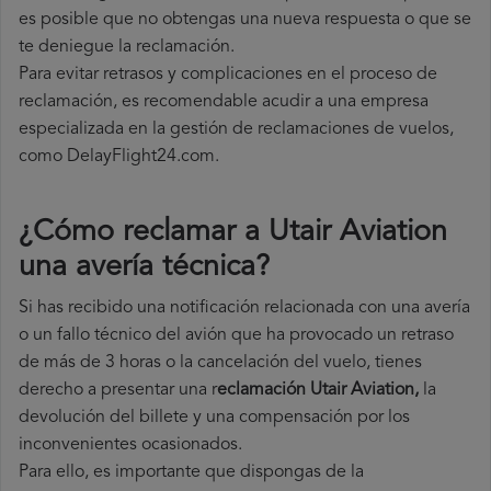
es posible que no obtengas una nueva respuesta o que se
te deniegue la reclamación.
Para evitar retrasos y complicaciones en el proceso de
reclamación, es recomendable acudir a una empresa
especializada en la gestión de reclamaciones de vuelos,
como DelayFlight24.com.
¿Cómo reclamar a Utair Aviation
una avería técnica
?
Si has recibido una notificación relacionada con una avería
o un fallo técnico del avión que ha provocado un retraso
de más de 3 horas o la cancelación del vuelo, tienes
derecho a
presentar una r
eclamación Utair Aviation,
la
devolución del billete y una compensación por los
inconvenientes ocasionados.
Para ello, es importante que dispongas de la