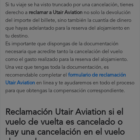
Si tu viaje se ha visto truncado por una cancelación, tienes
derecho a
reclamar a Utair Aviation
no solo la devolución
del importe del billete, sino también la cuantía de dinero
que hayas adelantado para la reserva del alojamiento en
tu destino.
Es importante que dispongas de la documentación
necesaria que acredite tanto la cancelación del vuelo
como el gasto realizado para la reserva del alojamiento.
Una vez que tengas toda la documentación, es
recomendable completar el
formulario de reclamación
Utair Aviation
en linea y te ayudaremos en todo el proceso
para que obtengas la compensación correspondiente.
Reclamación Utair Aviation si el
vuelo de vuelta es cancelado o
hay una cancelación en el vuelo