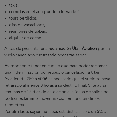
taxis,
comidas en el aeropuerto o fuera de él,
tours perdidos,
días de vacaciones,
reuniones de trabajo,
alquiler de coche.
Antes de presentar una
reclamación Utair Aviation
por un
vuelo cancelado o retrasado necesitas saber...
Es importante tener en cuenta que para poder reclamar
una indemnización por retraso o cancelación a Utair
Aviation de 250 a 600€ es necesario que el vuelo se haya
retrasado al menos 3 horas a su destino final. Si te avisan
con más de 15 días de antelación a la fecha de salida no
podrás reclamar la indemnización en función de los
kilómetros.
Por otro lado, según nuestras estadísticas, solo un 5% de