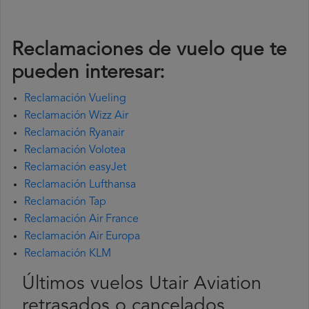
Reclamaciones de vuelo que te
pueden interesar:
Reclamación Vueling
Reclamación Wizz Air
Reclamación Ryanair
Reclamación Volotea
Reclamación easyJet
Reclamación Lufthansa
Reclamación Tap
Reclamación Air France
Reclamación Air Europa
Reclamación KLM
Últimos vuelos Utair Aviation
retrasados o cancelados