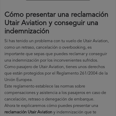
Cómo presentar una reclamación
Utair Aviation y conseguir una
indemnización
Si has tenido un problema con tu vuelo de Utair Aviation,
como un retraso, cancelación o overbooking, es
importante que sepas que puedes reclamar y conseguir
una indemnización por los inconvenientes sufridos.
Como pasajero de Utair Aviation, tienes unos derechos
que están protegidos por el Reglamento 261/2004 de la
Unión Europea.
Este reglamento establece las normas sobre
compensaciones y asistencia a los pasajeros en caso de
cancelación, retraso o denegación de embarque.
Ahora te explicaremos cómo puedes presentar una
reclamación Utair Aviation
y indemnización que te