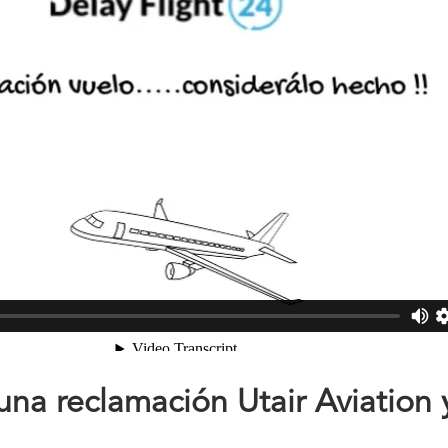
na reclamación Utair Aviation 