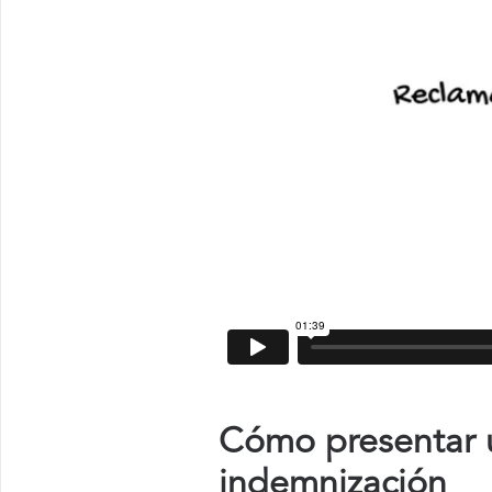
Cómo presentar u
indemnización