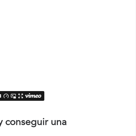
y conseguir una