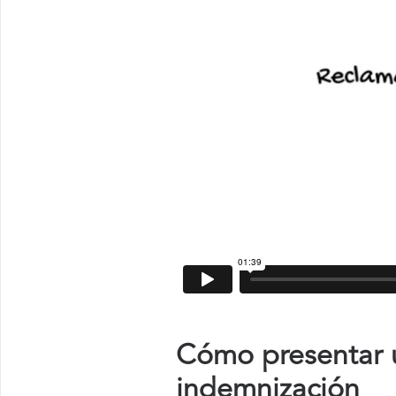
Cómo presentar u
indemnización