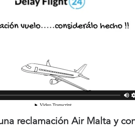
na reclamación Air Malta y co