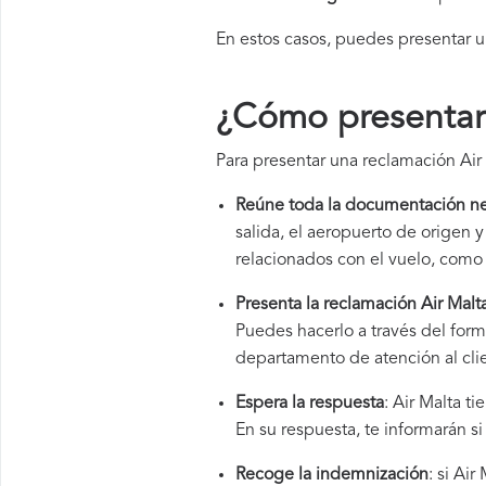
En estos casos, puedes presentar 
¿Cómo presentar 
Para presentar una reclamación Air 
Reúne toda la documentación ne
salida, el aeropuerto de origen
relacionados con el vuelo, como 
Presenta la reclamación Air Malt
Puedes hacerlo a través del form
departamento de atención al cli
Espera la respuesta
: Air Malta t
En su respuesta, te informarán s
Recoge la indemnización
: si Ai