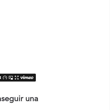
nseguir una