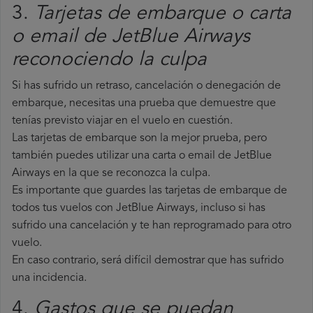
3.
Tarjetas de embarque o carta
o email de JetBlue Airways
reconociendo la culpa
Si has sufrido un retraso, cancelación o denegación de
embarque, necesitas una prueba que demuestre que
tenías previsto viajar en el vuelo en cuestión.
Las tarjetas de embarque son la mejor prueba, pero
también puedes utilizar una carta o email de JetBlue
Airways en la que se reconozca la culpa.
Es importante que guardes las tarjetas de embarque de
todos tus vuelos con JetBlue Airways, incluso si has
sufrido una cancelación y te han reprogramado para otro
vuelo.
En caso contrario, será difícil demostrar que has sufrido
una incidencia.
4.
Gastos que se puedan