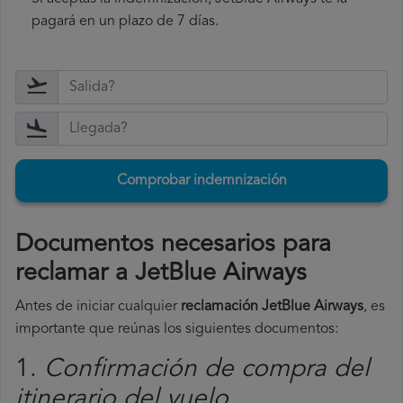
pagará en un plazo de 7 días.
Comprobar indemnización
Documentos necesarios para
reclamar a JetBlue Airways
Antes de iniciar cualquier
reclamación JetBlue Airways
, es
importante que reúnas los siguientes documentos:
1.
Confirmación de compra del
itinerario del vuelo