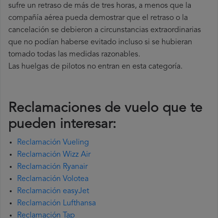
sufre un retraso de más de tres horas, a menos que la
compañía
aérea pueda demostrar que el retraso o la
cancelación se debieron a circunstancias extraordinarias
que no podían haberse evitado incluso si se hubieran
tomado todas las medidas razonables.
Las huelgas de pilotos no entran en esta categoría.
Reclamaciones de vuelo que te
pueden interesar:
Reclamación Vueling
Reclamación Wizz Air
Reclamación Ryanair
Reclamación Volotea
Reclamación easyJet
Reclamación Lufthansa
Reclamación Tap