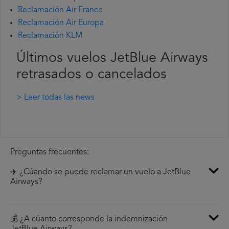
Reclamación Air France
Reclamación Air Europa
Reclamación KLM
Últimos vuelos JetBlue Airways
retrasados o cancelados
> Leer todas las news
Preguntas frecuentes:
✈️ ¿Cúando se puede reclamar un vuelo a JetBlue
Airways?
💰 ¿A cúanto corresponde la indemnización