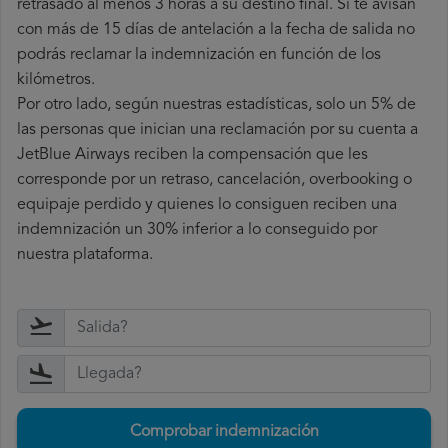
retrasado al menos 3 horas a su destino final. Si te avisan
con más de 15 días de antelación a la fecha de salida no
podrás reclamar la indemnización en función de los
kilómetros.
Por otro lado, según nuestras estadísticas, solo un 5% de
las personas que inician una reclamación por su cuenta a
JetBlue Airways reciben la compensación que les
corresponde por un retraso, cancelación, overbooking o
equipaje perdido y quienes lo consiguen reciben una
indemnización un 30% inferior a lo conseguido por
nuestra plataforma.
Comprobar indemnización