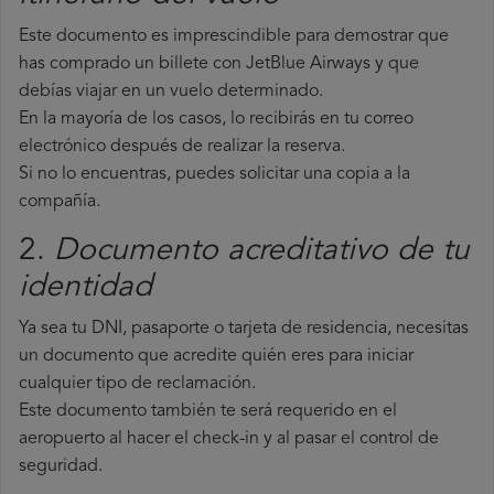
Este documento es imprescindible para demostrar que
has comprado un billete con JetBlue Airways y que
debías viajar en un vuelo determinado.
En la mayoría de los casos, lo recibirás en tu correo
electrónico después de realizar la reserva.
Si no lo encuentras, puedes solicitar una copia a la
compañía.
2.
Documento acreditativo de tu
identidad
Ya sea tu DNI, pasaporte o tarjeta de residencia, necesitas
un documento que acredite quién eres para iniciar
cualquier tipo de reclamación.
Este documento también te será requerido en el
aeropuerto al hacer el check-in y al pasar el control de
seguridad.