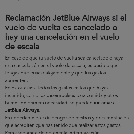
Reclamación JetBlue Airways si el
vuelo de vuelta es cancelado o
hay una cancelación en el vuelo
de escala
En caso de que tu vuelo de vuelta sea cancelado o haya
una cancelación en el vuelo de escala, es posible que
tengas que buscar alojamiento y que tus gastos
aumenten.
En estos casos, todos los gastos en los que hayas
incurrido, como los desembolsos para comida y otros
bienes de primera necesidad, se pueden
reclamar a
JetBlue Airways
.
Es importante que dispongas de recibos y documentación
que acrediten que has tenido que realizar estos gastos.
Para asegurarte de obtener la indemnización