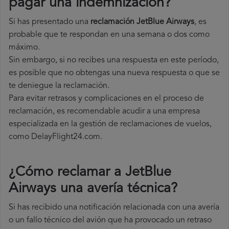
pagar una indemnización?
Si has presentado una
reclamación JetBlue Airways
, es
probable que te respondan en una semana o dos como
máximo.
Sin embargo, si no recibes una respuesta en este período,
es posible que no obtengas una nueva respuesta o que se
te deniegue la reclamación.
Para evitar retrasos y complicaciones en el proceso de
reclamación, es recomendable acudir a una empresa
especializada en la gestión de reclamaciones de vuelos,
como DelayFlight24.com.
¿Cómo reclamar a JetBlue
Airways una avería técnica
?
Si has recibido una notificación relacionada con una avería
o un fallo técnico del avión que ha provocado un retraso