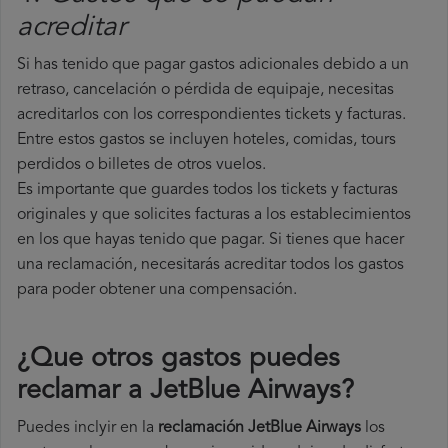
acreditar
Si has tenido que pagar gastos adicionales debido a un
retraso, cancelación o pérdida de equipaje, necesitas
acreditarlos con los correspondientes tickets y facturas.
Entre estos gastos se incluyen hoteles, comidas, tours
perdidos o billetes de otros vuelos.
Es importante que guardes todos los tickets y facturas
originales y que solicites facturas a los establecimientos
en los que hayas tenido que pagar. Si tienes que hacer
una reclamación, necesitarás acreditar todos los gastos
para poder obtener una compensación.
¿Que otros gastos puedes
reclamar a JetBlue Airways​?
Puedes inclyir en la
reclamación JetBlue Airways
los