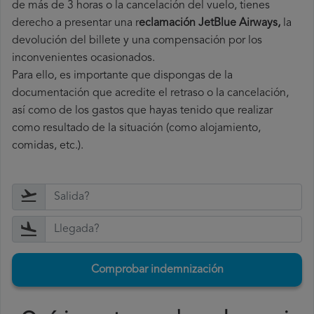
de más de 3 horas o la cancelación del vuelo, tienes
derecho a
presentar una r
eclamación JetBlue Airways,
la
devolución del billete y una compensación por los
inconvenientes ocasionados.
Para ello, es importante que dispongas de la
documentación que acredite el retraso o la cancelación,
así como de los gastos que hayas tenido que realizar
como resultado de la situación (como alojamiento,
comidas, etc.).
Comprobar indemnización