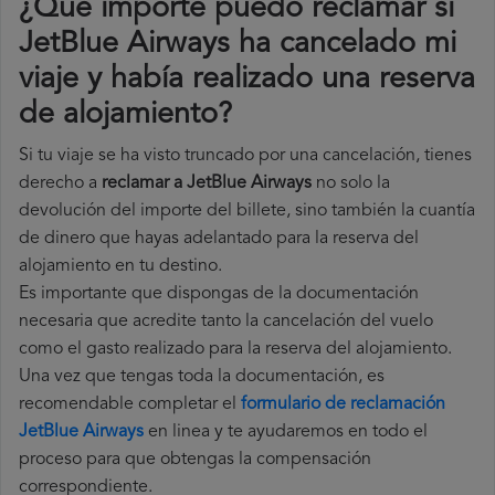
¿Qué importe puedo reclamar si
JetBlue Airways ha cancelado mi
viaje y había realizado una reserva
de alojamiento?
Si tu viaje se ha visto truncado por una cancelación, tienes
derecho a
reclamar a JetBlue Airways
no solo la
devolución del importe del billete, sino también la cuantía
de dinero que hayas adelantado para la reserva del
alojamiento en tu destino.
Es importante que dispongas de la documentación
necesaria que acredite tanto la cancelación del vuelo
como el gasto realizado para la reserva del alojamiento.
Una vez que tengas toda la documentación, es
recomendable completar el
formulario de reclamación
JetBlue Airways
en linea y te ayudaremos en todo el
proceso para que obtengas la compensación
correspondiente.