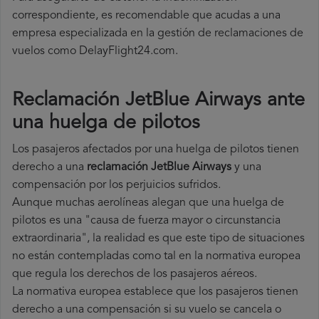
correspondiente, es recomendable que acudas a una
empresa especializada en la gestión de reclamaciones de
vuelos como DelayFlight24.com.
Reclamación JetBlue Airways ante
una huelga de pilotos
Los pasajeros afectados por una huelga de pilotos tienen
derecho a una
reclamación JetBlue Airways
y una
compensación por los perjuicios sufridos.
Aunque muchas aerolíneas alegan que una huelga de
pilotos es una "causa de fuerza mayor o circunstancia
extraordinaria", la realidad es que este tipo de situaciones
no están contempladas como tal en la normativa europea
que regula los derechos de los pasajeros aéreos.
La normativa europea establece que los pasajeros tienen
derecho a una compensación si su vuelo se cancela o