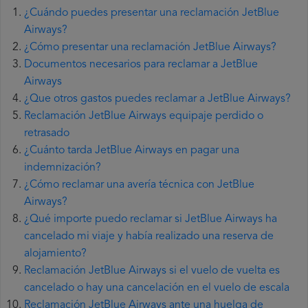
¿Cuándo puedes presentar una reclamación JetBlue
Airways?
¿Cómo presentar una reclamación JetBlue Airways?
Documentos necesarios para reclamar a JetBlue
Airways
¿Que otros gastos puedes reclamar a JetBlue Airways?
Reclamación JetBlue Airways equipaje perdido o
retrasado
¿Cuánto tarda JetBlue Airways en pagar una
indemnización?
¿Cómo reclamar una avería técnica con JetBlue
Airways?
¿Qué importe puedo reclamar si JetBlue Airways ha
cancelado mi viaje y había realizado una reserva de
alojamiento?
Reclamación JetBlue Airways si el vuelo de vuelta es
cancelado o hay una cancelación en el vuelo de escala
Reclamación JetBlue Airways ante una huelga de