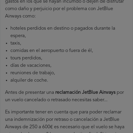
gastos en los que se hayan incurrido o dejen de disfrutar
como daño y perjuicio por el problema con JetBlue
Airways como:
hoteles perdidos en destino o pagados durante la
espera,
taxis,
comidas en el aeropuerto o fuera de él,
tours perdidos,
días de vacaciones,
reuniones de trabajo,
alquiler de coche.
Antes de presentar una
reclamación JetBlue Airways
por
un vuelo cancelado o retrasado necesitas saber...
Es importante tener en cuenta que para poder reclamar
una indemnización por retraso o cancelación a JetBlue
Airways de 250 a 600€ es necesario que el vuelo se haya