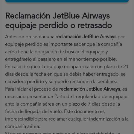
Reclamación JetBlue Airways
equipaje perdido o retrasado
Antes de presentar una r
eclamación JetBlue Airways
por
equipaje perdido es importante saber que la compañía
aérea tiene la obligación de buscar el equipaje y
entregárselo al pasajero en el menor tiempo posible.
En caso de que el equipaje no aparezca en un plazo de 21
días desde la fecha en que se debía haber entregado, se
considera perdido y se puede reclamar a la aerolínea.
Para iniciar el proceso de
reclamación JetBlue Airways
, es
necesario presentar un Parte de Irregularidad de equipaje
ante la compañía aérea en un plazo de 7 días desde la
fecha de llegada del vuelo. Este documento es
imprescindible para reclamar cualquier indemnización a la
compañía aérea.