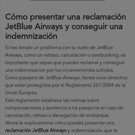
Cómo presentar una reclamación
JetBlue Airways y conseguir una
indemnización
Si has tenido un problema con tu vuelo de JetBlue
Airways, como un retraso, cancelación o overbooking, es
importante que sepas que puedes reclamar y conseguir
una indemnización por los inconvenientes sufridos.
Como pasajero de JetBlue Airways, tienes unos derechos
que están protegidos por el Reglamento 261/2004 de la
Unión Europea.
Este reglamento establece las normas sobre
compensaciones y asistencia a los pasajeros en caso de
cancelación, retraso o denegación de embarque.
Ahora te explicaremos cómo puedes presentar una
reclamación JetBlue Airways
y indemnización que te