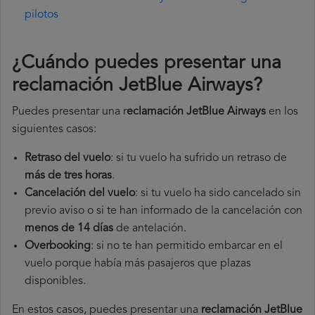
pilotos
¿Cuándo puedes presentar una
reclamación JetBlue Airways
?
Puedes presentar una r
eclamación JetBlue Airways
en los
siguientes casos:
Retraso del vuelo
: si tu vuelo ha sufrido un retraso de
más de tres horas
.
Cancelación del vuelo
: si tu vuelo ha sido cancelado sin
previo aviso o si te han informado de la cancelación con
menos de 14 días
de antelación.
Overbooking
: si no te han permitido embarcar en el
vuelo porque había más pasajeros que plazas
disponibles.
En estos casos, puedes presentar una
reclamación JetBlue