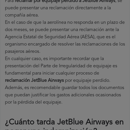
Para
reclamar por equipaje perdido a JetBlue Airways
, se
puede presentar una reclamación directamente a la
compañía aérea.
En el caso de que la aerolínea no responda en un plazo de
dos meses, se puede presentar una reclamación ante la
Agencia Estatal de Seguridad Aérea (AESA), que es el
organismo encargado de resolver las reclamaciones de los
pasajeros aéreos.
En cualquier caso, es importante recordar que la
presentación del Parte de Irregularidad de equipaje es
fundamental para iniciar cualquier proceso de
reclamación JetBlue Airways
por equipaje perdido.
Además, es recomendable guardar todos los documentos
que puedan justificar los gastos adicionales ocasionados
por la pérdida del equipaje.
¿Cuánto tarda JetBlue Airways en