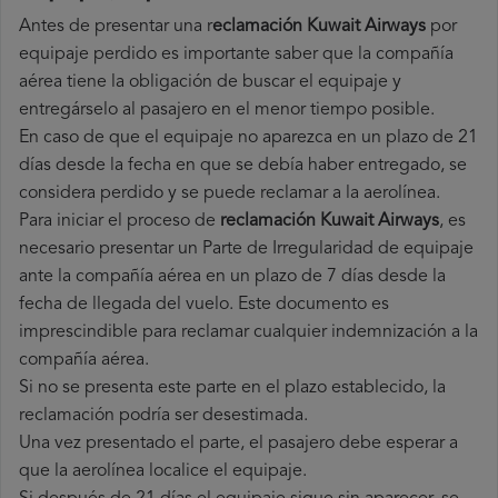
Antes de presentar una r
eclamación Kuwait Airways
por
equipaje perdido es importante saber que la compañía
aérea tiene la obligación de buscar el equipaje y
entregárselo al pasajero en el menor tiempo posible.
En caso de que el equipaje no aparezca en un plazo de 21
días desde la fecha en que se debía haber entregado, se
considera perdido y se puede reclamar a la aerolínea.
Para iniciar el proceso de
reclamación Kuwait Airways
, es
necesario presentar un Parte de Irregularidad de equipaje
ante la compañía aérea en un plazo de 7 días desde la
fecha de llegada del vuelo. Este documento es
imprescindible para reclamar cualquier indemnización a la
compañía aérea.
Si no se presenta este parte en el plazo establecido, la
reclamación podría ser desestimada.
Una vez presentado el parte, el pasajero debe esperar a
que la aerolínea localice el equipaje.