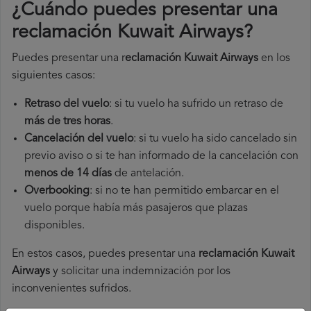
¿Cuándo puedes presentar una
reclamación Kuwait Airways
?
Puedes presentar una r
eclamación Kuwait Airways
en los
siguientes casos:
Retraso del vuelo
: si tu vuelo ha sufrido un retraso de
más de tres horas
.
Cancelación del vuelo
: si tu vuelo ha sido cancelado sin
previo aviso o si te han informado de la cancelación con
menos de 14 días
de antelación.
Overbooking
: si no te han permitido embarcar en el
vuelo porque había más pasajeros que plazas
disponibles.
En estos casos, puedes presentar una
reclamación Kuwait
Airways​
y solicitar una indemnización por los
inconvenientes sufridos.