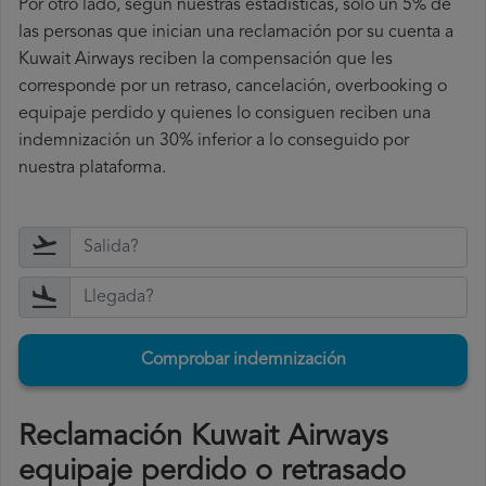
Por otro lado, según nuestras estadísticas, solo un 5% de
las personas que inician una reclamación por su cuenta a
Kuwait Airways reciben la compensación que les
corresponde por un retraso, cancelación, overbooking o
equipaje perdido y quienes lo consiguen reciben una
indemnización un 30% inferior a lo conseguido por
nuestra plataforma.
Comprobar indemnización
Reclamación Kuwait Airways
equipaje perdido o retrasado