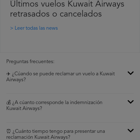
Últimos vuelos Kuwait Airways
retrasados o cancelados
> Leer todas las news
Preguntas frecuentes:
✈️ ¿Cúando se puede reclamar un vuelo a Kuwait
Airways?
💰 ¿A cúanto corresponde la indemnización
Kuwait Airways?
⏰ ¿Cuánto tiempo tengo para presentar una
reclamación Kuwait Airways?