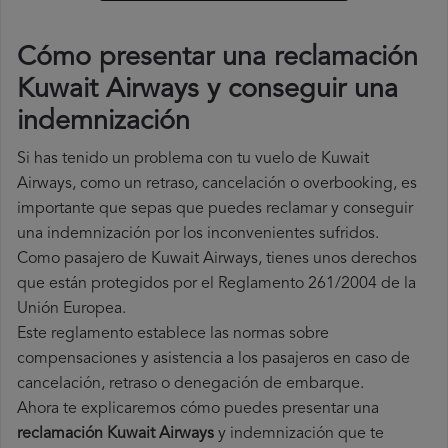
Cómo presentar una reclamación
Kuwait Airways y conseguir una
indemnización
Si has tenido un problema con tu vuelo de Kuwait
Airways, como un retraso, cancelación o overbooking, es
importante que sepas que puedes reclamar y conseguir
una indemnización por los inconvenientes sufridos.
Como pasajero de Kuwait Airways, tienes unos derechos
que están protegidos por el Reglamento 261/2004 de la
Unión Europea.
Este reglamento establece las normas sobre
compensaciones y asistencia a los pasajeros en caso de
cancelación, retraso o denegación de embarque.
Ahora te explicaremos cómo puedes presentar una
reclamación Kuwait Airways
y indemnización que te