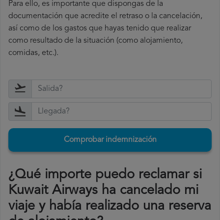
Para ello, es importante que dispongas de la
documentación que acredite el retraso o la cancelación,
así como de los gastos que hayas tenido que realizar
como resultado de la situación (como alojamiento,
comidas, etc.).
Comprobar indemnización
¿Qué importe puedo reclamar si
Kuwait Airways ha cancelado mi
viaje y había realizado una reserva