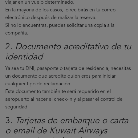
viajar en un vuelo determinado.
En la mayoría de los casos, lo recibirás en tu correo
electrónico después de realizar la reserva.
Si no lo encuentras, puedes solicitar una copia a la
compañía.
2.
Documento acreditativo de tu
identidad
Ya sea tu DNI, pasaporte o tarjeta de residencia, necesitas
un documento que acredite quién eres para iniciar
cualquier tipo de reclamación.
Este documento también te será requerido en el
aeropuerto al hacer el check-in y al pasar el control de
seguridad.
3.
Tarjetas de embarque o carta
o email de Kuwait Airways