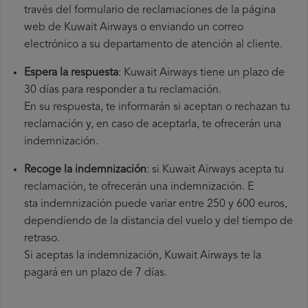
través del formulario de reclamaciones de la página
web de Kuwait Airways o enviando un correo
electrónico a su departamento de atención al cliente.
Espera la respuesta
: Kuwait Airways tiene un plazo de
30 días para responder a tu reclamación.
En su respuesta, te informarán si aceptan o rechazan tu
reclamación y, en caso de aceptarla, te ofrecerán una
indemnización.
Recoge la indemnización
: si Kuwait Airways acepta tu
reclamación, te ofrecerán una indemnización. E
sta indemnización puede variar entre 250 y 600 euros,
dependiendo de la distancia del vuelo y del tiempo de
retraso.
Si aceptas la indemnización, Kuwait Airways te la
pagará en un plazo de 7 días.