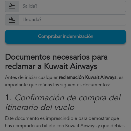
Comprobar indemnización
Documentos necesarios para
reclamar a Kuwait Airways
Antes de iniciar cualquier
reclamación Kuwait Airways
, es
importante que reúnas los siguientes documentos:
1.
Confirmación de compra del
itinerario del vuelo
Este documento es imprescindible para demostrar que
has comprado un billete con Kuwait Airways y que debías