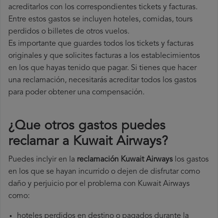
acreditarlos con los correspondientes tickets y facturas.
Entre estos gastos se incluyen hoteles, comidas, tours
perdidos o billetes de otros vuelos.
Es importante que guardes todos los tickets y facturas
originales y que solicites facturas a los establecimientos
en los que hayas tenido que pagar. Si tienes que hacer
una reclamación, necesitarás acreditar todos los gastos
para poder obtener una compensación.
¿Que otros gastos puedes
reclamar a Kuwait Airways​?
Puedes inclyir en la
reclamación Kuwait Airways
los gastos
en los que se hayan incurrido o dejen de disfrutar como
daño y perjuicio por el problema con Kuwait Airways
como:
hoteles perdidos en destino o pagados durante la