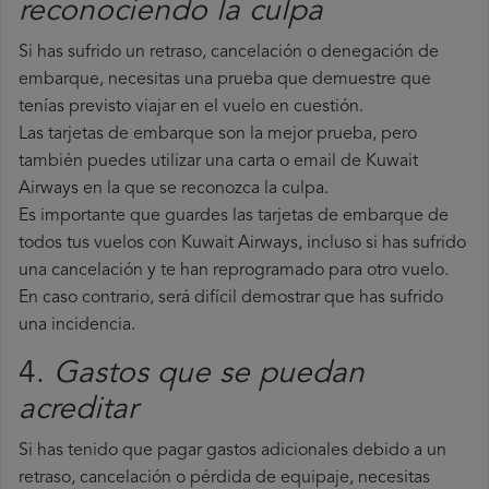
reconociendo la culpa
Si has sufrido un retraso, cancelación o denegación de
embarque, necesitas una prueba que demuestre que
tenías previsto viajar en el vuelo en cuestión.
Las tarjetas de embarque son la mejor prueba, pero
también puedes utilizar una carta o email de Kuwait
Airways en la que se reconozca la culpa.
Es importante que guardes las tarjetas de embarque de
todos tus vuelos con Kuwait Airways, incluso si has sufrido
una cancelación y te han reprogramado para otro vuelo.
En caso contrario, será difícil demostrar que has sufrido
una incidencia.
4.
Gastos que se puedan
acreditar
Si has tenido que pagar gastos adicionales debido a un
retraso, cancelación o pérdida de equipaje, necesitas