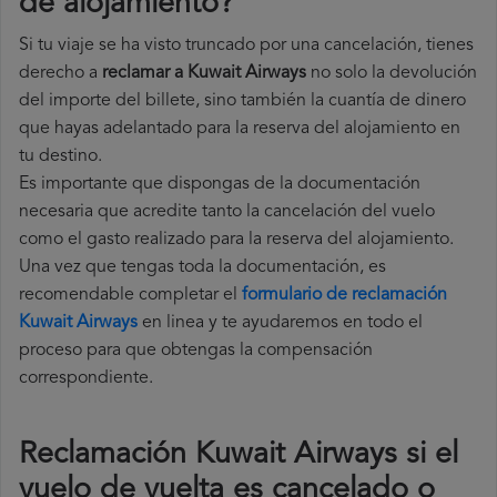
de alojamiento?
Si tu viaje se ha visto truncado por una cancelación, tienes
derecho a
reclamar a Kuwait Airways
no solo la devolución
del importe del billete, sino también la cuantía de dinero
que hayas adelantado para la reserva del alojamiento en
tu destino.
Es importante que dispongas de la documentación
necesaria que acredite tanto la cancelación del vuelo
como el gasto realizado para la reserva del alojamiento.
Una vez que tengas toda la documentación, es
recomendable completar el
formulario de reclamación
Kuwait Airways
en linea y te ayudaremos en todo el
proceso para que obtengas la compensación
correspondiente.
Reclamación Kuwait Airways si el
vuelo de vuelta es cancelado o