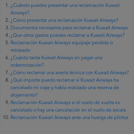
¿Cuándo puedes presentar una reclamación Kuwait
Airways?
¿Cómo presentar una reclamación Kuwait Airways?
Documentos necesarios para reclamar a Kuwait Airways
¿Que otros gastos puedes reclamar a Kuwait Airways?
Reclamación Kuwait Airways equipaje perdido o
retrasado
¿Cuánto tarda Kuwait Airways en pagar una
indemnización?
¿Cómo reclamar una avería técnica con Kuwait Airways?
¿Qué importe puedo reclamar si Kuwait Airways ha
cancelado mi viaje y había realizado una reserva de
alojamiento?
Reclamación Kuwait Airways si el vuelo de vuelta es
cancelado o hay una cancelación en el vuelo de escala
Reclamación Kuwait Airways ante una huelga de pilotos