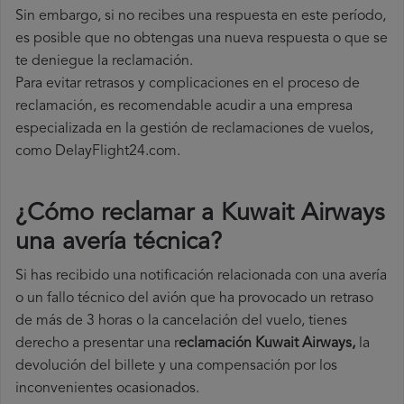
Sin embargo, si no recibes una respuesta en este período,
es posible que no obtengas una nueva respuesta o que se
te deniegue la reclamación.
Para evitar retrasos y complicaciones en el proceso de
reclamación, es recomendable acudir a una empresa
especializada en la gestión de reclamaciones de vuelos,
como DelayFlight24.com.
¿Cómo reclamar a Kuwait Airways
una avería técnica
?
Si has recibido una notificación relacionada con una avería
o un fallo técnico del avión que ha provocado un retraso
de más de 3 horas o la cancelación del vuelo, tienes
derecho a
presentar una r
eclamación Kuwait Airways,
la
devolución del billete y una compensación por los
inconvenientes ocasionados.