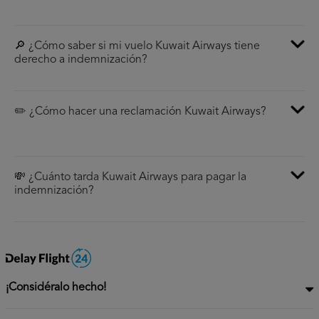
🔎 ¿Cómo saber si mi vuelo Kuwait Airways tiene
derecho a indemnización?
✏️ ¿Cómo hacer una reclamación Kuwait Airways?
💸 ¿Cuánto tarda Kuwait Airways para pagar la
indemnización?
¡Considéralo hecho!