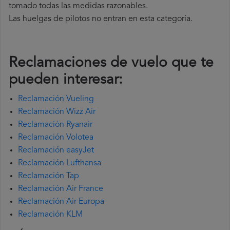
tomado todas las medidas razonables.
Las huelgas de pilotos no entran en esta categoría.
Reclamaciones de vuelo que te
pueden interesar:
Reclamación Vueling
Reclamación Wizz Air
Reclamación Ryanair
Reclamación Volotea
Reclamación easyJet
Reclamación Lufthansa
Reclamación Tap
Reclamación Air France
Reclamación Air Europa
Reclamación KLM