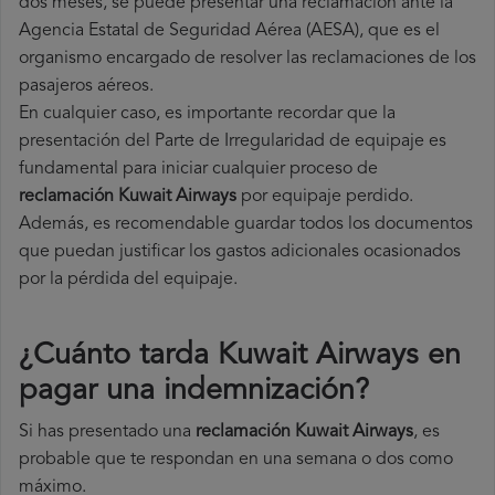
dos meses, se puede presentar una reclamación ante la
Agencia Estatal de Seguridad Aérea (AESA), que es el
organismo encargado de resolver las reclamaciones de los
pasajeros aéreos.
En cualquier caso, es importante recordar que la
presentación del Parte de Irregularidad de equipaje es
fundamental para iniciar cualquier proceso de
reclamación Kuwait Airways
por equipaje perdido.
Además, es recomendable guardar todos los documentos
que puedan justificar los gastos adicionales ocasionados
por la pérdida del equipaje.
¿Cuánto tarda Kuwait Airways en
pagar una indemnización?
Si has presentado una
reclamación Kuwait Airways
, es
probable que te respondan en una semana o dos como
máximo.