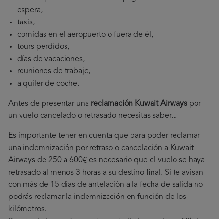
espera,
taxis,
comidas en el aeropuerto o fuera de él,
tours perdidos,
días de vacaciones,
reuniones de trabajo,
alquiler de coche.
Antes de presentar una
reclamación Kuwait Airways
por
un vuelo cancelado o retrasado necesitas saber...
Es importante tener en cuenta que para poder reclamar
una indemnización por retraso o cancelación a Kuwait
Airways de 250 a 600€ es necesario que el vuelo se haya
retrasado al menos 3 horas a su destino final. Si te avisan
con más de 15 días de antelación a la fecha de salida no
podrás reclamar la indemnización en función de los
kilómetros.