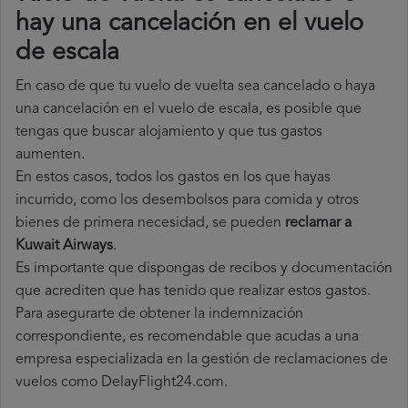
hay una cancelación en el vuelo
de escala
En caso de que tu vuelo de vuelta sea cancelado o haya
una cancelación en el vuelo de escala, es posible que
tengas que buscar alojamiento y que tus gastos
aumenten.
En estos casos, todos los gastos en los que hayas
incurrido, como los desembolsos para comida y otros
bienes de primera necesidad, se pueden
reclamar a
Kuwait Airways
.
Es importante que dispongas de recibos y documentación
que acrediten que has tenido que realizar estos gastos.
Para asegurarte de obtener la indemnización
correspondiente, es recomendable que acudas a una
empresa especializada en la gestión de reclamaciones de
vuelos como DelayFlight24.com.