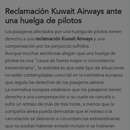
Reclamación Kuwait Airways ante
una huelga de pilotos
Los pasajeros afectados por una huelga de pilotos tienen
derecho a una
reclamación Kuwait Airways
y una
compensación por los perjuicios sufridos.
Aunque muchas aerolíneas alegan que una huelga de
pilotos es una "causa de fuerza mayor o circunstancia
extraordinaria", la realidad es que este tipo de situaciones
no están contempladas como tal en la normativa europea
que regula los derechos de los pasajeros aéreos.
La normativa europea establece que los pasajeros tienen
derecho a una compensación si su vuelo se cancela o
sufre un retraso de más de tres horas, a menos que la
compañía
aérea pueda demostrar que el retraso o la
cancelación se debieron a circunstancias extraordinarias
que no podían haberse evitado incluso si se hubieran