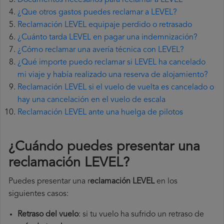
Documentos necesarios para reclamar a LEVEL
¿Que otros gastos puedes reclamar a LEVEL?
Reclamación LEVEL equipaje perdido o retrasado
¿Cuánto tarda LEVEL en pagar una indemnización?
¿Cómo reclamar una avería técnica con LEVEL?
¿Qué importe puedo reclamar si LEVEL ha cancelado
mi viaje y había realizado una reserva de alojamiento?
Reclamación LEVEL si el vuelo de vuelta es cancelado o
hay una cancelación en el vuelo de escala
Reclamación LEVEL ante una huelga de pilotos
¿Cuándo puedes presentar una
reclamación LEVEL
?
Puedes presentar una r
eclamación LEVEL
en los
siguientes casos:
Retraso del vuelo
: si tu vuelo ha sufrido un retraso de