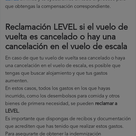
que obtengas la compensación correspondiente.
Reclamación LEVEL si el vuelo de
vuelta es cancelado o hay una
cancelación en el vuelo de escala
En caso de que tu vuelo de vuelta sea cancelado o haya
una cancelación en el vuelo de escala, es posible que
tengas que buscar alojamiento y que tus gastos
aumenten.
En estos casos, todos los gastos en los que hayas
incurrido, como los desembolsos para comida y otros
bienes de primera necesidad, se pueden
reclamar a
LEVEL
.
Es importante que dispongas de recibos y documentación
que acrediten que has tenido que realizar estos gastos.
Para asegurarte de obtener la indemnización