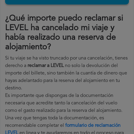
¿Qué importe puedo reclamar si
LEVEL ha cancelado mi viaje y
había realizado una reserva de
alojamiento?
Si tu viaje se ha visto truncado por una cancelación, tienes
derecho a
reclamar a LEVEL
no solo la devolución del
importe del billete, sino también la cuantía de dinero que
hayas adelantado para la reserva del alojamiento en tu
destino.
Es importante que dispongas de la documentación
necesaria que acredite tanto la cancelación del vuelo
como el gasto realizado para la reserva del alojamiento.
Una vez que tengas toda la documentación, es
recomendable completar el
formulario de reclamación
LEVEL
en linea y te ayudaremos en todo el proceso para