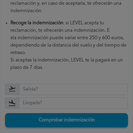
reclamación y, en caso de aceptarla, te ofrecerán una
indemnización.
Recoge la indemnización
: si LEVEL acepta tu
reclamación, te ofrecerán una indemnización. E
sta indemnización puede variar entre 250 y 600 euros,
dependiendo de la distancia del vuelo y del tiempo de
retraso.
Si aceptas la indemnización, LEVEL te la pagará en un
plazo de 7 días.
Comprobar indemnización