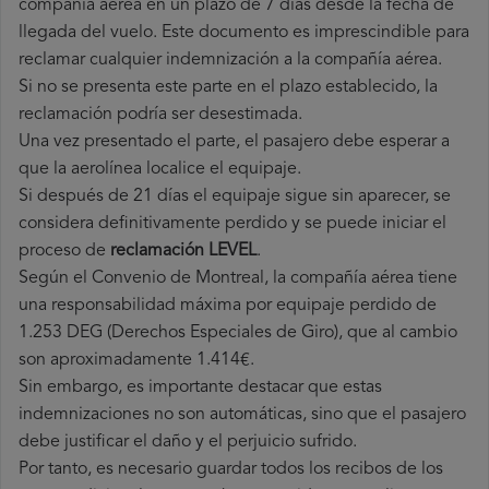
compañía aérea en un plazo de 7 días desde la fecha de
llegada del vuelo. Este documento es imprescindible para
reclamar cualquier indemnización a la compañía aérea.
Si no se presenta este parte en el plazo establecido, la
reclamación podría ser desestimada.
Una vez presentado el parte, el pasajero debe esperar a
que la aerolínea localice el equipaje.
Si después de 21 días el equipaje sigue sin aparecer, se
considera definitivamente perdido y se puede iniciar el
proceso de
reclamación LEVEL
.
Según el Convenio de Montreal, la compañía aérea tiene
una responsabilidad máxima por equipaje perdido de
1.253 DEG (Derechos Especiales de Giro), que al cambio
son aproximadamente 1.414€.
Sin embargo, es importante destacar que estas
indemnizaciones no son automáticas, sino que el pasajero
debe justificar el daño y el perjuicio sufrido.
Por tanto, es necesario guardar todos los recibos de los