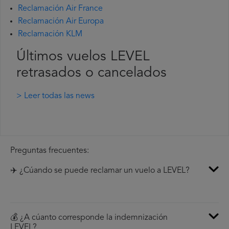
Reclamación Air France
Reclamación Air Europa
Reclamación KLM
Últimos vuelos LEVEL
retrasados o cancelados
> Leer todas las news
Preguntas frecuentes:
✈️ ¿Cúando se puede reclamar un vuelo a LEVEL?
💰 ¿A cúanto corresponde la indemnización
LEVEL?