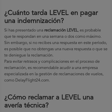
¿Cuánto tarda LEVEL en pagar
una indemnización?
Si has presentado una
reclamación LEVEL
, es probable
que te respondan en una semana o dos como máximo.
Sin embargo, si no recibes una respuesta en este período,
es posible que no obtengas una nueva respuesta o que se
te deniegue la reclamación.
Para evitar retrasos y complicaciones en el proceso de
reclamación, es recomendable acudir a una empresa
especializada en la gestión de reclamaciones de vuelos,
como DelayFlight24.com.
¿Cómo reclamar a LEVEL una
avería técnica
?