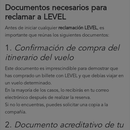
Documentos necesarios para
reclamar a LEVEL
Antes de iniciar cualquier
reclamación LEVEL
, es
importante que reúnas los siguientes documentos:
1.
Confirmación de compra del
itinerario del vuelo
Este documento es imprescindible para demostrar que
has comprado un billete con LEVEL y que debías viajar en
un vuelo determinado.
En la mayoría de los casos, lo recibirás en tu correo
electrónico después de realizar la reserva.
Si no lo encuentras, puedes solicitar una copia a la
compañía.
2.
Documento acreditativo de tu