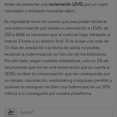
Antes de presentar una
reclamación LEVEL
por un vuelo
cancelado o retrasado necesitas saber...
Es importante tener en cuenta que para poder reclamar
una indemnización por retraso o cancelación a LEVEL de
250 a 600€ es necesario que el vuelo se haya retrasado al
menos 3 horas a su destino final. Si te avisan con más de
15 días de antelación a la fecha de salida no podrás
reclamar la indemnización en función de los kilómetros.
Por otro lado, según nuestras estadísticas, solo un 5% de
las personas que inician una reclamación por su cuenta a
LEVEL reciben la compensación que les corresponde por
un retraso, cancelación, overbooking o equipaje perdido y
quienes lo consiguen reciben una indemnización un 30%
inferior a lo conseguido por nuestra plataforma.