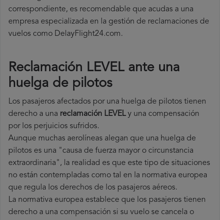
correspondiente, es recomendable que acudas a una
empresa especializada en la gestión de reclamaciones de
vuelos como DelayFlight24.com.
Reclamación LEVEL ante una
huelga de pilotos
Los pasajeros afectados por una huelga de pilotos tienen
derecho a una
reclamación LEVEL
y una compensación
por los perjuicios sufridos.
Aunque muchas aerolíneas alegan que una huelga de
pilotos es una "causa de fuerza mayor o circunstancia
extraordinaria", la realidad es que este tipo de situaciones
no están contempladas como tal en la normativa europea
que regula los derechos de los pasajeros aéreos.
La normativa europea establece que los pasajeros tienen
derecho a una compensación si su vuelo se cancela o