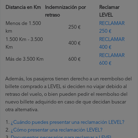
Distancia en Km
Indemnización por
Reclamar
retraso
LEVEL
Menos de 1.500
RECLAMAR
250 €
km
250 €
1.500 Km - 3.500
RECLAMAR
400 €
Km
400 €
RECLAMAR
Más de 3.500 Km
600 €
600 €
Además, los pasajeros tienen derecho a un reembolso del
billete comprado a LEVEL si deciden no viajar debido al
retraso del vuelo, o bien pueden pedir el reembolso del
nuevo billete adquirido en caso de que decidan buscar
otra alternativa.
¿Cuándo puedes presentar una reclamación LEVEL?
¿Cómo presentar una reclamación LEVEL?