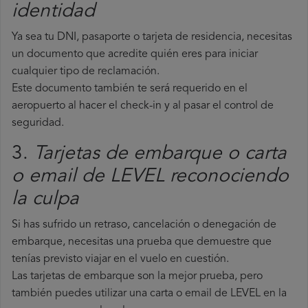
identidad
Ya sea tu DNI, pasaporte o tarjeta de residencia, necesitas
un documento que acredite quién eres para iniciar
cualquier tipo de reclamación.
Este documento también te será requerido en el
aeropuerto al hacer el check-in y al pasar el control de
seguridad.
3.
Tarjetas de embarque o carta
o email de LEVEL reconociendo
la culpa
Si has sufrido un retraso, cancelación o denegación de
embarque, necesitas una prueba que demuestre que
tenías previsto viajar en el vuelo en cuestión.
Las tarjetas de embarque son la mejor prueba, pero
también puedes utilizar una carta o email de LEVEL en la