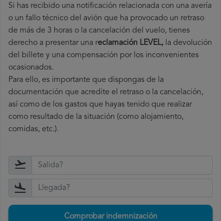
Si has recibido una notificación relacionada con una avería
o un fallo técnico del avión que ha provocado un retraso
de más de 3 horas o la cancelación del vuelo, tienes
derecho a
presentar una r
eclamación LEVEL,
la devolución
del billete y una compensación por los inconvenientes
ocasionados.
Para ello, es importante que dispongas de la
documentación que acredite el retraso o la cancelación,
así como de los gastos que hayas tenido que realizar
como resultado de la situación (como alojamiento,
comidas, etc.).
Comprobar indemnización