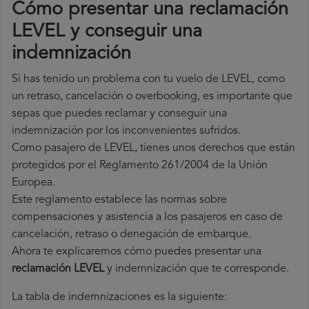
Cómo presentar una reclamación
LEVEL y conseguir una
indemnización
Si has tenido un problema con tu vuelo de LEVEL, como
un retraso, cancelación o overbooking, es importante que
sepas que puedes reclamar y conseguir una
indemnización por los inconvenientes sufridos.
Como pasajero de LEVEL, tienes unos derechos que están
protegidos por el Reglamento 261/2004 de la Unión
Europea.
Este reglamento establece las normas sobre
compensaciones y asistencia a los pasajeros en caso de
cancelación, retraso o denegación de embarque.
Ahora te explicaremos cómo puedes presentar una
reclamación LEVEL
y indemnización que te corresponde.
La tabla de indemnizaciones es la siguiente: