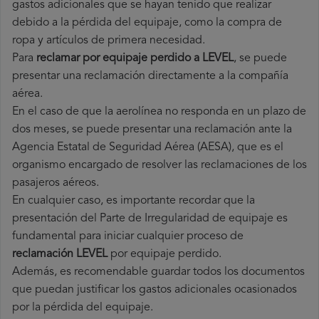
gastos adicionales que se hayan tenido que realizar
debido a la pérdida del equipaje, como la compra de
ropa y artículos de primera necesidad.
Para
reclamar por equipaje perdido a LEVEL
, se puede
presentar una reclamación directamente a la compañía
aérea.
En el caso de que la aerolínea no responda en un plazo de
dos meses, se puede presentar una reclamación ante la
Agencia Estatal de Seguridad Aérea (AESA), que es el
organismo encargado de resolver las reclamaciones de los
pasajeros aéreos.
En cualquier caso, es importante recordar que la
presentación del Parte de Irregularidad de equipaje es
fundamental para iniciar cualquier proceso de
reclamación LEVEL
por equipaje perdido.
Además, es recomendable guardar todos los documentos
que puedan justificar los gastos adicionales ocasionados
por la pérdida del equipaje.