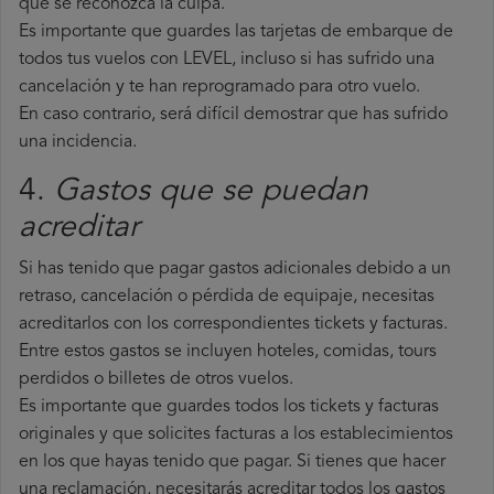
que se reconozca la culpa.
Es importante que guardes las tarjetas de embarque de
todos tus vuelos con LEVEL, incluso si has sufrido una
cancelación y te han reprogramado para otro vuelo.
En caso contrario, será difícil demostrar que has sufrido
una incidencia.
4.
Gastos que se puedan
acreditar
Si has tenido que pagar gastos adicionales debido a un
retraso, cancelación o pérdida de equipaje, necesitas
acreditarlos con los correspondientes tickets y facturas.
Entre estos gastos se incluyen hoteles, comidas, tours
perdidos o billetes de otros vuelos.
Es importante que guardes todos los tickets y facturas
originales y que solicites facturas a los establecimientos
en los que hayas tenido que pagar. Si tienes que hacer
una reclamación, necesitarás acreditar todos los gastos