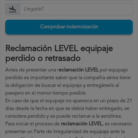
Comprobar indemnización
Reclamación LEVEL equipaje
perdido o retrasado
Antes de presentar una r
eclamación LEVEL
por equipaje
perdido es importante saber que la compañía aérea tiene
la obligación de buscar el equipaje y entregárselo al
pasajero en el menor tiempo posible.
En caso de que el equipaje no aparezca en un plazo de 21
días desde la fecha en que se debía haber entregado, se
considera perdido y se puede reclamar a la aerolínea.
Para iniciar el proceso de
reclamación LEVEL
, es necesario
presentar un Parte de Irregularidad de equipaje ante la