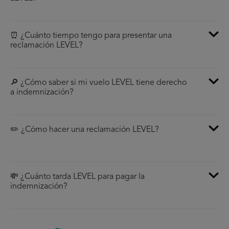
⏰ ¿Cuánto tiempo tengo para presentar una
reclamación LEVEL?
🔎 ¿Cómo saber si mi vuelo LEVEL tiene derecho
a indemnización?
✏️ ¿Cómo hacer una reclamación LEVEL?
💸 ¿Cuánto tarda LEVEL para pagar la
indemnización?