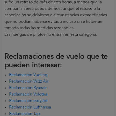
sufre un retraso de más de tres horas, a menos que la
compañía
aérea pueda demostrar que el retraso o la
cancelación se debieron a circunstancias extraordinarias
que no podían haberse evitado incluso si se hubieran
tomado todas las medidas razonables.
Las huelgas de pilotos no entran en esta categoría.
Reclamaciones de vuelo que te
pueden interesar:
Reclamación Vueling
Reclamación Wizz Air
Reclamación Ryanair
Reclamación Volotea
Reclamación easyJet
Reclamación Lufthansa
Reclamación Tap