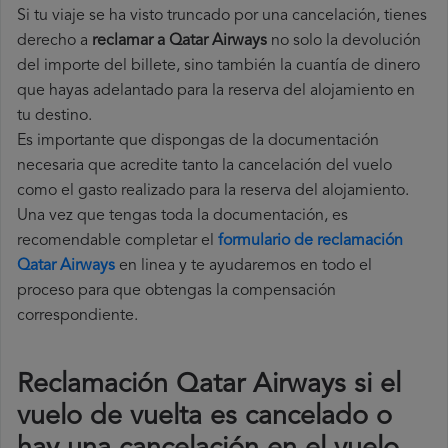
Si tu viaje se ha visto truncado por una cancelación, tienes
derecho a
reclamar a Qatar Airways
no solo la devolución
del importe del billete, sino también la cuantía de dinero
que hayas adelantado para la reserva del alojamiento en
tu destino.
Es importante que dispongas de la documentación
necesaria que acredite tanto la cancelación del vuelo
como el gasto realizado para la reserva del alojamiento.
Una vez que tengas toda la documentación, es
recomendable completar el
formulario de reclamación
Qatar Airways
en linea y te ayudaremos en todo el
proceso para que obtengas la compensación
correspondiente.
Reclamación Qatar Airways si el
vuelo de vuelta es cancelado o