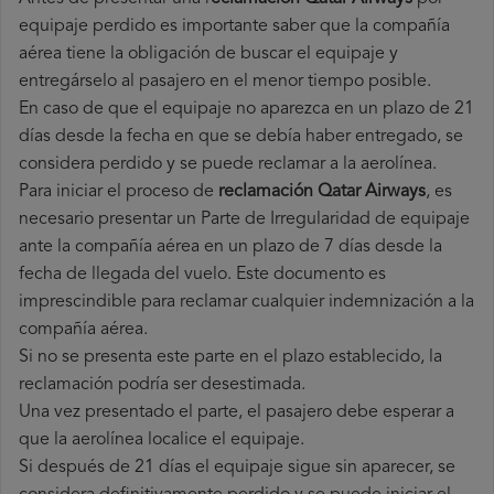
equipaje perdido es importante saber que la compañía
aérea tiene la obligación de buscar el equipaje y
entregárselo al pasajero en el menor tiempo posible.
En caso de que el equipaje no aparezca en un plazo de 21
días desde la fecha en que se debía haber entregado, se
considera perdido y se puede reclamar a la aerolínea.
Para iniciar el proceso de
reclamación Qatar Airways
, es
necesario presentar un Parte de Irregularidad de equipaje
ante la compañía aérea en un plazo de 7 días desde la
fecha de llegada del vuelo. Este documento es
imprescindible para reclamar cualquier indemnización a la
compañía aérea.
Si no se presenta este parte en el plazo establecido, la
reclamación podría ser desestimada.
Una vez presentado el parte, el pasajero debe esperar a
que la aerolínea localice el equipaje.
Si después de 21 días el equipaje sigue sin aparecer, se