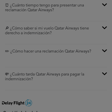
⏰ ¿Cuánto tiempo tengo para presentar una
reclamación Qatar Airways?
🔎 ¿Cómo saber si mi vuelo Qatar Airways tiene
derecho a indemnización?
✏️ ¿Cómo hacer una reclamación Qatar Airways?
💸 ¿Cuánto tarda Qatar Airways para pagar la
indemnización?