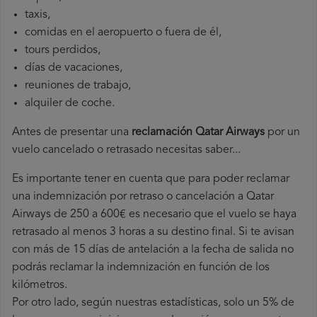
taxis,
comidas en el aeropuerto o fuera de él,
tours perdidos,
días de vacaciones,
reuniones de trabajo,
alquiler de coche.
Antes de presentar una
reclamación Qatar Airways
por un
vuelo cancelado o retrasado necesitas saber...
Es importante tener en cuenta que para poder reclamar
una indemnización por retraso o cancelación a Qatar
Airways de 250 a 600€ es necesario que el vuelo se haya
retrasado al menos 3 horas a su destino final. Si te avisan
con más de 15 días de antelación a la fecha de salida no
podrás reclamar la indemnización en función de los
kilómetros.
Por otro lado, según nuestras estadísticas, solo un 5% de