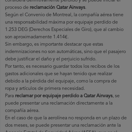
considera definitivamente perdido y se puede iniciar el
proceso de
reclamación Qatar Airways
.
Según el Convenio de Montreal, la compañía aérea tiene
una responsabilidad máxima por equipaje perdido de
1.253 DEG (Derechos Especiales de Giro), que al cambio
son aproximadamente 1.414€.
Sin embargo, es importante destacar que estas
indemnizaciones no son automáticas, sino que el pasajero
debe justificar el daño y el perjuicio sufrido.
Por tanto, es necesario guardar todos los recibos de los
gastos adicionales que se hayan tenido que realizar
debido a la pérdida del equipaje, como la compra de
ropa y artículos de primera necesidad.
Para
reclamar por equipaje perdido a Qatar Airways
, se
puede presentar una reclamación directamente a la
compañía aérea.
En el caso de que la aerolínea no responda en un plazo de
dos meses, se puede presentar una reclamación ante la