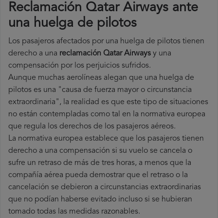
Reclamación Qatar Airways ante
una huelga de pilotos
Los pasajeros afectados por una huelga de pilotos tienen
derecho a una
reclamación Qatar Airways
y una
compensación por los perjuicios sufridos.
Aunque muchas aerolíneas alegan que una huelga de
pilotos es una "causa de fuerza mayor o circunstancia
extraordinaria", la realidad es que este tipo de situaciones
no están contempladas como tal en la normativa europea
que regula los derechos de los pasajeros aéreos.
La normativa europea establece que los pasajeros tienen
derecho a una compensación si su vuelo se cancela o
sufre un retraso de más de tres horas, a menos que la
compañía
aérea pueda demostrar que el retraso o la
cancelación se debieron a circunstancias extraordinarias
que no podían haberse evitado incluso si se hubieran
tomado todas las medidas razonables.