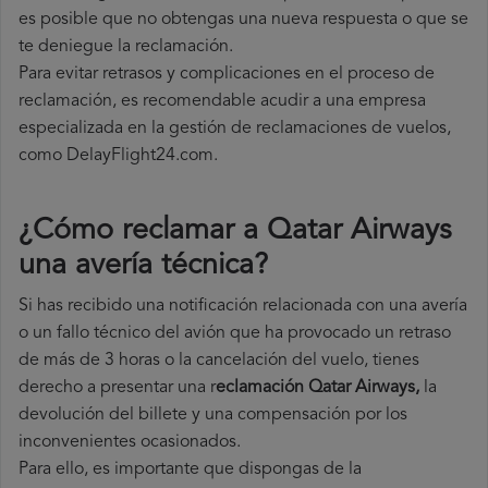
es posible que no obtengas una nueva respuesta o que se
te deniegue la reclamación.
Para evitar retrasos y complicaciones en el proceso de
reclamación, es recomendable acudir a una empresa
especializada en la gestión de reclamaciones de vuelos,
como DelayFlight24.com.
¿Cómo reclamar a Qatar Airways
una avería técnica
?
Si has recibido una notificación relacionada con una avería
o un fallo técnico del avión que ha provocado un retraso
de más de 3 horas o la cancelación del vuelo, tienes
derecho a
presentar una r
eclamación Qatar Airways,
la
devolución del billete y una compensación por los
inconvenientes ocasionados.
Para ello, es importante que dispongas de la