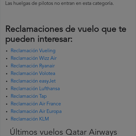
Las huelgas de pilotos no entran en esta categoría.
Reclamaciones de vuelo que te
pueden interesar:
Reclamación Vueling
Reclamación Wizz Air
Reclamación Ryanair
Reclamación Volotea
Reclamación easyJet
Reclamación Lufthansa
Reclamación Tap
Reclamación Air France
Reclamación Air Europa
Reclamación KLM
Últimos vuelos Qatar Airways