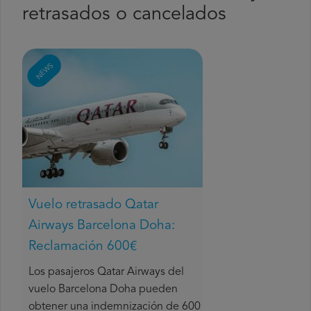
retrasados o cancelados
NEWS
Vuelo retrasado Qatar
Airways Barcelona Doha:
Reclamación 600€
Los pasajeros Qatar Airways del
vuelo Barcelona Doha pueden
obtener una indemnización de 600