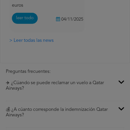
euros
leer todo
04/11/2025
> Leer todas las news
Preguntas frecuentes:
✈️ ¿Cúando se puede reclamar un vuelo a Qatar
Airways?
💰 ¿A cúanto corresponde la indemnización Qatar
Airways?