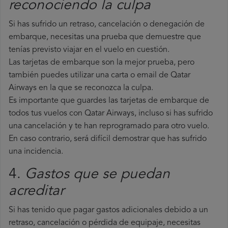
reconociendo la culpa
Si has sufrido un retraso, cancelación o denegación de
embarque, necesitas una prueba que demuestre que
tenías previsto viajar en el vuelo en cuestión.
Las tarjetas de embarque son la mejor prueba, pero
también puedes utilizar una carta o email de Qatar
Airways en la que se reconozca la culpa.
Es importante que guardes las tarjetas de embarque de
todos tus vuelos con Qatar Airways, incluso si has sufrido
una cancelación y te han reprogramado para otro vuelo.
En caso contrario, será difícil demostrar que has sufrido
una incidencia.
4.
Gastos que se puedan
acreditar
Si has tenido que pagar gastos adicionales debido a un
retraso, cancelación o pérdida de equipaje, necesitas