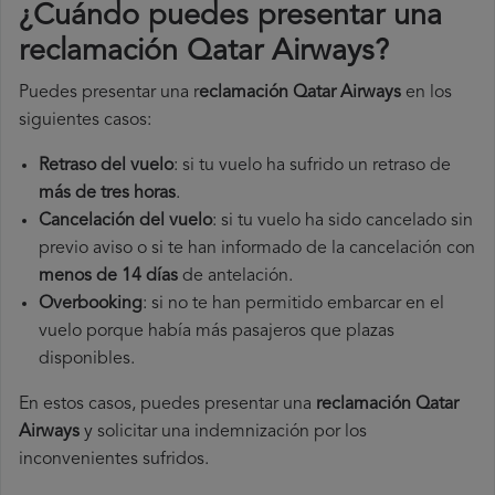
¿Cuándo puedes presentar una
reclamación Qatar Airways
?
Puedes presentar una r
eclamación Qatar Airways
en los
siguientes casos:
Retraso del vuelo
: si tu vuelo ha sufrido un retraso de
más de tres horas
.
Cancelación del vuelo
: si tu vuelo ha sido cancelado sin
previo aviso o si te han informado de la cancelación con
menos de 14 días
de antelación.
Overbooking
: si no te han permitido embarcar en el
vuelo porque había más pasajeros que plazas
disponibles.
En estos casos, puedes presentar una
reclamación Qatar
Airways​
y solicitar una indemnización por los
inconvenientes sufridos.