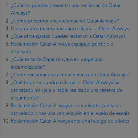
¿Cuándo puedes presentar una reclamación Qatar
Airways?
¿Cómo presentar una reclamación Qatar Airways?
Documentos necesarios para reclamar a Qatar Airways
¿Que otros gastos puedes reclamar a Qatar Airways?
Reclamación Qatar Airways equipaje perdido o
retrasado
¿Cuánto tarda Qatar Airways en pagar una
indemnización?
¿Cómo reclamar una avería técnica con Qatar Airways?
¿Qué importe puedo reclamar si Qatar Airways ha
cancelado mi viaje y había realizado una reserva de
alojamiento?
Reclamación Qatar Airways si el vuelo de vuelta es
cancelado o hay una cancelación en el vuelo de escala
Reclamación Qatar Airways ante una huelga de pilotos