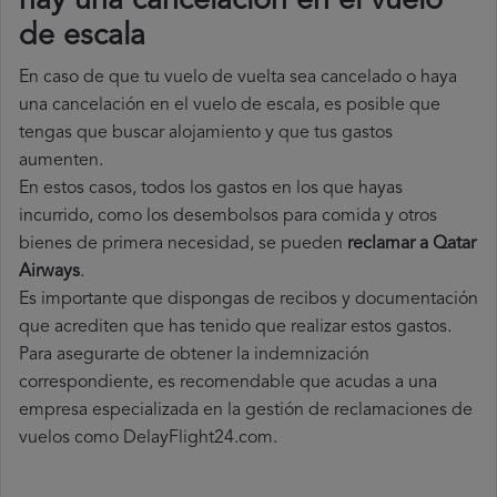
hay una cancelación en el vuelo
de escala
En caso de que tu vuelo de vuelta sea cancelado o haya
una cancelación en el vuelo de escala, es posible que
tengas que buscar alojamiento y que tus gastos
aumenten.
En estos casos, todos los gastos en los que hayas
incurrido, como los desembolsos para comida y otros
bienes de primera necesidad, se pueden
reclamar a Qatar
Airways
.
Es importante que dispongas de recibos y documentación
que acrediten que has tenido que realizar estos gastos.
Para asegurarte de obtener la indemnización
correspondiente, es recomendable que acudas a una
empresa especializada en la gestión de reclamaciones de
vuelos como DelayFlight24.com.