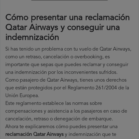
Cómo presentar una reclamación
Qatar Airways y conseguir una
indemnización
Si has tenido un problema con tu vuelo de Qatar Airways,
como un retraso, cancelación o overbooking, es
importante que sepas que puedes reclamar y conseguir
una indemnización por los inconvenientes sufridos.
Como pasajero de Qatar Airways, tienes unos derechos
que están protegidos por el Reglamento 261/2004 de la
Unión Europea.
Este reglamento establece las normas sobre
compensaciones y asistencia a los pasajeros en caso de
cancelación, retraso o denegación de embarque.
Ahora te explicaremos cómo puedes presentar una
reclamación Qatar Airways
y indemnización que te