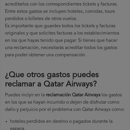
acreditarlos con los correspondientes tickets y facturas.
Entre estos gastos se incluyen hoteles, comidas, tours
perdidos o billetes de otros vuelos.
Es importante que guardes todos los tickets y facturas
originales y que solicites facturas a los establecimientos
en los que hayas tenido que pagar. Si tienes que hacer
una reclamación, necesitarás acreditar todos los gastos
para poder obtener una compensación.
¿Que otros gastos puedes
reclamar a Qatar Airways​?
Puedes inclyir en la
reclamación Qatar Airways
los gastos
en los que se hayan incurrido o dejen de disfrutar como
daño y perjuicio por el problema con Qatar Airways como:
hoteles perdidos en destino o pagados durante la
espera,