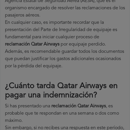
Agencia Estatal de Seguridad Aérea (AESA), que es el
organismo encargado de resolver las reclamaciones de los
pasajeros aéreos.
En cualquier caso, es importante recordar que la
presentación del Parte de Irregularidad de equipaje es
fundamental para iniciar cualquier proceso de
reclamación Qatar Airways
por equipaje perdido.
Además, es recomendable guardar todos los documentos
que puedan justificar los gastos adicionales ocasionados
por la pérdida del equipaje.
¿Cuánto tarda Qatar Airways en
pagar una indemnización?
Si has presentado una
reclamación Qatar Airways
, es
probable que te respondan en una semana o dos como
máximo.
Sin embargo, si no recibes una respuesta en este período,