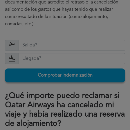
documentación que acredite el retraso o la cancelación,
así como de los gastos que hayas tenido que realizar
como resultado de la situación (como alojamiento,
comidas, etc.).
Comprobar indemnización
¿Qué importe puedo reclamar si
Qatar Airways ha cancelado mi
viaje y había realizado una reserva
de alojamiento?