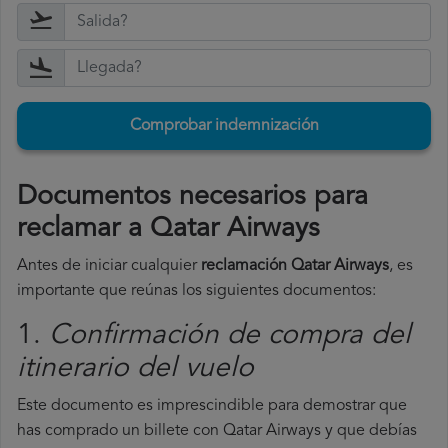
Comprobar indemnización
Documentos necesarios para
reclamar a Qatar Airways
Antes de iniciar cualquier
reclamación Qatar Airways
, es
importante que reúnas los siguientes documentos:
1.
Confirmación de compra del
itinerario del vuelo
Este documento es imprescindible para demostrar que
has comprado un billete con Qatar Airways y que debías