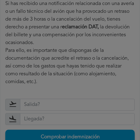
Si has recibido una notificación relacionada con una avería
o un fallo técnico del avión que ha provocado un retraso
de más de 3 horas o la cancelación del vuelo, tienes
derecho a
presentar una r
eclamación DAT,
la devolución
del billete y una compensación por los inconvenientes
ocasionados.
Para ello, es importante que dispongas de la
documentación que acredite el retraso o la cancelación,
así como de los gastos que hayas tenido que realizar
como resultado de la situación (como alojamiento,
comidas, etc.).
Comprobar indemnización