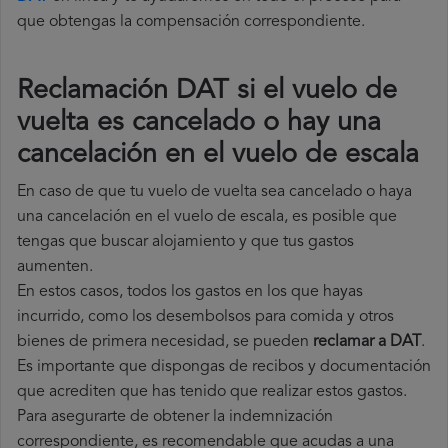
que obtengas la compensación correspondiente.
Reclamación DAT si el vuelo de
vuelta es cancelado o hay una
cancelación en el vuelo de escala
En caso de que tu vuelo de vuelta sea cancelado o haya
una cancelación en el vuelo de escala, es posible que
tengas que buscar alojamiento y que tus gastos
aumenten.
En estos casos, todos los gastos en los que hayas
incurrido, como los desembolsos para comida y otros
bienes de primera necesidad, se pueden
reclamar a DAT
.
Es importante que dispongas de recibos y documentación
que acrediten que has tenido que realizar estos gastos.
Para asegurarte de obtener la indemnización
correspondiente, es recomendable que acudas a una