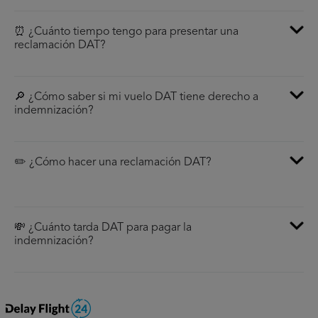
⏰ ¿Cuánto tiempo tengo para presentar una
reclamación DAT?
🔎 ¿Cómo saber si mi vuelo DAT tiene derecho a
indemnización?
✏️ ¿Cómo hacer una reclamación DAT?
💸 ¿Cuánto tarda DAT para pagar la
indemnización?