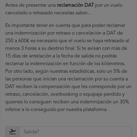
Antes de presentar una
reclamación DAT
por un vuelo
cancelado o retrasado necesitas saber...
Es importante tener en cuenta que para poder reclamar
una indemnización por retraso o cancelación a DAT de
250 a 600€ es necesario que el vuelo se haya retrasado al
menos 3 horas a su destino final. Si te avisan con más de
15 días de antelación a la fecha de salida no podrás
reclamar la indemnización en función de los kilómetros.
Por otro lado, según nuestras estadísticas, solo un 5% de
las personas que inician una reclamación por su cuenta a
DAT reciben la compensación que les corresponde por un
retraso, cancelación, overbooking o equipaje perdido y
quienes lo consiguen reciben una indemnización un 30%
inferior a lo conseguido por nuestra plataforma.