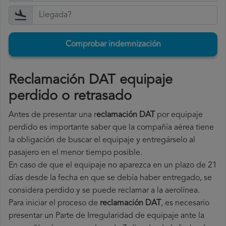
Comprobar indemnización
Reclamación DAT equipaje
perdido o retrasado
Antes de presentar una r
eclamación DAT
por equipaje
perdido es importante saber que la compañía aérea tiene
la obligación de buscar el equipaje y entregárselo al
pasajero en el menor tiempo posible.
En caso de que el equipaje no aparezca en un plazo de 21
días desde la fecha en que se debía haber entregado, se
considera perdido y se puede reclamar a la aerolínea.
Para iniciar el proceso de
reclamación DAT
, es necesario
presentar un Parte de Irregularidad de equipaje ante la