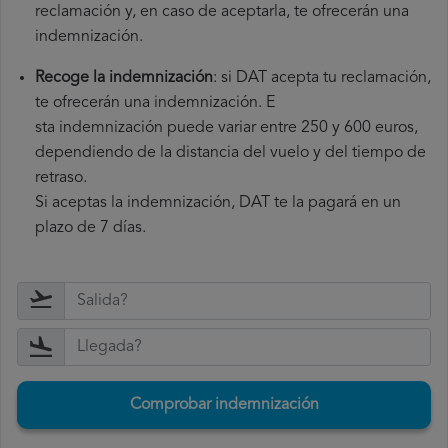
reclamación y, en caso de aceptarla, te ofrecerán una
indemnización.
Recoge la indemnización
: si DAT acepta tu reclamación,
te ofrecerán una indemnización. E
sta indemnización puede variar entre 250 y 600 euros,
dependiendo de la distancia del vuelo y del tiempo de
retraso.
Si aceptas la indemnización, DAT te la pagará en un
plazo de 7 días.
Comprobar indemnización