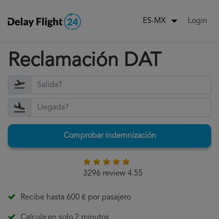
Login
ES-MX
Reclamación DAT
Comprobar indemnización
3296 review 4.55
Recibe hasta 600 € por pasajero
Calcula en solo 2 minutos