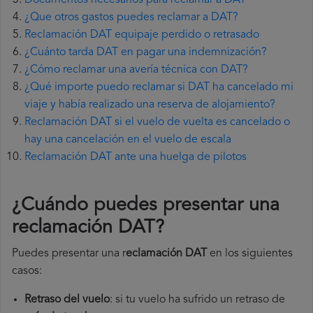
Documentos necesarios para reclamar a DAT
¿Que otros gastos puedes reclamar a DAT?
Reclamación DAT equipaje perdido o retrasado
¿Cuánto tarda DAT en pagar una indemnización?
¿Cómo reclamar una avería técnica con DAT?
¿Qué importe puedo reclamar si DAT ha cancelado mi
viaje y había realizado una reserva de alojamiento?
Reclamación DAT si el vuelo de vuelta es cancelado o
hay una cancelación en el vuelo de escala
Reclamación DAT ante una huelga de pilotos
¿Cuándo puedes presentar una
reclamación DAT
?
Puedes presentar una r
eclamación DAT
en los siguientes
casos:
Retraso del vuelo
: si tu vuelo ha sufrido un retraso de