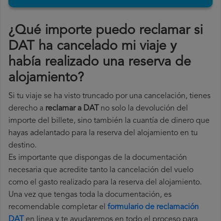
¿Qué importe puedo reclamar si
DAT ha cancelado mi viaje y
había realizado una reserva de
alojamiento?
Si tu viaje se ha visto truncado por una cancelación, tienes
derecho a
reclamar a DAT
no solo la devolución del
importe del billete, sino también la cuantía de dinero que
hayas adelantado para la reserva del alojamiento en tu
destino.
Es importante que dispongas de la documentación
necesaria que acredite tanto la cancelación del vuelo
como el gasto realizado para la reserva del alojamiento.
Una vez que tengas toda la documentación, es
recomendable completar el
formulario de reclamación
DAT
en linea y te ayudaremos en todo el proceso para