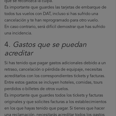
que se reconozca la culpa.
Es importante que guardes las tarjetas de embarque de
todos tus vuelos con DAT, incluso si has sufrido una
cancelación y te han reprogramado para otro vuelo.
En caso contrario, será difícil demostrar que has sufrido
una incidencia.
4.
Gastos que se puedan
acreditar
Si has tenido que pagar gastos adicionales debido a un
retraso, cancelación o pérdida de equipaje, necesitas
acreditarlos con los correspondientes tickets y facturas.
Entre estos gastos se incluyen hoteles, comidas, tours
perdidos o billetes de otros vuelos.
Es importante que guardes todos los tickets y facturas
originales y que solicites facturas a los establecimientos
en los que hayas tenido que pagar. Si tienes que hacer
una reclamación, necesitarás acreditar todos los gastos