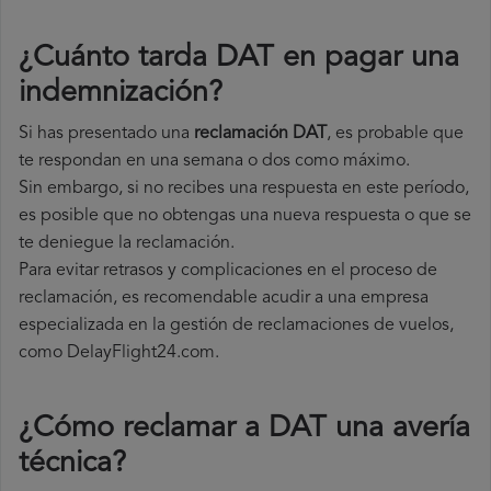
¿Cuánto tarda DAT en pagar una
indemnización?
Si has presentado una
reclamación DAT
, es probable que
te respondan en una semana o dos como máximo.
Sin embargo, si no recibes una respuesta en este período,
es posible que no obtengas una nueva respuesta o que se
te deniegue la reclamación.
Para evitar retrasos y complicaciones en el proceso de
reclamación, es recomendable acudir a una empresa
especializada en la gestión de reclamaciones de vuelos,
como DelayFlight24.com.
¿Cómo reclamar a DAT una avería
técnica
?