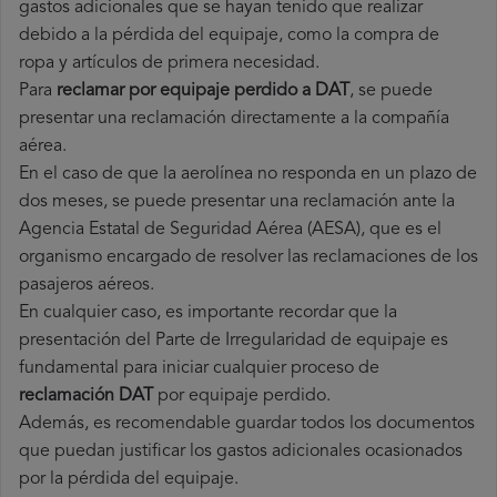
gastos adicionales que se hayan tenido que realizar
debido a la pérdida del equipaje, como la compra de
ropa y artículos de primera necesidad.
Para
reclamar por equipaje perdido a DAT
, se puede
presentar una reclamación directamente a la compañía
aérea.
En el caso de que la aerolínea no responda en un plazo de
dos meses, se puede presentar una reclamación ante la
Agencia Estatal de Seguridad Aérea (AESA), que es el
organismo encargado de resolver las reclamaciones de los
pasajeros aéreos.
En cualquier caso, es importante recordar que la
presentación del Parte de Irregularidad de equipaje es
fundamental para iniciar cualquier proceso de
reclamación DAT
por equipaje perdido.
Además, es recomendable guardar todos los documentos
que puedan justificar los gastos adicionales ocasionados
por la pérdida del equipaje.