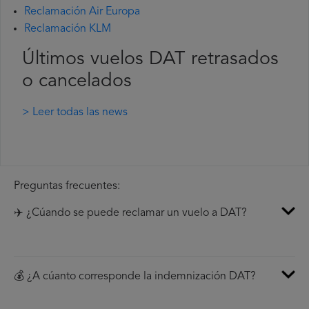
Reclamación Air Europa
Reclamación KLM
Últimos vuelos DAT retrasados
o cancelados
> Leer todas las news
Preguntas frecuentes:
✈️ ¿Cúando se puede reclamar un vuelo a DAT?
💰 ¿A cúanto corresponde la indemnización DAT?