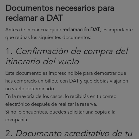
Documentos necesarios para
reclamar a DAT
Antes de iniciar cualquier
reclamación DAT
, es importante
que reúnas los siguientes documentos:
1.
Confirmación de compra del
itinerario del vuelo
Este documento es imprescindible para demostrar que
has comprado un billete con DAT y que debías viajar en
un vuelo determinado.
En la mayoría de los casos, lo recibirás en tu correo
electrónico después de realizar la reserva.
Si no lo encuentras, puedes solicitar una copia a la
compañía.
2.
Documento acreditativo de tu