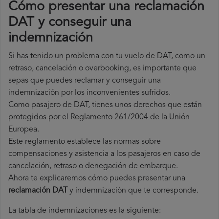
Cómo presentar una reclamación
DAT y conseguir una
indemnización
Si has tenido un problema con tu vuelo de DAT, como un
retraso, cancelación o overbooking, es importante que
sepas que puedes reclamar y conseguir una
indemnización por los inconvenientes sufridos.
Como pasajero de DAT, tienes unos derechos que están
protegidos por el Reglamento 261/2004 de la Unión
Europea.
Este reglamento establece las normas sobre
compensaciones y asistencia a los pasajeros en caso de
cancelación, retraso o denegación de embarque.
Ahora te explicaremos cómo puedes presentar una
reclamación DAT
y indemnización que te corresponde.
La tabla de indemnizaciones es la siguiente: