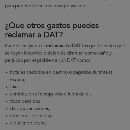
para poder obtener una compensación.
¿Que otros gastos puedes
reclamar a DAT​?
Puedes inclyir en la
reclamación DAT
los gastos en los que
se hayan incurrido o dejen de disfrutar como daño y
perjuicio por el problema con DAT como:
hoteles perdidos en destino o pagados durante la
espera,
taxis,
comidas en el aeropuerto o fuera de él,
tours perdidos,
días de vacaciones,
reuniones de trabajo,
alquiler de coche.