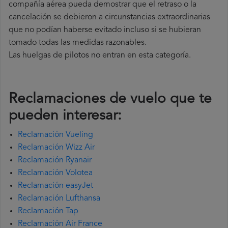
compañía
aérea pueda demostrar que el retraso o la
cancelación se debieron a circunstancias extraordinarias
que no podían haberse evitado incluso si se hubieran
tomado todas las medidas razonables.
Las huelgas de pilotos no entran en esta categoría.
Reclamaciones de vuelo que te
pueden interesar:
Reclamación Vueling
Reclamación Wizz Air
Reclamación Ryanair
Reclamación Volotea
Reclamación easyJet
Reclamación Lufthansa
Reclamación Tap
Reclamación Air France