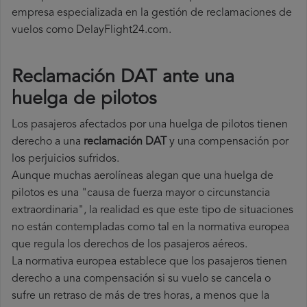
empresa especializada en la gestión de reclamaciones de
vuelos como DelayFlight24.com.
Reclamación DAT ante una
huelga de pilotos
Los pasajeros afectados por una huelga de pilotos tienen
derecho a una
reclamación DAT
y una compensación por
los perjuicios sufridos.
Aunque muchas aerolíneas alegan que una huelga de
pilotos es una "causa de fuerza mayor o circunstancia
extraordinaria", la realidad es que este tipo de situaciones
no están contempladas como tal en la normativa europea
que regula los derechos de los pasajeros aéreos.
La normativa europea establece que los pasajeros tienen
derecho a una compensación si su vuelo se cancela o
sufre un retraso de más de tres horas, a menos que la