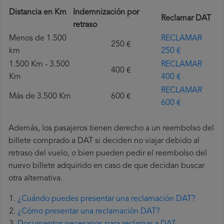
Distancia en Km
Indemnización por
Reclamar DAT
retraso
Menos de 1.500
RECLAMAR
250 €
km
250 €
1.500 Km - 3.500
RECLAMAR
400 €
Km
400 €
RECLAMAR
Más de 3.500 Km
600 €
600 €
Además, los pasajeros tienen derecho a un reembolso del
billete comprado a DAT si deciden no viajar debido al
retraso del vuelo, o bien pueden pedir el reembolso del
nuevo billete adquirido en caso de que decidan buscar
otra alternativa.
¿Cuándo puedes presentar una reclamación DAT?
¿Cómo presentar una reclamación DAT?