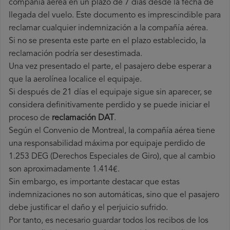
compañía aérea en un plazo de 7 días desde la fecha de
llegada del vuelo. Este documento es imprescindible para
reclamar cualquier indemnización a la compañía aérea.
Si no se presenta este parte en el plazo establecido, la
reclamación podría ser desestimada.
Una vez presentado el parte, el pasajero debe esperar a
que la aerolínea localice el equipaje.
Si después de 21 días el equipaje sigue sin aparecer, se
considera definitivamente perdido y se puede iniciar el
proceso de
reclamación DAT
.
Según el Convenio de Montreal, la compañía aérea tiene
una responsabilidad máxima por equipaje perdido de
1.253 DEG (Derechos Especiales de Giro), que al cambio
son aproximadamente 1.414€.
Sin embargo, es importante destacar que estas
indemnizaciones no son automáticas, sino que el pasajero
debe justificar el daño y el perjuicio sufrido.
Por tanto, es necesario guardar todos los recibos de los