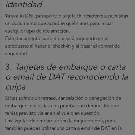
identidad
Ya sea tu DNI, pasaporte o tarjeta de residencia, necesitas
un documento que acredite quién eres para iniciar
cualquier tipo de reclamación.
Este documento también te será requerido en el
aeropuerto al hacer el check-in y al pasar el control de
seguridad.
3.
Tarjetas de embarque o carta
o email de DAT reconociendo la
culpa
Si has sufrido un retraso, cancelación o denegación de
embarque, necesitas una prueba que demuestre que
tenías previsto viajar en el vuelo en cuestión.
Las tarjetas de embarque son la mejor prueba, pero
también puedes utilizar una carta o email de DAT en la