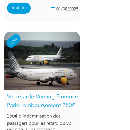
Tout lire
01/08/2025
NEWS
Vol retardé Vueling Florence
Paris: remboursement 250€
250€ d'indemnisation des
passagers pour les retard du vol