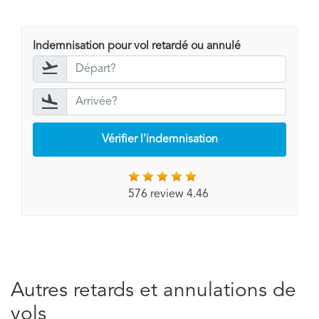
Indemnisation pour vol retardé ou annulé
Vérifier l'indemnisation
576 review 4.46
Autres retards et annulations de
vols