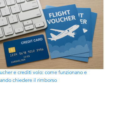
ucher e crediti volo: come funzionano e
ando chiedere il rimborso