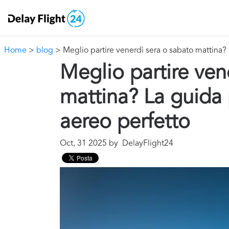
Home
>
blog
> Meglio partire venerdì sera o sabato mattina?
Meglio partire ven
mattina? La guida
aereo perfetto
Oct, 31 2025 by DelayFlight24