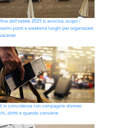
 fine dell'estate 2025 si avvicina, scopri i
ossimi ponti e weekend lunghi per organizzare
 vacanze
li in coincidenza con compagnie diverse:
schi, diritti e quando conviene