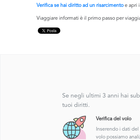
Verifica se hai diritto ad un risarcimento
e apri 
Viaggiare informati è il primo passo per viaggi
Se negli ultimi 3 anni hai su
tuoi diritti.
Verifica del volo
Inserendo i dati del
volo possiamo anali