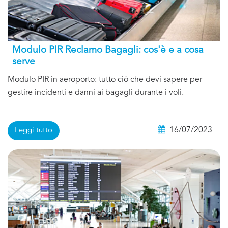
Modulo PIR Reclamo Bagagli: cos'è e a cosa
serve
Modulo PIR in aeroporto: tutto ciò che devi sapere per
gestire incidenti e danni ai bagagli durante i voli.
16/07/2023
Leggi tutto