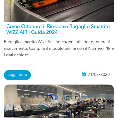
Come Ottenere il Rimborso Bagaglio Smarrito
WIZZ AIR | Guida 2024
Bagaglio smarrito Wizz Air, indicazioni utili per ottenere il
risarcimento. Compila il modulo online con il Numero PIR e
i dati richiesti.
21/07/2023
Leggi tutto