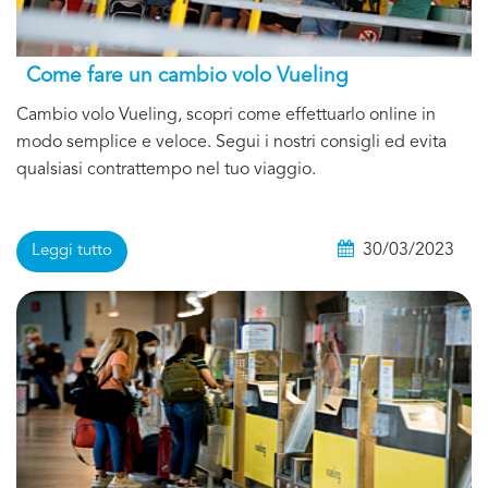
Come fare un cambio volo Vueling
Cambio volo Vueling, scopri come effettuarlo online in
modo semplice e veloce. Segui i nostri consigli ed evita
qualsiasi contrattempo nel tuo viaggio.
30/03/2023
Leggi tutto