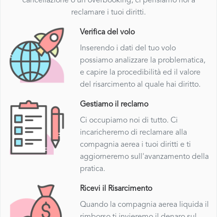
cancellazione o un overbooking, ci pensiamo noi a
reclamare i tuoi diritti.
Verifica del volo
Inserendo i dati del tuo volo
possiamo analizzare la problematica,
e capire la procedibilità ed il valore
del risarcimento al quale hai diritto.
Gestiamo il reclamo
Ci occupiamo noi di tutto. Ci
incaricheremo di reclamare alla
compagnia aerea i tuoi diritti e ti
aggiorneremo sull'avanzamento della
pratica.
Ricevi il Risarcimento
Quando la compagnia aerea liquida il