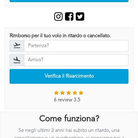
Rimborso per il tuo volo in ritardo o cancellato.
Verifica il Risarcimento
6 review 3.5
Come funziona?
Se negli ultimi 3 anni hai subito un ritardo, una