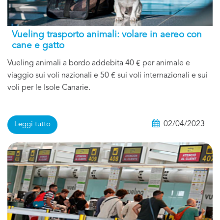
Vueling trasporto animali: volare in aereo con
cane e gatto
Vueling animali a bordo addebita 40 € per animale e
viaggio sui voli nazionali e 50 € sui voli internazionali e sui
voli per le Isole Canarie.
02/04/2023
Leggi tutto