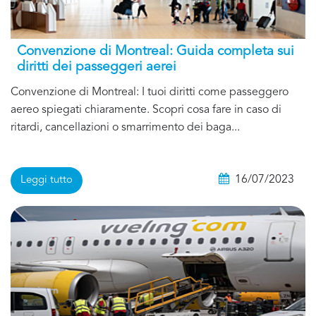
Convenzione di Montreal: Guida completa sui
diritti dei passeggeri aerei
Convenzione di Montreal: I tuoi diritti come passeggero
aereo spiegati chiaramente. Scopri cosa fare in caso di
ritardi, cancellazioni o smarrimento dei baga...
16/07/2023
Leggi tutto