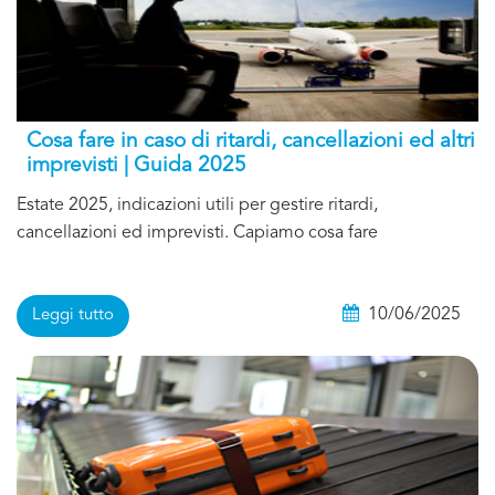
Cosa fare in caso di ritardi, cancellazioni ed altri
imprevisti | Guida 2025
Estate 2025, indicazioni utili per gestire ritardi,
cancellazioni ed imprevisti. Capiamo cosa fare
10/06/2025
Leggi tutto