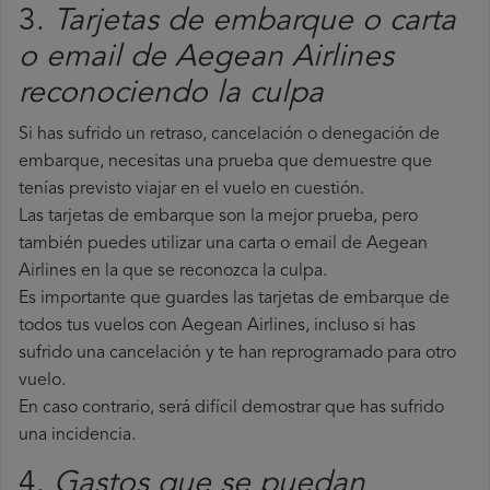
3.
Tarjetas de embarque o carta
o email de Aegean Airlines
reconociendo la culpa
Si has sufrido un retraso, cancelación o denegación de
embarque, necesitas una prueba que demuestre que
tenías previsto viajar en el vuelo en cuestión.
Las tarjetas de embarque son la mejor prueba, pero
también puedes utilizar una carta o email de Aegean
Airlines en la que se reconozca la culpa.
Es importante que guardes las tarjetas de embarque de
todos tus vuelos con Aegean Airlines, incluso si has
sufrido una cancelación y te han reprogramado para otro
vuelo.
En caso contrario, será difícil demostrar que has sufrido
una incidencia.
4.
Gastos que se puedan