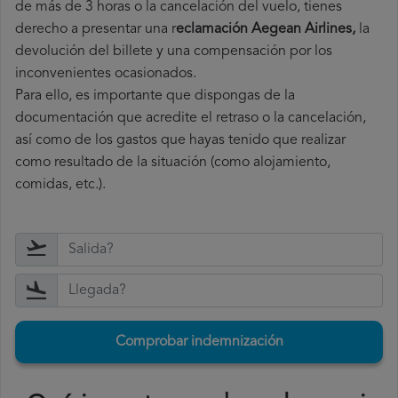
de más de 3 horas o la cancelación del vuelo, tienes
derecho a
presentar una r
eclamación Aegean Airlines,
la
devolución del billete y una compensación por los
inconvenientes ocasionados.
Para ello, es importante que dispongas de la
documentación que acredite el retraso o la cancelación,
así como de los gastos que hayas tenido que realizar
como resultado de la situación (como alojamiento,
comidas, etc.).
Comprobar indemnización