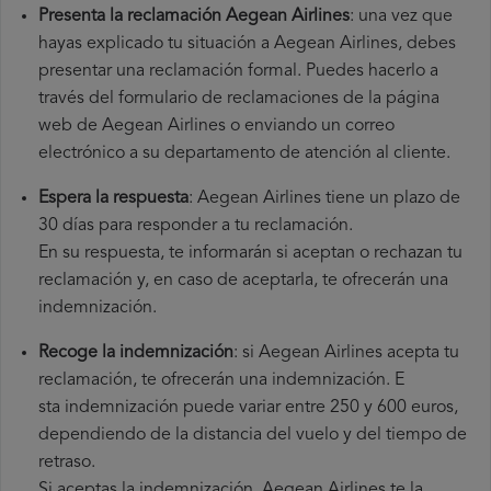
Presenta la reclamación Aegean Airlines
: una vez que
hayas explicado tu situación a Aegean Airlines, debes
presentar una reclamación formal. Puedes hacerlo a
través del formulario de reclamaciones de la página
web de Aegean Airlines o enviando un correo
electrónico a su departamento de atención al cliente.
Espera la respuesta
: Aegean Airlines tiene un plazo de
30 días para responder a tu reclamación.
En su respuesta, te informarán si aceptan o rechazan tu
reclamación y, en caso de aceptarla, te ofrecerán una
indemnización.
Recoge la indemnización
: si Aegean Airlines acepta tu
reclamación, te ofrecerán una indemnización. E
sta indemnización puede variar entre 250 y 600 euros,
dependiendo de la distancia del vuelo y del tiempo de
retraso.
Si aceptas la indemnización, Aegean Airlines te la