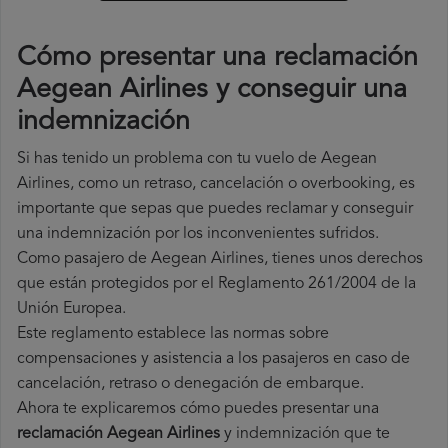
Cómo presentar una reclamación
Aegean Airlines y conseguir una
indemnización
Si has tenido un problema con tu vuelo de Aegean
Airlines, como un retraso, cancelación o overbooking, es
importante que sepas que puedes reclamar y conseguir
una indemnización por los inconvenientes sufridos.
Como pasajero de Aegean Airlines, tienes unos derechos
que están protegidos por el Reglamento 261/2004 de la
Unión Europea.
Este reglamento establece las normas sobre
compensaciones y asistencia a los pasajeros en caso de
cancelación, retraso o denegación de embarque.
Ahora te explicaremos cómo puedes presentar una
reclamación Aegean Airlines
y indemnización que te