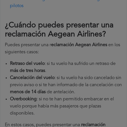
pilotos
¿Cuándo puedes presentar una
reclamación Aegean Airlines
?
Puedes presentar una r
eclamación Aegean Airlines
en los
siguientes casos:
Retraso del vuelo
: si tu vuelo ha sufrido un retraso de
más de tres horas
.
Cancelación del vuelo
: si tu vuelo ha sido cancelado sin
previo aviso o si te han informado de la cancelación con
menos de 14 días
de antelación.
Overbooking
: si no te han permitido embarcar en el
vuelo porque había más pasajeros que plazas
disponibles.
En estos casos, puedes presentar una
reclamación