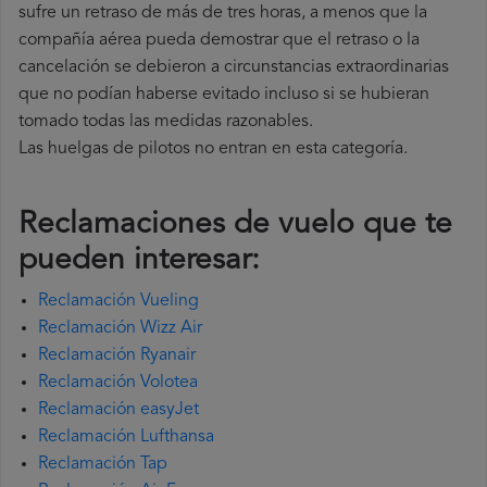
sufre un retraso de más de tres horas, a menos que la
compañía
aérea pueda demostrar que el retraso o la
cancelación se debieron a circunstancias extraordinarias
que no podían haberse evitado incluso si se hubieran
tomado todas las medidas razonables.
Las huelgas de pilotos no entran en esta categoría.
Reclamaciones de vuelo que te
pueden interesar:
Reclamación Vueling
Reclamación Wizz Air
Reclamación Ryanair
Reclamación Volotea
Reclamación easyJet
Reclamación Lufthansa
Reclamación Tap