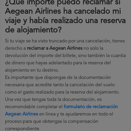
¿Qué importe puedo reclamar si
Aegean Airlines ha cancelado mi
viaje y había realizado una reserva
de alojamiento?
Si tu viaje se ha visto truncado por una cancelación, tienes
derecho a
reclamar a Aegean Airlines
no solo la
devolución del importe del billete, sino también la cuantía
de dinero que hayas adelantado para la reserva del
alojamiento en tu destino.
Es importante que dispongas de la documentación
necesaria que acredite tanto la cancelación del vuelo
como el gasto realizado para la reserva del alojamiento.
Una vez que tengas toda la documentación, es
recomendable completar el
formulario de reclamación
Aegean Airlines
en linea y te ayudaremos en todo el
proceso para que obtengas la compensación
correspondiente.