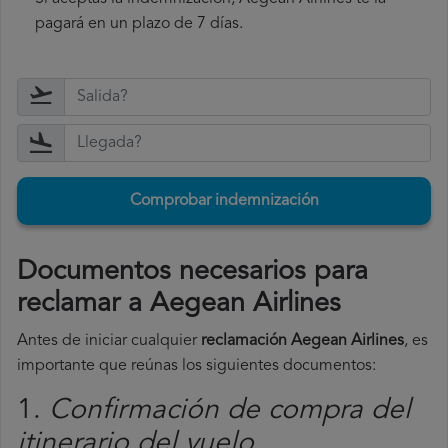
pagará en un plazo de 7 días.
Comprobar indemnización
Documentos necesarios para
reclamar a Aegean Airlines
Antes de iniciar cualquier
reclamación Aegean Airlines
, es
importante que reúnas los siguientes documentos:
1.
Confirmación de compra del
itinerario del vuelo