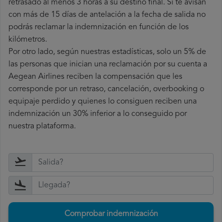
retrasado al menos 3 horas a su destino final. Si te avisan
con más de 15 días de antelación a la fecha de salida no
podrás reclamar la indemnización en función de los
kilómetros.
Por otro lado, según nuestras estadísticas, solo un 5% de
las personas que inician una reclamación por su cuenta a
Aegean Airlines reciben la compensación que les
corresponde por un retraso, cancelación, overbooking o
equipaje perdido y quienes lo consiguen reciben una
indemnización un 30% inferior a lo conseguido por
nuestra plataforma.
Comprobar indemnización