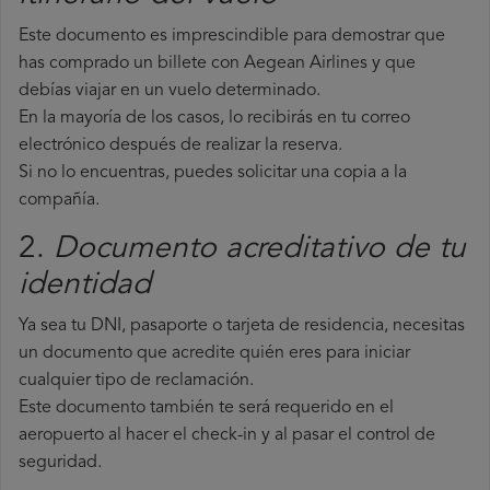
Este documento es imprescindible para demostrar que
has comprado un billete con Aegean Airlines y que
debías viajar en un vuelo determinado.
En la mayoría de los casos, lo recibirás en tu correo
electrónico después de realizar la reserva.
Si no lo encuentras, puedes solicitar una copia a la
compañía.
2.
Documento acreditativo de tu
identidad
Ya sea tu DNI, pasaporte o tarjeta de residencia, necesitas
un documento que acredite quién eres para iniciar
cualquier tipo de reclamación.
Este documento también te será requerido en el
aeropuerto al hacer el check-in y al pasar el control de
seguridad.