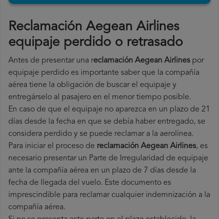
Reclamación Aegean Airlines
equipaje perdido o retrasado
Antes de presentar una r
eclamación Aegean Airlines
por
equipaje perdido es importante saber que la compañía
aérea tiene la obligación de buscar el equipaje y
entregárselo al pasajero en el menor tiempo posible.
En caso de que el equipaje no aparezca en un plazo de 21
días desde la fecha en que se debía haber entregado, se
considera perdido y se puede reclamar a la aerolínea.
Para iniciar el proceso de
reclamación Aegean Airlines
, es
necesario presentar un Parte de Irregularidad de equipaje
ante la compañía aérea en un plazo de 7 días desde la
fecha de llegada del vuelo. Este documento es
imprescindible para reclamar cualquier indemnización a la
compañía aérea.