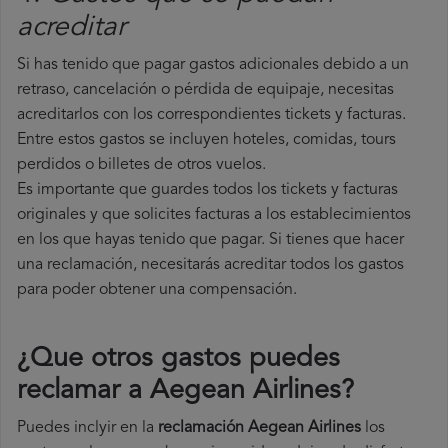
acreditar
Si has tenido que pagar gastos adicionales debido a un
retraso, cancelación o pérdida de equipaje, necesitas
acreditarlos con los correspondientes tickets y facturas.
Entre estos gastos se incluyen hoteles, comidas, tours
perdidos o billetes de otros vuelos.
Es importante que guardes todos los tickets y facturas
originales y que solicites facturas a los establecimientos
en los que hayas tenido que pagar. Si tienes que hacer
una reclamación, necesitarás acreditar todos los gastos
para poder obtener una compensación.
¿Que otros gastos puedes
reclamar a Aegean Airlines​?
Puedes inclyir en la
reclamación Aegean Airlines
los