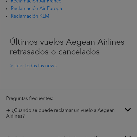
Reclamación Air France
Reclamación Air Europa
Reclamación KLM
Últimos vuelos Aegean Airlines
retrasados o cancelados
> Leer todas las news
Preguntas frecuentes:
✈️ ¿Cúando se puede reclamar un vuelo a Aegean
Airlines?