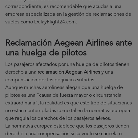
correspondiente, es recomendable que acudas a una
empresa especializada en la gestión de reclamaciones de
vuelos como DelayFlight24.com.
Reclamación Aegean Airlines ante
una huelga de pilotos
Los pasajeros afectados por una huelga de pilotos tienen
derecho a una
reclamación Aegean Airlines
y una
compensación por los perjuicios sufridos.
Aunque muchas aerolíneas alegan que una huelga de
pilotos es una "causa de fuerza mayor o circunstancia
extraordinaria", la realidad es que este tipo de situaciones
no están contempladas como tal en la normativa europea
que regula los derechos de los pasajeros aéreos.
La normativa europea establece que los pasajeros tienen
derecho a una compensación si su vuelo se cancela o