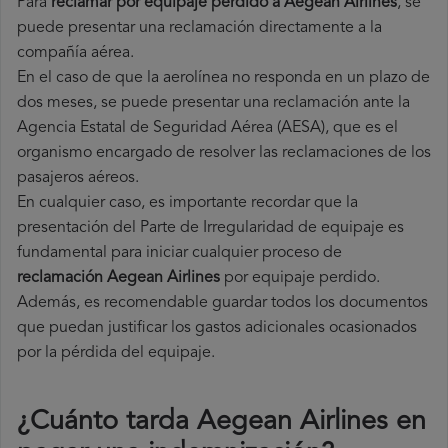
Para
reclamar por equipaje perdido a Aegean Airlines
, se
puede presentar una reclamación directamente a la
compañía aérea.
En el caso de que la aerolínea no responda en un plazo de
dos meses, se puede presentar una reclamación ante la
Agencia Estatal de Seguridad Aérea (AESA), que es el
organismo encargado de resolver las reclamaciones de los
pasajeros aéreos.
En cualquier caso, es importante recordar que la
presentación del Parte de Irregularidad de equipaje es
fundamental para iniciar cualquier proceso de
reclamación Aegean Airlines
por equipaje perdido.
Además, es recomendable guardar todos los documentos
que puedan justificar los gastos adicionales ocasionados
por la pérdida del equipaje.
¿Cuánto tarda Aegean Airlines en