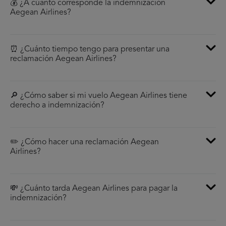
💰 ¿A cúanto corresponde la indemnización
Aegean Airlines?
⏰ ¿Cuánto tiempo tengo para presentar una
reclamación Aegean Airlines?
🔎 ¿Cómo saber si mi vuelo Aegean Airlines tiene
derecho a indemnización?
✏️ ¿Cómo hacer una reclamación Aegean
Airlines?
💸 ¿Cuánto tarda Aegean Airlines para pagar la
indemnización?