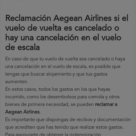
Reclamación Aegean Airlines si el
vuelo de vuelta es cancelado o
hay una cancelación en el vuelo
de escala
En caso de que tu vuelo de vuelta sea cancelado o haya
una cancelación en el vuelo de escala, es posible que
tengas que buscar alojamiento y que tus gastos
aumenten.
En estos casos, todos los gastos en los que hayas
incurrido, como los desembolsos para comida y otros
bienes de primera necesidad, se pueden
reclamar a
Aegean Airlines
.
Es importante que dispongas de recibos y documentación
que acrediten que has tenido que realizar estos gastos.
Para asegurarte de obtener la indemnización