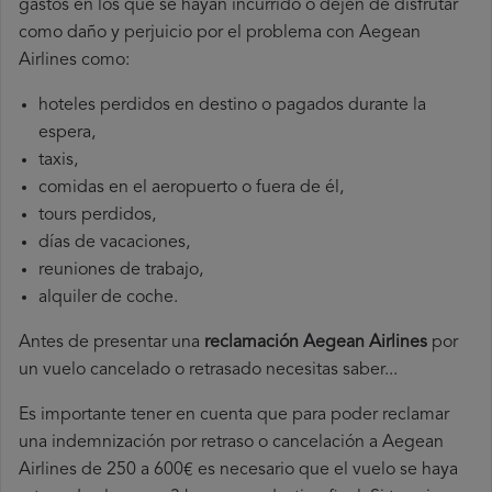
gastos en los que se hayan incurrido o dejen de disfrutar
como daño y perjuicio por el problema con Aegean
Airlines como:
hoteles perdidos en destino o pagados durante la
espera,
taxis,
comidas en el aeropuerto o fuera de él,
tours perdidos,
días de vacaciones,
reuniones de trabajo,
alquiler de coche.
Antes de presentar una
reclamación Aegean Airlines
por
un vuelo cancelado o retrasado necesitas saber...
Es importante tener en cuenta que para poder reclamar
una indemnización por retraso o cancelación a Aegean
Airlines de 250 a 600€ es necesario que el vuelo se haya