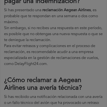
pagar una indemnización?
Si has presentado una
reclamación Aegean Airlines
, es
probable que te respondan en una semana o dos como
máximo.
Sin embargo, si no recibes una respuesta en este período,
es posible que no obtengas una nueva respuesta o que se
te deniegue la reclamación.
Para evitar retrasos y complicaciones en el proceso de
reclamación, es recomendable acudir a una empresa
especializada en la gestión de reclamaciones de vuelos,
como DelayFlight24.com.
¿Cómo reclamar a Aegean
Airlines una avería técnica
?
Si has recibido una notificación relacionada con una avería
o un fallo técnico del avión que ha provocado un retraso