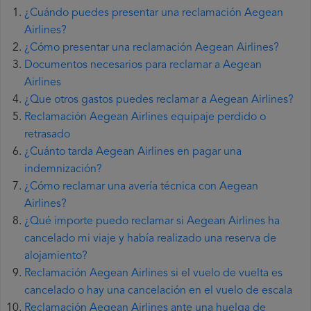
¿Cuándo puedes presentar una reclamación Aegean
Airlines?
¿Cómo presentar una reclamación Aegean Airlines?
Documentos necesarios para reclamar a Aegean
Airlines
¿Que otros gastos puedes reclamar a Aegean Airlines?
Reclamación Aegean Airlines equipaje perdido o
retrasado
¿Cuánto tarda Aegean Airlines en pagar una
indemnización?
¿Cómo reclamar una avería técnica con Aegean
Airlines?
¿Qué importe puedo reclamar si Aegean Airlines ha
cancelado mi viaje y había realizado una reserva de
alojamiento?
Reclamación Aegean Airlines si el vuelo de vuelta es
cancelado o hay una cancelación en el vuelo de escala
Reclamación Aegean Airlines ante una huelga de