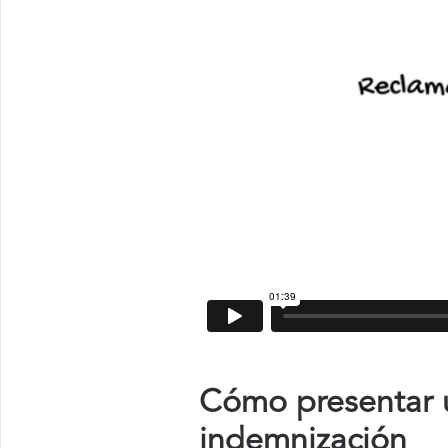
Cómo presentar u
indemnización