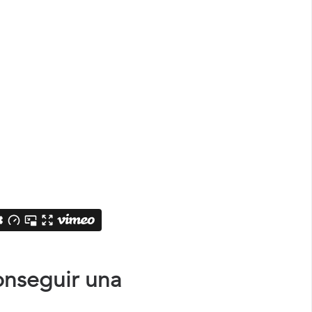
onseguir una