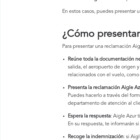
En estos casos, puedes presentar 
¿Cómo presentar 
Para presentar una reclamación Aig
Reúne toda la documentación ne
salida, el aeropuerto de origen
relacionados con el vuelo, como 
Presenta la reclamación Aigle Az
Puedes hacerlo a través del for
departamento de atención al cli
Espera la respuesta
: Aigle Azur 
En su respuesta, te informarán s
Recoge la indemnización
: si Ai