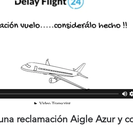
na reclamación Aigle Azur y c