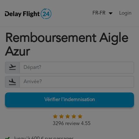
Login
FR-FR
Remboursement Aigle
Azur
Vérifier l'indemnisation
3296 review 4.55