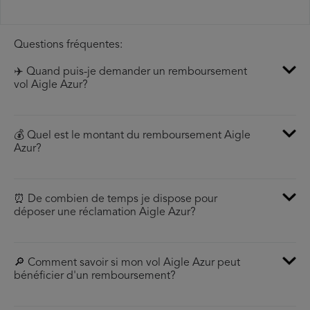
Questions fréquentes:
✈️ Quand puis-je demander un remboursement
vol Aigle Azur?
💰 Quel est le montant du remboursement Aigle
Azur?
⏰ De combien de temps je dispose pour
déposer une réclamation Aigle Azur?
🔎 Comment savoir si mon vol Aigle Azur peut
bénéficier d'un remboursement?