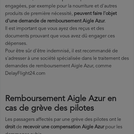
engagées, par exemple pour la nourriture et d'autres
produits de première nécessité,
peuvent faire l'objet
d'une demande de remboursement Aigle Azur
.
Il est important que vous ayez des reçus et des
documents prouvant que vous avez dû engager ces
dépenses.
Pour être sûr d'être indemnisé, il est recommandé de
s'adresser à une société spécialisée dans le traitement des
demandes de remboursement Aigle Azur, comme
DelayFlight24.com
Remboursement Aigle Azur en
cas de grève des pilotes
Les passagers affectés par une grève des pilotes ont le
droit
de
recevoir une compensation Aigle Azur
pour les