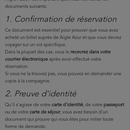
documents suivants:
1. Confirmation de réservation
Ce document est essentiel pour prouver que vous avez
acheté un billet auprès de Aigle Azur et que vous deviez
voyager sur un vol spécifique.
Dans la plupart des cas, vous le
recevrez dans votre
courrier électronique
après avoir effectué votre
réservation.
Si vous ne la trouvez pas, vous pouvez en demander une
copie à la compagnie.
2. Preuve d'identité
Qu'il s'agisse de votre
carte d'identité
, de votre
passeport
ou de votre
carte de séjour
, vous avez besoin d'un
document qui prouve qui vous êtes pour initier toute
forme de demande.