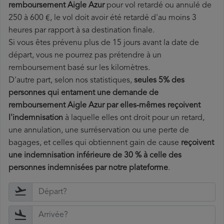
remboursement Aigle Azur
pour vol retardé ou annulé de
250 à 600 €, le vol doit avoir été retardé d'au moins 3
heures par rapport à sa destination finale.
Si vous êtes prévenu plus de 15 jours avant la date de
départ, vous ne pourrez pas prétendre à un
remboursement basé sur les kilomètres.
D'autre part, selon nos statistiques,
seules 5% des
personnes qui entament une demande de
remboursement Aigle Azur par elles-mêmes reçoivent
l'indemnisation
à laquelle elles ont
droit pour un retard,
une annulation, une surréservation ou une perte de
bagages, et celles qui obtiennent gain de cause
reçoivent
une indemnisation inférieure de 30 % à celle des
personnes indemnisées par notre plateforme
.