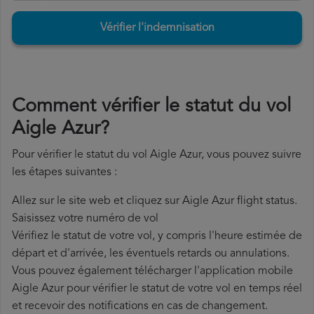
Vérifier l'indemnisation
Comment vérifier le statut du vol
Aigle Azur?
Pour vérifier le statut du vol Aigle Azur, vous pouvez suivre
les étapes suivantes :
Allez sur le site web et cliquez sur Aigle Azur flight status.
Saisissez votre numéro de vol
Vérifiez le statut de votre vol, y compris l'heure estimée de
départ et d'arrivée, les éventuels retards ou annulations.
Vous pouvez également télécharger l'application mobile
Aigle Azur pour vérifier le statut de votre vol en temps réel
et recevoir des notifications en cas de changement.