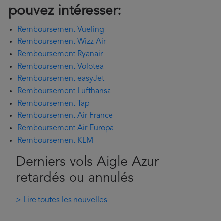
pouvez intéresser:
Remboursement Vueling
Remboursement Wizz Air
Remboursement Ryanair
Remboursement Volotea
Remboursement easyJet
Remboursement Lufthansa
Remboursement Tap
Remboursement Air France
Remboursement Air Europa
Remboursement KLM
Derniers vols Aigle Azur
retardés ou annulés
> Lire toutes les nouvelles