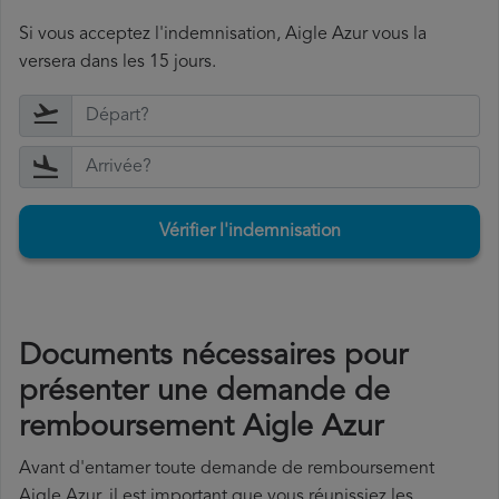
Si vous acceptez l'indemnisation, Aigle Azur vous la
versera dans les 15 jours.
Vérifier l'indemnisation
Documents nécessaires pour
présenter une demande de
remboursement Aigle Azur
Avant d'entamer toute demande de remboursement
Aigle Azur, il est important que vous réunissiez les