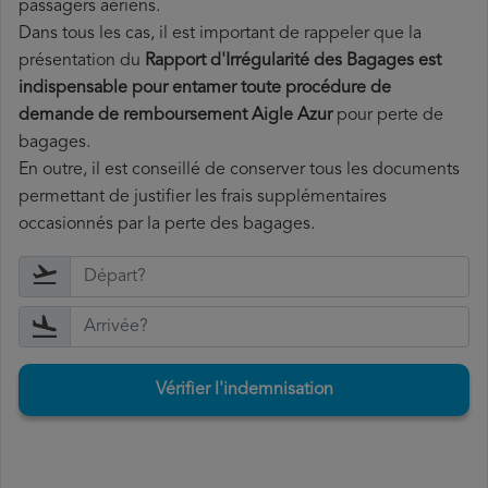
passagers aériens.
Dans tous les cas, il est important de rappeler que la
présentation du
Rapport d'Irrégularité des Bagages est
indispensable pour entamer toute procédure de
demande de remboursement Aigle Azur
pour perte de
bagages.
En outre, il est conseillé de conserver tous les documents
permettant de justifier les frais supplémentaires
occasionnés par la perte des bagages.
Vérifier l'indemnisation