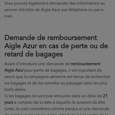
Vous pouvez également demander des informations au
service clientèle de Aigle Azur, par téléphone ou par e-
mail.
Demande de remboursement
Aigle Azur en cas de perte ou de
retard de bagages
Avant d'introduire une demande de
remboursement
Aigle Azur
pour perte de bagages, il est important de
savoir que la compagnie aérienne est tenue de rechercher
les bagages et de les remettre au passager dans les plus
brefs délais.
Si les bagages ne sont pas retrouvés dans un délai de
21
jours
à compter de la date à laquelle ils auraient dû être
livrés, ils sont considérés comme perdus et une demande