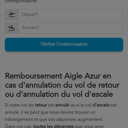
correspondante.
Vérifier l'indemnisation
Remboursement Aigle Azur en
cas d'annulation du vol de retour
ou d'annulation du vol d'escale
Si votre vol de
retour
est
annulé
ou si le vol
d'escale
est
annulé, il se peut que vous deviez trouver un
hébergement et que vos dépenses augmentent.
Dans ces cas,
toutes les dépenses
que vous avez