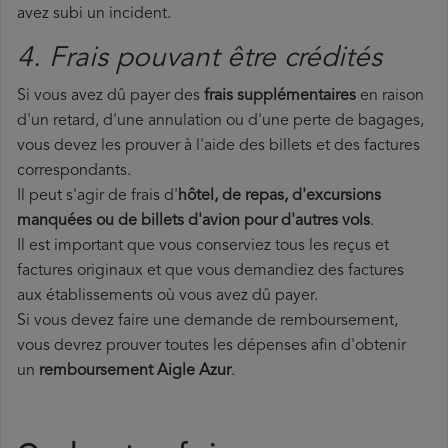
avez subi un incident.
4. Frais pouvant être crédités
Si vous avez dû payer des
frais supplémentaires
en raison
d'un retard, d'une annulation ou d'une perte de bagages,
vous devez les prouver à l'aide des billets et des factures
correspondants.
Il peut s'agir de frais d'
hôtel, de repas, d'excursions
manquées ou de billets d'avion pour d'autres vols
.
Il est important que vous conserviez tous les reçus et
factures originaux et que vous demandiez des factures
aux établissements où vous avez dû payer.
Si vous devez faire une demande de remboursement,
vous devrez prouver toutes les dépenses afin d'obtenir
un
remboursement Aigle Azur
.