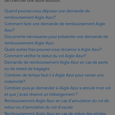
de chercher une autre solution.
Quand pouvez-vous déposer une demande de
remboursement Aigle Azur?
Comment faire une demande de remboursement Aigle
Azur?
Documents nécessaires pour présenter une demande de
remboursement Aigle Azur
Quels autres frais pouvez-vous réclamer à Aigle Azur?
Comment vérifier le statut du vol Aigle Azur?
Demande de remboursement Aigle Azur en cas de perte
ou de retard de bagages
Combien de temps faut-il à Aigle Azur pour verser une
indemnité?
Combien puis-je demander si Aigle Azur a annulé mon vol
et que j'avais réservé un hébergement ?
Remboursement Aigle Azur en cas d'annulation du vol de
retour ou d'annulation du vol d'escale
Remboursement Aigle Azur en cas de grève des pilotes