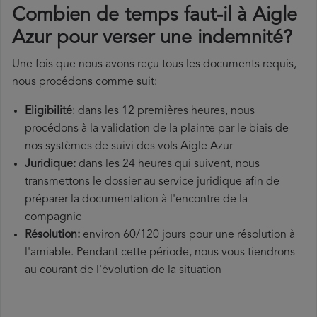
Combien de temps faut-il à Aigle
Azur pour verser une indemnité?
Une fois que nous avons reçu tous les documents requis,
nous procédons comme suit:
Eligibilité
: dans les 12 premières heures, nous
procédons à la validation de la plainte par le biais de
nos systèmes de suivi des vols Aigle Azur
Juridique:
dans les 24 heures qui suivent, nous
transmettons le dossier au service juridique afin de
préparer la documentation à l'encontre de la
compagnie
Résolution:
environ 60/120 jours pour une résolution à
l'amiable. Pendant cette période, nous vous tiendrons
au courant de l'évolution de la situation