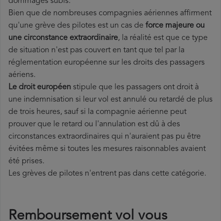
dommages subis.
Bien que de nombreuses compagnies aériennes affirment
qu'une grève des pilotes est un cas de
force majeure ou
une circonstance extraordinaire
, la réalité est que ce type
de situation n'est pas couvert en tant que tel par la
réglementation européenne sur les droits des passagers
aériens.
Le droit européen
stipule que les passagers ont droit à
une indemnisation si leur vol est annulé ou retardé de plus
de trois heures, sauf si la compagnie aérienne peut
prouver que le retard ou l'annulation est dû à des
circonstances extraordinaires qui n'auraient pas pu être
évitées même si toutes les mesures raisonnables avaient
été prises.
Les grèves de pilotes n'entrent pas dans cette catégorie.
Remboursement vol vous