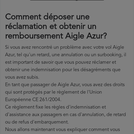
Comment déposer une
réclamation et obtenir un
remboursement Aigle Azur?
Si vous avez rencontré un problème avec votre vol Aigle
Azur, tel qu'un retard, une annulation ou un surbooking, il
est important de savoir que vous pouvez réclamer et
obtenir une indemnisation pour les désagréments que
vous avez subis.
En tant que passager de Aigle Azur, vous avez des droits
qui sont protégés par le règlement de l'Union
Européenne CE 261/2004.
Ce règlement fixe les règles d'indemnisation et
d'assistance aux passagers en cas d'annulation, de retard
ou de refus d'embarquement.
Nous allons maintenant vous expliquer comment vous