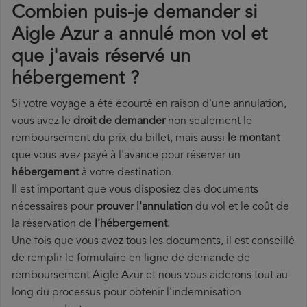
Combien puis-je demander si
Aigle Azur a annulé mon vol et
que j'avais réservé un
hébergement ?
Si votre voyage a été écourté en raison d'une annulation,
vous avez le
droit de demander
non seulement le
remboursement du prix du billet, mais aussi
le montant
que vous avez payé à l'avance pour réserver un
hébergement
à votre destination.
Il est important que vous disposiez des documents
nécessaires pour
prouver l'annulation
du vol et le coût de
la réservation de
l'hébergement
.
Une fois que vous avez tous les documents, il est conseillé
de remplir le formulaire en ligne de demande de
remboursement Aigle Azur et nous vous aiderons tout au
long du processus pour obtenir l'indemnisation