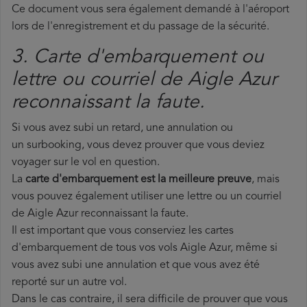
Ce document vous sera également demandé à l'aéroport
lors de l'enregistrement et du passage de la sécurité.
3. Carte d'embarquement ou
lettre ou courriel de Aigle Azur
reconnaissant la faute.
Si vous avez subi un retard, une annulation ou
un surbooking, vous devez prouver que vous deviez
voyager sur le vol en question.
La
carte d'embarquement est la meilleure preuve
, mais
vous pouvez également utiliser une lettre ou un courriel
de Aigle Azur reconnaissant la faute.
Il est important que vous conserviez les cartes
d'embarquement de tous vos vols Aigle Azur, même si
vous avez subi une annulation et que vous avez été
reporté sur un autre vol.
Dans le cas contraire, il sera difficile de prouver que vous