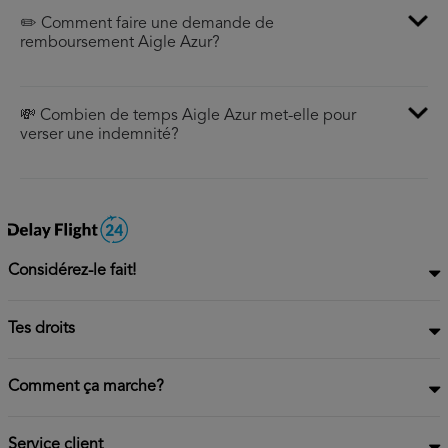
✏️ Comment faire une demande de
remboursement Aigle Azur?
💸 Combien de temps Aigle Azur met-elle pour
verser une indemnité?
Considérez-le fait!
Tes droits
Comment ça marche?
Service client