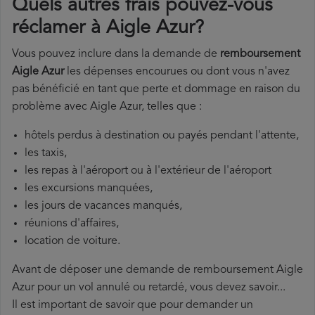
Quels autres frais pouvez-vous
réclamer à Aigle Azur?
Vous pouvez inclure dans la demande de
remboursement
Aigle Azur
les dépenses encourues ou dont vous n'avez
pas bénéficié en tant que perte et dommage en raison du
problème avec Aigle Azur, telles que :
hôtels perdus à destination ou payés pendant l'attente,
les taxis,
les repas à l'aéroport ou à l'extérieur de l'aéroport
les excursions manquées,
les jours de vacances manqués,
réunions d'affaires,
location de voiture.
Avant de déposer une demande de remboursement Aigle
Azur pour un vol annulé ou retardé, vous devez savoir...
Il est important de savoir que pour demander un