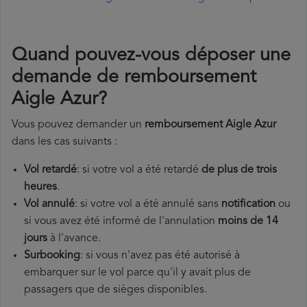
Quand pouvez-vous déposer une
demande de remboursement
Aigle Azur?
Vous pouvez demander un
remboursement Aigle Azur
dans les cas suivants :
Vol retardé
: si votre vol a été retardé
de plus de trois
heures
.
Vol annulé
: si votre vol a été annulé sans
notification
ou
si vous avez été informé de l'annulation
moins de 14
jours
à l'avance.
Surbooking
: si vous n'avez pas été autorisé à
embarquer sur le vol parce qu'il y avait plus de
passagers que de sièges disponibles.