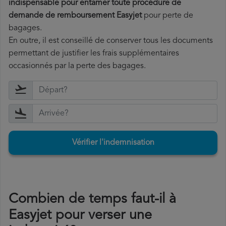
indispensable pour entamer toute procédure de
demande de remboursement Easyjet
pour perte de
bagages.
En outre, il est conseillé de conserver tous les documents
permettant de justifier les frais supplémentaires
occasionnés par la perte des bagages.
Vérifier l'indemnisation
Combien de temps faut-il à
Easyjet pour verser une