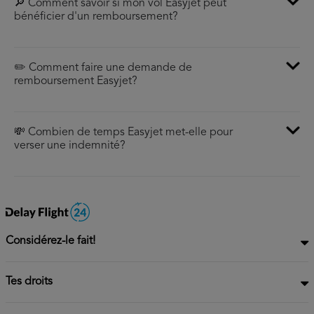
🔎 Comment savoir si mon vol Easyjet peut
bénéficier d'un remboursement?
✏️ Comment faire une demande de
remboursement Easyjet?
💸 Combien de temps Easyjet met-elle pour
verser une indemnité?
Considérez-le fait!
Tes droits