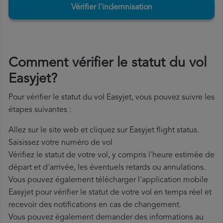
Vérifier l'indemnisation
Comment vérifier le statut du vol
Easyjet?
Pour vérifier le statut du vol Easyjet, vous pouvez suivre les
étapes suivantes :
Allez sur le site web et cliquez sur Easyjet flight status.
Saisissez votre numéro de vol
Vérifiez le statut de votre vol, y compris l'heure estimée de
départ et d'arrivée, les éventuels retards ou annulations.
Vous pouvez également télécharger l'application mobile
Easyjet pour vérifier le statut de votre vol en temps réel et
recevoir des notifications en cas de changement.
Vous pouvez également demander des informations au