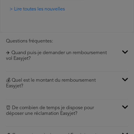
> Lire toutes les nouvelles
Questions fréquentes:
✈️ Quand puis-je demander un remboursement
vol Easyjet?
💰 Quel est le montant du remboursement
Easyjet?
⏰ De combien de temps je dispose pour
déposer une réclamation Easyjet?