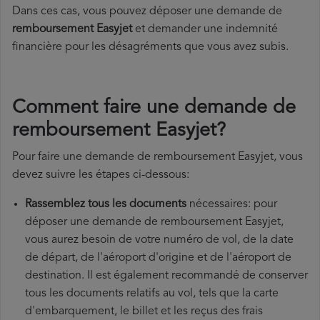
Dans ces cas, vous pouvez déposer une demande de
remboursement Easyjet
et demander une indemnité
financière pour les désagréments que vous avez subis.
Comment faire une demande de
remboursement Easyjet?
Pour faire une demande de remboursement Easyjet, vous
devez suivre les étapes ci-dessous:
Rassemblez tous les documents
nécessaires: pour
déposer une demande de remboursement Easyjet,
vous aurez besoin de votre numéro de vol, de la date
de départ, de l'aéroport d'origine et de l'aéroport de
destination. Il est également recommandé de conserver
tous les documents relatifs au vol, tels que la carte
d'embarquement, le billet et les reçus des frais