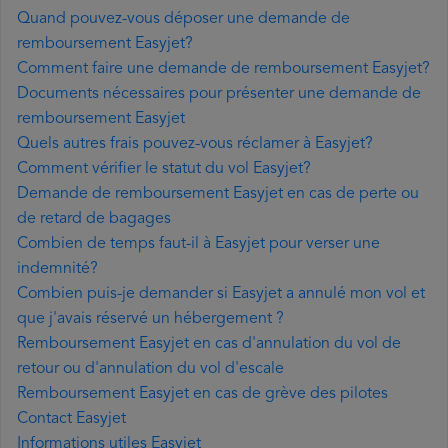
Quand pouvez-vous déposer une demande de
remboursement Easyjet?
Comment faire une demande de remboursement Easyjet?
Documents nécessaires pour présenter une demande de
remboursement Easyjet
Quels autres frais pouvez-vous réclamer à Easyjet?
Comment vérifier le statut du vol Easyjet?
Demande de remboursement Easyjet en cas de perte ou
de retard de bagages
Combien de temps faut-il à Easyjet pour verser une
indemnité?
Combien puis-je demander si Easyjet a annulé mon vol et
que j'avais réservé un hébergement ?
Remboursement Easyjet en cas d'annulation du vol de
retour ou d'annulation du vol d'escale
Remboursement Easyjet en cas de grève des pilotes
Contact Easyjet
Informations utiles Easyjet