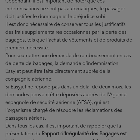
Cependant, il est important de noter que ces
indemnisations ne sont pas automatiques, le passager
doit justifier le dommage et le préjudice subi.
Il est donc nécessaire de conserver tous les justificatifs
des frais supplémentaires occasionnés par la perte des
bagages, tels que l'achat de vêtements et de produits de
première nécessité.
Pour soumettre une demande de remboursement en cas
de perte de bagages, la demande d'indemnisation
Easyjet peut être faite directement auprès de la
compagnie aérienne.
Si Easyjet ne répond pas dans un délai de deux mois, les
demandes peuvent être déposées auprès de l'Agence
espagnole de sécurité aérienne (AESA), qui est
l'organisme chargé de résoudre les réclamations des
passagers aériens.
Dans tous les cas, il est important de rappeler que la
présentation du
Rapport d'Irrégularité des Bagages est