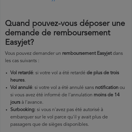
Quand pouvez-vous déposer une
demande de remboursement
Easyjet?
Vous pouvez demander un
remboursement Easyjet
dans
les cas suivants :
Vol retardé
: si votre vol a été retardé
de plus de trois
heures
.
Vol annulé
: si votre vol a été annulé sans
notification
ou
si vous avez été informé de l'annulation
moins de 14
jours
à l'avance.
Surbooking
: si vous n'avez pas été autorisé à
embarquer sur le vol parce qu'il y avait plus de
passagers que de sièges disponibles.