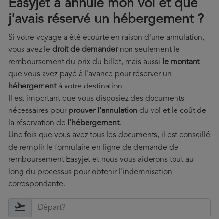
Easyjet a annulé mon vol et que
j'avais réservé un hébergement ?
Si votre voyage a été écourté en raison d'une annulation,
vous avez le
droit de demander
non seulement le
remboursement du prix du billet, mais aussi
le montant
que vous avez payé à l'avance pour réserver un
hébergement
à votre destination.
Il est important que vous disposiez des documents
nécessaires pour
prouver l'annulation
du vol et le coût de
la réservation de
l'hébergement
.
Une fois que vous avez tous les documents, il est conseillé
de remplir le formulaire en ligne de demande de
remboursement Easyjet et nous vous aiderons tout au
long du processus pour obtenir l'indemnisation
correspondante.