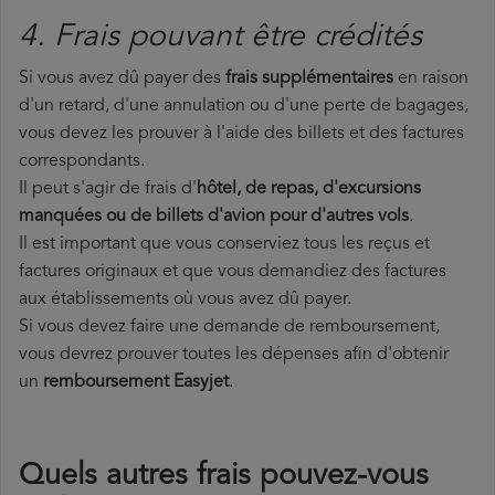
4. Frais pouvant être crédités
Si vous avez dû payer des
frais supplémentaires
en raison
d'un retard, d'une annulation ou d'une perte de bagages,
vous devez les prouver à l'aide des billets et des factures
correspondants.
Il peut s'agir de frais d'
hôtel, de repas, d'excursions
manquées ou de billets d'avion pour d'autres vols
.
Il est important que vous conserviez tous les reçus et
factures originaux et que vous demandiez des factures
aux établissements où vous avez dû payer.
Si vous devez faire une demande de remboursement,
vous devrez prouver toutes les dépenses afin d'obtenir
un
remboursement Easyjet
.
Quels autres frais pouvez-vous