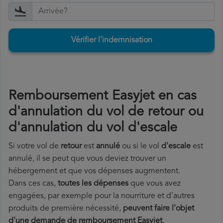
Vérifier l'indemnisation
Remboursement Easyjet en cas
d'annulation du vol de retour ou
d'annulation du vol d'escale
Si votre vol de
retour
est
annulé
ou si le vol
d'escale
est
annulé, il se peut que vous deviez trouver un
hébergement et que vos dépenses augmentent.
Dans ces cas,
toutes les dépenses
que vous avez
engagées, par exemple pour la nourriture et d'autres
produits de première nécessité,
peuvent faire l'objet
d'une demande de remboursement Easyjet
.