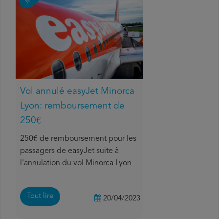
Vol annulé easyJet Minorca
Lyon: remboursement de
250€
250€ de remboursement pour les
passagers de easyJet suite à
l'annulation du vol Minorca Lyon
Tout lire
20/04/2023