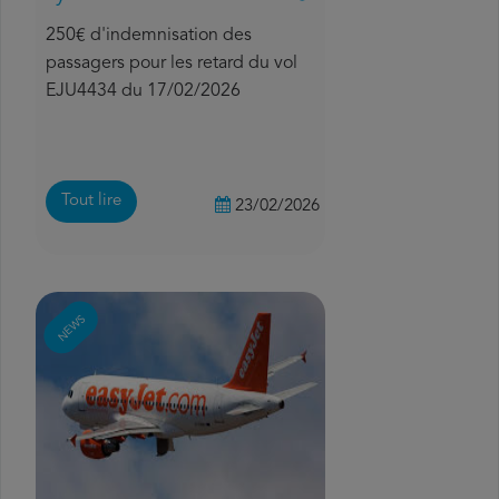
250€ d'indemnisation des
passagers pour les retard du vol
EJU4434 du 17/02/2026
Tout lire
23/02/2026
NEWS