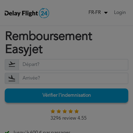
Login
FR-FR
Remboursement
Easyjet
Vérifier l'indemnisation
3296 review 4.55