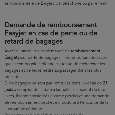
service clientèle de Easyjet, par téléphone ou par e-mail.
Demande de remboursement
Easyjet en cas de perte ou de
retard de bagages
Avant d'introduire une demande de
remboursement
Easyjet
pour perte de bagages, il est important de savoir
que la compagnie aérienne est tenue de rechercher les
bagages et de les remettre au passager dans les plus
brefs délais.
Si les bagages ne sont pas retrouvés dans un délai de
21
jours
à compter de la date à laquelle ils auraient dû être
livrés, ils sont considérés comme perdus et une demande
de remboursement peut être introduite à l'encontre de la
compagnie aérienne.