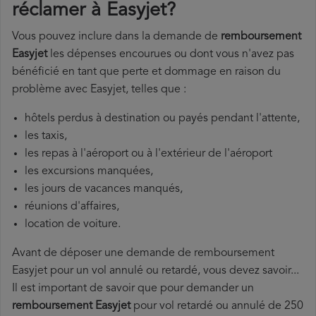
réclamer à Easyjet?
Vous pouvez inclure dans la demande de
remboursement
Easyjet
les dépenses encourues ou dont vous n'avez pas
bénéficié en tant que perte et dommage en raison du
problème avec Easyjet, telles que :
hôtels perdus à destination ou payés pendant l'attente,
les taxis,
les repas à l'aéroport ou à l'extérieur de l'aéroport
les excursions manquées,
les jours de vacances manqués,
réunions d'affaires,
location de voiture.
Avant de déposer une demande de remboursement
Easyjet pour un vol annulé ou retardé, vous devez savoir...
Il est important de savoir que pour demander un
remboursement Easyjet
pour vol retardé ou annulé de 250