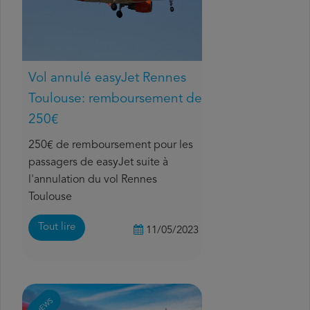
Vol annulé easyJet Rennes
Toulouse: remboursement de
250€
250€ de remboursement pour les
passagers de easyJet suite à
l'annulation du vol Rennes
Toulouse
Tout lire
11/05/2023
NEWS