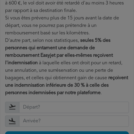
à 600 €, le vol doit avoir été retardé d'au moins 3 heures
par rapport à sa destination finale.
Si vous êtes prévenu plus de 15 jours avant la date de
départ, vous ne pourrez pas prétendre à un
remboursement basé sur les kilomètres.
D'autre part, selon nos statistiques,
seules 5% des
personnes qui entament une demande de
remboursement Easyjet par elles-mêmes reçoivent
l'indemnisation
à laquelle elles ont
droit pour un retard,
une annulation, une surréservation ou une perte de
bagages, et celles qui obtiennent gain de cause
reçoivent
une indemnisation inférieure de 30 % à celle des
personnes indemnisées par notre plateforme
.