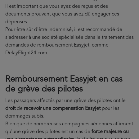
Il est important que vous ayez des reçus et des
documents prouvant que vous avez dû engager ces
dépenses.
Pour être sûr d'être indemnisé, il est recommandé de
s'adresser à une société spécialisée dans le traitement des
demandes de remboursement Easyjet, comme
DelayFlight24.com
Remboursement Easyjet en cas
de grève des pilotes
Les passagers affectés par une grève des pilotes ont le
droit
de
recevoir une compensation Easyjet
pour les
dommages subis.
Bien que de nombreuses compagnies aériennes affirment
qu'une grève des pilotes est un cas de
force majeure ou