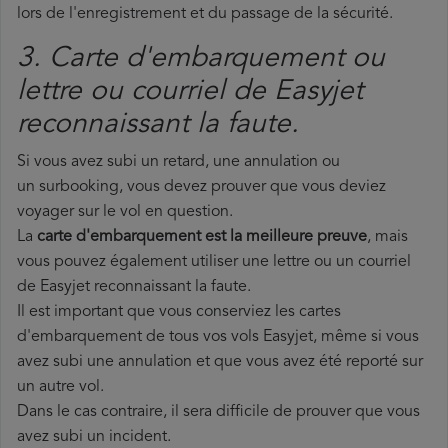
lors de l'enregistrement et du passage de la sécurité.
3. Carte d'embarquement ou
lettre ou courriel de Easyjet
reconnaissant la faute.
Si vous avez subi un retard, une annulation ou
un surbooking, vous devez prouver que vous deviez
voyager sur le vol en question.
La
carte d'embarquement est la meilleure preuve
, mais
vous pouvez également utiliser une lettre ou un courriel
de Easyjet reconnaissant la faute.
Il est important que vous conserviez les cartes
d'embarquement de tous vos vols Easyjet, même si vous
avez subi une annulation et que vous avez été reporté sur
un autre vol.
Dans le cas contraire, il sera difficile de prouver que vous
avez subi un incident.