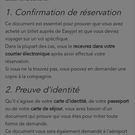
1. Confirmation de réservation
Ce document est essentiel pour prouver que vous avez
acheté un billet auprès de Easyjet et que vous deviez
voyager sur un vol spécifique.
Dans la plupart des cas, vous le
recevrez dans votre
courrier électronique
après avoir effectué votre
réservation.
Si vous ne la trouvez pas, vous pouvez en demander une
copie à la compagnie.
2. Preuve d'identité
Qu'il s'agisse de votre
carte d'identité
, de votre
passeport
ou de votre
carte de séjour
, vous avez besoin d'un
document qui prouve qui vous êtes pour initier toute
forme de demande.
Ce document vous sera également demandé à l'aéroport