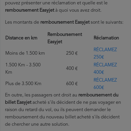
pouvez présenter une réclamation et quelle est le
remboursement Easyjet
à quoi vous avez droit.
Les montants de
remboursement Easyjet
sont le suivants:
Remboursement
Distance en km
Réclamation
Easyjet
RÉCLAMEZ
Moins de 1.500 km
250 €
250€
1.500 Km - 3.500
RÉCLAMEZ
400 €
Km
400€
RÉCLAMEZ
Plus de 3.500 Km
600 €
600€
En outre, les passagers ont droit au
remboursement du
billet Easyjet
acheté s'ils décident de ne pas voyager en
raison du retard du vol, ou ils peuvent demander le
remboursement du nouveau billet acheté s'ils décident
de chercher une autre solution.