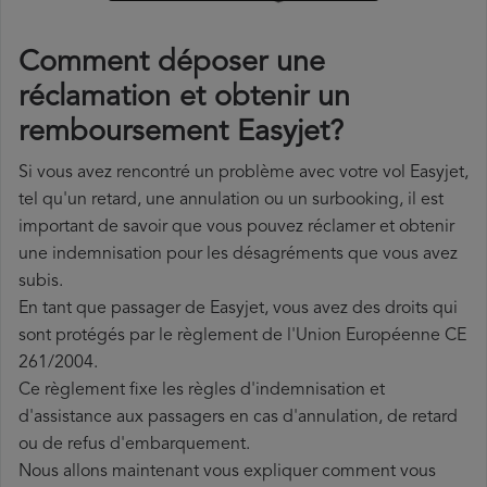
Comment déposer une
réclamation et obtenir un
remboursement Easyjet?
Si vous avez rencontré un problème avec votre vol Easyjet,
tel qu'un retard, une annulation ou un surbooking, il est
important de savoir que vous pouvez réclamer et obtenir
une indemnisation pour les désagréments que vous avez
subis.
En tant que passager de Easyjet, vous avez des droits qui
sont protégés par le règlement de l'Union Européenne CE
261/2004.
Ce règlement fixe les règles d'indemnisation et
d'assistance aux passagers en cas d'annulation, de retard
ou de refus d'embarquement.
Nous allons maintenant vous expliquer comment vous