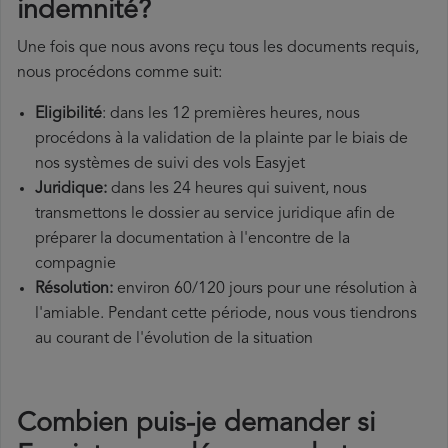
indemnité?
Une fois que nous avons reçu tous les documents requis,
nous procédons comme suit:
Eligibilité
: dans les 12 premières heures, nous
procédons à la validation de la plainte par le biais de
nos systèmes de suivi des vols Easyjet
Juridique:
dans les 24 heures qui suivent, nous
transmettons le dossier au service juridique afin de
préparer la documentation à l'encontre de la
compagnie
Résolution:
environ 60/120 jours pour une résolution à
l'amiable. Pendant cette période, nous vous tiendrons
au courant de l'évolution de la situation
Combien puis-je demander si