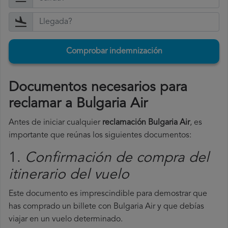
Comprobar indemnización
Documentos necesarios para
reclamar a Bulgaria Air
Antes de iniciar cualquier
reclamación Bulgaria Air
, es
importante que reúnas los siguientes documentos:
1.
Confirmación de compra del
itinerario del vuelo
Este documento es imprescindible para demostrar que
has comprado un billete con Bulgaria Air y que debías
viajar en un vuelo determinado.