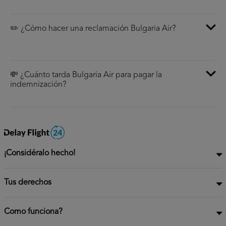
✏️ ¿Cómo hacer una reclamación Bulgaria Air?
💸 ¿Cuánto tarda Bulgaria Air para pagar la
indemnización?
¡Considéralo hecho!
Tus derechos
Como funciona?