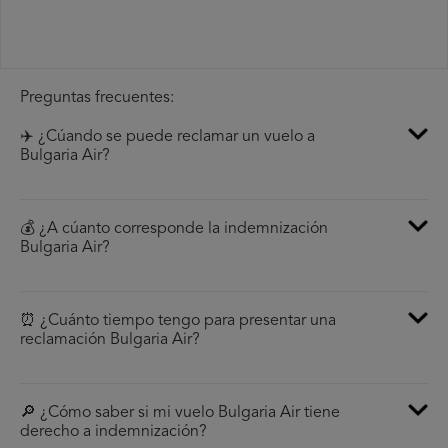
Preguntas frecuentes:
✈️ ¿Cúando se puede reclamar un vuelo a
Bulgaria Air?
💰 ¿A cúanto corresponde la indemnización
Bulgaria Air?
⏰ ¿Cuánto tiempo tengo para presentar una
reclamación Bulgaria Air?
🔎 ¿Cómo saber si mi vuelo Bulgaria Air tiene
derecho a indemnización?