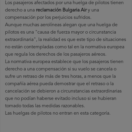
Los pasajeros afectados por una huelga de pilotos tienen
derecho a una
reclamación Bulgaria Air
y una
compensación por los perjuicios sufridos.
Aunque muchas aerolíneas alegan que una huelga de
pilotos es una "causa de fuerza mayor o circunstancia
extraordinaria", la realidad es que este tipo de situaciones
no están contempladas como tal en la normativa europea
que regula los derechos de los pasajeros aéreos.
La normativa europea establece que los pasajeros tienen
derecho a una compensación si su vuelo se cancela o
sufre un retraso de más de tres horas, a menos que la
compañía
aérea pueda demostrar que el retraso o la
cancelación se debieron a circunstancias extraordinarias
que no podían haberse evitado incluso si se hubieran
tomado todas las medidas razonables.
Las huelgas de pilotos no entran en esta categoría.