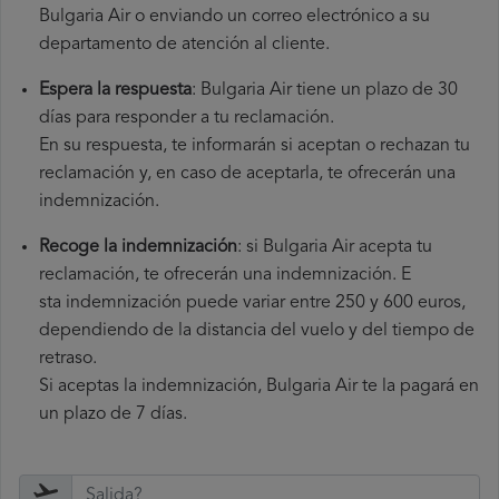
Bulgaria Air o enviando un correo electrónico a su
departamento de atención al cliente.
Espera la respuesta
: Bulgaria Air tiene un plazo de 30
días para responder a tu reclamación.
En su respuesta, te informarán si aceptan o rechazan tu
reclamación y, en caso de aceptarla, te ofrecerán una
indemnización.
Recoge la indemnización
: si Bulgaria Air acepta tu
reclamación, te ofrecerán una indemnización. E
sta indemnización puede variar entre 250 y 600 euros,
dependiendo de la distancia del vuelo y del tiempo de
retraso.
Si aceptas la indemnización, Bulgaria Air te la pagará en
un plazo de 7 días.