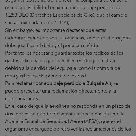
Según el Convenio de Montreal, la compañía aérea tiene
una responsabilidad máxima por equipaje perdido de
1.253 DEG (Derechos Especiales de Giro), que al cambio
son aproximadamente 1.414€.
Sin embargo, es importante destacar que estas
indemnizaciones no son automáticas, sino que el pasajero
debe justificar el daño y el perjuicio sufrido.
Por tanto, es necesario guardar todos los recibos de los
gastos adicionales que se hayan tenido que realizar
debido a la pérdida del equipaje, como la compra de
ropa y artículos de primera necesidad.
Para
reclamar por equipaje perdido a Bulgaria Air
, se
puede presentar una reclamación directamente a la
compañía aérea.
En el caso de que la aerolínea no responda en un plazo de
dos meses, se puede presentar una reclamación ante la
Agencia Estatal de Seguridad Aérea (AESA), que es el
organismo encargado de resolver las reclamaciones de los