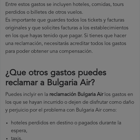
Entre estos gastos se incluyen hoteles, comidas, tours
perdidos o billetes de otros vuelos.
Es importante que guardes todos los tickets y facturas
originales y que solicites facturas a los establecimientos
en los que hayas tenido que pagar. Si tienes que hacer
una reclamación, necesitarás acreditar todos los gastos
para poder obtener una compensación.
¿Que otros gastos puedes
reclamar a Bulgaria Air​?
Puedes inclyir en la
reclamación Bulgaria Air
los gastos en
los que se hayan incurrido o dejen de disfrutar como daño
y perjuicio por el problema con Bulgaria Air como:
hoteles perdidos en destino o pagados durante la
espera,
taxis,