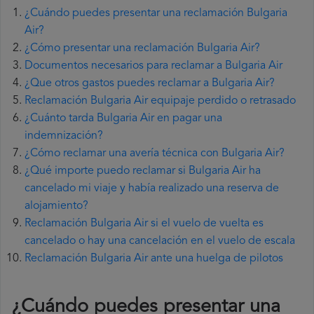
¿Cuándo puedes presentar una reclamación Bulgaria
Air?
¿Cómo presentar una reclamación Bulgaria Air?
Documentos necesarios para reclamar a Bulgaria Air
¿Que otros gastos puedes reclamar a Bulgaria Air?
Reclamación Bulgaria Air equipaje perdido o retrasado
¿Cuánto tarda Bulgaria Air en pagar una
indemnización?
¿Cómo reclamar una avería técnica con Bulgaria Air?
¿Qué importe puedo reclamar si Bulgaria Air ha
cancelado mi viaje y había realizado una reserva de
alojamiento?
Reclamación Bulgaria Air si el vuelo de vuelta es
cancelado o hay una cancelación en el vuelo de escala
Reclamación Bulgaria Air ante una huelga de pilotos
¿Cuándo puedes presentar una