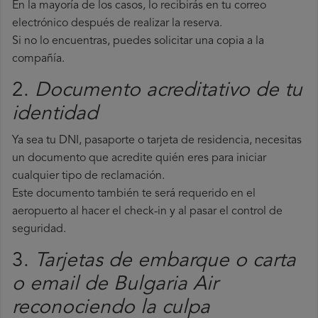
En la mayoría de los casos, lo recibirás en tu correo
electrónico después de realizar la reserva.
Si no lo encuentras, puedes solicitar una copia a la
compañía.
2.
Documento acreditativo de tu
identidad
Ya sea tu DNI, pasaporte o tarjeta de residencia, necesitas
un documento que acredite quién eres para iniciar
cualquier tipo de reclamación.
Este documento también te será requerido en el
aeropuerto al hacer el check-in y al pasar el control de
seguridad.
3.
Tarjetas de embarque o carta
o email de Bulgaria Air
reconociendo la culpa