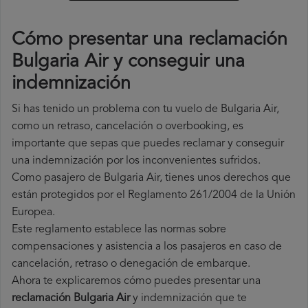
Cómo presentar una reclamación
Bulgaria Air y conseguir una
indemnización
Si has tenido un problema con tu vuelo de Bulgaria Air,
como un retraso, cancelación o overbooking, es
importante que sepas que puedes reclamar y conseguir
una indemnización por los inconvenientes sufridos.
Como pasajero de Bulgaria Air, tienes unos derechos que
están protegidos por el Reglamento 261/2004 de la Unión
Europea.
Este reglamento establece las normas sobre
compensaciones y asistencia a los pasajeros en caso de
cancelación, retraso o denegación de embarque.
Ahora te explicaremos cómo puedes presentar una
reclamación Bulgaria Air
y indemnización que te