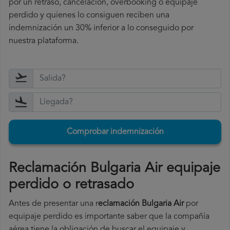
por un retraso, cancelación, overbooking o equipaje
perdido y quienes lo consiguen reciben una
indemnización un 30% inferior a lo conseguido por
nuestra plataforma.
Comprobar indemnización
Reclamación Bulgaria Air equipaje
perdido o retrasado
Antes de presentar una r
eclamación Bulgaria Air
por
equipaje perdido es importante saber que la compañía
aérea tiene la obligación de buscar el equipaje y