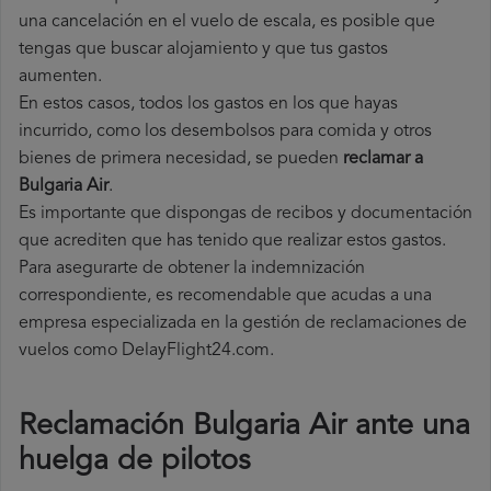
una cancelación en el vuelo de escala, es posible que
tengas que buscar alojamiento y que tus gastos
aumenten.
En estos casos, todos los gastos en los que hayas
incurrido, como los desembolsos para comida y otros
bienes de primera necesidad, se pueden
reclamar a
Bulgaria Air
.
Es importante que dispongas de recibos y documentación
que acrediten que has tenido que realizar estos gastos.
Para asegurarte de obtener la indemnización
correspondiente, es recomendable que acudas a una
empresa especializada en la gestión de reclamaciones de
vuelos como DelayFlight24.com.
Reclamación Bulgaria Air ante una
huelga de pilotos