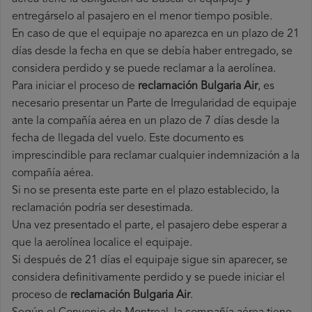
entregárselo al pasajero en el menor tiempo posible.
En caso de que el equipaje no aparezca en un plazo de 21
días desde la fecha en que se debía haber entregado, se
considera perdido y se puede reclamar a la aerolínea.
Para iniciar el proceso de
reclamación Bulgaria Air
, es
necesario presentar un Parte de Irregularidad de equipaje
ante la compañía aérea en un plazo de 7 días desde la
fecha de llegada del vuelo. Este documento es
imprescindible para reclamar cualquier indemnización a la
compañía aérea.
Si no se presenta este parte en el plazo establecido, la
reclamación podría ser desestimada.
Una vez presentado el parte, el pasajero debe esperar a
que la aerolínea localice el equipaje.
Si después de 21 días el equipaje sigue sin aparecer, se
considera definitivamente perdido y se puede iniciar el
proceso de
reclamación Bulgaria Air
.