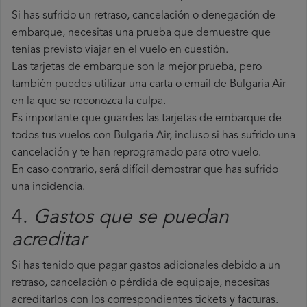
Si has sufrido un retraso, cancelación o denegación de
embarque, necesitas una prueba que demuestre que
tenías previsto viajar en el vuelo en cuestión.
Las tarjetas de embarque son la mejor prueba, pero
también puedes utilizar una carta o email de Bulgaria Air
en la que se reconozca la culpa.
Es importante que guardes las tarjetas de embarque de
todos tus vuelos con Bulgaria Air, incluso si has sufrido una
cancelación y te han reprogramado para otro vuelo.
En caso contrario, será difícil demostrar que has sufrido
una incidencia.
4.
Gastos que se puedan
acreditar
Si has tenido que pagar gastos adicionales debido a un
retraso, cancelación o pérdida de equipaje, necesitas
acreditarlos con los correspondientes tickets y facturas.