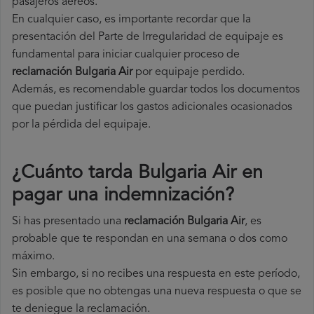
pasajeros aéreos.
En cualquier caso, es importante recordar que la
presentación del Parte de Irregularidad de equipaje es
fundamental para iniciar cualquier proceso de
reclamación Bulgaria Air
por equipaje perdido.
Además, es recomendable guardar todos los documentos
que puedan justificar los gastos adicionales ocasionados
por la pérdida del equipaje.
¿Cuánto tarda Bulgaria Air en
pagar una indemnización?
Si has presentado una
reclamación Bulgaria Air
, es
probable que te respondan en una semana o dos como
máximo.
Sin embargo, si no recibes una respuesta en este período,
es posible que no obtengas una nueva respuesta o que se
te deniegue la reclamación.