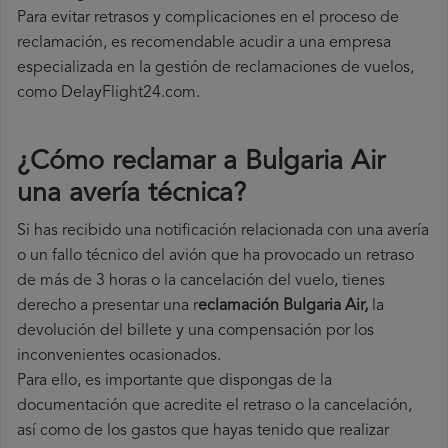
Para evitar retrasos y complicaciones en el proceso de
reclamación, es recomendable acudir a una empresa
especializada en la gestión de reclamaciones de vuelos,
como DelayFlight24.com.
¿Cómo reclamar a Bulgaria Air
una avería técnica
?
Si has recibido una notificación relacionada con una avería
o un fallo técnico del avión que ha provocado un retraso
de más de 3 horas o la cancelación del vuelo, tienes
derecho a
presentar una r
eclamación Bulgaria Air,
la
devolución del billete y una compensación por los
inconvenientes ocasionados.
Para ello, es importante que dispongas de la
documentación que acredite el retraso o la cancelación,
así como de los gastos que hayas tenido que realizar