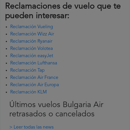
Reclamaciones de vuelo que te
pueden interesar:
Reclamación Vueling
Reclamación Wizz Air
Reclamación Ryanair
Reclamación Volotea
Reclamación easyJet
Reclamación Lufthansa
Reclamación Tap
Reclamación Air France
Reclamación Air Europa
Reclamación KLM
Últimos vuelos Bulgaria Air
retrasados o cancelados
> Leer todas las news