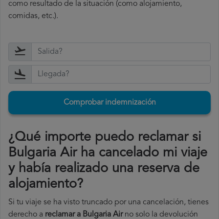
como resultado de la situación (como alojamiento,
comidas, etc.).
Comprobar indemnización
¿Qué importe puedo reclamar si
Bulgaria Air ha cancelado mi viaje
y había realizado una reserva de
alojamiento?
Si tu viaje se ha visto truncado por una cancelación, tienes
derecho a
reclamar a Bulgaria Air
no solo la devolución