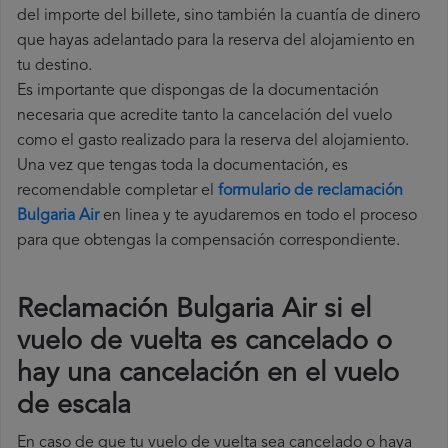
del importe del billete, sino también la cuantía de dinero
que hayas adelantado para la reserva del alojamiento en
tu destino.
Es importante que dispongas de la documentación
necesaria que acredite tanto la cancelación del vuelo
como el gasto realizado para la reserva del alojamiento.
Una vez que tengas toda la documentación, es
recomendable completar el
formulario de reclamación
Bulgaria Air
en linea y te ayudaremos en todo el proceso
para que obtengas la compensación correspondiente.
Reclamación Bulgaria Air si el
vuelo de vuelta es cancelado o
hay una cancelación en el vuelo
de escala
En caso de que tu vuelo de vuelta sea cancelado o haya