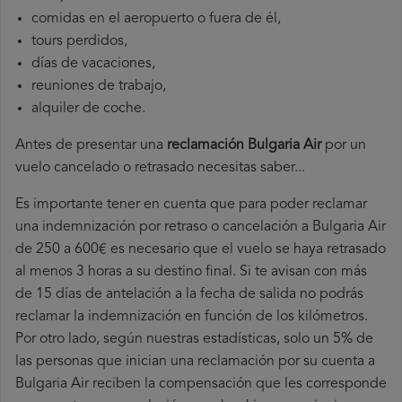
comidas en el aeropuerto o fuera de él,
tours perdidos,
días de vacaciones,
reuniones de trabajo,
alquiler de coche.
Antes de presentar una
reclamación Bulgaria Air
por un
vuelo cancelado o retrasado necesitas saber...
Es importante tener en cuenta que para poder reclamar
una indemnización por retraso o cancelación a Bulgaria Air
de 250 a 600€ es necesario que el vuelo se haya retrasado
al menos 3 horas a su destino final. Si te avisan con más
de 15 días de antelación a la fecha de salida no podrás
reclamar la indemnización en función de los kilómetros.
Por otro lado, según nuestras estadísticas, solo un 5% de
las personas que inician una reclamación por su cuenta a
Bulgaria Air reciben la compensación que les corresponde